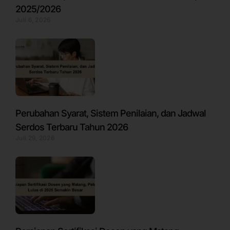
2025/2026
Juli 6, 2026
Perubahan Syarat, Sistem Penilaian, dan Jadwal
Serdos Terbaru Tahun 2026
Juli 29, 2026