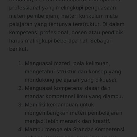
professional yang melingkupi penguasaan
materi pembelajarn, materi kurikulum mata
pelajaran yang tentunya terstruktur. Di dalam
kompetensi profesional, dosen atau pendidik
harus malingkupi beberapa hal. Sebagai
berikut.
Menguasai materi, pola keilmuan,
mengetahui struktur dan konsep yang
mendukung pelajaran yang dikuasai.
Menguasai kompetensi dasar dan
standar kompetensi ilmu yang diampu.
Memiliki kemampuan untuk
mengembangkan materi pembelajaran
menjadi lebih menarik dan kreatif.
Mampu mengelola Standar Kompetensi