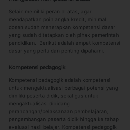
Selain memiliki peran di atas, agar
mendapatkan poin angka kredit, minimal
dosen sudah menerapkan kompetensi dasar
yang sudah ditetapkan oleh pihak pemerintah
pendidikan. Berikut adalah empat kompetensi
dasar yang perlu dan penting dipahami.
Kompetensi pedagogik
Kompetensi pedagogik adalah kompetensi
untuk mengaktualisasi berbagai potensi yang
dimiliki peserta didik, sekaligus untuk
mengaktualisasi dibidang
perancangan/pelaksanaan pembelajaran,
pengembangan peserta didik hingga ke tahap
evaluasi hasil belajar. Kompetensi pedagogik