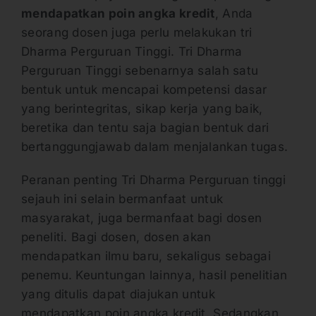
mendapatkan poin angka kredit
, Anda
seorang dosen juga perlu melakukan tri
Dharma Perguruan Tinggi. Tri Dharma
Perguruan Tinggi sebenarnya salah satu
bentuk untuk mencapai kompetensi dasar
yang berintegritas, sikap kerja yang baik,
beretika dan tentu saja bagian bentuk dari
bertanggungjawab dalam menjalankan tugas.
Peranan penting Tri Dharma Perguruan tinggi
sejauh ini selain bermanfaat untuk
masyarakat, juga bermanfaat bagi dosen
peneliti. Bagi dosen, dosen akan
mendapatkan ilmu baru, sekaligus sebagai
penemu. Keuntungan lainnya, hasil penelitian
yang ditulis dapat diajukan untuk
mendapatkan poin angka kredit. Sedangkan