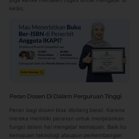
kelas.
Peran Dosen Di Dalam Perguruan Tinggi
Peran bagi dosen bisa dibilang berat. Karena
mereka memiliki peranan untuk menjalankan
fungsi dalam hal mengejar kemajuan. Baik itu
kemajuan teknologi ataupun perkembangan