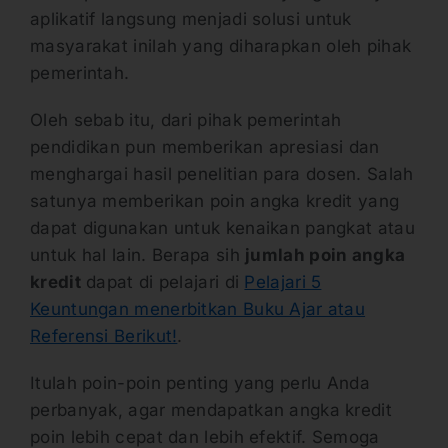
aplikatif langsung menjadi solusi untuk
masyarakat inilah yang diharapkan oleh pihak
pemerintah.
Oleh sebab itu, dari pihak pemerintah
pendidikan pun memberikan apresiasi dan
menghargai hasil penelitian para dosen. Salah
satunya memberikan poin angka kredit yang
dapat digunakan untuk kenaikan pangkat atau
untuk hal lain. Berapa sih
jumlah poin angka
kredit
dapat di pelajari di
Pelajari 5
Keuntungan menerbitkan Buku Ajar atau
Referensi Berikut!
.
Itulah poin-poin penting yang perlu Anda
perbanyak, agar mendapatkan angka kredit
poin lebih cepat dan lebih efektif. Semoga