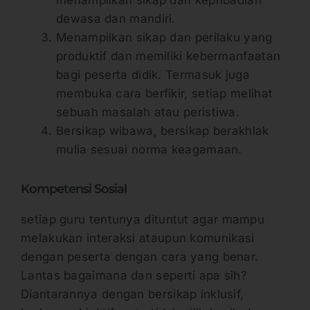
dewasa dan mandiri.
Menampilkan sikap dan perilaku yang
produktif dan memiliki kebermanfaatan
bagi peserta didik. Termasuk juga
membuka cara berfikir, setiap melihat
sebuah masalah atau peristiwa.
Bersikap wibawa, bersikap berakhlak
mulia sesuai norma keagamaan.
Kompetensi Sosial
setiap guru tentunya dituntut agar mampu
melakukan interaksi ataupun komunikasi
dengan peserta dengan cara yang benar.
Lantas bagaimana dan seperti apa sih?
Diantarannya dengan bersikap inklusif,