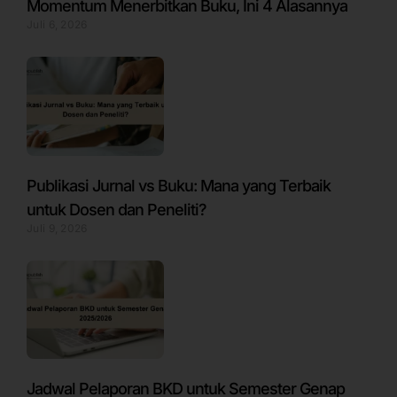
Momentum Menerbitkan Buku, Ini 4 Alasannya
Juli 6, 2026
Publikasi Jurnal vs Buku: Mana yang Terbaik
untuk Dosen dan Peneliti?
Juli 9, 2026
Jadwal Pelaporan BKD untuk Semester Genap