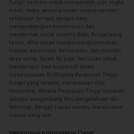
Fungsi pertama untuk memperoleh poin angka
kredit, maka seorang dosen mencerdaskan
kehidupan bangsa dengan cara
mengembangkan kemampuan dan
membentuk watak peserta didik. Fungsi yang
kedua, diharapkan mampu mengoptimalkan
inovasi, kreativitas, ketrampilan dan memiliki
daya saing. Selain itu juga, bertujuan untuk
membangun jiwa kooperatif dalam
melaksanakan Tri Dharma Perguruan Tinggi.
Fungsi yang terakhir, menerapkan nilai
humaniora, dimana Perguruan Tinggi berperan
sebagai pengembang ilmu pengetahuan dan
teknologi, dengan tujuan mampu menemukan
inovasi yang lain.
Menguasai Kompetensi Dasar