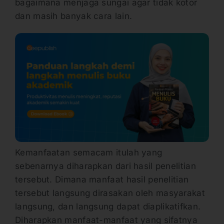
bagaimana menjaga sungai agar tidak kotor
dan masih banyak cara lain.
Kemanfaatan semacam itulah yang
sebenarnya diharapkan dari hasil penelitian
tersebut. Dimana manfaat hasil penelitian
tersebut langsung dirasakan oleh masyarakat
langsung, dan langsung dapat diaplikatifkan.
Diharapkan manfaat-manfaat yang sifatnya