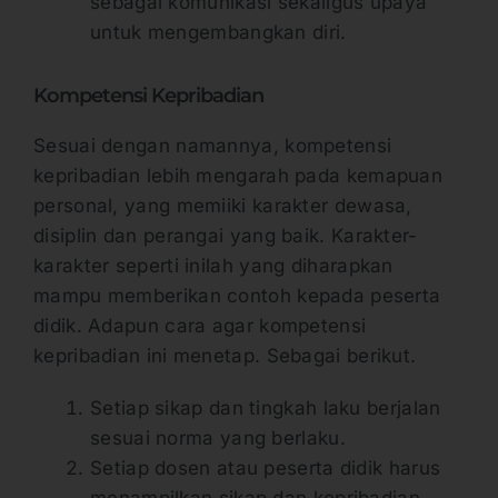
sebagai komunikasi sekaligus upaya
untuk mengembangkan diri.
Kompetensi Kepribadian
Sesuai dengan namannya, kompetensi
kepribadian lebih mengarah pada kemapuan
personal, yang memiiki karakter dewasa,
disiplin dan perangai yang baik. Karakter-
karakter seperti inilah yang diharapkan
mampu memberikan contoh kepada peserta
didik. Adapun cara agar kompetensi
kepribadian ini menetap. Sebagai berikut.
Setiap sikap dan tingkah laku berjalan
sesuai norma yang berlaku.
Setiap dosen atau peserta didik harus
menampilkan sikap dan kepribadian