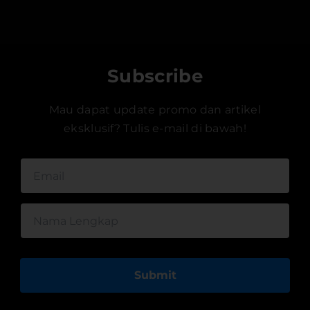
Subscribe
Mau dapat update promo dan artikel
eksklusif? Tulis e-mail di bawah!
Submit