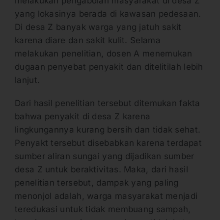
melakukan pengabdian masyarakat di desa Z
yang lokasinya berada di kawasan pedesaan.
Di desa Z banyak warga yang jatuh sakit
karena diare dan sakit kulit. Selama
melakukan penelitian, dosen A menemukan
dugaan penyebat penyakit dan ditelitilah lebih
lanjut.
Dari hasil penelitian tersebut ditemukan fakta
bahwa penyakit di desa Z karena
lingkungannya kurang bersih dan tidak sehat.
Penyakt tersebut disebabkan karena terdapat
sumber aliran sungai yang dijadikan sumber
desa Z untuk beraktivitas. Maka, dari hasil
penelitian tersebut, dampak yang paling
menonjol adalah, warga masyarakat menjadi
teredukasi untuk tidak membuang sampah,