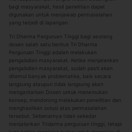
bagi masyarakat, hasil penelitian dapat
digunakan untuk menjawab permasalahan
yang terjadi di lapangan.
Tri Dharma Perguruan Tinggi bagi seorang
dosen salah satu bentuk Tri Dharma
Perguruan Tinggi adalah melakukan
pengabdian masyarakat. Ketika menjalankan
pengabdian masyarakat, sudah pasti akan
ditemui banyak problematika, baik secara
langsung ataupun tidak langsung akan
mengantarkan Dosen untuk menemukan
konsep, mendorong melakukan penelitian dan
menghasilkan solusi atas permasalahan
tersebut. Sebenarnya tidak sekedar
menjalankan Tridarma perguruan tinggi, tetapi
juga ketika menjalan tugas untuk mengajar di