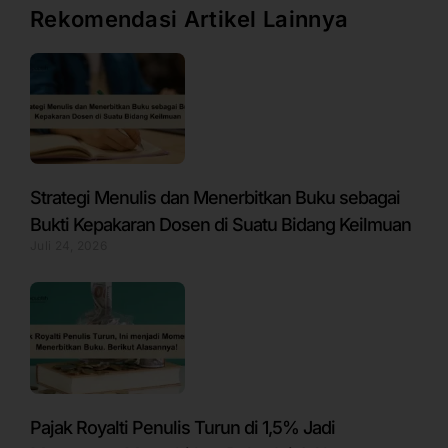
Rekomendasi Artikel Lainnya
Strategi Menulis dan Menerbitkan Buku sebagai
Bukti Kepakaran Dosen di Suatu Bidang Keilmuan
Juli 24, 2026
Pajak Royalti Penulis Turun di 1,5% Jadi