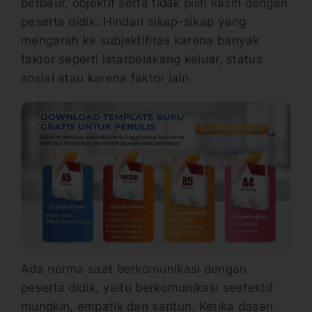
berbaur, objektif serta tidak pilih kasih dengan
peserta didik. Hindari sikap-sikap yang
mengarah ke subjektifitas karena banyak
faktor seperti latarbelakang keluar, status
sosial atau karena faktor lain.
Ada norma saat berkomunikasi dengan
peserta didik, yaitu berkomunikasi seefektif
mungkin, empatik dan santun. Ketika dosen