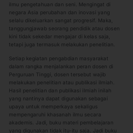
ilmu pengetahuan dan seni. Mengingat di
negara Asia perubahan dan inovasi yang
selalu dikeluarkan sangat progresif. Maka,
tanggungjawab seorang pendidik atau dosen
kini tidak sekedar mengajar di kelas saja,
tetapi juga termasuk melakukan penelitian.
Setiap kegiatan pengabdian masyarakat
dalam rangka menjalankan peran dosen di
Perguruan Tinggi, dosen tersebut wajib
melakukan penelitian atau publikasi ilmiah.
Hasil penelitian dan publikasi ilmiah inilah
yang nantinya dapat digunakan sebagai
upaya untuk memperkaya sekaligus
mempengaruhi khasanah ilmu secara
akademis. Jadi, buku materi pembelajaran
yang digunakan tidak itu-itu saja. Jadi buku