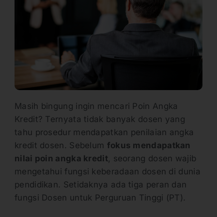
Masih bingung ingin mencari Poin Angka
Kredit? Ternyata tidak banyak dosen yang
tahu prosedur mendapatkan penilaian angka
kredit dosen. Sebelum
fokus mendapatkan
nilai poin angka kredit
, seorang dosen wajib
mengetahui fungsi keberadaan dosen di dunia
pendidikan. Setidaknya ada tiga peran dan
fungsi Dosen untuk Perguruan Tinggi (PT).