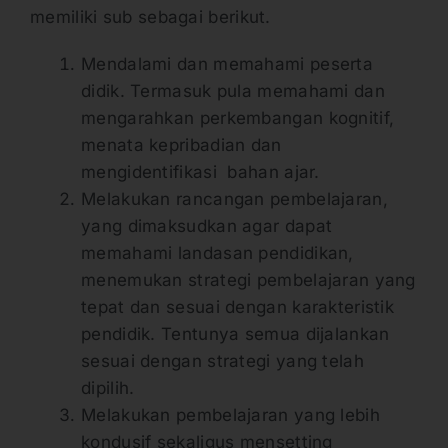
memiliki sub sebagai berikut.
Mendalami dan memahami peserta
didik. Termasuk pula memahami dan
mengarahkan perkembangan kognitif,
menata kepribadian dan
mengidentifikasi bahan ajar.
Melakukan rancangan pembelajaran,
yang dimaksudkan agar dapat
memahami landasan pendidikan,
menemukan strategi pembelajaran yang
tepat dan sesuai dengan karakteristik
pendidik. Tentunya semua dijalankan
sesuai dengan strategi yang telah
dipilih.
Melakukan pembelajaran yang lebih
kondusif sekaligus mensetting