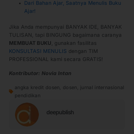
Dari Bahan Ajar, Saatnya Menulis Buku
Ajar!
Jika Anda mempunyai BANYAK IDE, BANYAK
TULISAN, tapi BINGUNG bagaimana caranya
MEMBUAT BUKU
, gunakan fasilitas
KONSULTASI MENULIS
dengan TIM
PROFESSIONAL kami secara GRATIS!
Kontributor: Novia Intan
angka kredit dosen
,
dosen
,
jurnal internasional
pendidikan
deepublish