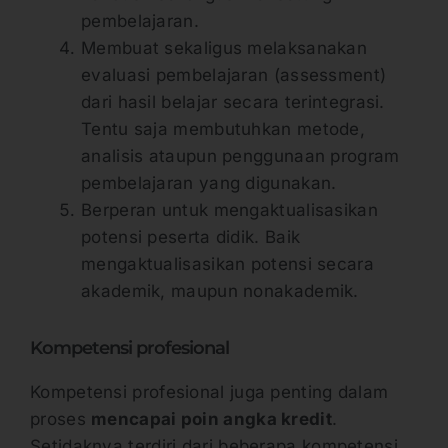
pembelajaran.
Membuat sekaligus melaksanakan
evaluasi pembelajaran (assessment)
dari hasil belajar secara terintegrasi.
Tentu saja membutuhkan metode,
analisis ataupun penggunaan program
pembelajaran yang digunakan.
Berperan untuk mengaktualisasikan
potensi peserta didik. Baik
mengaktualisasikan potensi secara
akademik, maupun nonakademik.
Kompetensi profesional
Kompetensi profesional juga penting dalam
proses
mencapai poin angka kredit
.
Setidaknya terdiri dari beberapa kompetensi