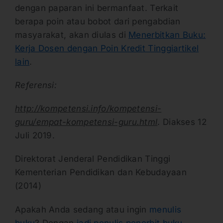
dengan paparan ini bermanfaat. Terkait
berapa poin atau bobot dari pengabdian
masyarakat, akan diulas di
Menerbitkan Buku:
Kerja Dosen dengan Poin Kredit Tinggiartikel
lain
.
Referensi:
http://kompetensi.info/kompetensi-
guru/empat-kompetensi-guru.html
. Diakses 12
Juli 2019.
Direktorat Jenderal Pendidikan Tinggi
Kementerian Pendidikan dan Kebudayaan
(2014)
Apakah Anda sedang atau ingin
menulis