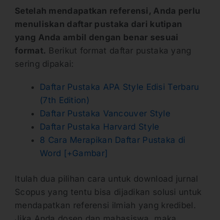
Setelah mendapatkan referensi, Anda perlu
menuliskan daftar pustaka dari kutipan
yang Anda ambil dengan benar sesuai
format.
Berikut format daftar pustaka yang
sering dipakai:
Daftar Pustaka APA Style Edisi Terbaru
(7th Edition)
Daftar Pustaka Vancouver Style
Daftar Pustaka Harvard Style
8 Cara Merapikan Daftar Pustaka di
Word [+Gambar]
Itulah dua pilihan cara untuk download jurnal
Scopus yang tentu bisa dijadikan solusi untuk
mendapatkan referensi ilmiah yang kredibel.
Jika Anda dosen dan mahasiswa, maka