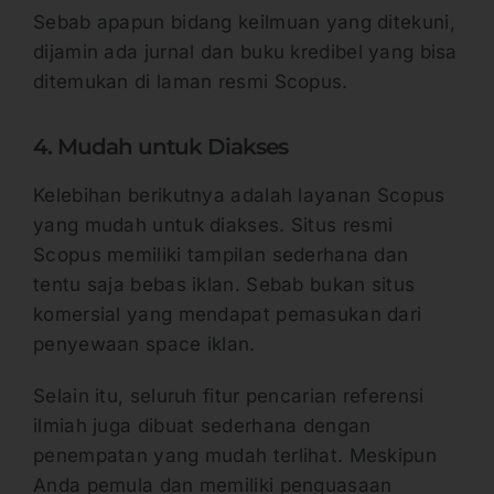
Sebab apapun bidang keilmuan yang ditekuni,
dijamin ada jurnal dan buku kredibel yang bisa
ditemukan di laman resmi Scopus.
4. Mudah untuk Diakses
Kelebihan berikutnya adalah layanan Scopus
yang mudah untuk diakses. Situs resmi
Scopus memiliki tampilan sederhana dan
tentu saja bebas iklan. Sebab bukan situs
komersial yang mendapat pemasukan dari
penyewaan space iklan.
Selain itu, seluruh fitur pencarian referensi
ilmiah juga dibuat sederhana dengan
penempatan yang mudah terlihat. Meskipun
Anda pemula dan memiliki penguasaan