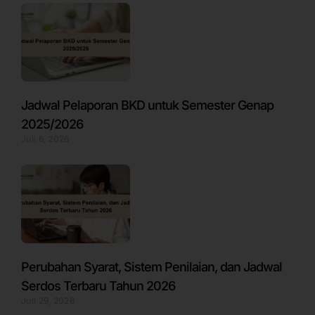
Jadwal Pelaporan BKD untuk Semester Genap
2025/2026
Juli 6, 2026
Perubahan Syarat, Sistem Penilaian, dan Jadwal
Serdos Terbaru Tahun 2026
Juli 29, 2026