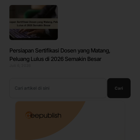
Persiapan Sertifikasi Dosen yang Matang,
Peluang Lulus di 2026 Semakin Besar
Juli 6, 2026
Search
Cari