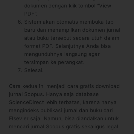
dokumen dengan klik tombol “View
PDF”.
Sistem akan otomatis membuka tab
baru dan menampilkan dokumen jurnal
atau buku tersebut secara utuh dalam
format PDF. Selanjutnya Anda bisa
mengunduhnya langsung agar
tersimpan ke perangkat.
Selesai.
Cara kedua ini menjadi cara gratis download
jurnal Scopus. Hanya saja database
ScienceDirect lebih terbatas, karena hanya
mengindeks publikasi jurnal dan buku dari
Elsevier saja. Namun, bisa diandalkan untuk
mencari jurnal Scopus gratis sekaligus legal.