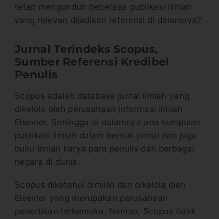
tetap mengunduh beberapa publikasi ilmiah
yang relevan dijadikan referensi di dalamnya?
Jurnal Terindeks Scopus,
Sumber Referensi Kredibel
Penulis
Scopus adalah database jurnal ilmiah yang
dikelola oleh perusahaan informasi ilmiah
Elsevier. Sehingga di dalamnya ada kumpulan
publikasi ilmiah dalam bentuk jurnal dan juga
buku ilmiah karya para penulis dari berbagai
negara di dunia.
Scopus diketahui dimiliki dan dikelola oleh
Elsevier yang merupakan perusahaan
penerbitan terkemuka. Namun, Scopus tidak