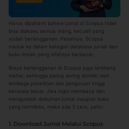
Harus dipahami bahwa jurnal di Scopus tidak
bisa diakses semua orang, kecuali yang
sudah berlangganan. Pasalnya, Scopus
masuk ke dalam kategori database jurnal dan
buku ilmiah yang sifatnya berbayar.
Biaya berlangganan di Scopus juga terbilang
mahal, sehingga paling sering dimiliki oleh
lembaga penelitian dan perguruan tinggi
berskala besar. Jika ingin membaca dan
mengunduh dokumen jurnal maupun buku
yang terindeks, maka ada 2 cara, yaitu:
1. Download Jurnal Melalui Scopus