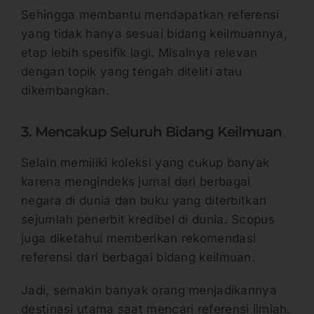
Sehingga membantu mendapatkan referensi
yang tidak hanya sesuai bidang keilmuannya,
etap lebih spesifik lagi. Misalnya relevan
dengan topik yang tengah diteliti atau
dikembangkan.
3. Mencakup Seluruh Bidang Keilmuan
Selain memiliki koleksi yang cukup banyak
karena mengindeks jurnal dari berbagai
negara di dunia dan buku yang diterbitkan
sejumlah penerbit kredibel di dunia. Scopus
juga diketahui memberikan rekomendasi
referensi dari berbagai bidang keilmuan.
Jadi, semakin banyak orang menjadikannya
destinasi utama saat mencari referensi ilmiah.