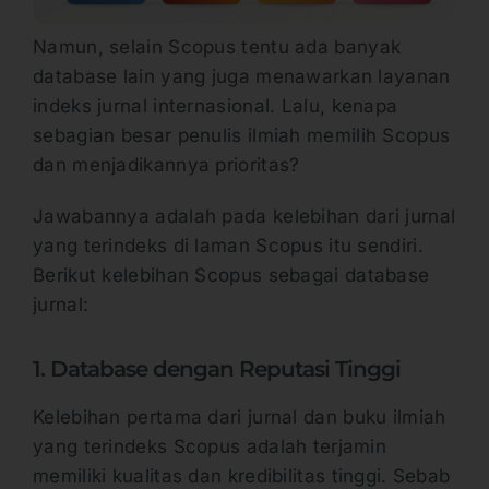
Namun, selain Scopus tentu ada banyak
database lain yang juga menawarkan layanan
indeks jurnal internasional. Lalu, kenapa
sebagian besar penulis ilmiah memilih Scopus
dan menjadikannya prioritas?
Jawabannya adalah pada kelebihan dari jurnal
yang terindeks di laman Scopus itu sendiri.
Berikut kelebihan Scopus sebagai database
jurnal:
1. Database dengan Reputasi Tinggi
Kelebihan pertama dari jurnal dan buku ilmiah
yang terindeks Scopus adalah terjamin
memiliki kualitas dan kredibilitas tinggi. Sebab