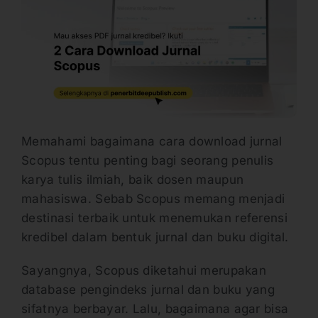
Memahami bagaimana cara download jurnal
Scopus tentu penting bagi seorang penulis
karya tulis ilmiah, baik dosen maupun
mahasiswa. Sebab Scopus memang menjadi
destinasi terbaik untuk menemukan referensi
kredibel dalam bentuk jurnal dan buku digital.
Sayangnya, Scopus diketahui merupakan
database pengindeks jurnal dan buku yang
sifatnya berbayar. Lalu, bagaimana agar bisa