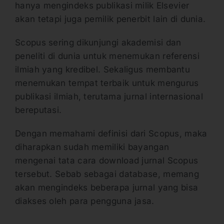
hanya mengindeks publikasi milik Elsevier
akan tetapi juga pemilik penerbit lain di dunia.
Scopus sering dikunjungi akademisi dan
peneliti di dunia untuk menemukan referensi
ilmiah yang kredibel. Sekaligus membantu
menemukan tempat terbaik untuk mengurus
publikasi ilmiah, terutama jurnal internasional
bereputasi.
Dengan memahami definisi dari Scopus, maka
diharapkan sudah memiliki bayangan
mengenai tata cara download jurnal Scopus
tersebut. Sebab sebagai database, memang
akan mengindeks beberapa jurnal yang bisa
diakses oleh para pengguna jasa.