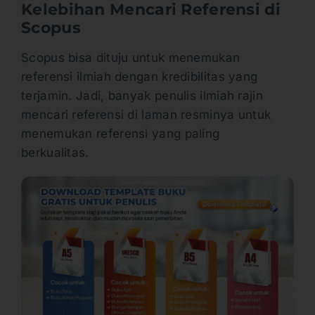
Kelebihan Mencari Referensi di
Scopus
Scopus bisa dituju untuk menemukan
referensi ilmiah dengan kredibilitas yang
terjamin. Jadi, banyak penulis ilmiah rajin
mencari referensi di laman resminya untuk
menemukan referensi yang paling
berkualitas.