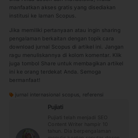
manfaatkan akses gratis yang disediakan
institusi ke laman Scopus.
Jika memiliki pertanyaan atau ingin sharing
pengalaman berkaitan dengan topik cara
download jurnal Scopus di artikel ini. Jangan
ragu menuliskannya di kolom komentar. Klik
juga tombol Share untuk membagikan artikel
ini ke orang terdekat Anda. Semoga
bermanfaat!
jurnal internasional scopus
,
referensi
Pujiati
Pujiati telah menjadi SEO
Content Writer hampir 10
tahun. Dia berpengalaman
menulis konten seputar dosen,