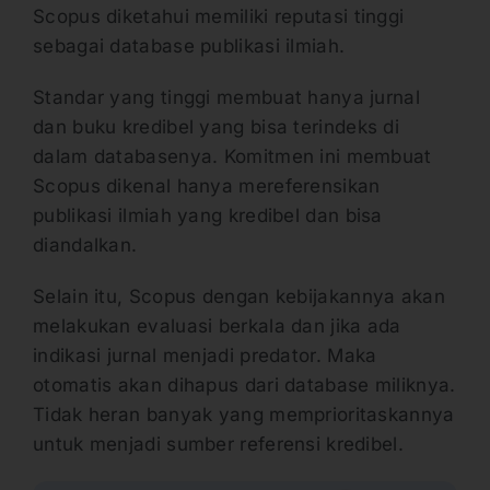
Scopus diketahui memiliki reputasi tinggi
sebagai database publikasi ilmiah.
Standar yang tinggi membuat hanya jurnal
dan buku kredibel yang bisa terindeks di
dalam databasenya. Komitmen ini membuat
Scopus dikenal hanya mereferensikan
publikasi ilmiah yang kredibel dan bisa
diandalkan.
Selain itu, Scopus dengan kebijakannya akan
melakukan evaluasi berkala dan jika ada
indikasi jurnal menjadi predator. Maka
otomatis akan dihapus dari database miliknya.
Tidak heran banyak yang memprioritaskannya
untuk menjadi sumber referensi kredibel.