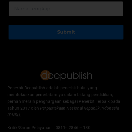
Submit
Penerbit Deepublish adalah penerbit buku yang
memfokuskan penerbitannya dalam bidang pendidikan,
pernah meraih penghargaan sebagai Penerbit Terbaik pada
Tahun 2017 oleh
Perpustakaan Nasional Republik Indonesia
(PNRI).
Kritik/Saran Pelayanan : 0811- 2846 – 130