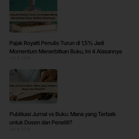
Pajak Royalti Penulis Turun di 1,5% Jadi
Momentum Menerbitkan Buku, Ini 4 Alasannya
Juli 6, 2026
Publikasi Jurnal vs Buku: Mana yang Terbaik
untuk Dosen dan Peneliti?
Juli 9, 2026