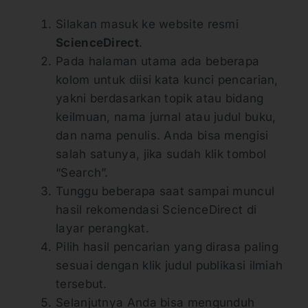
Silakan masuk ke website resmi
ScienceDirect
.
Pada halaman utama ada beberapa
kolom untuk diisi kata kunci pencarian,
yakni berdasarkan topik atau bidang
keilmuan, nama jurnal atau judul buku,
dan nama penulis. Anda bisa mengisi
salah satunya, jika sudah klik tombol
“Search”.
Tunggu beberapa saat sampai muncul
hasil rekomendasi ScienceDirect di
layar perangkat.
Pilih hasil pencarian yang dirasa paling
sesuai dengan klik judul publikasi ilmiah
tersebut.
Selanjutnya Anda bisa mengunduh