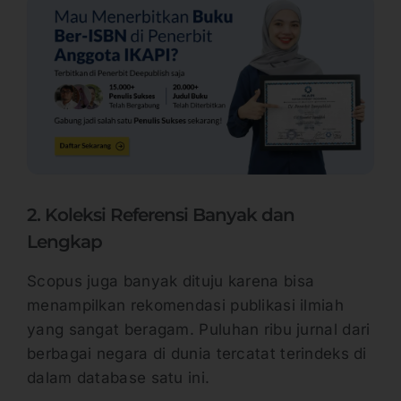
2. Koleksi Referensi Banyak dan
Lengkap
Scopus juga banyak dituju karena bisa
menampilkan rekomendasi publikasi ilmiah
yang sangat beragam. Puluhan ribu jurnal dari
berbagai negara di dunia tercatat terindeks di
dalam database satu ini.