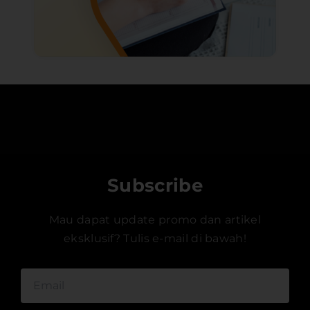
Subscribe
Mau dapat update promo dan artikel
eksklusif? Tulis e-mail di bawah!