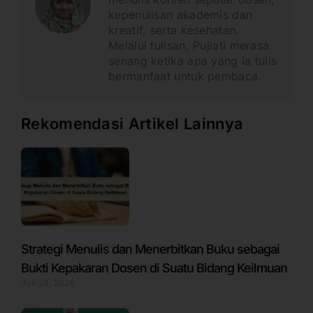
kepenulisan akademis dan
kreatif, serta kesehatan.
Melalui tulisan, Pujiati merasa
senang ketika apa yang ia tulis
bermanfaat untuk pembaca.
Rekomendasi Artikel Lainnya
Strategi Menulis dan Menerbitkan Buku sebagai
Bukti Kepakaran Dosen di Suatu Bidang Keilmuan
Juli 24, 2026