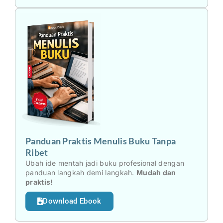
Panduan Praktis Menulis Buku Tanpa
Ribet
Ubah ide mentah jadi buku profesional dengan
panduan langkah demi langkah.
Mudah dan
praktis!
Download Ebook