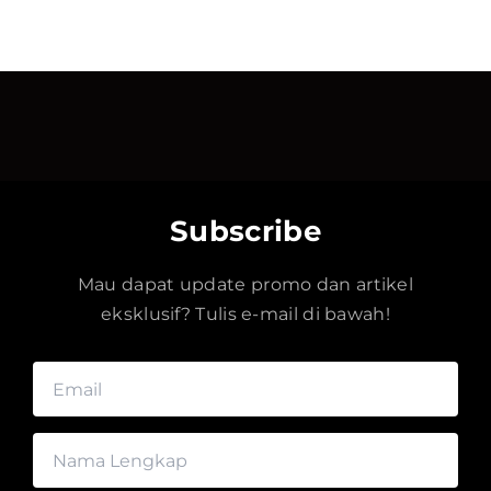
Subscribe
Mau dapat update promo dan artikel
eksklusif? Tulis e-mail di bawah!