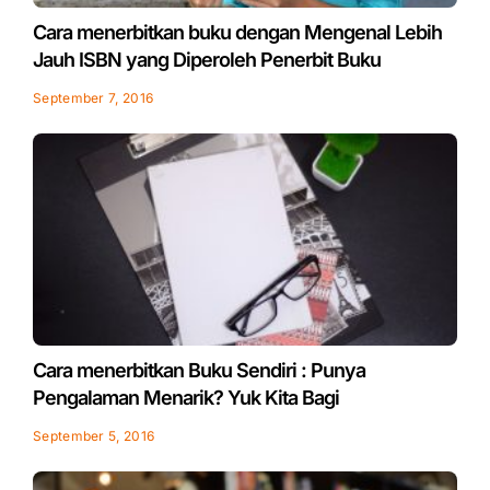
Cara menerbitkan buku dengan Mengenal Lebih
Jauh ISBN yang Diperoleh Penerbit Buku
September 7, 2016
Cara menerbitkan Buku Sendiri : Punya
Pengalaman Menarik? Yuk Kita Bagi
September 5, 2016