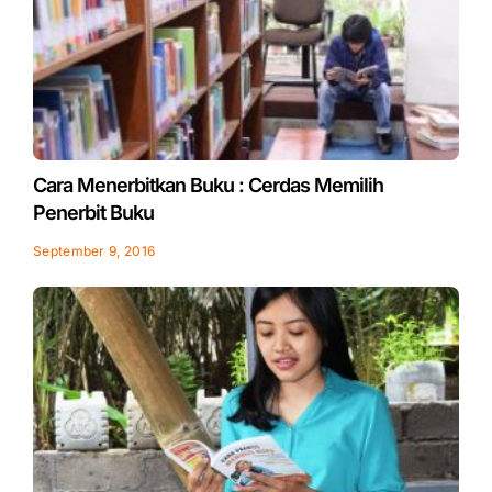
Cara Menerbitkan Buku : Cerdas Memilih
Penerbit Buku
September 9, 2016