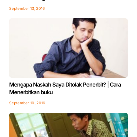
September 13, 2016
Mengapa Naskah Saya Ditolak Penerbit? | Cara
Menerbitkan buku
September 10, 2016