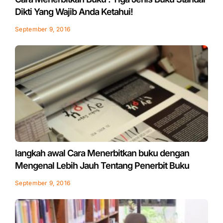
Dikti Yang Wajib Anda Ketahui!
September 9, 2016
langkah awal Cara Menerbitkan buku dengan
Mengenal Lebih Jauh Tentang Penerbit Buku
September 9, 2016