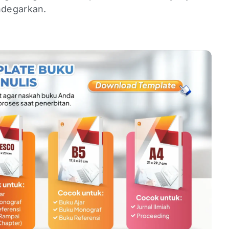
ndegarkan.