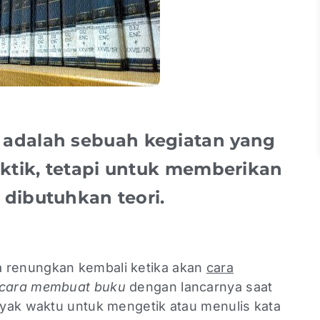
adalah sebuah kegiatan yang
aktik, tetapi untuk memberikan
n dibutuhkan teori.
a renungkan kembali ketika akan
cara
cara membuat buku
dengan lancarnya saat
yak waktu untuk mengetik atau menulis kata