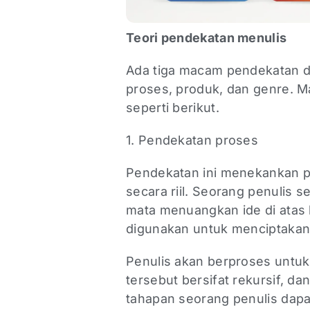
Teori pendekatan menulis
Ada tiga macam pendekatan 
proses, produk, dan genre. M
seperti berikut.
1. Pendekatan proses
Pendekatan ini menekankan pa
secara riil. Seorang penulis
mata menuangkan ide di atas 
digunakan untuk menciptakan 
Penulis akan berproses untuk
tersebut bersifat rekursif, dan
tahapan seorang penulis dapa