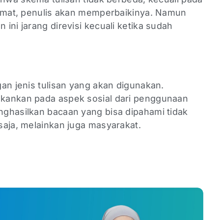
ormat, penulis akan memperbaikinya. Namun
ini jarang direvisi kecuali ketika sudah
an jenis tulisan yang akan digunakan.
kankan pada aspek sosial dari penggunaan
ghasilkan bacaan yang bisa dipahami tidak
saja, melainkan juga masyarakat.