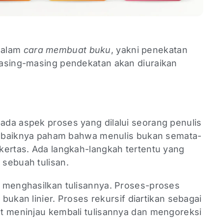
dalam
cara membuat buku
, yakni penekatan
asing-masing pendekatan akan diuraikan
da aspek proses yang dilalui seorang penulis
 sebaiknya paham bahwa menulis bukan semata-
kertas. Ada langkah-langkah tertentu yang
sebuah tulisan.
 menghasilkan tulisannya. Proses-proses
 bukan linier. Proses rekursif diartikan sebagai
t meninjau kembali tulisannya dan mengoreksi