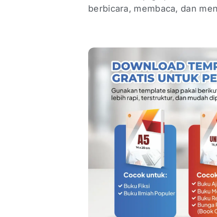
berbicara, membaca, dan me