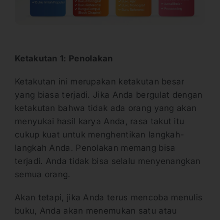
Ketakutan 1: Penolakan
Ketakutan ini merupakan ketakutan besar
yang biasa terjadi. Jika Anda bergulat dengan
ketakutan bahwa tidak ada orang yang akan
menyukai hasil karya Anda, rasa takut itu
cukup kuat untuk menghentikan langkah-
langkah Anda. Penolakan memang bisa
terjadi. Anda tidak bisa selalu menyenangkan
semua orang.
Akan tetapi, jika Anda terus mencoba menulis
buku, Anda akan menemukan satu atau