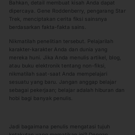
Bahkan, detail membuat kisah Anda dapat
dipercaya. Gene Roddenberry, pengarang Star
Trek, menciptakan cerita fiksi sainsnya
berdasarkan fakta-fakta sains.
Nikmatilah penelitian tersebut. Pelajarilah
karakter-karakter Anda dan dunia yang
mereka huni. Jika Anda menulis artikel, blog,
atau buku elektronik tentang non-fiksi,
nikmatilah saat-saat Anda mempelajari
sesuatu yang baru. Jangan anggap belajar
sebagai pekerjaan; belajar adalah hiburan dan
hobi bagi banyak penulis.
Jadi bagaimana penulis mengatasi tujuh
ketakutan yang mematikan ini? Dengan