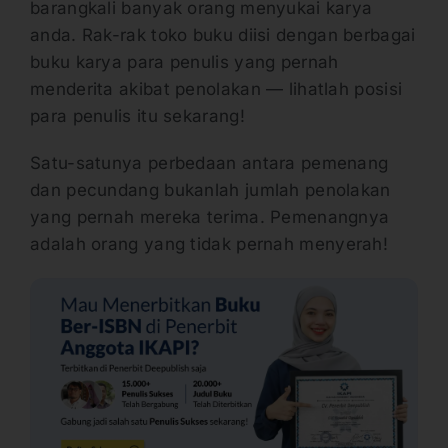
barangkali banyak orang menyukai karya
anda. Rak-rak toko buku diisi dengan berbagai
buku karya para penulis yang pernah
menderita akibat penolakan — lihatlah posisi
para penulis itu sekarang!
Satu-satunya perbedaan antara pemenang
dan pecundang bukanlah jumlah penolakan
yang pernah mereka terima. Pemenangnya
adalah orang yang tidak pernah menyerah!