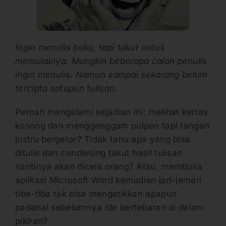
Ingin menulis buku, tapi takut untuk
memulainya. Mungkin beberapa calon penulis
ingin menulis. Namun sampai sekarang belum
tercipta satupun tulisan.
Pernah mengalami kejadian ini: melihat kertas
kosong dan menggenggam pulpen tapi tangan
justru bergetar? Tidak tahu apa yang bisa
ditulis dan cenderung takut hasil tulisan
nantinya akan dicela orang? Atau, membuka
aplikasi Microsoft Word kemudian jari-jemari
tiba-tiba tak bisa mengetikkan apapun
padahal sebelumnya ide bertebaran di dalam
pikiran?