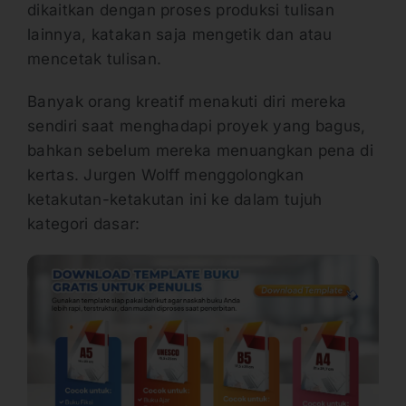
dikaitkan dengan proses produksi tulisan
lainnya, katakan saja mengetik dan atau
mencetak tulisan.
Banyak orang kreatif menakuti diri mereka
sendiri saat menghadapi proyek yang bagus,
bahkan sebelum mereka menuangkan pena di
kertas. Jurgen Wolff menggolongkan
ketakutan-ketakutan ini ke dalam tujuh
kategori dasar: