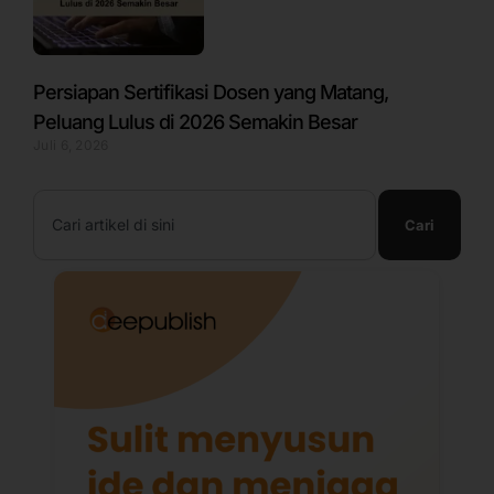
Persiapan Sertifikasi Dosen yang Matang,
Peluang Lulus di 2026 Semakin Besar
Juli 6, 2026
Search
Cari