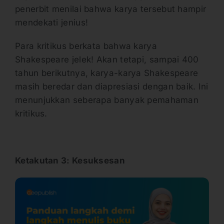
penerbit menilai bahwa karya tersebut hampir
mendekati jenius!
Para kritikus berkata bahwa karya
Shakespeare jelek! Akan tetapi, sampai 400
tahun berikutnya, karya-karya Shakespeare
masih beredar dan diapresiasi dengan baik. Ini
menunjukkan seberapa banyak pemahaman
kritikus.
Ketakutan 3: Kesuksesan