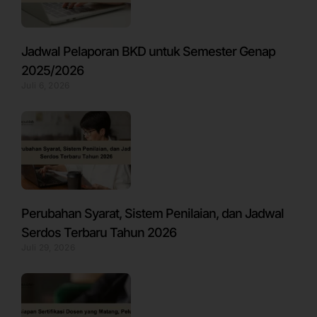
Jadwal Pelaporan BKD untuk Semester Genap
2025/2026
Juli 6, 2026
Perubahan Syarat, Sistem Penilaian, dan Jadwal
Serdos Terbaru Tahun 2026
Juli 29, 2026