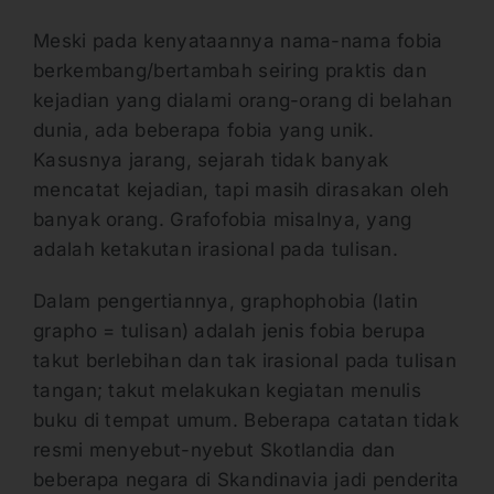
Meski pada kenyataannya nama-nama fobia
berkembang/bertambah seiring praktis dan
kejadian yang dialami orang-orang di belahan
dunia, ada beberapa fobia yang unik.
Kasusnya jarang, sejarah tidak banyak
mencatat kejadian, tapi masih dirasakan oleh
banyak orang. Grafofobia misalnya, yang
adalah ketakutan irasional pada tulisan.
Dalam pengertiannya, graphophobia (latin
grapho = tulisan) adalah jenis fobia berupa
takut berlebihan dan tak irasional pada tulisan
tangan; takut melakukan kegiatan menulis
buku di tempat umum. Beberapa catatan tidak
resmi menyebut-nyebut Skotlandia dan
beberapa negara di Skandinavia jadi penderita