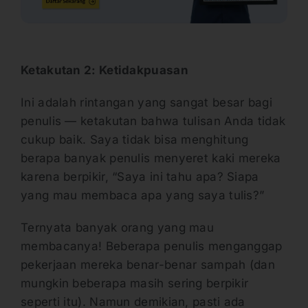
Ketakutan 2: Ketidakpuasan
Ini adalah rintangan yang sangat besar bagi
penulis — ketakutan bahwa tulisan Anda tidak
cukup baik. Saya tidak bisa menghitung
berapa banyak penulis menyeret kaki mereka
karena berpikir, “Saya ini tahu apa? Siapa
yang mau membaca apa yang saya tulis?”
Ternyata banyak orang yang mau
membacanya! Beberapa penulis menganggap
pekerjaan mereka benar-benar sampah (dan
mungkin beberapa masih sering berpikir
seperti itu). Namun demikian, pasti ada