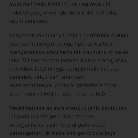
awal dari jenis fobia ini, seiring revolusi
industri yang meningkatkan kritik terhadap
kaum seniman.
Penyebab munculnya gejala grafofobia diduga
kuat berhubungan dengan peristiwa tidak
mengenakkan atau berisifat traumatis di masa
lalu. Tulisan tangan pernah dicela orang, atau
berakibat fatal hingga sang penulis merasa
bersalah, takut dan terancam
keselamatannya. Artinya, grafofobia tidak
akan muncul begitu saja tanpa sebab.
Meski bahasa aslinya merujuk jenis ketakutan
ini pada praktis penulisan tangan
sebagaimana lazim terjadi pada abad
pertengahan, di masa kini grafofobia juga