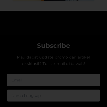
Subscribe
Mau dapat update promo dan artikel
eksklusif? Tulis e-mail di bawah!