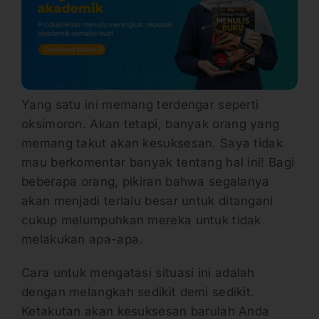
Yang satu ini memang terdengar seperti
oksimoron. Akan tetapi, banyak orang yang
memang takut akan kesuksesan. Saya tidak
mau berkomentar banyak tentang hal ini! Bagi
beberapa orang, pikiran bahwa segalanya
akan menjadi terlalu besar untuk ditangani
cukup melumpuhkan mereka untuk tidak
melakukan apa-apa.
Cara untuk mengatasi situasi ini adalah
dengan melangkah sedikit demi sedikit.
Ketakutan akan kesuksesan barulah Anda