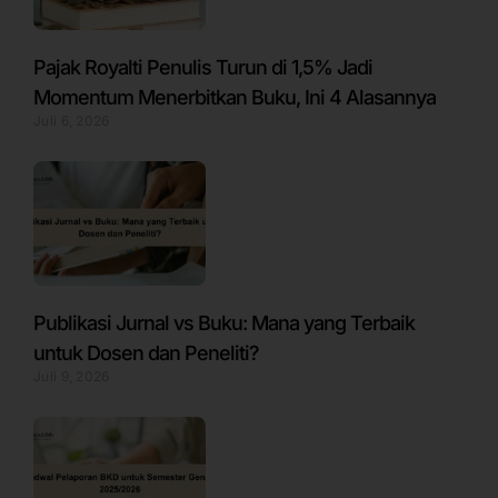
Pajak Royalti Penulis Turun di 1,5% Jadi
Momentum Menerbitkan Buku, Ini 4 Alasannya
Juli 6, 2026
Publikasi Jurnal vs Buku: Mana yang Terbaik
untuk Dosen dan Peneliti?
Juli 9, 2026