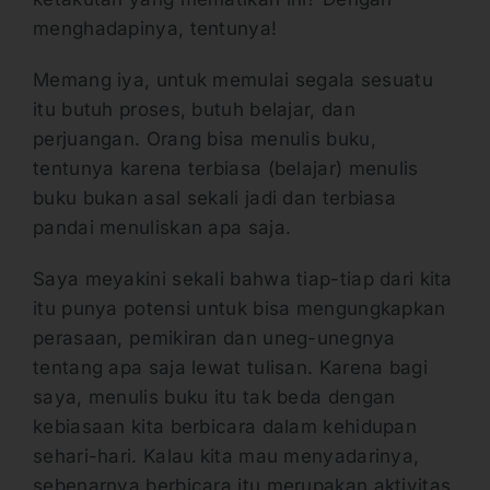
menghadapinya, tentunya!
Memang iya, untuk memulai segala sesuatu
itu butuh proses, butuh belajar, dan
perjuangan. Orang bisa menulis buku,
tentunya karena terbiasa (belajar) menulis
buku bukan asal sekali jadi dan terbiasa
pandai menuliskan apa saja.
Saya meyakini sekali bahwa tiap-tiap dari kita
itu punya potensi untuk bisa mengungkapkan
perasaan, pemikiran dan uneg-unegnya
tentang apa saja lewat tulisan. Karena bagi
saya, menulis buku itu tak beda dengan
kebiasaan kita berbicara dalam kehidupan
sehari-hari. Kalau kita mau menyadarinya,
sebenarnya berbicara itu merupakan aktivitas