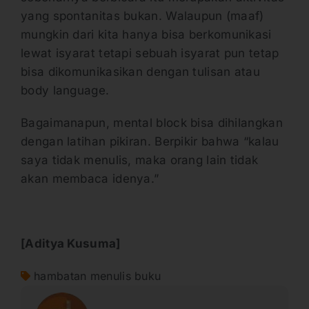
yang spontanitas bukan. Walaupun (maaf)
mungkin dari kita hanya bisa berkomunikasi
lewat isyarat tetapi sebuah isyarat pun tetap
bisa dikomunikasikan dengan tulisan atau
body language.
Bagaimanapun, mental block bisa dihilangkan
dengan latihan pikiran. Berpikir bahwa “kalau
saya tidak menulis, maka orang lain tidak
akan membaca idenya.”
[Aditya Kusuma]
hambatan menulis buku