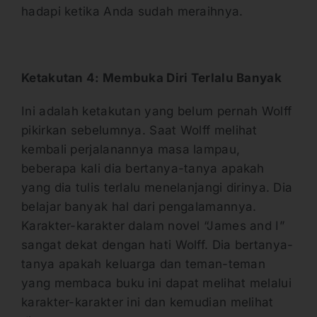
hadapi ketika Anda sudah meraihnya.
Ketakutan 4: Membuka Diri Terlalu Banyak
Ini adalah ketakutan yang belum pernah Wolff
pikirkan sebelumnya. Saat Wolff melihat
kembali perjalanannya masa lampau,
beberapa kali dia bertanya-tanya apakah
yang dia tulis terlalu menelanjangi dirinya. Dia
belajar banyak hal dari pengalamannya.
Karakter-karakter dalam novel “James and I”
sangat dekat dengan hati Wolff. Dia bertanya-
tanya apakah keluarga dan teman-teman
yang membaca buku ini dapat melihat melalui
karakter-karakter ini dan kemudian melihat