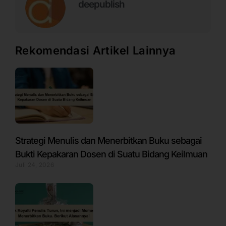
deepublish
Rekomendasi Artikel Lainnya
Strategi Menulis dan Menerbitkan Buku sebagai
Bukti Kepakaran Dosen di Suatu Bidang Keilmuan
Juli 24, 2026