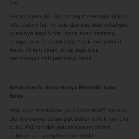
dia.
Sebagai penulis, kita sering menelanjangi jiwa
kita. Dalam hal ini, ada dampak baik sekaligus
buruknya bagi Anda. Anda akan bertemu
dengan orang-orang yang tidak menyetujui
Anda. Di lain pihak, Anda juga bisa
menggugah hati pembaca Anda.
Ketakutan 5: Anda Hanya Memiliki Satu
Buku
Akhirnya! Ketakutan yang tidak Wolff rasakan.
Dia memunyai setumpuk bahan untuk menulis
buku. Paling tidak puluhan novel dalam
puluhan seri yang berbeda-beda.