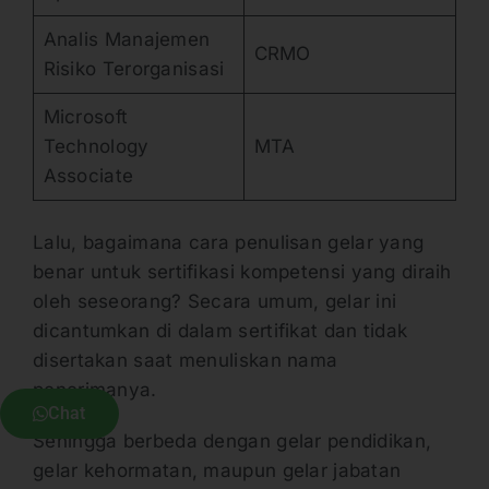
Analis Manajemen
CRMO
Risiko Terorganisasi
Microsoft
Technology
MTA
Associate
Lalu, bagaimana cara penulisan gelar yang
benar untuk sertifikasi kompetensi yang diraih
oleh seseorang? Secara umum, gelar ini
dicantumkan di dalam sertifikat dan tidak
disertakan saat menuliskan nama
penerimanya.
Chat
Sehingga berbeda dengan gelar pendidikan,
gelar kehormatan, maupun gelar jabatan