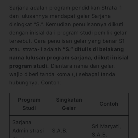
Sarjana adalah program pendidikan Strata-1
dan lulusannya mendapat gelar Sarjana
disingkat “S.”. Kemudian penulisannya diikuti
dengan inisial dari program studi pemilik gelar
tersebut. Cara penulisan gelar yang benar S1
atau strata-1 adalah
“S.” ditulis di belakang
nama lulusan program sarjana, diikuti inisial
program studi.
Diantara nama dan gelar,
wajib diberi tanda koma (,) sebagai tanda
hubungnya. Contoh:
Program
Singkatan
Contoh
Studi
Gelar
Sarjana
Sri Maryati,
Administrasi
S.A.B.
S.A.B.