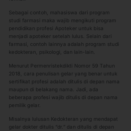
Sebagai contoh, mahasiswa dari program
studi farmasi maka wajib mengikuti program
pendidikan profesi Apoteker untuk bisa
menjadi apoteker setelah lulus. Selain dari
farmasi, contoh lainnya adalah program studi
kedokteran, psikologi, dan lain-lain.
Menurut Permenristekdikti Nomor 59 Tahun
2018, cara penulisan gelar yang benar untuk
sertifikat profesi adalah ditulis di depan nama
maupun di belakang nama. Jadi, ada
beberapa profesi wajib ditulis di depan nama
pemilik gelar.
Misalnya lulusan Kedokteran yang mendapat
gelar dokter ditulis “dr.” dan ditulis di depan