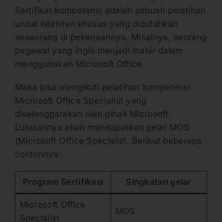
Sertifikat kompetensi adalah sebuah pelatihan
untuk keahlian khusus yang dibutuhkan
seseorang di pekerjaannya. Misalnya, seorang
pegawai yang ingin menjadi mahir dalam
menggunakan Microsoft Office.
Maka bisa mengikuti pelatihan kompetensi
Microsoft Office Specialist yang
diselenggarakan oleh pihak Microsoft.
Lulusannya akan mendapatkan gelar MOS
(Microsoft Office Specialist. Berikut beberapa
contohnya:
Program Sertifikasi
Singkatan gelar
Microsoft Office
MOS
Specialist