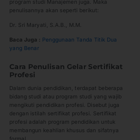
program studi Manajemen juga. Maka
penulisannya akan seperti berikut:
Dr. Sri Maryati, S.A.B., M.M.
Baca Juga :
Penggunaan Tanda Titik Dua
yang Benar
Cara Penulisan Gelar Sertifikat
Profesi
Dalam dunia pendidikan, terdapat beberapa
bidang studi atau program studi yang wajib
mengikuti pendidikan profesi. Disebut juga
dengan istilah sertifikat profesi. Sertifikat
profesi adalah program pendidikan untuk
membangun keahlian khusus dan sifatnya
formal.