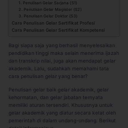
1. Penulisan Gelar Sarjana (S1)
2. Penulisan Gelar Magister (S2)
3. Penulisan Gelar Doktor (S3)
Cara Penulisan Gelar Sertifikat Profesi
Cara Penulisan Gelar Sertifikat Kompetensi
Bagi siapa saja yang berhasil menyelesaikan
pendidikan tinggi maka selain menerima ijazah
dan transkrip nilai, juga akan mendapat gelar
akademik. Lalu, sudahkah memahami tata
cara penulisan gelar yang benar?
Penulisan gelar baik gelar akademik, gelar
kehormatan, dan gelar jabatan ternyata
memiliki aturan tersendiri. Khususnya untuk
gelar akademik yang diatur secara ketat oleh
pemerintah di dalam undang-undang. Berikut