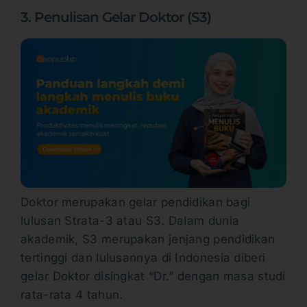
3. Penulisan Gelar Doktor (S3)
Doktor merupakan gelar pendidikan bagi
lulusan Strata-3 atau S3. Dalam dunia
akademik, S3 merupakan jenjang pendidikan
tertinggi dan lulusannya di Indonesia diberi
gelar Doktor disingkat “Dr.” dengan masa studi
rata-rata 4 tahun.