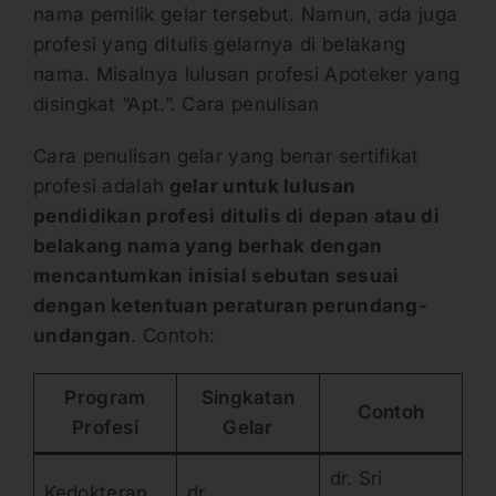
nama pemilik gelar tersebut. Namun, ada juga
profesi yang ditulis gelarnya di belakang
nama. Misalnya lulusan profesi Apoteker yang
disingkat “Apt.”. Cara penulisan
Cara penulisan gelar yang benar sertifikat
profesi adalah
gelar untuk lulusan
pendidikan profesi ditulis di depan atau di
belakang nama yang berhak dengan
mencantumkan inisial sebutan sesuai
dengan ketentuan peraturan perundang-
undangan
. Contoh:
Program
Singkatan
Contoh
Profesi
Gelar
dr. Sri
Kedokteran
dr.