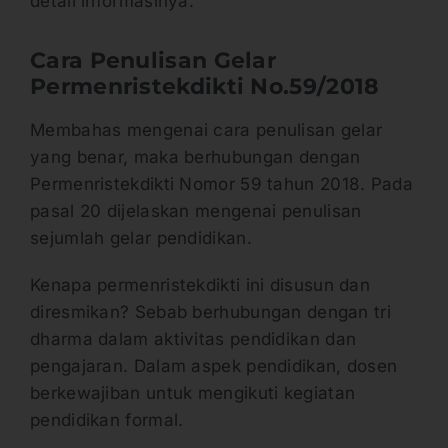
detail informasinya.
Cara Penulisan Gelar
Permenristekdikti No.59/2018
Membahas mengenai cara penulisan gelar
yang benar, maka berhubungan dengan
Permenristekdikti Nomor 59 tahun 2018. Pada
pasal 20 dijelaskan mengenai penulisan
sejumlah gelar pendidikan.
Kenapa permenristekdikti ini disusun dan
diresmikan? Sebab berhubungan dengan tri
dharma dalam aktivitas pendidikan dan
pengajaran. Dalam aspek pendidikan, dosen
berkewajiban untuk mengikuti kegiatan
pendidikan formal.