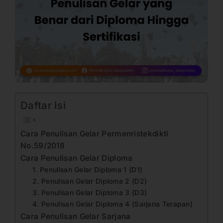
Daftar Isi
Cara Penulisan Gelar Permenristekdikti
No.59/2018
Cara Penulisan Gelar Diploma
1. Penulisan Gelar Diploma 1 (D1)
2. Penulisan Gelar Diploma 2 (D2)
3. Penulisan Gelar Diploma 3 (D3)
4. Penulisan Gelar Diploma 4 (Sarjana Terapan)
Cara Penulisan Gelar Sarjana