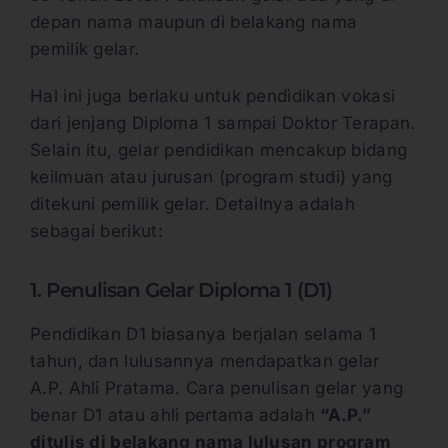
depan nama maupun di belakang nama
pemilik gelar.
Hal ini juga berlaku untuk pendidikan vokasi
dari jenjang Diploma 1 sampai Doktor Terapan.
Selain itu, gelar pendidikan mencakup bidang
keilmuan atau jurusan (program studi) yang
ditekuni pemilik gelar. Detailnya adalah
sebagai berikut:
1. Penulisan Gelar Diploma 1 (D1)
Pendidikan D1 biasanya berjalan selama 1
tahun, dan lulusannya mendapatkan gelar
A.P. Ahli Pratama. Cara penulisan gelar yang
benar D1 atau ahli pertama adalah
“A.P.”
ditulis di belakang nama lulusan program