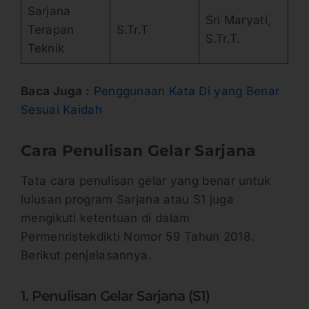
Sarjana
Sri Maryati,
Terapan
S.Tr.T
S.Tr.T.
Teknik
Baca Juga :
Penggunaan Kata Di yang Benar
Sesuai Kaidah
Cara Penulisan Gelar Sarjana
Tata cara penulisan gelar yang benar untuk
lulusan program Sarjana atau S1 juga
mengikuti ketentuan di dalam
Permenristekdikti Nomor 59 Tahun 2018.
Berikut penjelasannya.
1. Penulisan Gelar Sarjana (S1)