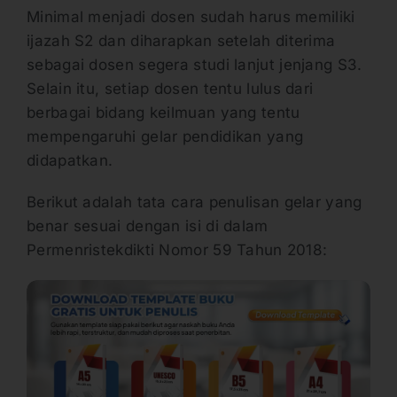
Minimal menjadi dosen sudah harus memiliki
ijazah S2 dan diharapkan setelah diterima
sebagai dosen segera studi lanjut jenjang S3.
Selain itu, setiap dosen tentu lulus dari
berbagai bidang keilmuan yang tentu
mempengaruhi gelar pendidikan yang
didapatkan.
Berikut adalah tata cara penulisan gelar yang
benar sesuai dengan isi di dalam
Permenristekdikti Nomor 59 Tahun 2018: