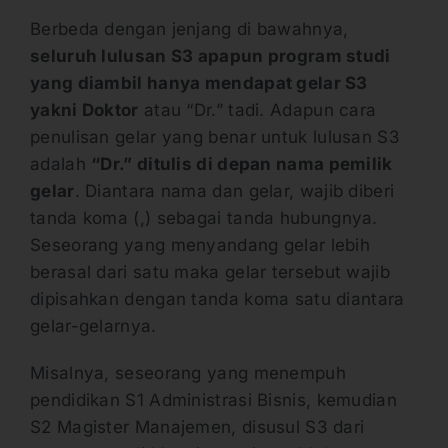
Berbeda dengan jenjang di bawahnya,
seluruh lulusan S3 apapun program studi
yang diambil hanya mendapat gelar S3
yakni Doktor
atau “Dr.” tadi. Adapun cara
penulisan gelar yang benar untuk lulusan S3
adalah
“Dr.” ditulis di depan nama pemilik
gelar
. Diantara nama dan gelar, wajib diberi
tanda koma (,) sebagai tanda hubungnya.
Seseorang yang menyandang gelar lebih
berasal dari satu maka gelar tersebut wajib
dipisahkan dengan tanda koma satu diantara
gelar-gelarnya.
Misalnya, seseorang yang menempuh
pendidikan S1 Administrasi Bisnis, kemudian
S2 Magister Manajemen, disusul S3 dari