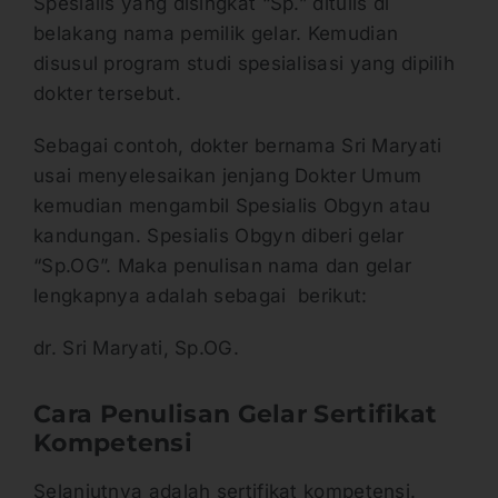
Spesialis yang disingkat “Sp.” ditulis di
belakang nama pemilik gelar. Kemudian
disusul program studi spesialisasi yang dipilih
dokter tersebut.
Sebagai contoh, dokter bernama Sri Maryati
usai menyelesaikan jenjang Dokter Umum
kemudian mengambil Spesialis Obgyn atau
kandungan. Spesialis Obgyn diberi gelar
“Sp.OG”. Maka penulisan nama dan gelar
lengkapnya adalah sebagai berikut:
dr. Sri Maryati, Sp.OG.
Cara Penulisan Gelar Sertifikat
Kompetensi
Selanjutnya adalah sertifikat kompetensi.