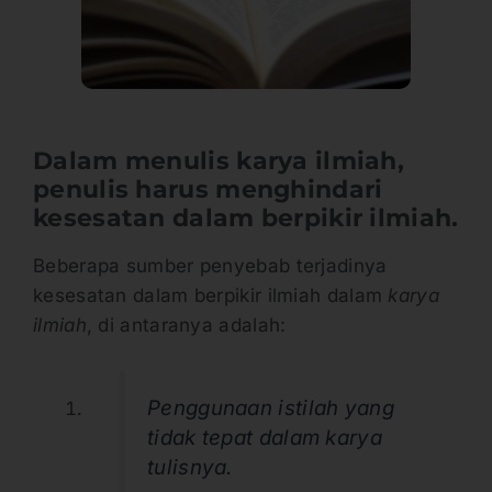
Dalam menulis karya ilmiah,
penulis harus menghindari
kesesatan dalam berpikir ilmiah.
Beberapa sumber penyebab terjadinya
kesesatan dalam berpikir ilmiah dalam
karya
ilmiah
, di antaranya adalah:
Penggunaan istilah yang
tidak tepat dalam karya
tulisnya.