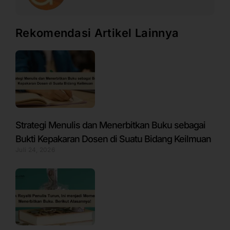
Rekomendasi Artikel Lainnya
Strategi Menulis dan Menerbitkan Buku sebagai
Bukti Kepakaran Dosen di Suatu Bidang Keilmuan
Juli 24, 2026