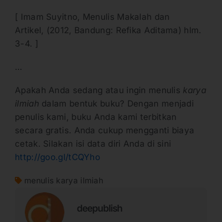
[ Imam Suyitno, Menulis Makalah dan
Artikel, (2012, Bandung: Refika Aditama) hlm.
3-4. ]
…
Apakah Anda sedang atau ingin menulis
karya
ilmiah
dalam bentuk buku? Dengan menjadi
penulis kami, buku Anda kami terbitkan
secara gratis. Anda cukup mengganti biaya
cetak. Silakan isi data diri Anda di sini
http://goo.gl/tCQYho
menulis karya ilmiah
deepublish