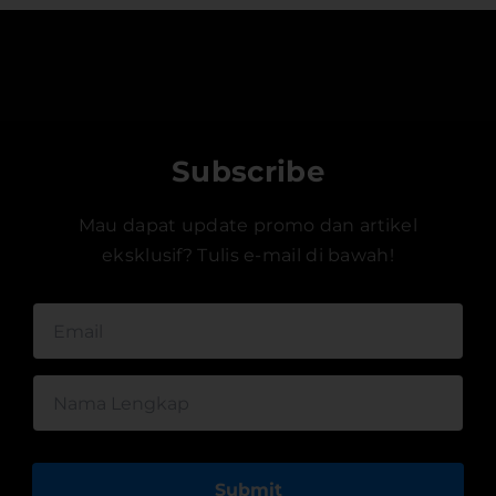
Subscribe
Mau dapat update promo dan artikel
eksklusif? Tulis e-mail di bawah!
Submit