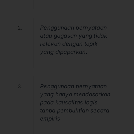
Penggunaan pernyataan
atau gagasan yang tidak
relevan dengan topik
yang dipaparkan.
Penggunaan pernyataan
yang hanya mendasarkan
pada kausalitas logis
tanpa pembuktian secara
empiris