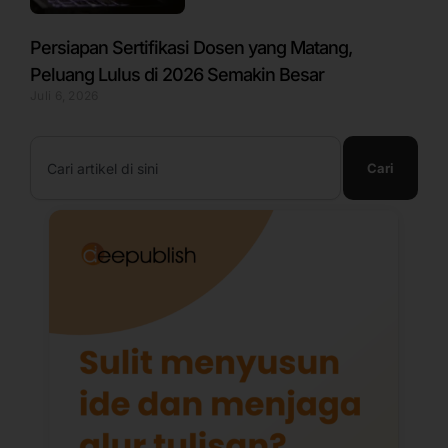
Persiapan Sertifikasi Dosen yang Matang,
Peluang Lulus di 2026 Semakin Besar
Juli 6, 2026
Search
Cari