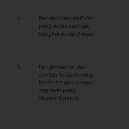
Penggunaan definisi
yang salah sebagai
pangkal pembahasan
Penghindaran dari
sumber kutipan yang
bertentangan dengan
gagasan yang
dipaparkannya.