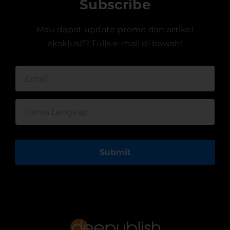
Subscribe
Mau dapat update promo dan artikel
eksklusif? Tulis e-mail di bawah!
Submit