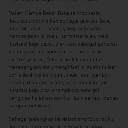
Dalam Kamus Besar Bahasa Indonesia,
ilustrasi didefinisikan sebagai gambar (bisa
juga foto atau lukisan) yang membantu
memperjelas isi buku, termasuk buku teks.
Ilustrasi juga dapat diartikan sebagai paparan
visual yang mempersembahkan bentuk-
bentuk gambar, foto, atau lukisan untuk
menerangkan atau menghiasi isi suatu tulisan.
Jenis ilustrasi beragam, mulai dari gambar,
desain, diagram, grafik, foto, dan lain-lain.
Ilustrasi juga bisa ditampilkan sebagai
penghias halaman sampul, baik sampul depan
maupun belakang.
Sebagai pelengkap isi dalam
membuat buku
,
ilustrasi tetap memiliki peranan penting,