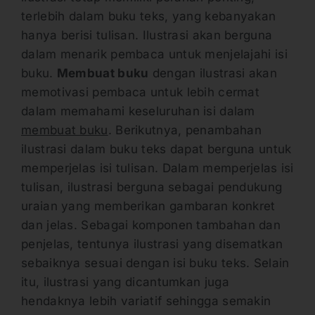
terlebih dalam buku teks, yang kebanyakan
hanya berisi tulisan. Ilustrasi akan berguna
dalam menarik pembaca untuk menjelajahi isi
buku.
Membuat buku
dengan ilustrasi akan
memotivasi pembaca untuk lebih cermat
dalam memahami keseluruhan isi dalam
membuat buku
. Berikutnya, penambahan
ilustrasi dalam buku teks dapat berguna untuk
memperjelas isi tulisan. Dalam memperjelas isi
tulisan, ilustrasi berguna sebagai pendukung
uraian yang memberikan gambaran konkret
dan jelas. Sebagai komponen tambahan dan
penjelas, tentunya ilustrasi yang disematkan
sebaiknya sesuai dengan isi buku teks. Selain
itu, ilustrasi yang dicantumkan juga
hendaknya lebih variatif sehingga semakin