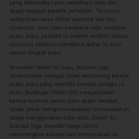
yang ditampilkan pun sebaiknya jelas dan
dapat menjadi penarik perhatian. Tentunya
setiap buku akan dilihat pertama kali dari
covernya. Jika calon pembaca ingin membeli
suatu buku, pastilah ia melihat terlebih dahulu
covernya sebelum membaca daftar isi atau
ulasan singkat buku.
Kemudian dalam isi buku, ilustrasi juga
dicantumkan sebagai objek pendukung estetik
suatu buku yang memiliki korelasi dengan isi
buku. Baldinger (1986:120) menyebutkan
bahwa ilustrasi dalam buku dapat menjadi
tanda untuk mengomunikasikan permasalahan
tanpa menggunakan kata-kata. Selain itu,
ilustrasi juga memiliki fungsi untuk
menerangkan konsep dan menonjolkan isi