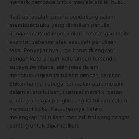
menarik pembaca untuk menjelajahi isi buku.
Ilustrasi adalah sarana pendukung dalam
membuat buku
yang diberikan penulis
dengan maksud memberikan keterangan lebih
eksplisit sebelum atau sesudah penulisan
teks. Penyajiannya juga harus dilengkapi
dengan keterangan-keterangan tersendiri
supaya pembaca lebih jelas dalam
menghubungkan isi tulisan dengan gambar.
Bukan hanya sebagai tempelan atau mozaik
dalam suatu tulisan, ilustrasi memiliki peran
penting sebagai penghubung isi tulisan dalam
membuat buku
. Keutuhannya dalam
melengkapi isi tulisan menjadi hal yang sangat
penting untuk diperhatikan.