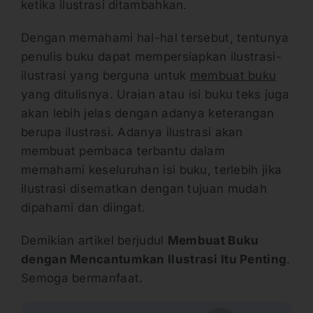
ketika ilustrasi ditambahkan.
Dengan memahami hal-hal tersebut, tentunya
penulis buku dapat mempersiapkan ilustrasi-
ilustrasi yang berguna untuk
membuat buku
yang ditulisnya. Uraian atau isi buku teks juga
akan lebih jelas dengan adanya keterangan
berupa ilustrasi. Adanya ilustrasi akan
membuat pembaca terbantu dalam
memahami keseluruhan isi buku, terlebih jika
ilustrasi disematkan dengan tujuan mudah
dipahami dan diingat.
Demikian artikel berjudul
Membuat Buku
dengan Mencantumkan Ilustrasi Itu Penting
.
Semoga bermanfaat.