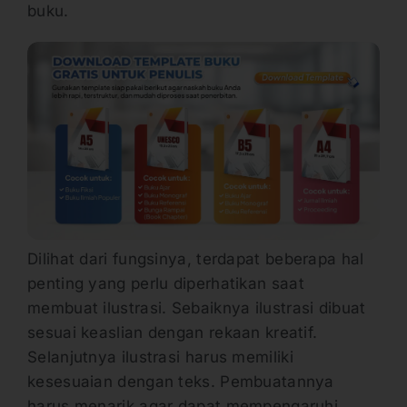
buku.
Dilihat dari fungsinya, terdapat beberapa hal
penting yang perlu diperhatikan saat
membuat ilustrasi. Sebaiknya ilustrasi dibuat
sesuai keaslian dengan rekaan kreatif.
Selanjutnya ilustrasi harus memiliki
kesesuaian dengan teks. Pembuatannya
harus menarik agar dapat mempengaruhi