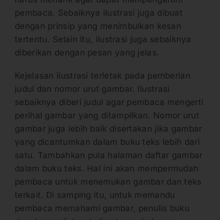
pembaca. Sebaiknya ilustrasi juga dibuat
dengan prinsip yang menimbulkan kesan
tertentu. Selain itu, ilustrasi juga sebaiknya
diberikan dengan pesan yang jelas.
Kejelasan ilustrasi terletak pada pemberian
judul dan nomor urut gambar. Ilustrasi
sebaiknya diberi judul agar pembaca mengerti
perihal gambar yang ditampilkan. Nomor urut
gambar juga lebih baik disertakan jika gambar
yang dicantumkan dalam buku teks lebih dari
satu. Tambahkan pula halaman daftar gambar
dalam buku teks. Hal ini akan mempermudah
pembaca untuk menemukan gambar dan teks
terkait. Di samping itu, untuk memandu
pembaca memahami gambar, penulis buku