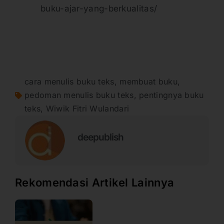
buku-ajar-yang-berkualitas/
cara menulis buku teks
,
membuat buku
,
pedoman menulis buku teks
,
pentingnya buku
teks
,
Wiwik Fitri Wulandari
deepublish
Rekomendasi Artikel Lainnya