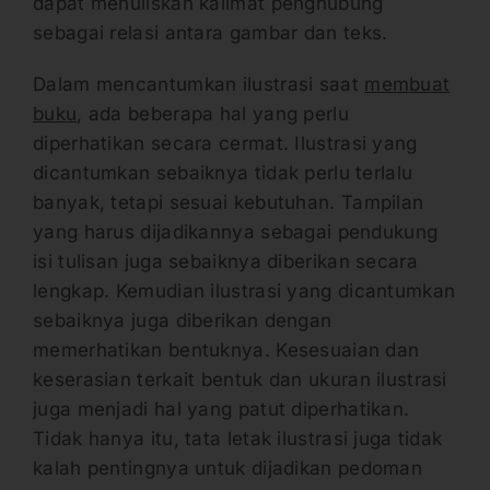
dapat menuliskan kalimat penghubung
sebagai relasi antara gambar dan teks.
Dalam mencantumkan ilustrasi saat
membuat
buku
, ada beberapa hal yang perlu
diperhatikan secara cermat. Ilustrasi yang
dicantumkan sebaiknya tidak perlu terlalu
banyak, tetapi sesuai kebutuhan. Tampilan
yang harus dijadikannya sebagai pendukung
isi tulisan juga sebaiknya diberikan secara
lengkap. Kemudian ilustrasi yang dicantumkan
sebaiknya juga diberikan dengan
memerhatikan bentuknya. Kesesuaian dan
keserasian terkait bentuk dan ukuran ilustrasi
juga menjadi hal yang patut diperhatikan.
Tidak hanya itu, tata letak ilustrasi juga tidak
kalah pentingnya untuk dijadikan pedoman