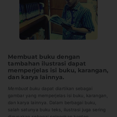
Membuat buku dengan
tambahan ilustrasi dapat
memperjelas isi buku, karangan,
dan karya lainnya.
Membuat buku
dapat diartikan sebagai
gambar yang memperjelas isi buku, karangan,
dan karya lainnya. Dalam berbagai buku,
salah satunya buku teks, ilustrasi juga sering
digunakan sebagai pelengkap konten.