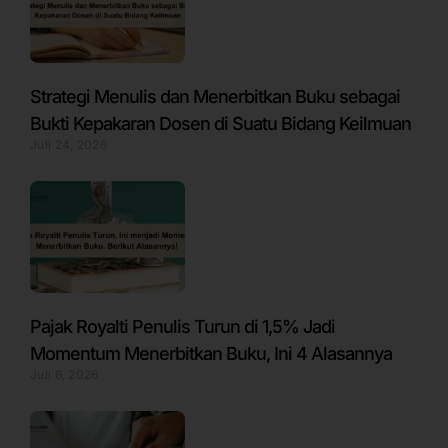
Strategi Menulis dan Menerbitkan Buku sebagai
Bukti Kepakaran Dosen di Suatu Bidang Keilmuan
Juli 24, 2026
Pajak Royalti Penulis Turun di 1,5% Jadi
Momentum Menerbitkan Buku, Ini 4 Alasannya
Juli 6, 2026