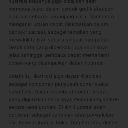
Ilustrasi biasanya juga disajikan saat
membuat buku
dalam bentuk grafik ataupun
diagram sebagai penunjang data. Gambaran
mengenai uraian dapat disematkan dalam
bentuk ilustrasi, sebagai tampilan yang
mewakili tulisan secara singkat dan padat.
Detail data yang diberikan juga sebaiknya
jelas sehingga pembaca dapat memahami
pesan yang disampaikan dalam ilustrasi.
Selain itu, ilustrasi juga dapat dijadikan
sebagai komponen penyusun cover suatu
buku teks. Dalam membuat cover, ilustrasi
yang digunakan sebaiknya mendukung konten
secara keseluruhan. Di sini ilustrasi akan
berperan sebagai cerminan atau perwakilan
dari keseluruhan isi buku. Gambar atau desain