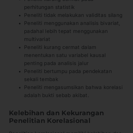
perhitungan statistik
Peneliti tidak melakukan validitas silang
Peneliti menggunakan analisis bivariat,
padahal lebih tepat menggunakan
multivariat
Peneliti kurang cermat dalam
menentukan satu variabel kausal
penting pada analisis jalur
Peneliti bertumpu pada pendekatan
sekali tembak
Peneliti mengasumsikan bahwa korelasi
adalah bukti sebab akibat.
Kelebihan dan Kekurangan
Penelitian Korelasional