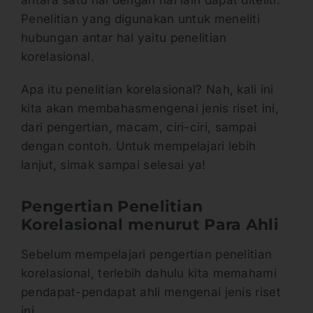
Penelitian yang digunakan untuk meneliti
hubungan antar hal yaitu penelitian
korelasional.
Apa itu penelitian korelasional? Nah, kali ini
kita akan membahasmengenai jenis riset ini,
dari pengertian, macam, ciri-ciri, sampai
dengan contoh. Untuk mempelajari lebih
lanjut, simak sampai selesai ya!
Pengertian Penelitian
Korelasional menurut Para Ahli
Sebelum mempelajari pengertian penelitian
korelasional, terlebih dahulu kita memahami
pendapat-pendapat ahli mengenai jenis riset
ini.