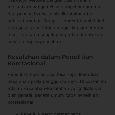
melibatkan pengambilan sampel secara acak
dari populasi yang telah ditentukan atau
subjek tersebut. Sampel tersebut diambil dari
partisipan yang telah mengisi kuesioner yang
diberikan pada subjek yang telah ditentukan
sesuai dengan penelitian.
Kesalahan dalam Penelitian
Korelasional
Penelitian korelasional bisa saja ditemukan
kesalahan pada penggunaannya. Di bawah ini
adalah kesalahan-kesalahan yang dilakukan
oleh peneliti secara umum pada penelitian
korelasional.
Peneliti kurang cermat pada