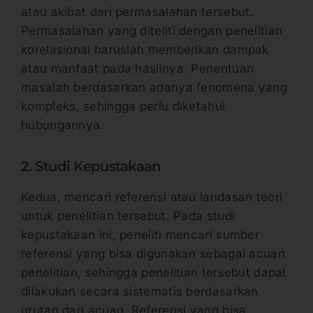
atau akibat dari permasalahan tersebut.
Permasalahan yang diteliti dengan penelitian
korelasional haruslah memberikan dampak
atau manfaat pada hasilnya. Penentuan
masalah berdasarkan adanya fenomena yang
kompleks, sehingga perlu diketahui
hubungannya.
2. Studi Kepustakaan
Kedua, mencari referensi atau landasan teori
untuk penelitian tersebut. Pada studi
kepustakaan ini, peneliti mencari sumber
referensi yang bisa digunakan sebagai acuan
penelitian, sehingga penelitian tersebut dapat
dilakukan secara sistematis berdasarkan
urutan dari acuan. Referensi yang bisa