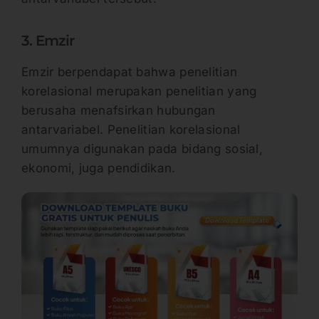
3. Emzir
Emzir berpendapat bahwa penelitian
korelasional merupakan penelitian yang
berusaha menafsirkan hubungan
antarvariabel. Penelitian korelasional
umumnya digunakan pada bidang sosial,
ekonomi, juga pendidikan.