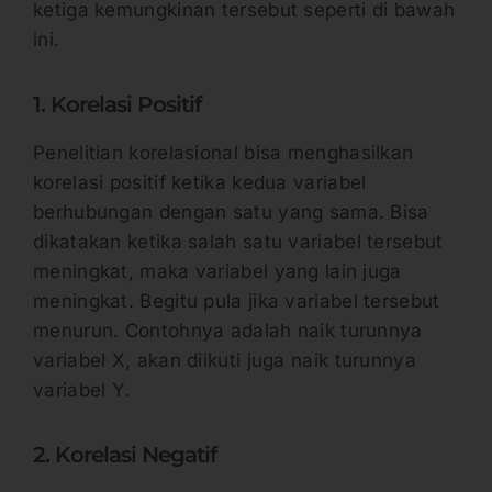
ketiga kemungkinan tersebut seperti di bawah
ini.
1. Korelasi Positif
Penelitian korelasional bisa menghasilkan
korelasi positif ketika kedua variabel
berhubungan dengan satu yang sama. Bisa
dikatakan ketika salah satu variabel tersebut
meningkat, maka variabel yang lain juga
meningkat. Begitu pula jika variabel tersebut
menurun. Contohnya adalah naik turunnya
variabel X, akan diikuti juga naik turunnya
variabel Y.
2. Korelasi Negatif