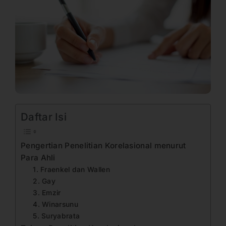
Daftar Isi
Pengertian Penelitian Korelasional menurut
Para Ahli
1. Fraenkel dan Wallen
2. Gay
3. Emzir
4. Winarsunu
5. Suryabrata