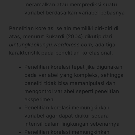
meramalkan atau memprediksi suatu
variabel berdasarkan variabel bebasnya
Penelitian korelasi selain memiliki ciri-ciri di
atas, menurut Sukardi (2004) dikutip dari
bintangkecilungu.wordpress.com,
ada tiga
karakteristik pada penelitian korelasional.
Penelitian korelasi tepat jika digunakan
pada variabel yang kompleks, sehingga
peneliti tidak bisa memanipulasi dan
mengontrol variabel seperti penelitian
eksperimen.
Penelitian korelasi memungkinkan
variabel agar dapat diukur secara
intensif dalam lingkungan sebenarnya
Penelitian korelasi memungkinkan