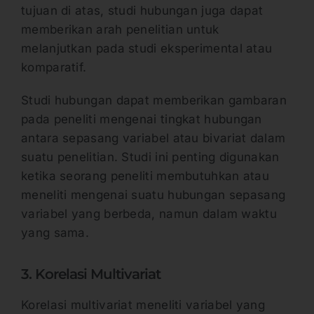
tujuan di atas, studi hubungan juga dapat
memberikan arah penelitian untuk
melanjutkan pada studi eksperimental atau
komparatif.
Studi hubungan dapat memberikan gambaran
pada peneliti mengenai tingkat hubungan
antara sepasang variabel atau bivariat dalam
suatu penelitian. Studi ini penting digunakan
ketika seorang peneliti membutuhkan atau
meneliti mengenai suatu hubungan sepasang
variabel yang berbeda, namun dalam waktu
yang sama.
3. Korelasi Multivariat
Korelasi multivariat meneliti variabel yang