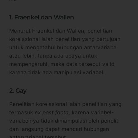
1. Fraenkel dan Wallen
Menurut Fraenkel dan Wallen, penelitian
korelasional ialah penelitian yang bertujuan
untuk mengetahui hubungan antarvariabel
atau lebih, tanpa ada upaya untuk
mempengaruhi, maka data tersebut valid
karena tidak ada manipulasi variabel.
2. Gay
Penelitian korelasional ialah penelitian yang
termasuk
ex post facto,
karena variabel-
variabelnya tidak dimanipulasi oleh peneliti
dan langsung dapat mencari hubungan
antarvariabel tersebut.