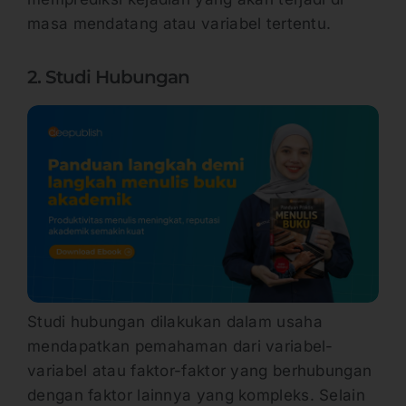
masa mendatang atau variabel tertentu.
2. Studi Hubungan
Studi hubungan dilakukan dalam usaha
mendapatkan pemahaman dari variabel-
variabel atau faktor-faktor yang berhubungan
dengan faktor lainnya yang kompleks. Selain