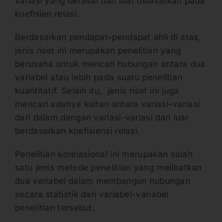
variasi yang berasal dari luar didasarkan pada
koefisien relasi.
Berdasarkan pendapat-pendapat ahli di atas,
jenis riset ini merupakan penelitian yang
berusaha untuk mencari hubungan antara dua
variabel atau lebih pada suatu penelitian
kuantitatif. Selain itu, jenis riset ini juga
mencari adanya kaitan antara variasi-variasi
dari dalam dengan variasi-variasi dari luar
berdasarkan koefisiensi relasi.
Penelitian korelasional ini merupakan salah
satu jenis metode penelitian yang melibatkan
dua variabel dalam membangun hubungan
secara statistik dari variabel-variabel
penelitian tersebut.