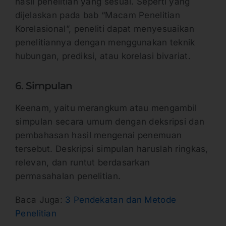
hasil penelitian yang sesuai. Seperti yang
dijelaskan pada bab “Macam Penelitian
Korelasional”, peneliti dapat menyesuaikan
penelitiannya dengan menggunakan teknik
hubungan, prediksi, atau korelasi bivariat.
6. Simpulan
Keenam, yaitu merangkum atau mengambil
simpulan secara umum dengan deksripsi dan
pembahasan hasil mengenai penemuan
tersebut. Deskripsi simpulan haruslah ringkas,
relevan, dan runtut berdasarkan
permasahalan penelitian.
Baca Juga:
3 Pendekatan dan Metode
Penelitian