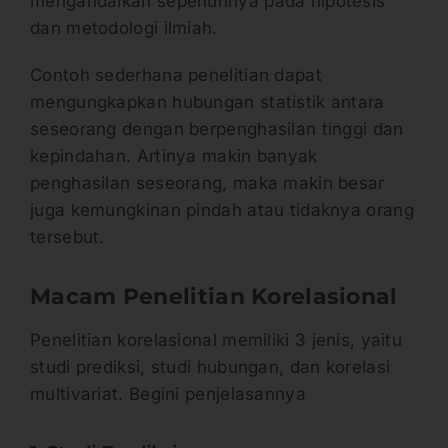
mengandalkan sepenuhnya pada hipotesis
dan metodologi ilmiah.
Contoh sederhana penelitian dapat
mengungkapkan hubungan statistik antara
seseorang dengan berpenghasilan tinggi dan
kepindahan. Artinya makin banyak
penghasilan seseorang, maka makin besar
juga kemungkinan pindah atau tidaknya orang
tersebut.
Macam Penelitian Korelasional
Penelitian korelasional memiliki 3 jenis, yaitu
studi prediksi, studi hubungan, dan korelasi
multivariat. Begini penjelasannya