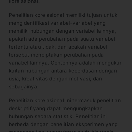
korelasional.
Penelitian korelasional memiliki tujuan untuk
mengidentifikasi variabel-variabel yang
memiliki hubungan dengan variabel lainnya,
apakah ada perubahan pada suatu variabel
tertentu atau tidak, dan apakah variabel
tersebut menciptakan perubahan pada
variabel lainnya. Contohnya adalah mengukur
kaitan hubungan antara kecerdasan dengan
usia, kreativitas dengan motivasi, dan
sebagainya.
Penelitian korelasional ini termasuk penelitian
deskriptif yang dapat mengungkapkan
hubungan secara statistik. Penelitian ini
berbeda dengan penelitian eksperimen yang