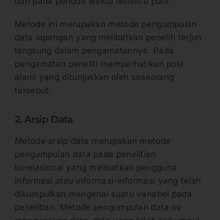
dan pada periode waktu tertentu pula.
Metode ini merupakan metode pengumpulan
data lapangan yang melibatkan peneliti terjun
langsung dalam pengamatannya. Pada
pengamatan peneliti memperhatikan pola
alami yang ditunjukkan oleh seseorang
tersebut.
2. Arsip Data
Metode arsip data merupakan metode
pengumpulan data pada penelitian
korelasional yang melibatkan pengguna
informasi atau informasi-informasi yang telah
dikumpulkan mengenai suatu variabel pada
penelitian. Metode pengumpulan data ini