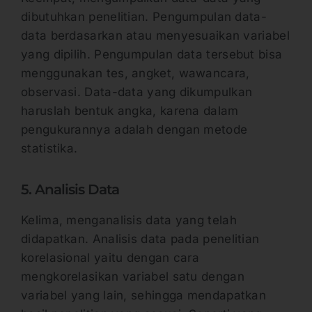
dibutuhkan penelitian. Pengumpulan data-
data berdasarkan atau menyesuaikan variabel
yang dipilih. Pengumpulan data tersebut bisa
menggunakan tes, angket, wawancara,
observasi. Data-data yang dikumpulkan
haruslah bentuk angka, karena dalam
pengukurannya adalah dengan metode
statistika.
5. Analisis Data
Kelima, menganalisis data yang telah
didapatkan. Analisis data pada penelitian
korelasional yaitu dengan cara
mengkorelasikan variabel satu dengan
variabel yang lain, sehingga mendapatkan