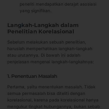
peneliti mendapatkan derajat asosiasi
yang signifikan.
Langkah-Langkah dalam
Penelitian Korelasional
Sebelum melakukan sebuah penelitian,
haruslah memperhatikan langkah-langkah
atau urutannya. Di bawah ini adalah
penjelasan mengenai langkah-langkahnya:
1. Penentuan Masalah
Pertama, yaitu menentukan masalah. Tidak
semua permasalah bisa diteliti dengan
korelasional, karena pada korelasional hanya
mengukur tingkat hubungannya, bukan sebab