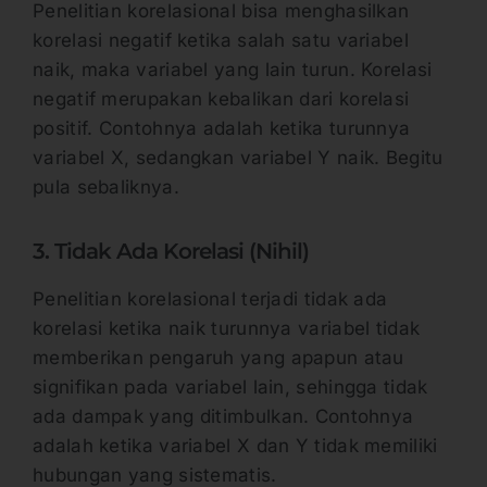
Penelitian korelasional bisa menghasilkan
korelasi negatif ketika salah satu variabel
naik, maka variabel yang lain turun. Korelasi
negatif merupakan kebalikan dari korelasi
positif. Contohnya adalah ketika turunnya
variabel X, sedangkan variabel Y naik. Begitu
pula sebaliknya.
3. Tidak Ada Korelasi (Nihil)
Penelitian korelasional terjadi tidak ada
korelasi ketika naik turunnya variabel tidak
memberikan pengaruh yang apapun atau
signifikan pada variabel lain, sehingga tidak
ada dampak yang ditimbulkan. Contohnya
adalah ketika variabel X dan Y tidak memiliki
hubungan yang sistematis.