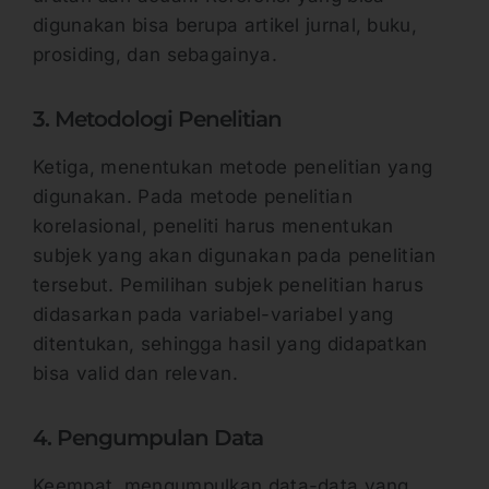
digunakan bisa berupa artikel jurnal, buku,
prosiding, dan sebagainya.
3. Metodologi Penelitian
Ketiga, menentukan metode penelitian yang
digunakan. Pada metode penelitian
korelasional, peneliti harus menentukan
subjek yang akan digunakan pada penelitian
tersebut. Pemilihan subjek penelitian harus
didasarkan pada variabel-variabel yang
ditentukan, sehingga hasil yang didapatkan
bisa valid dan relevan.
4. Pengumpulan Data
Keempat, mengumpulkan data-data yang