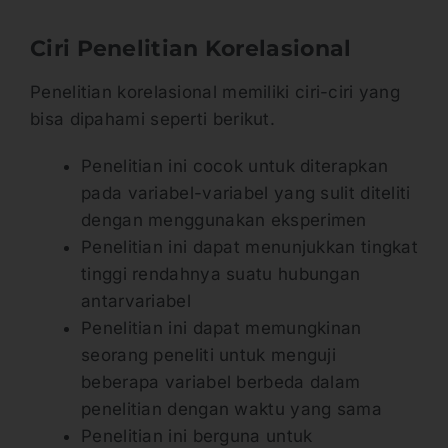
Ciri Penelitian Korelasional
Penelitian korelasional memiliki ciri-ciri yang
bisa dipahami seperti berikut.
Penelitian ini cocok untuk diterapkan
pada variabel-variabel yang sulit diteliti
dengan menggunakan eksperimen
Penelitian ini dapat menunjukkan tingkat
tinggi rendahnya suatu hubungan
antarvariabel
Penelitian ini dapat memungkinan
seorang peneliti untuk menguji
beberapa variabel berbeda dalam
penelitian dengan waktu yang sama
Penelitian ini berguna untuk