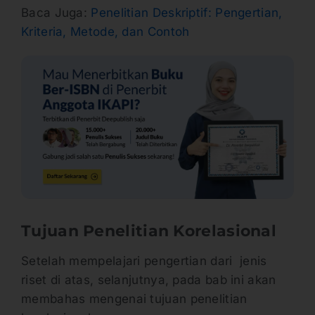
Baca Juga:
Penelitian Deskriptif: Pengertian,
Kriteria, Metode, dan Contoh
Tujuan Penelitian Korelasional
Setelah mempelajari pengertian dari jenis
riset di atas, selanjutnya, pada bab ini akan
membahas mengenai tujuan penelitian