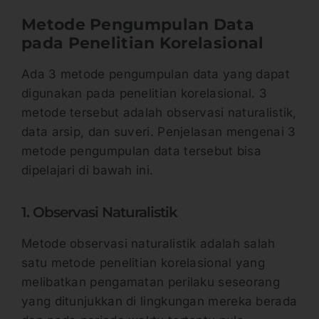
Metode Pengumpulan Data
pada Penelitian Korelasional
Ada 3 metode pengumpulan data yang dapat
digunakan pada penelitian korelasional. 3
metode tersebut adalah observasi naturalistik,
data arsip, dan suveri. Penjelasan mengenai 3
metode pengumpulan data tersebut bisa
dipelajari di bawah ini.
1. Observasi Naturalistik
Metode observasi naturalistik adalah salah
satu metode penelitian korelasional yang
melibatkan pengamatan perilaku seseorang
yang ditunjukkan di lingkungan mereka berada