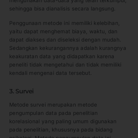
mengunakan data-data yang telah terkumpul,
sehingga bisa dianalisis secara langsung.
Penggunaan metode ini memiliki kelebihan,
yaitu dapat menghemat biaya, waktu, dan
dapat diakses dan diseleksi dengan mudah.
Sedangkan kekurangannya adalah kurangnya
keakuratan data yang didapatkan karena
peneliti tidak mengetahui dan tidak memiliki
kendali mengenai data tersebut.
3. Survei
Metode survei merupakan metode
pengumpulan data pada penelitian
korelasional yang paling umum digunakan
pada penelitian, khususnya pada bidang
psikologi. Metode pengumpulan data ini