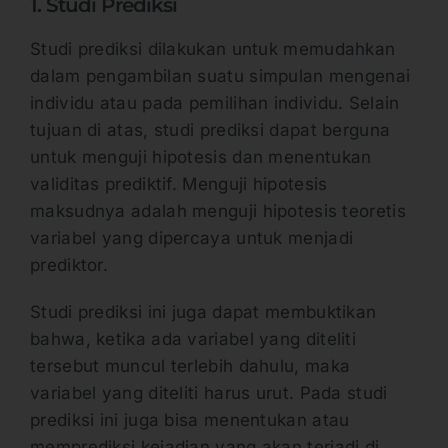
1. Studi Prediksi
Studi prediksi dilakukan untuk memudahkan
dalam pengambilan suatu simpulan mengenai
individu atau pada pemilihan individu. Selain
tujuan di atas, studi prediksi dapat berguna
untuk menguji hipotesis dan menentukan
validitas prediktif. Menguji hipotesis
maksudnya adalah menguji hipotesis teoretis
variabel yang dipercaya untuk menjadi
prediktor.
Studi prediksi ini juga dapat membuktikan
bahwa, ketika ada variabel yang diteliti
tersebut muncul terlebih dahulu, maka
variabel yang diteliti harus urut. Pada studi
prediksi ini juga bisa menentukan atau
memprediksi kejadian yang akan terjadi di