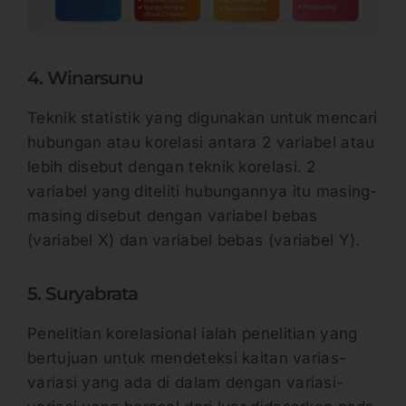
4. Winarsunu
Teknik statistik yang digunakan untuk mencari
hubungan atau korelasi antara 2 variabel atau
lebih disebut dengan teknik korelasi. 2
variabel yang diteliti hubungannya itu masing-
masing disebut dengan variabel bebas
(variabel X) dan variabel bebas (variabel Y).
5. Suryabrata
Penelitian korelasional ialah penelitian yang
bertujuan untuk mendeteksi kaitan varias-
variasi yang ada di dalam dengan variasi-