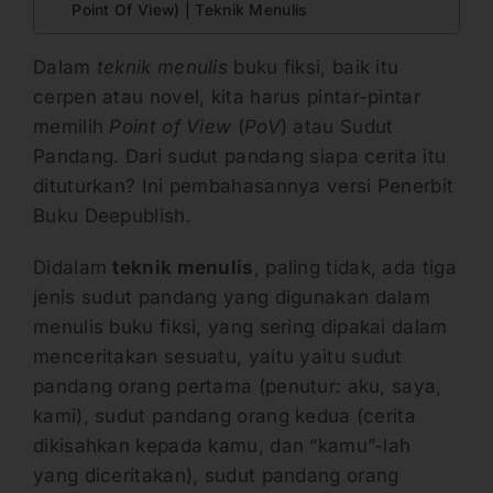
Point Of View) | Teknik Menulis
Dalam
teknik menulis
buku fiksi, baik itu
cerpen atau novel, kita harus pintar-pintar
memilih
Point of View
(
PoV
) atau Sudut
Pandang. Dari sudut pandang siapa cerita itu
dituturkan? Ini pembahasannya versi Penerbit
Buku Deepublish.
Didalam
teknik menulis
, paling tidak, ada tiga
jenis sudut pandang yang digunakan dalam
menulis buku fiksi, yang sering dipakai dalam
menceritakan sesuatu, yaitu yaitu sudut
pandang orang pertama (penutur: aku, saya,
kami), sudut pandang orang kedua (cerita
dikisahkan kepada kamu, dan “kamu”-lah
yang diceritakan), sudut pandang orang