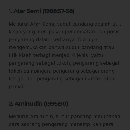
1. Atar Semi (1988:57-58)
Menurut Atar Semi, sudut pandang adalah titik
kisah yang merupakan penempatan dan posisi
pengarang dalam ceritanya. Dia juga
mengemukakan bahwa sudut pandang atau
titik kisah terbagi menjadi 4 jenis, yaitu
pengarang sebagai tokoh, pengarang sebagai
tokoh sampingan, pengarang sebagai orang
ketiga, dan pengarang sebagai narator atau
pemain.
2. Aminudin (1995:90)
Menurut Aminudin, sudut pandang merupakan
cara seorang pengarang menampilkan para