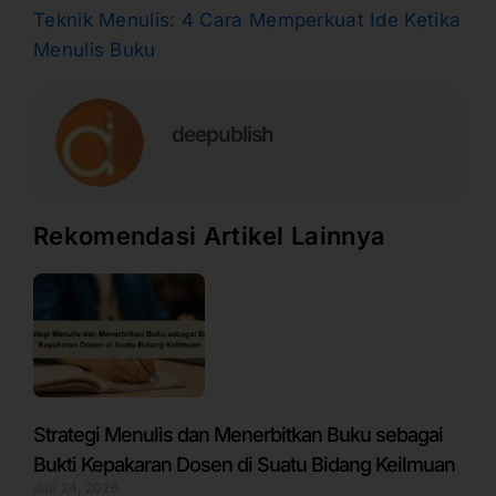
Teknik Menulis: 4 Cara Memperkuat Ide Ketika
Menulis Buku
deepublish
Rekomendasi Artikel Lainnya
Strategi Menulis dan Menerbitkan Buku sebagai
Bukti Kepakaran Dosen di Suatu Bidang Keilmuan
Juli 24, 2026