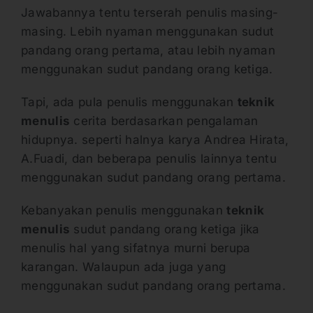
Jawabannya tentu terserah penulis masing-
masing. Lebih nyaman menggunakan sudut
pandang orang pertama, atau lebih nyaman
menggunakan sudut pandang orang ketiga.
Tapi, ada pula penulis menggunakan
teknik
menulis
cerita berdasarkan pengalaman
hidupnya. seperti halnya karya Andrea Hirata,
A.Fuadi, dan beberapa penulis lainnya tentu
menggunakan sudut pandang orang pertama.
Kebanyakan penulis menggunakan
teknik
menulis
sudut pandang orang ketiga jika
menulis hal yang sifatnya murni berupa
karangan. Walaupun ada juga yang
menggunakan sudut pandang orang pertama.