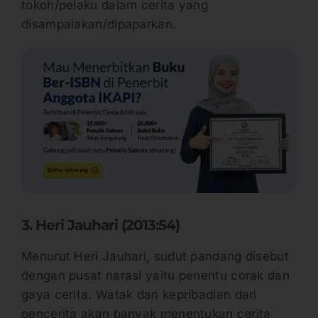
tokoh/pelaku dalam cerita yang
disampaiakan/dipaparkan.
3. Heri Jauhari (2013:54)
Menurut Heri Jauhari, sudut pandang disebut
dengan pusat narasi yaitu penentu corak dan
gaya cerita. Watak dan kepribadian dari
pencerita akan banyak menentukan cerita