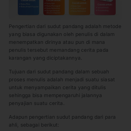
Pengertian dari sudut pandang adalah metode
yang biasa digunakan oleh penulis di dalam
menempatkan dirinya atau pun di mana
penulis tersebut memandang cerita pada
karangan yang diciptakannya.
Tujuan dari sudut pandang dalam sebuah
proses menulis adalah menjadi suatu siasat
untuk menyampaikan cerita yang ditulis
sehingga bisa mempengaruhi jalannya
penyajian suatu cerita.
Adapun pengertian sudut pandang dari para
ahli, sebagai berikut: