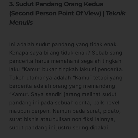
3. Sudut Pandang Orang Kedua
(Second Person Point Of View) |
Teknik
Menulis
Ini adalah sudut pandang yang tidak enak.
Kenapa saya bilang tidak enak? Sebab sang
pencerita harus memahami segalah tingkah
laku “Kamu” bukan tingkah laku si pencerita.
Tokoh utamanya adalah “Kamu” tetapi yang
bercerita adalah orang yang memandang
“Kamu”. Saya sendiri jarang melihat sudut
pandang ini pada sebuah cerita, baik novel
maupun cerpen. Namun pada surat, pidato,
surat bisnis atau tulisan non fiksi lainnya,
sudut pandang ini justru sering dipakai.