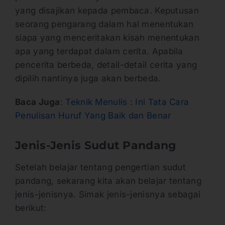
yang disajikan kepada pembaca. Keputusan
seorang pengarang dalam hal menentukan
siapa yang menceritakan kisah menentukan
apa yang terdapat dalam cerita. Apabila
pencerita berbeda, detail-detail cerita yang
dipilih nantinya juga akan berbeda.
Baca Juga
:
Teknik Menulis : Ini Tata Cara
Penulisan Huruf Yang Baik dan Benar
Jenis-Jenis Sudut Pandang
Setelah belajar tentang pengertian sudut
pandang, sekarang kita akan belajar tentang
jenis-jenisnya. Simak jenis-jenisnya sebagai
berikut: