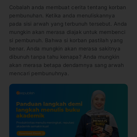
Cobalah anda membuat cerita tentang korban
pembunuhan. Ketika anda menuliskannya
pada sisi arwah yang terbunuh tersebut. Anda
mungkin akan merasa diajak untuk membenci
si pembunuh. Bahwa si korban pastilah yang
benar. Anda mungkin akan merasa sakitnya
dibunuh tanpa tahu kenapa? Anda mungkin
akan merasa betapa dendamnya sang arwah
mencari pembunuhnya.