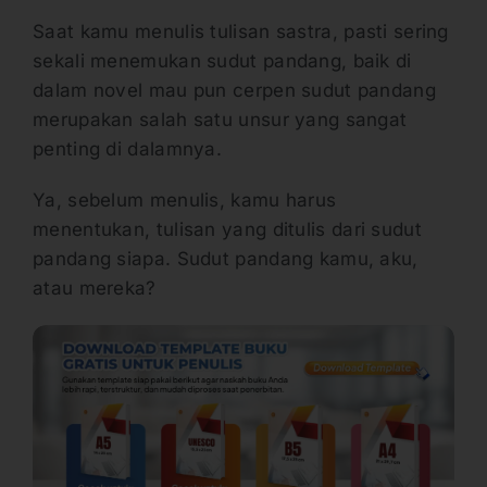
Saat kamu menulis tulisan sastra, pasti sering
sekali menemukan sudut pandang, baik di
dalam novel mau pun cerpen sudut pandang
merupakan salah satu unsur yang sangat
penting di dalamnya.
Ya, sebelum menulis, kamu harus
menentukan, tulisan yang ditulis dari sudut
pandang siapa. Sudut pandang kamu, aku,
atau mereka?