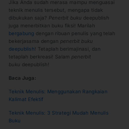
Jika Anda sudah merasa mampu menguasai
teknik menulis tersebut, mengapa tidak
dibukukan saja?
Penerbit buku
deepublish
juga menerbitkan buku fiksi! Marilah
bergabung
dengan ribuan penulis yang telah
bekerjasama dengan
penerbit buku
deepublish
! Tetaplah berimajinasi, dan
tetaplah berkreasi! Salam
penerbit
buku
deepublish!
Baca Juga:
Teknik Menulis: Menggunakan Rangkaian
Kalimat Efektif
Teknik Menulis: 3 Strategi Mudah Menulis
Buku