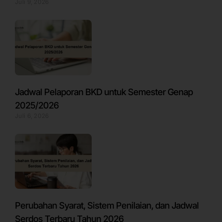
Juli 9, 2026
Jadwal Pelaporan BKD untuk Semester Genap
2025/2026
Juli 6, 2026
Perubahan Syarat, Sistem Penilaian, dan Jadwal
Serdos Terbaru Tahun 2026