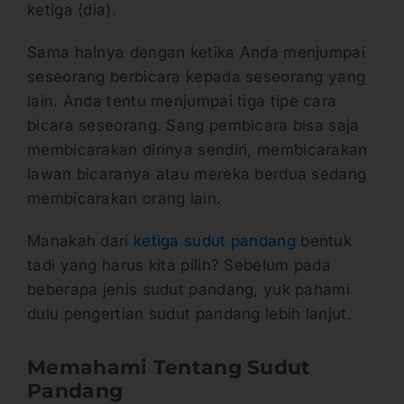
ketiga (dia).
Sama halnya dengan ketika Anda menjumpai
seseorang berbicara kepada seseorang yang
lain. Anda tentu menjumpai tiga tipe cara
bicara seseorang. Sang pembicara bisa saja
membicarakan dirinya sendiri, membicarakan
lawan bicaranya atau mereka berdua sedang
membicarakan orang lain.
Manakah dari
ketiga sudut pandang
bentuk
tadi yang harus kita pilih? Sebelum pada
beberapa jenis sudut pandang, yuk pahami
dulu pengertian sudut pandang lebih lanjut.
Memahami Tentang Sudut
Pandang