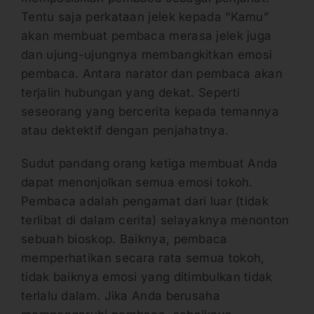
Tentu saja perkataan jelek kepada “Kamu”
akan membuat pembaca merasa jelek juga
dan ujung-ujungnya membangkitkan emosi
pembaca. Antara narator dan pembaca akan
terjalin hubungan yang dekat. Seperti
seseorang yang bercerita kepada temannya
atau dektektif dengan penjahatnya.
Sudut pandang orang ketiga membuat Anda
dapat menonjolkan semua emosi tokoh.
Pembaca adalah pengamat dari luar (tidak
terlibat di dalam cerita) selayaknya menonton
sebuah bioskop. Baiknya, pembaca
memperhatikan secara rata semua tokoh,
tidak baiknya emosi yang ditimbulkan tidak
terlalu dalam. Jika Anda berusaha