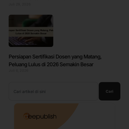
Juli 29, 2026
Persiapan Sertifikasi Dosen yang Matang,
Peluang Lulus di 2026 Semakin Besar
Juli 6, 2026
Search
Cari