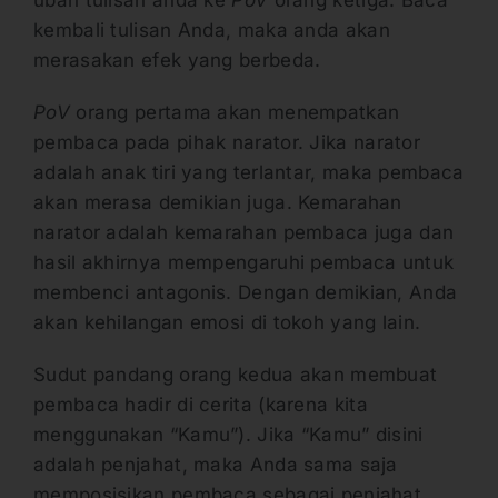
kembali tulisan Anda, maka anda akan
merasakan efek yang berbeda.
P
oV
orang pertama akan menempatkan
pembaca pada pihak narator. Jika narator
adalah anak tiri yang terlantar, maka pembaca
akan merasa demikian juga. Kemarahan
narator adalah kemarahan pembaca juga dan
hasil akhirnya mempengaruhi pembaca untuk
membenci antagonis. Dengan demikian, Anda
akan kehilangan emosi di tokoh yang lain.
Sudut pandang orang kedua akan membuat
pembaca hadir di cerita (karena kita
menggunakan “Kamu”). Jika “Kamu” disini
adalah penjahat, maka Anda sama saja
memposisikan pembaca sebagai penjahat.