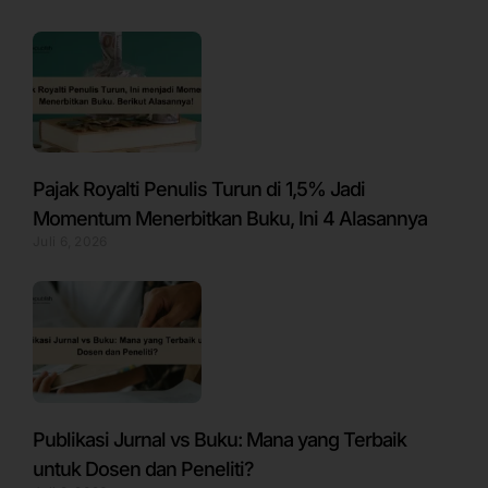
Pajak Royalti Penulis Turun di 1,5% Jadi
Momentum Menerbitkan Buku, Ini 4 Alasannya
Juli 6, 2026
Publikasi Jurnal vs Buku: Mana yang Terbaik
untuk Dosen dan Peneliti?