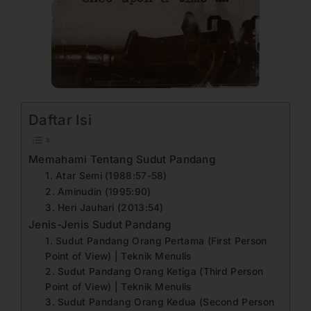
Daftar Isi
Memahami Tentang Sudut Pandang
1. Atar Semi (1988:57-58)
2. Aminudin (1995:90)
3. Heri Jauhari (2013:54)
Jenis-Jenis Sudut Pandang
1. Sudut Pandang Orang Pertama (First Person
Point of View) | Teknik Menulis
2. Sudut Pandang Orang Ketiga (Third Person
Point of View) | Teknik Menulis
3. Sudut Pandang Orang Kedua (Second Person