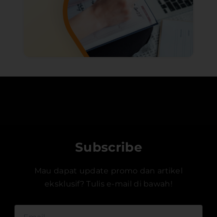
Subscribe
Mau dapat update promo dan artikel
eksklusif? Tulis e-mail di bawah!