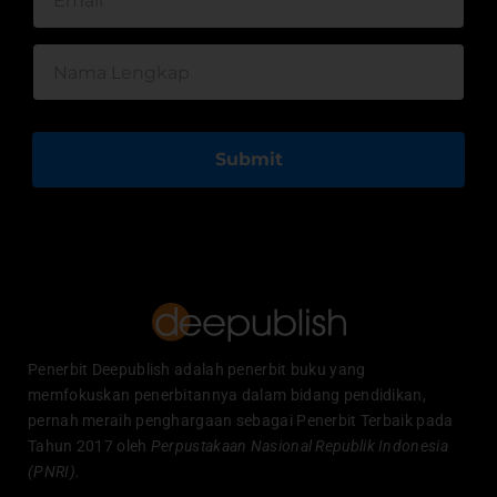
Submit
Penerbit Deepublish adalah penerbit buku yang
memfokuskan penerbitannya dalam bidang pendidikan,
pernah meraih penghargaan sebagai Penerbit Terbaik pada
Tahun 2017 oleh
Perpustakaan Nasional Republik Indonesia
(PNRI).