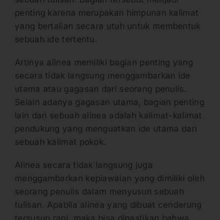
penting karena merupakan himpunan kalimat
yang bertalian secara utuh untuk membentuk
sebuah ide tertentu.
Artinya alinea memiliki bagian penting yang
secara tidak langsung menggambarkan ide
utama atau gagasan dari seorang penulis.
Selain adanya gagasan utama, bagian penting
lain dari sebuah alinea adalah kalimat-kalimat
pendukung yang menguatkan ide utama dari
sebuah kalimat pokok.
Alinea secara tidak langsung juga
menggambarkan kepiawaian yang dimiliki oleh
seorang penulis dalam menyusun sebuah
tulisan. Apabila alinea yang dibuat cenderung
tersusun rapi, maka bisa dipastikan bahwa