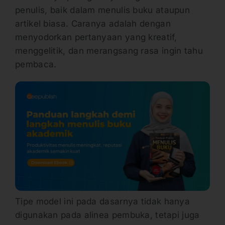
penulis, baik dalam menulis buku ataupun
artikel biasa. Caranya adalah dengan
menyodorkan pertanyaan yang kreatif,
menggelitik, dan merangsang rasa ingin tahu
pembaca.
Tipe model ini pada dasarnya tidak hanya
digunakan pada alinea pembuka, tetapi juga