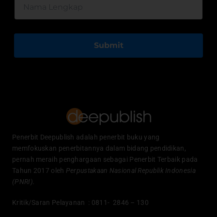
Submit
Penerbit Deepublish adalah penerbit buku yang
memfokuskan penerbitannya dalam bidang pendidikan,
pernah meraih penghargaan sebagai Penerbit Terbaik pada
Tahun 2017 oleh
Perpustakaan Nasional Republik Indonesia
(PNRI).
Kritik/Saran Pelayanan : 0811- 2846 – 130