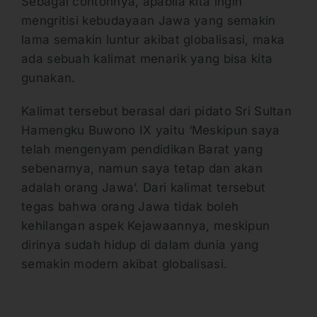
Sebagai contohnya, apabila kita ingin
mengritisi kebudayaan Jawa yang semakin
lama semakin luntur akibat globalisasi, maka
ada sebuah kalimat menarik yang bisa kita
gunakan.
Kalimat tersebut berasal dari pidato Sri Sultan
Hamengku Buwono IX yaitu ‘Meskipun saya
telah mengenyam pendidikan Barat yang
sebenarnya, namun saya tetap dan akan
adalah orang Jawa’. Dari kalimat tersebut
tegas bahwa orang Jawa tidak boleh
kehilangan aspek Kejawaannya, meskipun
dirinya sudah hidup di dalam dunia yang
semakin modern akibat globalisasi.