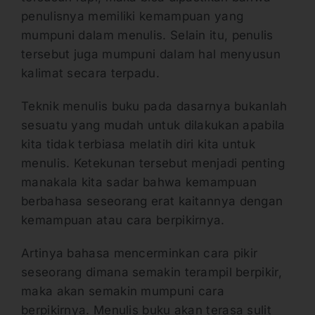
penulisnya memiliki kemampuan yang
mumpuni dalam menulis. Selain itu, penulis
tersebut juga mumpuni dalam hal menyusun
kalimat secara terpadu.
Teknik menulis buku pada dasarnya bukanlah
sesuatu yang mudah untuk dilakukan apabila
kita tidak terbiasa melatih diri kita untuk
menulis. Ketekunan tersebut menjadi penting
manakala kita sadar bahwa kemampuan
berbahasa seseorang erat kaitannya dengan
kemampuan atau cara berpikirnya.
Artinya bahasa mencerminkan cara pikir
seseorang dimana semakin terampil berpikir,
maka akan semakin mumpuni cara
berpikirnya. Menulis buku akan terasa sulit