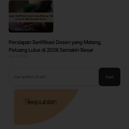
Persiapan Sertifikasi Dosen yang Matang,
Peluang Lulus di 2026 Semakin Besar
Juli 6, 2026
Search
Cari