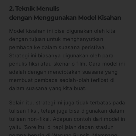
2. Teknik Menulis
dengan Menggunakan Model Kisahan
Model kisahan ini bisa digunakan oleh kita
dengan tujuan untuk menghanyutkan
pembaca ke dalam suasana peristiwa.
Strategi ini biasanya digunakan oleh para
penulis fiksi atau skenario film. Cara model ini
adalah dengan menciptakan suasana yang
membuat pembaca seolah-olah terlibat di
dalam suasana yang kita buat.
Selain itu, strategi ini juga tidak terbatas pada
tulisan fiksi, tetapi juga bisa digunakan dalam
tulisan non-fiksi. Adapun contoh dari model ini
yaitu ‘Sore itu, di tepi jalan depan stasiun
pompa bensin di Warung Buncit, Mampang,