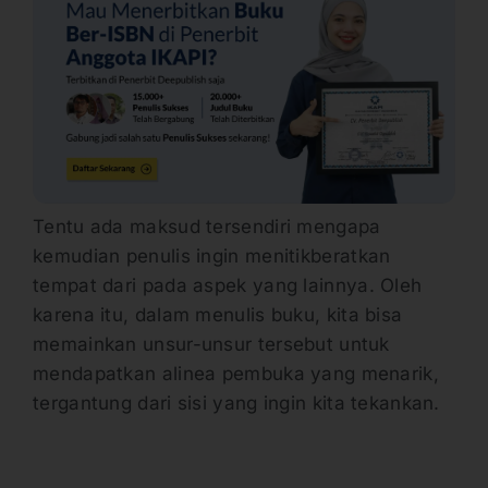
Tentu ada maksud tersendiri mengapa
kemudian penulis ingin menitikberatkan
tempat dari pada aspek yang lainnya. Oleh
karena itu, dalam menulis buku, kita bisa
memainkan unsur-unsur tersebut untuk
mendapatkan alinea pembuka yang menarik,
tergantung dari sisi yang ingin kita tekankan.