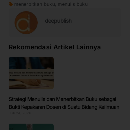
menerbitkan buku
,
menulis buku
deepublish
Rekomendasi Artikel Lainnya
Strategi Menulis dan Menerbitkan Buku sebagai
Bukti Kepakaran Dosen di Suatu Bidang Keilmuan
Juli 24, 2026