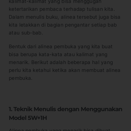
kalimat-kalimat yang bisa menggugah
ketertarikan pembaca terhadap tulisan kita.
Dalam menulis buku, alinea tersebut juga bisa
kita letakkan di bagian pengantar setiap bab
atau sub-bab.
Bentuk dari alinea pembuka yang kita buat
bisa berupa kata-kata atau kalimat yang
menarik. Berikut adalah beberapa hal yang
perlu kita ketahui ketika akan membuat alinea
pembuka.
1. Teknik Menulis dengan Menggunakan
Model 5W+1H
Alinea pembuka yang menarik bisa dibuat