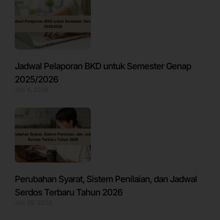
Jadwal Pelaporan BKD untuk Semester Genap
2025/2026
Juli 6, 2026
Perubahan Syarat, Sistem Penilaian, dan Jadwal
Serdos Terbaru Tahun 2026
Juli 29, 2026