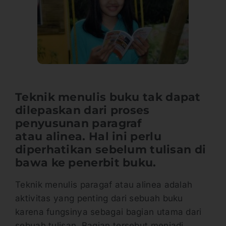
Teknik menulis buku tak dapat
dilepaskan dari proses
penyusunan paragraf
atau alinea. Hal ini perlu
diperhatikan sebelum tulisan di
bawa ke penerbit buku.
Teknik menulis paragaf atau alinea adalah
aktivitas yang penting dari sebuah buku
karena fungsinya sebagai bagian utama dari
sebuah tulisan. Bagian tersebut menjadi