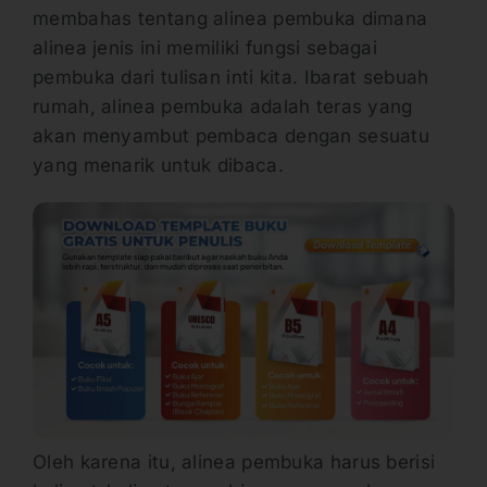
membahas tentang alinea pembuka dimana
alinea jenis ini memiliki fungsi sebagai
pembuka dari tulisan inti kita. Ibarat sebuah
rumah, alinea pembuka adalah teras yang
akan menyambut pembaca dengan sesuatu
yang menarik untuk dibaca.
Oleh karena itu, alinea pembuka harus berisi