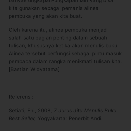
banyak ungkapan-ungkapan lain yang bisa
kita gunakan sebagai pemanis alinea
pembuka yang akan kita buat.
Oleh karena itu, alinea pembuka menjadi
salah satu bagian penting dalam sebuah
tulisan, khususnya ketika akan menulis buku.
Alinea tersebut berfungsi sebagai pintu masuk
pembaca dalam rangka menikmati tulisan kita.
[Bastian Widyatama]
Referensi:
Setiati, Eni, 2008,
7 Jurus Jitu Menulis Buku
Best Seller,
Yogyakarta: Penerbit Andi.