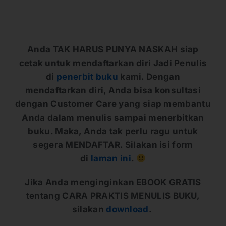
Anda TAK HARUS PUNYA NASKAH siap
cetak untuk mendaftarkan diri Jadi Penulis
di
penerbit buku
kami. Dengan
mendaftarkan diri, Anda bisa konsultasi
dengan Customer Care yang siap membantu
Anda dalam menulis sampai menerbitkan
buku. Maka, Anda tak perlu ragu untuk
segera MENDAFTAR. Silakan isi form
di
laman ini
.
Jika Anda menginginkan EBOOK GRATIS
tentang CARA PRAKTIS MENULIS BUKU,
silakan
download
.