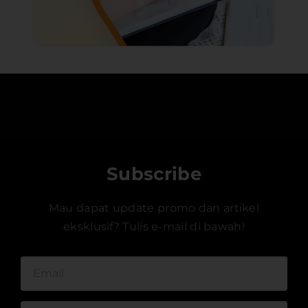
Subscribe
Mau dapat update promo dan artikel
eksklusif? Tulis e-mail di bawah!