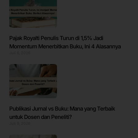
Pajak Royalti Penulis Turun di 1,5% Jadi
Momentum Menerbitkan Buku, Ini 4 Alasannya
Juli 6, 2026
Publikasi Jurnal vs Buku: Mana yang Terbaik
untuk Dosen dan Peneliti?
Juli 9, 2026