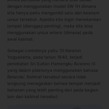
dengan menggunakan model 5W 1H dimana
kita hanya perlu mengambil satu dari keenam
unsur tersebut. Apabila kita ingin menekankan
tempat (dianggap penting), maka kita bisa
menggunakan unsur
where
(dimana) pada
awal kalimat.
Sebagai contohnya yaitu ‘Di Keraton
Yogyakarta, pada tahun 1940, terjadi
penobatan Sri Sultan Hamengku Buwono IX
yang dalam pidatonya menggunakan bahasa
Belanda’. Kalimat tersebut secara tidak
langsung menegaskan bahwa tempat menjadi
bahasan yang lebih penting dari pada bagian
lain dari kalimat tersebut.