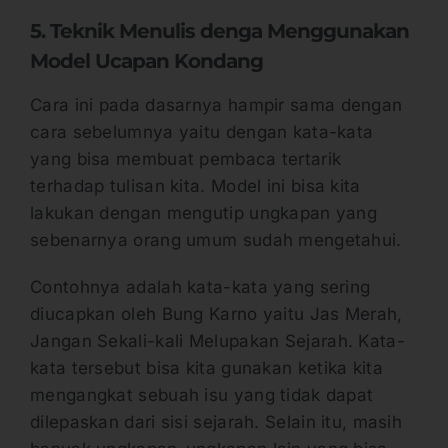
5. Teknik Menulis denga Menggunakan
Model Ucapan Kondang
Cara ini pada dasarnya hampir sama dengan
cara sebelumnya yaitu dengan kata-kata
yang bisa membuat pembaca tertarik
terhadap tulisan kita. Model ini bisa kita
lakukan dengan mengutip ungkapan yang
sebenarnya orang umum sudah mengetahui.
Contohnya adalah kata-kata yang sering
diucapkan oleh Bung Karno yaitu Jas Merah,
Jangan Sekali-kali Melupakan Sejarah. Kata-
kata tersebut bisa kita gunakan ketika kita
mengangkat sebuah isu yang tidak dapat
dilepaskan dari sisi sejarah. Selain itu, masih