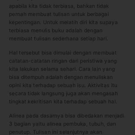
apabila kita tidak terbiasa, bahkan tidak
pernah membuat tulisan untuk berbagai
kepentingan. Untuk melatih diri kita supaya
terbiasa menulis buku adalah dengan
membuat tulisan sederhana setiap hari.
Hal tersebut bisa dimulai dengan membuat
catatan-catatan ringan dari peristiwa yang
kita lakukan selama sehari. Cara lain yang
bisa ditempuh adalah dengan menuliskan
opini kita terhadap sebuah isu. Aktivitas itu
secara tidak langsung juga akan mengasah
tingkat kekritisan kita terhadap sebuah hal.
Alinea pada dasarnya bisa dibedakan menjadi
3 bagian yaitu alinea pembuka, tubuh, dan
penutup. Tulisan ini selanjutnya akan