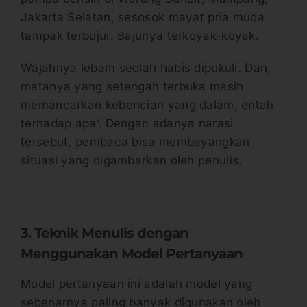
Jakarta Selatan, sesosok mayat pria muda
tampak terbujur. Bajunya terkoyak-koyak.
Wajahnya lebam seolah habis dipukuli. Dan,
matanya yang setengah terbuka masih
memancarkan kebencian yang dalam, entah
terhadap apa’. Dengan adanya narasi
tersebut, pembaca bisa membayangkan
situasi yang digambarkan oleh penulis.
3. Teknik Menulis dengan
Menggunakan Model Pertanyaan
Model pertanyaan ini adalah model yang
sebenarnya paling banyak digunakan oleh