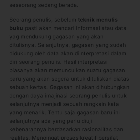
seseorang sedang berada.
Seorang penulis, sebelum
teknik menulis
buku
pasti akan mencari informasi atau data
yag mendukung gagasan yang akan
ditulisnya. Selanjutnya, gagasan yang sudah
didukung oleh data akan diinterpretasi dalam
diri seorang penulis. Hasil interpretasi
biasanya akan memunculkan suatu gagasan
baru yang akan segera untuk dituliskan diatas
sebuah kertas. Gagasan ini akan dihubungkan
dengan daya imajinasi seorang penulis untuk
selanjutnya menjadi sebuah rangkain kata
yang menarik. Tentu saja gagasan baru ini
selanjutnya ada yang perlu diuji
kebenarannya berdasarkan rasionalitas dan
realitas. Mengingat proses kreatif bersifat