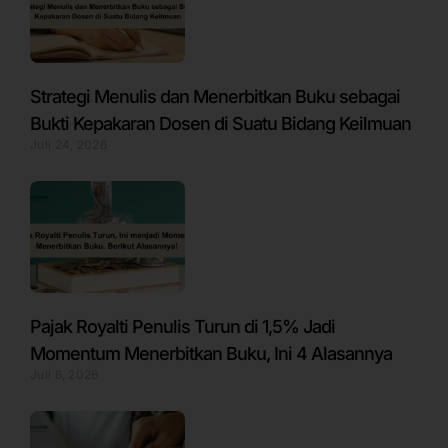
Strategi Menulis dan Menerbitkan Buku sebagai
Bukti Kepakaran Dosen di Suatu Bidang Keilmuan
Juli 24, 2026
Pajak Royalti Penulis Turun di 1,5% Jadi
Momentum Menerbitkan Buku, Ini 4 Alasannya
Juli 6, 2026