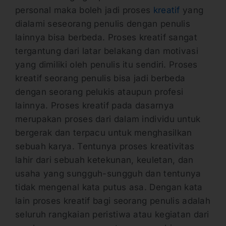
personal maka boleh jadi proses
kreatif
yang
dialami seseorang penulis dengan penulis
lainnya bisa berbeda. Proses kreatif sangat
tergantung dari latar belakang dan motivasi
yang dimiliki oleh penulis itu sendiri. Proses
kreatif seorang penulis bisa jadi berbeda
dengan seorang pelukis ataupun profesi
lainnya. Proses kreatif pada dasarnya
merupakan proses dari dalam individu untuk
bergerak dan terpacu untuk menghasilkan
sebuah karya. Tentunya proses kreativitas
lahir dari sebuah ketekunan, keuletan, dan
usaha yang sungguh-sungguh dan tentunya
tidak mengenal kata putus asa. Dengan kata
lain proses kreatif bagi seorang penulis adalah
seluruh rangkaian peristiwa atau kegiatan dari