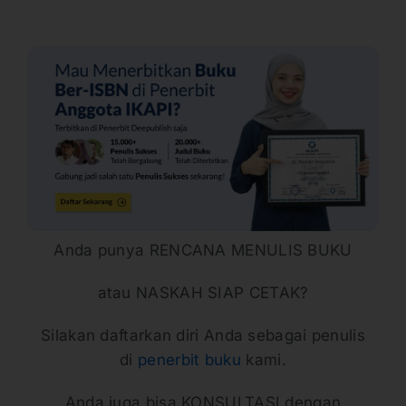
Anda punya RENCANA MENULIS BUKU
atau NASKAH SIAP CETAK?
Silakan daftarkan diri Anda sebagai penulis
di
penerbit buku
kami.
Anda juga bisa KONSULTASI dengan