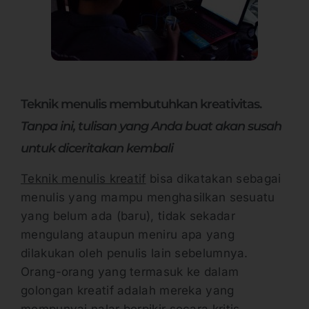
Teknik menulis membutuhkan kreativitas.
Tanpa ini, tulisan yang Anda buat akan susah
untuk diceritakan kembali
Teknik menulis kreatif
bisa dikatakan sebagai
menulis yang mampu menghasilkan sesuatu
yang belum ada (baru), tidak sekadar
mengulang ataupun meniru apa yang
dilakukan oleh penulis lain sebelumnya.
Orang-orang yang termasuk ke dalam
golongan kreatif adalah mereka yang