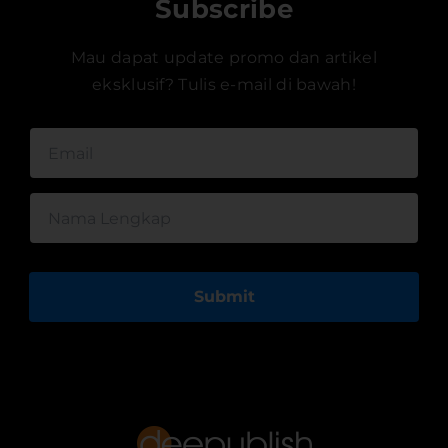
Subscribe
Mau dapat update promo dan artikel
eksklusif? Tulis e-mail di bawah!
Submit