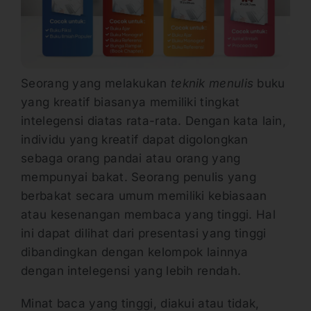
Seorang yang melakukan
teknik menulis
buku
yang kreatif biasanya memiliki tingkat
intelegensi diatas rata-rata. Dengan kata lain,
individu yang kreatif dapat digolongkan
sebaga orang pandai atau orang yang
mempunyai bakat. Seorang penulis yang
berbakat secara umum memiliki kebiasaan
atau kesenangan membaca yang tinggi. Hal
ini dapat dilihat dari presentasi yang tinggi
dibandingkan dengan kelompok lainnya
dengan intelegensi yang lebih rendah.
Minat baca yang tinggi, diakui atau tidak,