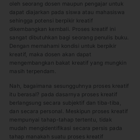
oleh seorang dosen maupun pengajar untuk
dapat diajarkan pada siswa atau mahasiswa
sehingga potensi berpikir kreatif
dikembangkan kembali. Proses kreatif ini
sangat dibutuhkan bagi seorang penulis buku.
Dengan memahami kondisi untuk berpikir
kreatif, maka dosen akan dapat
mengembangkan bakat kreatif yang mungkin
masih terpendam.
Nah, bagaimana sesungguhnya proses kreatif
itu berasal? pada dasarnya proses kreatif
berlangsung secara subjektif dan tiba-tiba,
dan secara personal. Meskipun proses kreatif
mempunyai tahap-tahap tertentu, tidak
mudah mengidentifikasi secara persis pada
tahap manakah suatu proses kreatif