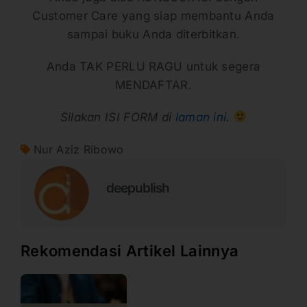
Customer Care yang siap membantu Anda
sampai buku Anda diterbitkan.
Anda TAK PERLU RAGU untuk segera
MENDAFTAR.
Silakan ISI FORM di
laman ini
.
Nur Aziz Ribowo
deepublish
Rekomendasi Artikel Lainnya