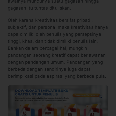
awalnya muncunya suatu gagasan hingga
gagasan itu tuntas dituliskan.
Oleh karena kreativitas bersifat pribadi,
subjektif, dan personal maka kreativitas hanya
dapa dimiliki oleh penulis yang persepsinya
tinggi, khas, dan tidak dimiliki penulis lain.
Bahkan dalam berbagai hal, mungkin
pandangan seorang kreatif dapat berlawanan
dengan pandangan umum. Pandangan yang
berbeda dengan sendirinya juga dapat
berimplikasi pada aspirasi yang berbeda pula.