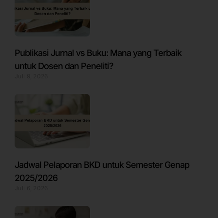
Publikasi Jurnal vs Buku: Mana yang Terbaik
untuk Dosen dan Peneliti?
Juli 9, 2026
Jadwal Pelaporan BKD untuk Semester Genap
2025/2026
Juli 6, 2026