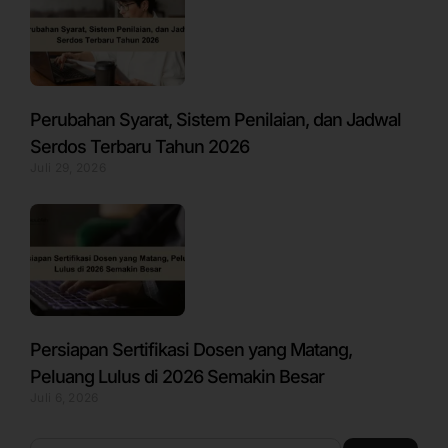
Perubahan Syarat, Sistem Penilaian, dan Jadwal
Serdos Terbaru Tahun 2026
Juli 29, 2026
Persiapan Sertifikasi Dosen yang Matang,
Peluang Lulus di 2026 Semakin Besar
Juli 6, 2026
Search