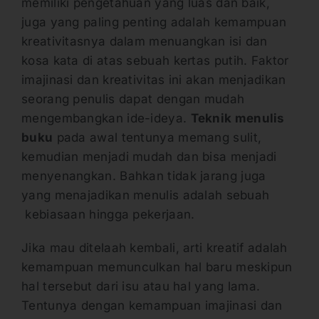
memiliki pengetahuan yang luas dan baik,
juga yang paling penting adalah kemampuan
kreativitasnya dalam menuangkan isi dan
kosa kata di atas sebuah kertas putih. Faktor
imajinasi dan kreativitas ini akan menjadikan
seorang penulis dapat dengan mudah
mengembangkan ide-ideya.
Teknik menulis
buku
pada awal tentunya memang sulit,
kemudian menjadi mudah dan bisa menjadi
menyenangkan. Bahkan tidak jarang juga
yang menajadikan menulis adalah sebuah
kebiasaan hingga pekerjaan.
Jika mau ditelaah kembali, arti kreatif adalah
kemampuan memunculkan hal baru meskipun
hal tersebut dari isu atau hal yang lama.
Tentunya dengan kemampuan imajinasi dan