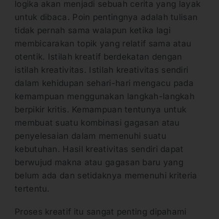
logika akan menjadi sebuah cerita yang layak
untuk dibaca. Poin pentingnya adalah tulisan
tidak pernah sama walapun ketika lagi
membicarakan topik yang relatif sama atau
otentik. Istilah kreatif berdekatan dengan
istilah kreativitas. Istilah kreativitas sendiri
dalam kehidupan sehari-hari mengacu pada
kemampuan menggunakan langkah-langkah
berpikir kritis. Kemampuan tentunya untuk
membuat suatu kombinasi gagasan atau
penyelesaian dalam memenuhi suatu
kebutuhan. Hasil kreativitas sendiri dapat
berwujud makna atau gagasan baru yang
belum ada dan setidaknya memenuhi kriteria
tertentu.
Proses kreatif itu sangat penting dipahami