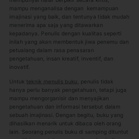
mempunyai nalar berpikir secara kritis,
mampu menganalisa dengan kemampuan
imajinasi yang baik, dan tentunya tidak mudah
menerima apa saja yang ditawarkan
kepadanya. Penulis dengan kualitas seperti
inilah yang akan membentuk jiwa penemu dan
petualang dalam rasa penasaran
pengetahuan, insan kreatif, inventif, dan
inovatif.
Untuk
teknik menulis buku
, penulis tidak
hanya perlu banyak pengetahuan, tetapi juga
mampu mengorganisir dan menyajikan
pengetahuan dan informasi tersebut dalam
sebuah imajinasi. Dengan begitu, buku yang
dihasilkan menarik untuk dibaca oleh orang
lain. Seorang penulis buku di samping dituntut