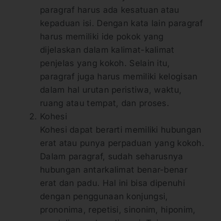
paragraf harus ada kesatuan atau
kepaduan isi. Dengan kata lain paragraf
harus memiliki ide pokok yang
dijelaskan dalam kalimat-kalimat
penjelas yang kokoh. Selain itu,
paragraf juga harus memiliki kelogisan
dalam hal urutan peristiwa, waktu,
ruang atau tempat, dan proses.
Kohesi
Kohesi dapat berarti memiliki hubungan
erat atau punya perpaduan yang kokoh.
Dalam paragraf, sudah seharusnya
hubungan antarkalimat benar-benar
erat dan padu. Hal ini bisa dipenuhi
dengan penggunaan konjungsi,
prononima, repetisi, sinonim, hiponim,