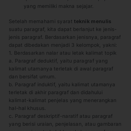
yang memiliki makna sejajar.
Setelah memahami syarat
teknik menulis
suatu paragraf, kita dapat berlanjut ke jenis-
jenis paragraf. Berdasarkan jenisnya, paragraf
dapat dibedakan menjadi 3 kelompok, yakni:
1. Berdasarkan nalar atau letak kalimat topik
a. Paragraf deduktif, yaitu paragraf yang
kalimat utamanya terletak di awal paragraf
dan bersifat umum.
b. Paragraf induktif, yaitu kalimat utamanya
terletak di akhir paragraf dan didahului
kalimat-kalimat penjelas yang menerangkan
hal-hal khusus.
c. Paragraf deskriptif-naratif atau paragraf
yang berisi uraian, penjelasan, atau gambaran