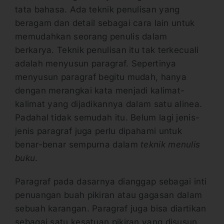
tata bahasa. Ada teknik penulisan yang
beragam dan detail sebagai cara lain untuk
memudahkan seorang penulis dalam
berkarya. Teknik penulisan itu tak terkecuali
adalah menyusun paragraf. Sepertinya
menyusun paragraf begitu mudah, hanya
dengan merangkai kata menjadi kalimat-
kalimat yang dijadikannya dalam satu alinea.
Padahal tidak semudah itu. Belum lagi jenis-
jenis paragraf juga perlu dipahami untuk
benar-benar sempurna dalam
teknik menulis
buku
.
Paragraf pada dasarnya dianggap sebagai inti
penuangan buah pikiran atau gagasan dalam
sebuah karangan. Paragraf juga bisa diartikan
sebagai satu kesatuan pikiran yang disusun