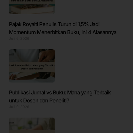
Pajak Royalti Penulis Turun di 1,5% Jadi
Momentum Menerbitkan Buku, Ini 4 Alasannya
Juli 6, 2026
Publikasi Jurnal vs Buku: Mana yang Terbaik
untuk Dosen dan Peneliti?
Juli 9, 2026