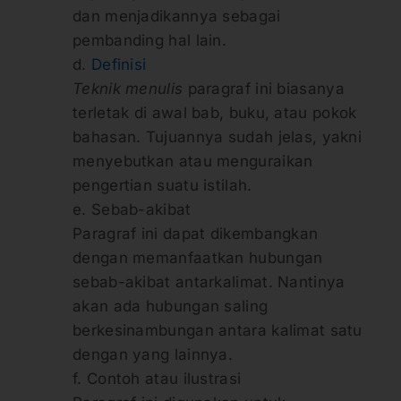
dan menjadikannya sebagai
pembanding hal lain.
d.
Definisi
Teknik menulis
paragraf ini biasanya
terletak di awal bab, buku, atau pokok
bahasan. Tujuannya sudah jelas, yakni
menyebutkan atau menguraikan
pengertian suatu istilah.
e. Sebab-akibat
Paragraf ini dapat dikembangkan
dengan memanfaatkan hubungan
sebab-akibat antarkalimat. Nantinya
akan ada hubungan saling
berkesinambungan antara kalimat satu
dengan yang lainnya.
f. Contoh atau ilustrasi