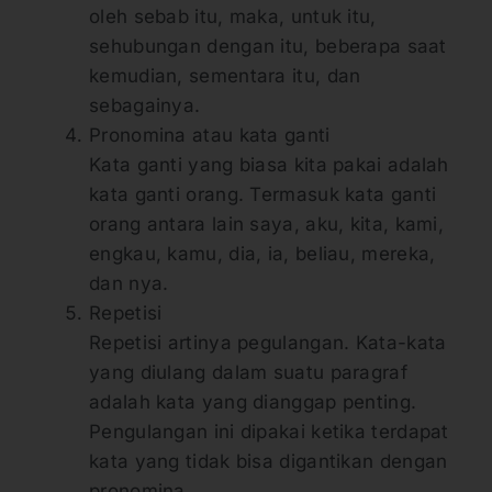
oleh sebab itu, maka, untuk itu,
sehubungan dengan itu, beberapa saat
kemudian, sementara itu, dan
sebagainya.
Pronomina atau kata ganti
Kata ganti yang biasa kita pakai adalah
kata ganti orang. Termasuk kata ganti
orang antara lain saya, aku, kita, kami,
engkau, kamu, dia, ia, beliau, mereka,
dan nya.
Repetisi
Repetisi artinya pegulangan. Kata-kata
yang diulang dalam suatu paragraf
adalah kata yang dianggap penting.
Pengulangan ini dipakai ketika terdapat
kata yang tidak bisa digantikan dengan
pronomina.