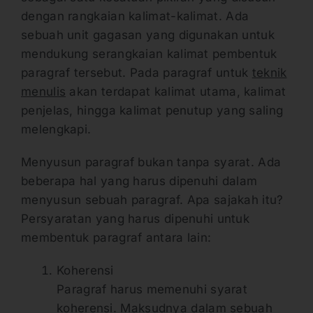
dengan rangkaian kalimat-kalimat. Ada
sebuah unit gagasan yang digunakan untuk
mendukung serangkaian kalimat pembentuk
paragraf tersebut. Pada paragraf untuk
teknik
menulis
akan terdapat kalimat utama, kalimat
penjelas, hingga kalimat penutup yang saling
melengkapi.
Menyusun paragraf bukan tanpa syarat. Ada
beberapa hal yang harus dipenuhi dalam
menyusun sebuah paragraf. Apa sajakah itu?
Persyaratan yang harus dipenuhi untuk
membentuk paragraf antara lain:
Koherensi
Paragraf harus memenuhi syarat
koherensi. Maksudnya dalam sebuah