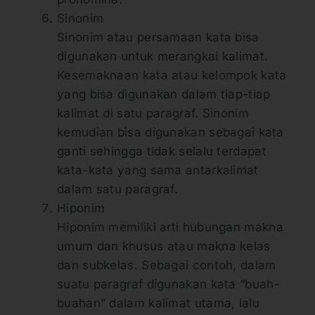
Sinonim
Sinonim atau persamaan kata bisa
digunakan untuk merangkai kalimat.
Kesemaknaan kata atau kelompok kata
yang bisa digunakan dalam tiap-tiap
kalimat di satu paragraf. Sinonim
kemudian bisa digunakan sebagai kata
ganti sehingga tidak selalu terdapat
kata-kata yang sama antarkalimat
dalam satu paragraf.
Hiponim
Hiponim memiliki arti hubungan makna
umum dan khusus atau makna kelas
dan subkelas. Sebagai contoh, dalam
suatu paragraf digunakan kata “buah-
buahan” dalam kalimat utama, lalu