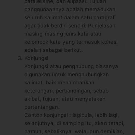
paralelisme, dan elipsasi. Tujuan
penggunaannya adalah memadukan
seluruh kalimat dalam satu paragraf
agar tidak berdiri sendiri. Penjelasan
masing-masing jenis kata atau
kelompok kata yang termasuk kohesi
adalah sebagai berikut.
Konjungsi
Konjungsi atau penghubung biasanya
digunakan untuk menghubungkan
kalimat, baik menambahkan
keterangan, perbandingan, sebab
akibat, tujuan, atau menyatakan
pertentangan.
Contoh konjungsi : lagipula, lebih lagi,
selanjutnya, di samping itu, akan tetapi,
namun, sebaliknya, walaupun demikian,