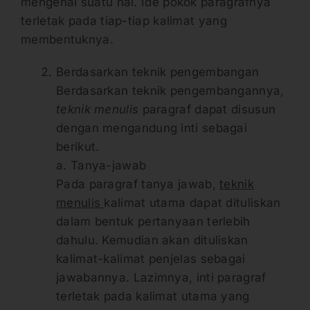
mengenai suatu hal. Ide pokok paragrafnya
terletak pada tiap-tiap kalimat yang
membentuknya.
Berdasarkan teknik pengembangan
Berdasarkan teknik pengembangannya,
teknik menulis
paragraf dapat disusun
dengan mengandung inti sebagai
berikut.
a. Tanya-jawab
Pada paragraf tanya jawab,
teknik
menulis
kalimat utama dapat dituliskan
dalam bentuk pertanyaan terlebih
dahulu. Kemudian akan dituliskan
kalimat-kalimat penjelas sebagai
jawabannya. Lazimnya, inti paragraf
terletak pada kalimat utama yang