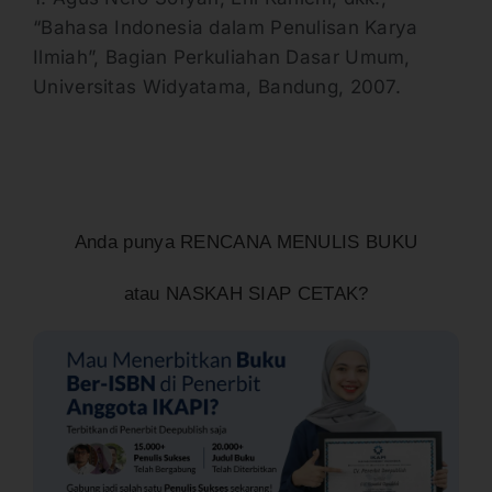
“Bahasa Indonesia dalam Penulisan Karya
Ilmiah”, Bagian Perkuliahan Dasar Umum,
Universitas Widyatama, Bandung, 2007.
Anda punya RENCANA MENULIS BUKU
atau NASKAH SIAP CETAK?