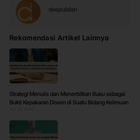
deepublish
Rekomendasi Artikel Lainnya
Strategi Menulis dan Menerbitkan Buku sebagai
Bukti Kepakaran Dosen di Suatu Bidang Keilmuan
Juli 24, 2026