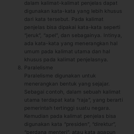
dalam kalimat-kalimat penjelas dapat
digunakan kata-kata yang lebih khusus
dari kata tersebut. Pada kalimat
penjelas bisa dipakai kata-kata seperti
“jeruk”, “apel”, dan sebagainya. Intinya,
ada kata-kata yang menerangkan hal
umum pada kalimat utama dan hal
khusus pada kalimat penjelasnya.
Paralelisme
Paralelisme digunakan untuk
menerangkan bentuk yang sejajar.
Sebagai contoh, dalam sebuah kalimat
utama terdapat kata “raja”, yang berarti
pemerintah tertinggi suatu negara.
Kemudian pada kalimat penjelas bisa
digunakan kata “presiden”, “direktur”,
“perdana menteri”, atau kata apapun