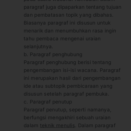
paragraf juga dipaparkan tentang tujuan
dan pembatasan topik yang dibahas.
Biasanya paragraf ini disusun untuk
menarik dan menumbuhkan rasa ingin
tahu pembaca mengenai uraian
selanjutnya.
b. Paragraf penghubung
Paragraf penghubung berisi tentang
pengembangan isi-isi wacana. Paragraf
ini merupakan hasil dari pengembangan
ide atau subtopik pembicaraan yang
disusun setelah paragraf pembuka.
c. Paragraf penutup
Paragraf penutup, seperti namanya,
berfungsi mengakhiri sebuah uraian
dalam
teknik menulis
. Dalam paragraf