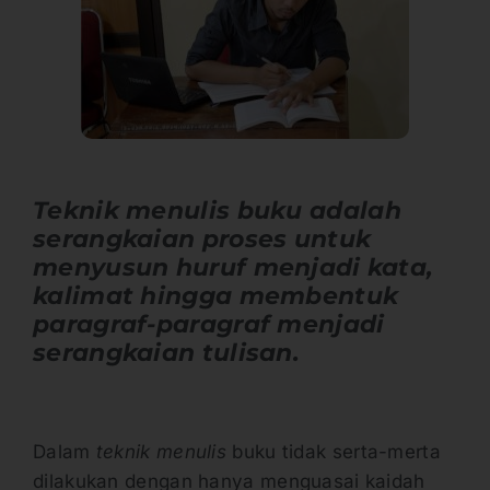
Teknik menulis buku adalah
serangkaian proses untuk
menyusun huruf menjadi kata,
kalimat hingga membentuk
paragraf-paragraf menjadi
serangkaian tulisan.
Dalam
teknik menulis
buku tidak serta-merta
dilakukan dengan hanya menguasai kaidah