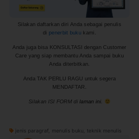
Silakan daftarkan diri Anda sebagai penulis
di
penerbit buku
kami.
Anda juga bisa KONSULTASI dengan Customer
Care yang siap membantu Anda sampai buku
Anda diterbitkan.
Anda TAK PERLU RAGU untuk segera
MENDAFTAR.
Silakan ISI FORM di
laman ini
.
jenis paragraf
,
menulis buku
,
teknik menulis