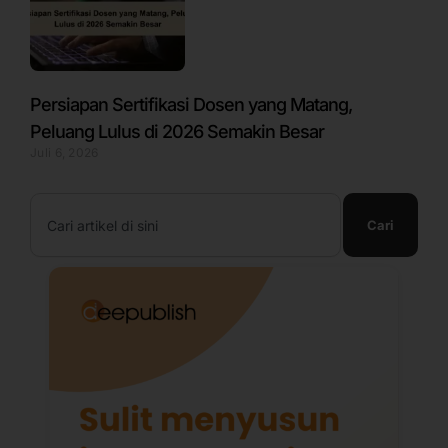
Persiapan Sertifikasi Dosen yang Matang,
Peluang Lulus di 2026 Semakin Besar
Juli 6, 2026
Search
Cari