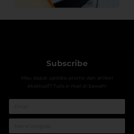
Subscribe
Mau dapat update promo dan artikel
eksklusif? Tulis e-mail di bawah!