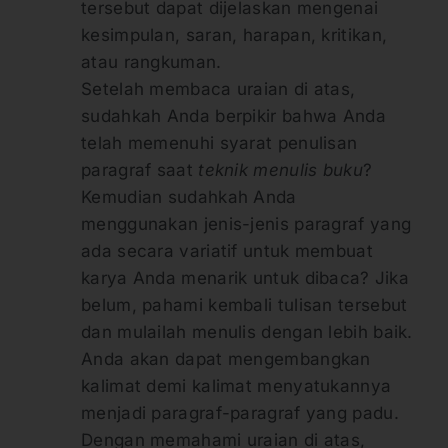
tersebut dapat dijelaskan mengenai
kesimpulan, saran, harapan, kritikan,
atau rangkuman.
Setelah membaca uraian di atas,
sudahkah Anda berpikir bahwa Anda
telah memenuhi syarat penulisan
paragraf saat
teknik menulis buku
?
Kemudian sudahkah Anda
menggunakan jenis-jenis paragraf yang
ada secara variatif untuk membuat
karya Anda menarik untuk dibaca? Jika
belum, pahami kembali tulisan tersebut
dan mulailah menulis dengan lebih baik.
Anda akan dapat mengembangkan
kalimat demi kalimat menyatukannya
menjadi paragraf-paragraf yang padu.
Dengan memahami uraian di atas,