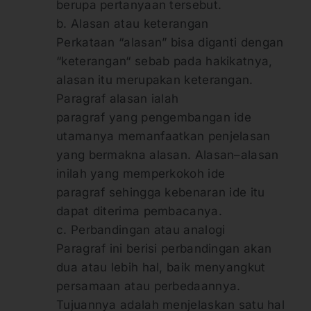
berupa pertanyaan tersebut.
b. Alasan atau keterangan
Perkataan “alasan” bisa diganti dengan
“keterangan“ sebab pada hakikatnya,
alasan itu merupakan keterangan.
Paragraf alasan ialah
paragraf yang pengembangan ide
utamanya memanfaatkan penjelasan
yang bermakna alasan. Alasan–alasan
inilah yang memperkokoh ide
paragraf sehingga kebenaran ide itu
dapat diterima pembacanya.
c. Perbandingan atau analogi
Paragraf ini berisi perbandingan akan
dua atau lebih hal, baik menyangkut
persamaan atau perbedaannya.
Tujuannya adalah menjelaskan satu hal