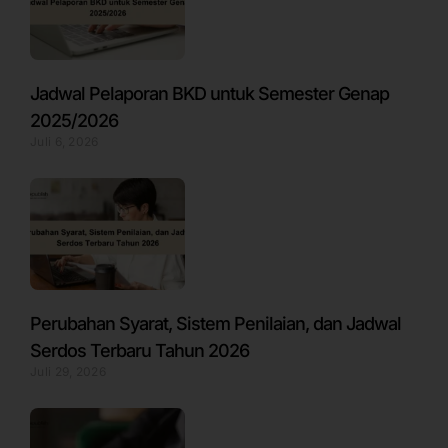
Jadwal Pelaporan BKD untuk Semester Genap
2025/2026
Juli 6, 2026
Perubahan Syarat, Sistem Penilaian, dan Jadwal
Serdos Terbaru Tahun 2026
Juli 29, 2026