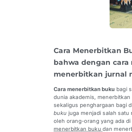
Cara Menerbitkan Bu
bahwa dengan cara 
menerbitkan jurnal 
Cara menerbitkan buku
bagi s
dunia akademis, menerbitkan 
sekaligus penghargaan bagi diri
buku
juga menjadi salah satu 
oleh orang-orang yang ada di
menerbitkan buku
dan menerb