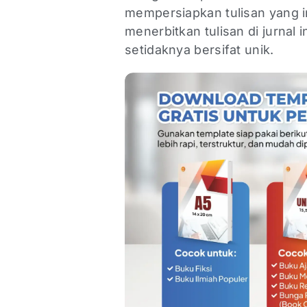
mempersiapkan tulisan yang ing
menerbitkan tulisan di jurnal 
setidaknya bersifat unik.