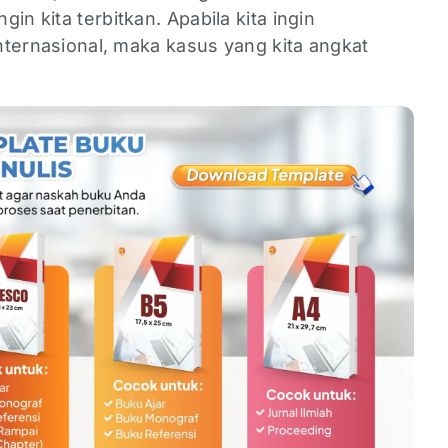
in kita terbitkan. Apabila kita ingin
internasional, maka kasus yang kita angkat