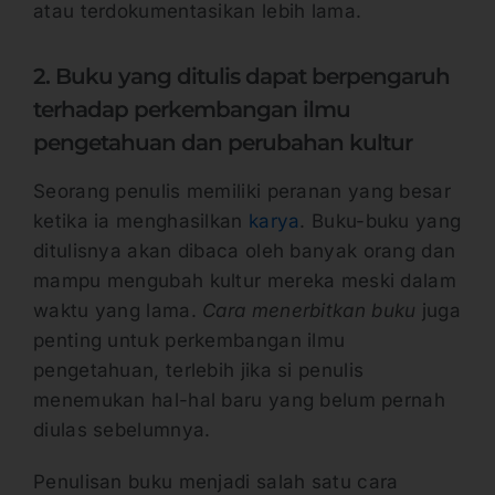
atau terdokumentasikan lebih lama.
2. Buku yang ditulis dapat berpengaruh
terhadap perkembangan ilmu
pengetahuan dan perubahan kultur
Seorang penulis memiliki peranan yang besar
ketika ia menghasilkan
karya
. Buku-buku yang
ditulisnya akan dibaca oleh banyak orang dan
mampu mengubah kultur mereka meski dalam
waktu yang lama.
Cara menerbitkan buku
juga
penting untuk perkembangan ilmu
pengetahuan, terlebih jika si penulis
menemukan hal-hal baru yang belum pernah
diulas sebelumnya.
Penulisan buku menjadi salah satu cara