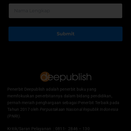
Submit
Penerbit Deepublish adalah penerbit buku yang
memfokuskan penerbitannya dalam bidang pendidikan,
pernah meraih penghargaan sebagai Penerbit Terbaik pada
Tahun 2017 oleh
Perpustakaan Nasional Republik Indonesia
(PNRI).
Kritik/Saran Pelayanan : 0811- 2846 – 130