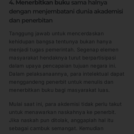
4. Menerbitkan buku
sama halnya
dengan menjembatani dunia akademisi
dan penerbitan
Tanggung jawab untuk mencerdaskan
kehidupan bangsa tentunya bukan hanya
menjadi tugas pemerintah. Segenap elemen
masyarakat hendaknya turut berpartisipasi
dalam upaya pencapaian tujuan negara ini.
Dalam pelaksanaannya, para intelektual dapat
menggandeng penerbit untuk menulis dan
menerbitkan buku bagi masyarakat luas.
Mulai saat ini, para akdemisi tidak perlu takut
untuk menawarkan naskahnya ke penerbit.
Jika naskah pun ditolak, anggaplah hal itu
sebagai cambuk semangat. Kemudian