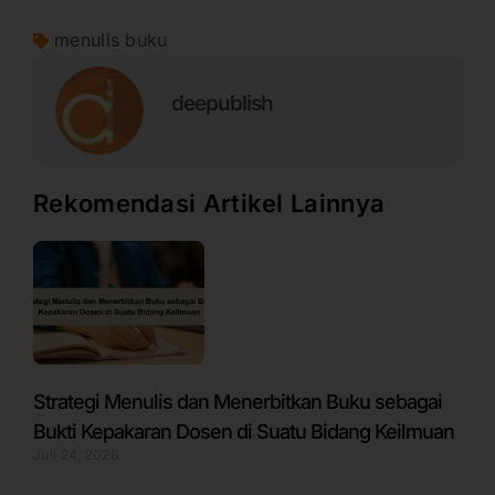
menulis buku
deepublish
Rekomendasi Artikel Lainnya
Strategi Menulis dan Menerbitkan Buku sebagai
Bukti Kepakaran Dosen di Suatu Bidang Keilmuan
Juli 24, 2026