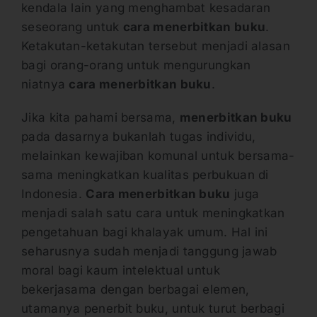
kendala lain yang menghambat kesadaran
seseorang untuk
cara menerbitkan buku
.
Ketakutan-ketakutan tersebut menjadi alasan
bagi orang-orang untuk mengurungkan
niatnya
cara menerbitkan buku
.
Jika kita pahami bersama,
menerbitkan buku
pada dasarnya bukanlah tugas individu,
melainkan kewajiban komunal untuk bersama-
sama meningkatkan kualitas perbukuan di
Indonesia.
Cara menerbitkan buku
juga
menjadi salah satu cara untuk meningkatkan
pengetahuan bagi khalayak umum. Hal ini
seharusnya sudah menjadi tanggung jawab
moral bagi kaum intelektual untuk
bekerjasama dengan berbagai elemen,
utamanya penerbit buku, untuk turut berbagi