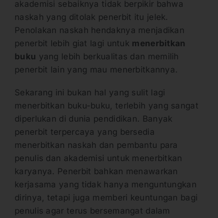
akademisi sebaiknya tidak berpikir bahwa
naskah yang ditolak penerbit itu jelek.
Penolakan naskah hendaknya menjadikan
penerbit lebih giat lagi untuk
menerbitkan
buku
yang lebih berkualitas dan memilih
penerbit lain yang mau menerbitkannya.
Sekarang ini bukan hal yang sulit lagi
menerbitkan buku-buku, terlebih yang sangat
diperlukan di dunia pendidikan. Banyak
penerbit terpercaya yang bersedia
menerbitkan naskah dan pembantu para
penulis dan akademisi untuk menerbitkan
karyanya. Penerbit bahkan menawarkan
kerjasama yang tidak hanya menguntungkan
dirinya, tetapi juga memberi keuntungan bagi
penulis agar terus bersemangat dalam