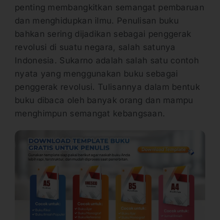
penting membangkitkan semangat pembaruan
dan menghidupkan ilmu. Penulisan buku
bahkan sering dijadikan sebagai penggerak
revolusi di suatu negara, salah satunya
Indonesia. Sukarno adalah salah satu contoh
nyata yang menggunakan buku sebagai
penggerak revolusi. Tulisannya dalam bentuk
buku dibaca oleh banyak orang dan mampu
menghimpun semangat kebangsaan.