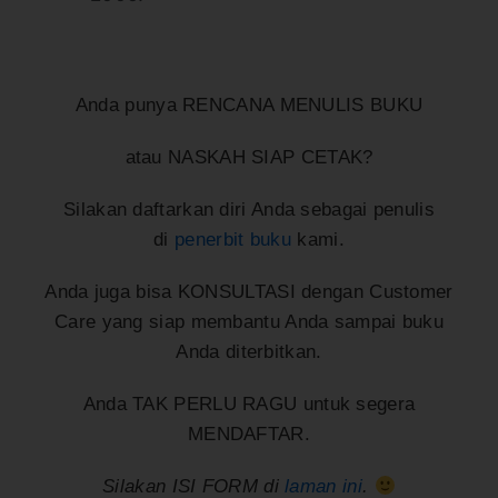
Anda punya RENCANA MENULIS BUKU
atau NASKAH SIAP CETAK?
Silakan daftarkan diri Anda sebagai penulis
di
penerbit buku
kami.
Anda juga bisa KONSULTASI dengan Customer
Care yang siap membantu Anda sampai buku
Anda diterbitkan.
Anda TAK PERLU RAGU untuk segera
MENDAFTAR.
Silakan ISI FORM di
laman ini
.