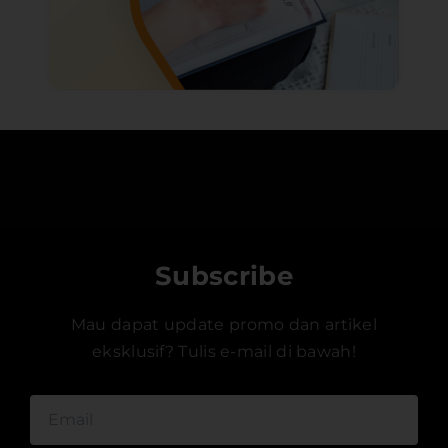
Subscribe
Mau dapat update promo dan artikel
eksklusif? Tulis e-mail di bawah!