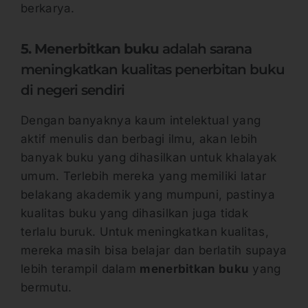
berkarya.
5. Menerbitkan buku
adalah sarana
meningkatkan kualitas penerbitan buku
di negeri sendiri
Dengan banyaknya kaum intelektual yang
aktif menulis dan berbagi ilmu, akan lebih
banyak buku yang dihasilkan untuk khalayak
umum. Terlebih mereka yang memiliki latar
belakang akademik yang mumpuni, pastinya
kualitas buku yang dihasilkan juga tidak
terlalu buruk. Untuk meningkatkan kualitas,
mereka masih bisa belajar dan berlatih supaya
lebih terampil dalam
menerbitkan buku
yang
bermutu.