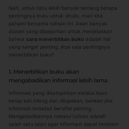
Nah, untuk tahu lebih banyak tentang betapa
pentingnya buku untuk ditulis, mari kita
pahami bersama tulisan ini. Akan banyak
alasan yang dipaparkan untuk menjelaskan
bahwa
cara menerbitkan buku
adalah hal
yang sangat penting. Apa saja pentingnya
menerbitkan buku?
1. Menerbitkan buku akan
mengabadikan informasi lebih lama
Informasi yang disampaikan melalui lisan
kerap kali hilang dan dilupakan, bahkan jika
informasi tersebut bersifat penting.
Mengabadikannya melalui tulisan adalah
salah satu jalan agar informasi dapat terekam