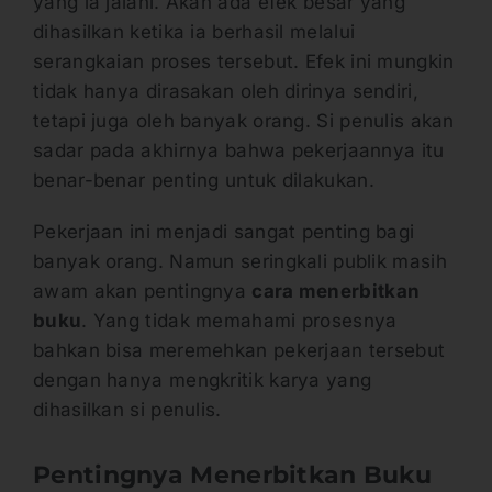
yang ia jalani. Akan ada efek besar yang
dihasilkan ketika ia berhasil melalui
serangkaian proses tersebut. Efek ini mungkin
tidak hanya dirasakan oleh dirinya sendiri,
tetapi juga oleh banyak orang. Si penulis akan
sadar pada akhirnya bahwa pekerjaannya itu
benar-benar penting untuk dilakukan.
Pekerjaan ini menjadi sangat penting bagi
banyak orang. Namun seringkali publik masih
awam akan pentingnya
cara menerbitkan
buku
. Yang tidak memahami prosesnya
bahkan bisa meremehkan pekerjaan tersebut
dengan hanya mengkritik karya yang
dihasilkan si penulis.
Pentingnya Menerbitkan Buku