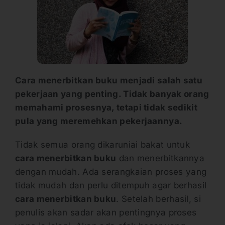
Cara menerbitkan buku menjadi salah satu
pekerjaan yang penting. Tidak banyak orang
memahami prosesnya, tetapi tidak sedikit
pula yang meremehkan pekerjaannya.
Tidak semua orang dikaruniai bakat untuk
cara menerbitkan buku
dan menerbitkannya
dengan mudah. Ada serangkaian proses yang
tidak mudah dan perlu ditempuh agar berhasil
cara menerbitkan buku
. Setelah berhasil, si
penulis akan sadar akan pentingnya proses