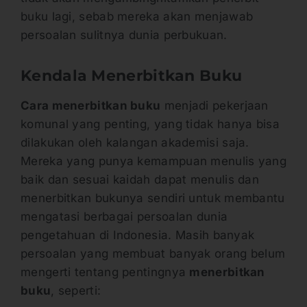
buku lagi, sebab mereka akan menjawab
persoalan sulitnya dunia perbukuan.
Kendala Menerbitkan Buku
Cara menerbitkan buku
menjadi pekerjaan
komunal yang penting, yang tidak hanya bisa
dilakukan oleh kalangan akademisi saja.
Mereka yang punya kemampuan menulis yang
baik dan sesuai kaidah dapat menulis dan
menerbitkan bukunya sendiri untuk membantu
mengatasi berbagai persoalan dunia
pengetahuan di Indonesia. Masih banyak
persoalan yang membuat banyak orang belum
mengerti tentang pentingnya
menerbitkan
buku
, seperti: