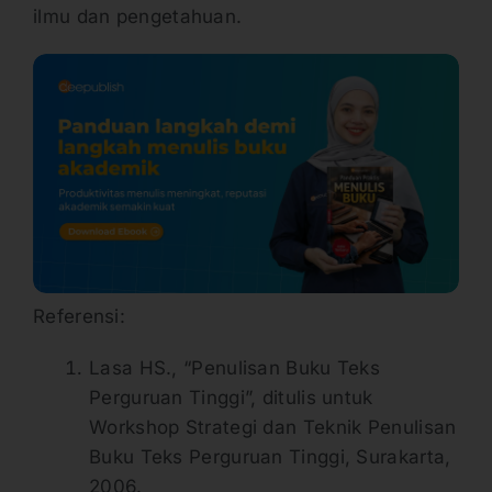
ilmu dan pengetahuan.
Referensi:
Lasa HS., “Penulisan Buku Teks
Perguruan Tinggi”, ditulis untuk
Workshop Strategi dan Teknik Penulisan
Buku Teks Perguruan Tinggi, Surakarta,
2006.