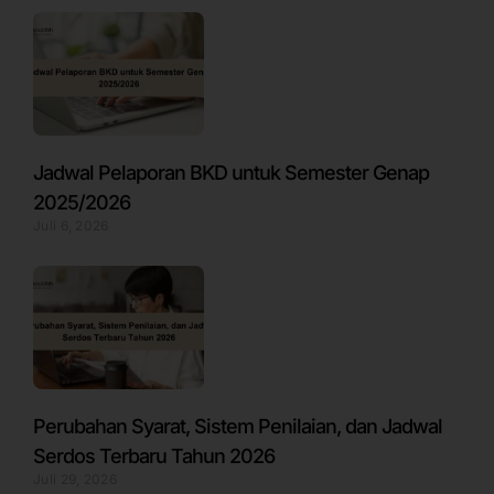
Jadwal Pelaporan BKD untuk Semester Genap
2025/2026
Juli 6, 2026
Perubahan Syarat, Sistem Penilaian, dan Jadwal
Serdos Terbaru Tahun 2026
Juli 29, 2026