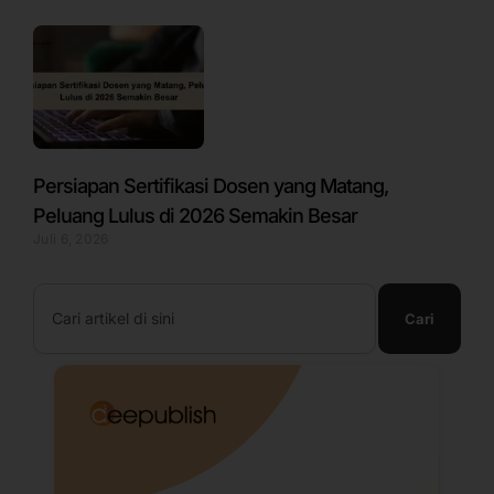
Persiapan Sertifikasi Dosen yang Matang,
Peluang Lulus di 2026 Semakin Besar
Juli 6, 2026
Search
Cari