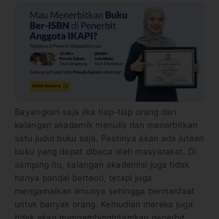
Bayangkan saja jika tiap-tiap orang dari
kalangan akademik menulis dan menerbitkan
satu judul buku saja. Pastinya akan ada jutaan
buku yang dapat dibaca oleh masyarakat. Di
samping itu, kalangan akademisi juga tidak
hanya pandai berteori, tetapi juga
mengamalkan ilmunya sehingga bermanfaat
untuk banyak orang. Kemudian mereka juga
tidak akan mengambinghitamkan penerbit