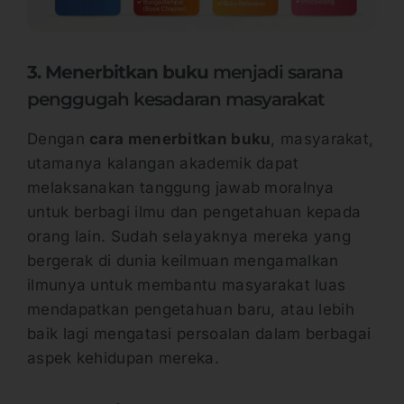
3. Menerbitkan buku
menjadi sarana
penggugah kesadaran masyarakat
Dengan
cara menerbitkan buku
, masyarakat,
utamanya kalangan akademik dapat
melaksanakan tanggung jawab moralnya
untuk berbagi ilmu dan pengetahuan kepada
orang lain. Sudah selayaknya mereka yang
bergerak di dunia keilmuan mengamalkan
ilmunya untuk membantu masyarakat luas
mendapatkan pengetahuan baru, atau lebih
baik lagi mengatasi persoalan dalam berbagai
aspek kehidupan mereka.