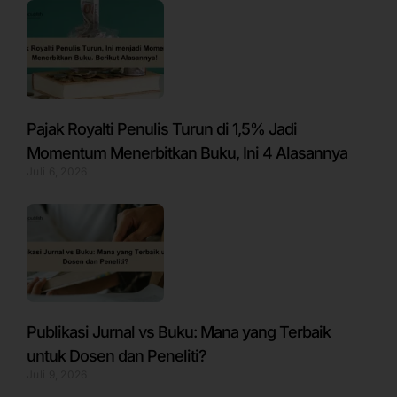
Pajak Royalti Penulis Turun di 1,5% Jadi
Momentum Menerbitkan Buku, Ini 4 Alasannya
Juli 6, 2026
Publikasi Jurnal vs Buku: Mana yang Terbaik
untuk Dosen dan Peneliti?
Juli 9, 2026