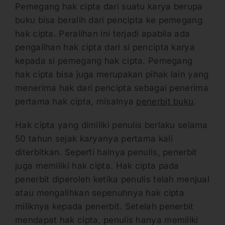
Pemegang hak cipta dari suatu karya berupa
buku bisa beralih dari pencipta ke pemegang
hak cipta. Peralihan ini terjadi apabila ada
pengalihan hak cipta dari si pencipta karya
kepada si pemegang hak cipta. Pemegang
hak cipta bisa juga merupakan pihak lain yang
menerima hak dari pencipta sebagai penerima
pertama hak cipta, misalnya
penerbit buku
.
Hak cipta yang dimiliki penulis berlaku selama
50 tahun sejak karyanya pertama kali
diterbitkan. Seperti halnya penulis, penerbit
juga memiliki hak cipta. Hak cipta pada
penerbit diperoleh ketika penulis telah menjual
atau mengalihkan sepenuhnya hak cipta
miliknya kepada penerbit. Setelah penerbit
mendapat hak cipta, penulis hanya memiliki