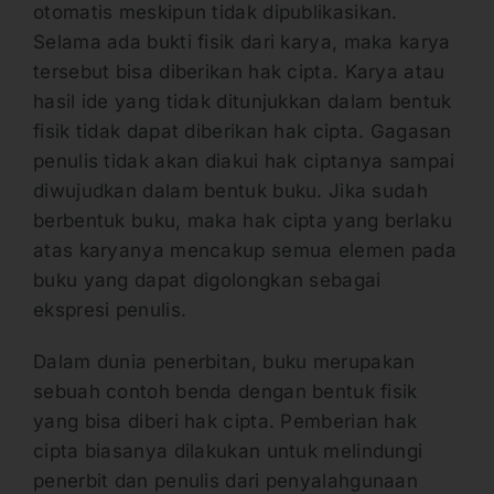
otomatis meskipun tidak dipublikasikan.
Selama ada bukti fisik dari karya, maka karya
tersebut bisa diberikan hak cipta. Karya atau
hasil ide yang tidak ditunjukkan dalam bentuk
fisik tidak dapat diberikan hak cipta. Gagasan
penulis tidak akan diakui hak ciptanya sampai
diwujudkan dalam bentuk buku. Jika sudah
berbentuk buku, maka hak cipta yang berlaku
atas karyanya mencakup semua elemen pada
buku yang dapat digolongkan sebagai
ekspresi penulis.
Dalam dunia penerbitan, buku merupakan
sebuah contoh benda dengan bentuk fisik
yang bisa diberi hak cipta. Pemberian hak
cipta biasanya dilakukan untuk melindungi
penerbit dan penulis dari penyalahgunaan