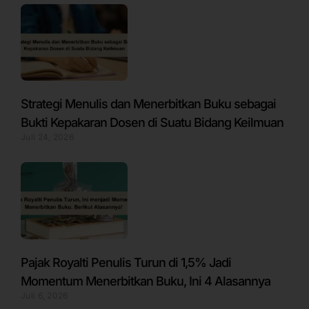
Strategi Menulis dan Menerbitkan Buku sebagai
Bukti Kepakaran Dosen di Suatu Bidang Keilmuan
Juli 24, 2026
Pajak Royalti Penulis Turun di 1,5% Jadi
Momentum Menerbitkan Buku, Ini 4 Alasannya
Juli 6, 2026