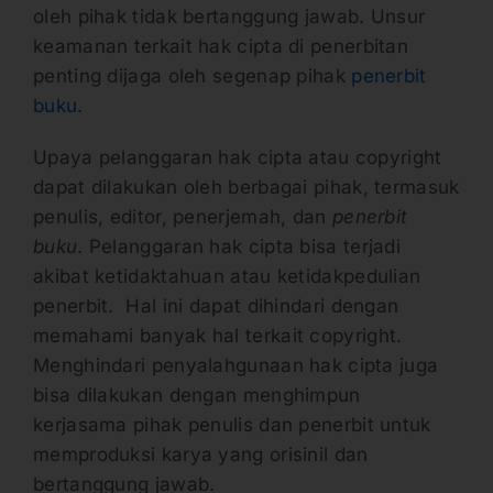
oleh pihak tidak bertanggung jawab. Unsur
keamanan terkait hak cipta di penerbitan
penting dijaga oleh segenap pihak
penerbit
buku
.
Upaya pelanggaran hak cipta atau copyright
dapat dilakukan oleh berbagai pihak, termasuk
penulis, editor, penerjemah, dan
penerbit
buku
. Pelanggaran hak cipta bisa terjadi
akibat ketidaktahuan atau ketidakpedulian
penerbit. Hal ini dapat dihindari dengan
memahami banyak hal terkait copyright.
Menghindari penyalahgunaan hak cipta juga
bisa dilakukan dengan menghimpun
kerjasama pihak penulis dan penerbit untuk
memproduksi karya yang orisinil dan
bertanggung jawab.