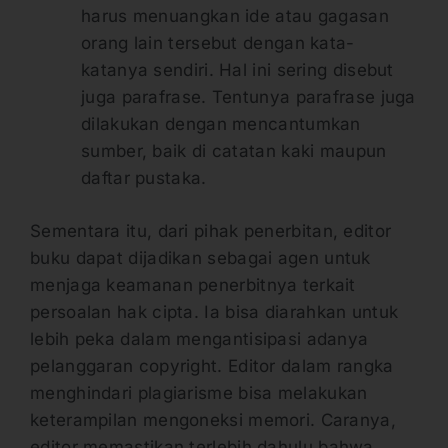
harus menuangkan ide atau gagasan
orang lain tersebut dengan kata-
katanya sendiri. Hal ini sering disebut
juga parafrase. Tentunya parafrase juga
dilakukan dengan mencantumkan
sumber, baik di catatan kaki maupun
daftar pustaka.
Sementara itu, dari pihak penerbitan, editor
buku dapat dijadikan sebagai agen untuk
menjaga keamanan penerbitnya terkait
persoalan hak cipta. Ia bisa diarahkan untuk
lebih peka dalam mengantisipasi adanya
pelanggaran copyright. Editor dalam rangka
menghindari plagiarisme bisa melakukan
keterampilan mengoneksi memori. Caranya,
editor memastikan terlebih dahulu bahwa