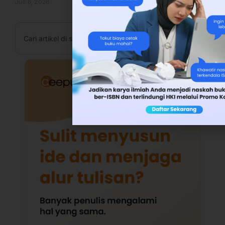
Juli 6, 2026
Search
Cari