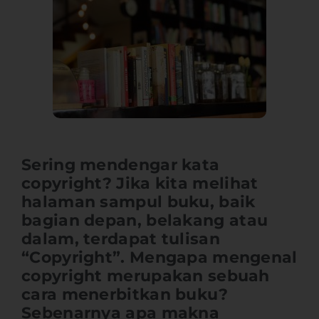
Sering mendengar kata
copyright?
Jika kita melihat
halaman sampul buku, baik
bagian depan, belakang atau
dalam, terdapat tulisan
“Copyright”. Mengapa mengenal
copyright merupakan sebuah
cara menerbitkan buku?
Sebenarnya apa makna