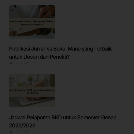
Publikasi Jurnal vs Buku: Mana yang Terbaik
untuk Dosen dan Peneliti?
Juli 9, 2026
Jadwal Pelaporan BKD untuk Semester Genap
2025/2026
Juli 6, 2026