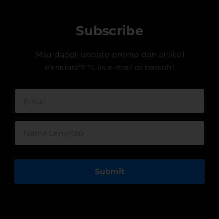
Subscribe
Mau dapat update promo dan artikel
eksklusif? Tulis e-mail di bawah!
Submit