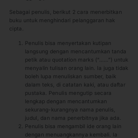
Sebagai penulis, berikut 2 cara menerbitkan
buku untuk menghindari pelanggaran hak
cipta.
Penulis bisa menyertakan kutipan
langsung dengan mencantumkan tanda
petik atau quotation marks (“……”) untuk
menyalin tulisan orang lain. Ia juga tidak
boleh lupa menuliskan sumber, baik
dalam teks, di catatan kaki, atau daftar
pustaka. Penulis mengutip secara
lengkap dengan mencantumkan
sekurang-kurangnya nama penulis,
judul, dan nama penerbitnya jika ada.
Penulis bisa mengambil ide orang lain
dengan menuangkannya kembali. Ia