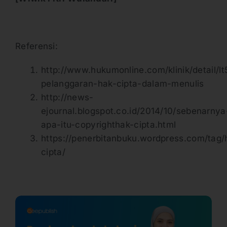
Referensi:
http://www.hukumonline.com/klinik/detail/
pelanggaran-hak-cipta-dalam-menulis
http://news-
ejournal.blogspot.co.id/2014/10/sebenarnya
apa-itu-copyrighthak-cipta.html
https://penerbitanbuku.wordpress.com/tag/
cipta/