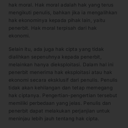
hak moral. Hak moral adalah hak yang terus
mengikuti penulis, bahkan jika ia mengalihkan
hak ekonominya kepada pihak lain, yaitu
penerbit. Hak moral terpisah dari hak
ekonomi.
Selain itu, ada juga hak cipta yang tidak
dialihkan sepenuhnya kepada penerbit,
melainkan hanya dieksploitasi. Dalam hal ini
penerbit menerima hak eksploitasi atau hak
ekonomi secara eksklusif dari penulis. Penulis
tidak akan kehilangan dan tetap memegang
hak ciptanya. Pengertian-pengertian tersebut
memiliki perbedaan yang jelas. Penulis dan
penerbit dapat melakukan perjanjian untuk
meninjau lebih jauh tentang hak cipta.