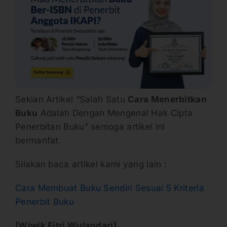
Sekian Artikel “Salah Satu
Cara Menerbitkan
Buku
Adalah Dengan Mengenal Hak Cipta
Penerbitan Buku” semoga artikel ini
bermanfat.
Silakan baca artikel kami yang lain :
Cara Membuat Buku Sendiri Sesuai 5 Kriteria
Penerbit Buku
[Wiwik Fitri Wulandari]