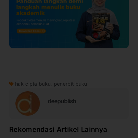
hak cipta buku
,
penerbit buku
deepublish
Rekomendasi Artikel Lainnya