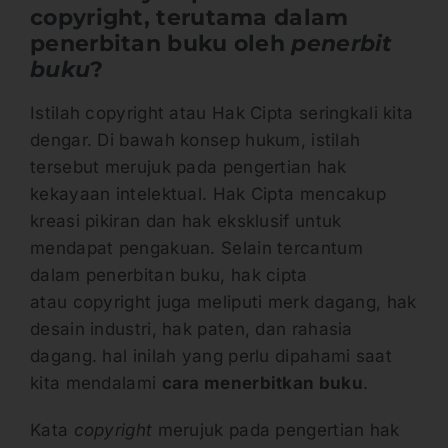
copyright, terutama dalam
penerbitan buku oleh
penerbit
buku
?
Istilah copyright atau Hak Cipta seringkali kita
dengar. Di bawah konsep hukum, istilah
tersebut merujuk pada pengertian hak
kekayaan intelektual. Hak Cipta mencakup
kreasi pikiran dan hak eksklusif untuk
mendapat pengakuan. Selain tercantum
dalam penerbitan buku, hak cipta
atau copyright juga meliputi merk dagang, hak
desain industri, hak paten, dan rahasia
dagang. hal inilah yang perlu dipahami saat
kita mendalami
cara menerbitkan buku
.
Kata
copyright
merujuk pada pengertian hak