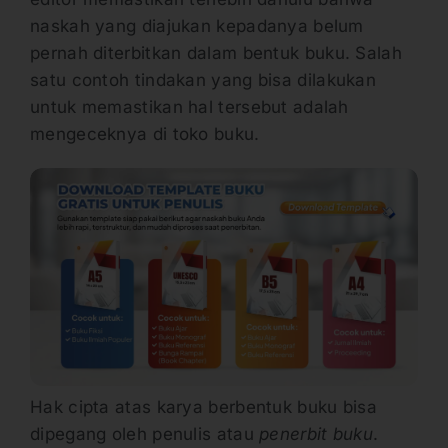
naskah yang diajukan kepadanya belum
pernah diterbitkan dalam bentuk buku. Salah
satu contoh tindakan yang bisa dilakukan
untuk memastikan hal tersebut adalah
mengeceknya di toko buku.
Hak cipta atas karya berbentuk buku bisa
dipegang oleh penulis atau
penerbit buku
.