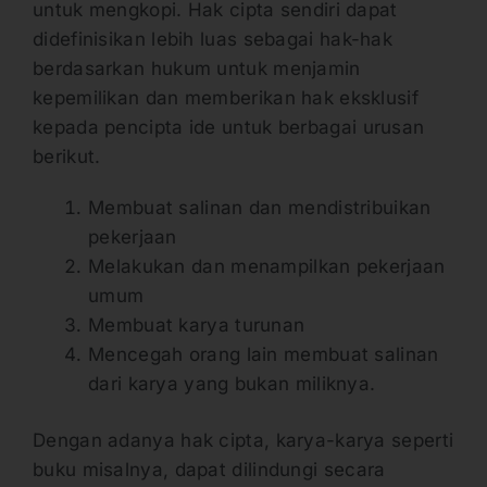
untuk mengkopi. Hak cipta sendiri dapat
didefinisikan lebih luas sebagai hak-hak
berdasarkan hukum untuk menjamin
kepemilikan dan memberikan hak eksklusif
kepada pencipta ide untuk berbagai urusan
berikut.
Membuat salinan dan mendistribuikan
pekerjaan
Melakukan dan menampilkan pekerjaan
umum
Membuat karya turunan
Mencegah orang lain membuat salinan
dari karya yang bukan miliknya.
Dengan adanya hak cipta, karya-karya seperti
buku misalnya, dapat dilindungi secara