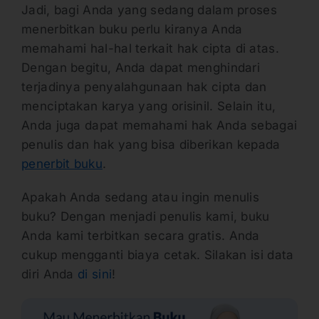
Jadi, bagi Anda yang sedang dalam proses
menerbitkan buku perlu kiranya Anda
memahami hal-hal terkait hak cipta di atas.
Dengan begitu, Anda dapat menghindari
terjadinya penyalahgunaan hak cipta dan
menciptakan karya yang orisinil. Selain itu,
Anda juga dapat memahami hak Anda sebagai
penulis dan hak yang bisa diberikan kepada
penerbit buku
.
Apakah Anda sedang atau ingin menulis
buku? Dengan menjadi penulis kami, buku
Anda kami terbitkan secara gratis. Anda
cukup mengganti biaya cetak. Silakan isi data
diri Anda
di sini
!