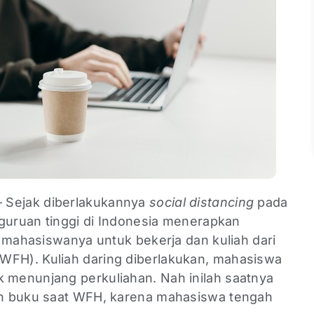
 Sejak diberlakukannya
social distancing
pada
rguruan tinggi di Indonesia menerapkan
 mahasiswanya untuk bekerja dan kuliah dari
WFH). Kuliah daring diberlakukan, mahasiswa
menunjang perkuliahan. Nah inilah saatnya
n buku saat WFH, karena mahasiswa tengah