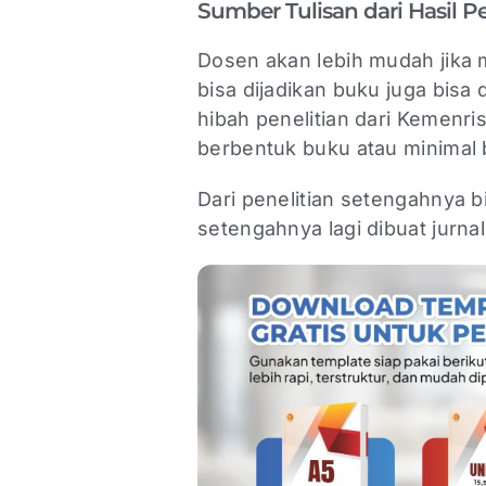
Sumber Tulisan dari Hasil Pe
Dosen akan lebih mudah jika m
bisa dijadikan buku juga bisa 
hibah penelitian dari Kemenrist
berbentuk buku atau minimal b
Dari penelitian setengahnya b
setengahnya lagi dibuat jurnal