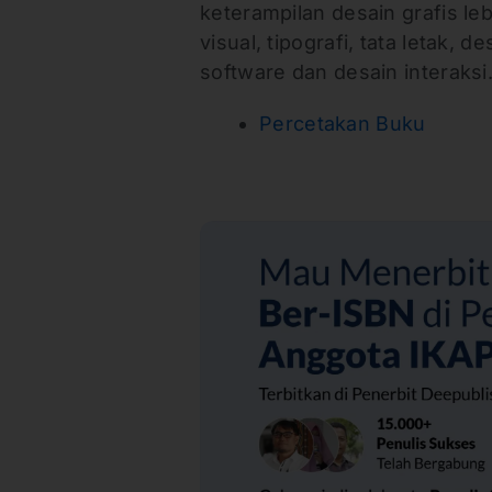
keterampilan desain grafis le
visual, tipografi, tata letak,
software dan desain interaksi.
Percetakan Buku