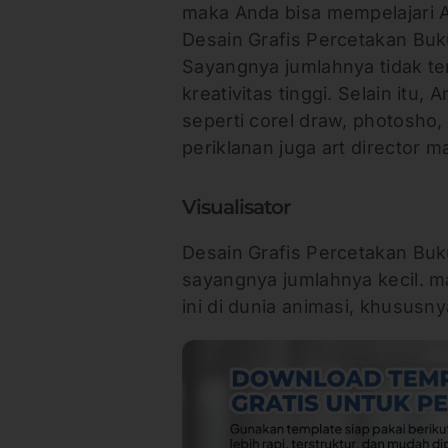
maka Anda bisa mempelajari Ar
Desain Grafis Percetakan Buk
Sayangnya jumlahnya tidak ter
kreativitas tinggi. Selain itu,
seperti corel draw, photosho, 
periklanan juga art director 
Visualisator
Desain Grafis Percetakan Buku
sayangnya jumlahnya kecil. 
ini di dunia animasi, khusus