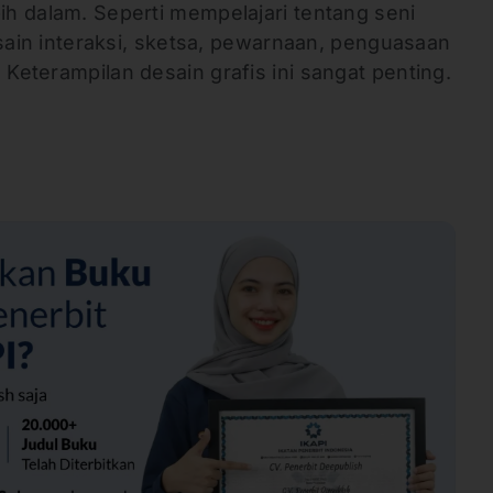
bih dalam. Seperti mempelajari tentang seni
 desain interaksi, sketsa, pewarnaan, penguasaan
 Keterampilan desain grafis ini sangat penting.