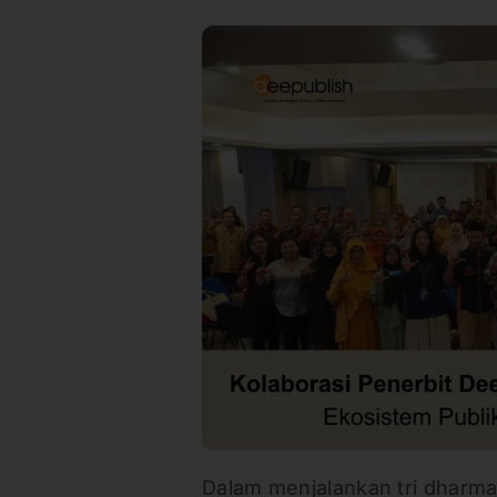
Dalam menjalankan tri dharma,