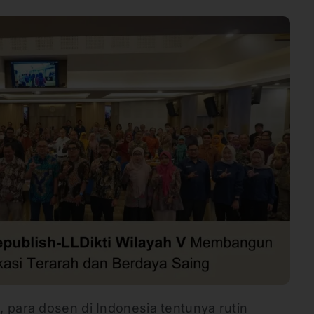
 para dosen di Indonesia tentunya rutin