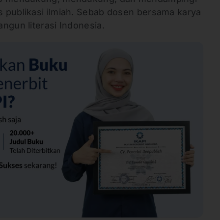
 publikasi ilmiah. Sebab dosen bersama karya
ngun literasi Indonesia.