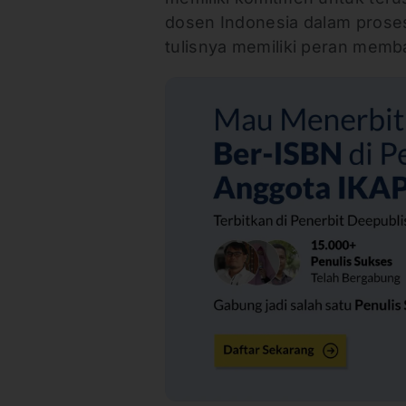
dosen Indonesia dalam proses
tulisnya memiliki peran memba