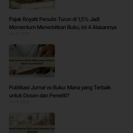
Pajak Royalti Penulis Turun di 1,5% Jadi
Momentum Menerbitkan Buku, Ini 4 Alasannya
Juli 6, 2026
Publikasi Jurnal vs Buku: Mana yang Terbaik
untuk Dosen dan Peneliti?
Juli 9, 2026