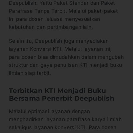
Deepublish. Yaitu Paket Standar dan Paket
Parafrase Tanpa Terbit. Melalui paket-paket
ini para dosen leluasa menyesuaikan
kebutuhan dan pertimbangan lain.
Selain itu, Deepublish juga menyediakan
layanan Konversi KTI. Melalui layanan ini,
para dosen bisa dimudahkan dalam mengubah
struktur dan gaya penulisan KTI menjadi buku
ilmiah siap terbit.
Terbitkan KTI Menjadi Buku
Bersama Penerbit Deepublish
Melalui optimasi layanan dengan
menghadirkan layanan parafrase karya ilmiah
sekaligus layanan konversi KTI. Para dosen