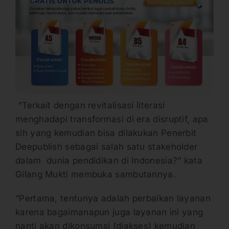
“Terkait dengan revitalisasi literasi
menghadapi transformasi di era disruptif, apa
sih yang kemudian bisa dilakukan Penerbit
Deepublish sebagai salah satu stakeholder
dalam dunia pendidikan di Indonesia?” kata
Gilang Mukti membuka sambutannya.
“Pertama, tentunya adalah perbaikan layanan
karena bagaimanapun juga layanan ini yang
nanti akan dikonsumsi (diakses) kemudian