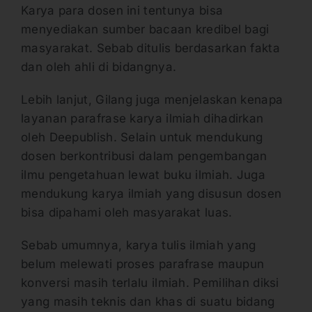
Karya para dosen ini tentunya bisa
menyediakan sumber bacaan kredibel bagi
masyarakat. Sebab ditulis berdasarkan fakta
dan oleh ahli di bidangnya.
Lebih lanjut, Gilang juga menjelaskan kenapa
layanan parafrase karya ilmiah dihadirkan
oleh Deepublish. Selain untuk mendukung
dosen berkontribusi dalam pengembangan
ilmu pengetahuan lewat buku ilmiah. Juga
mendukung karya ilmiah yang disusun dosen
bisa dipahami oleh masyarakat luas.
Sebab umumnya, karya tulis ilmiah yang
belum melewati proses parafrase maupun
konversi masih terlalu ilmiah. Pemilihan diksi
yang masih teknis dan khas di suatu bidang