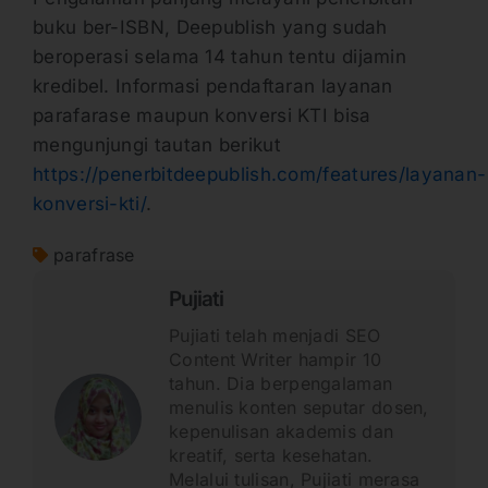
buku ber-ISBN, Deepublish yang sudah
beroperasi selama 14 tahun tentu dijamin
kredibel. Informasi pendaftaran layanan
parafarase maupun konversi KTI bisa
mengunjungi tautan berikut
https://penerbitdeepublish.com/features/layanan-
konversi-kti/
.
parafrase
Pujiati
Pujiati telah menjadi SEO
Content Writer hampir 10
tahun. Dia berpengalaman
menulis konten seputar dosen,
kepenulisan akademis dan
kreatif, serta kesehatan.
Melalui tulisan, Pujiati merasa