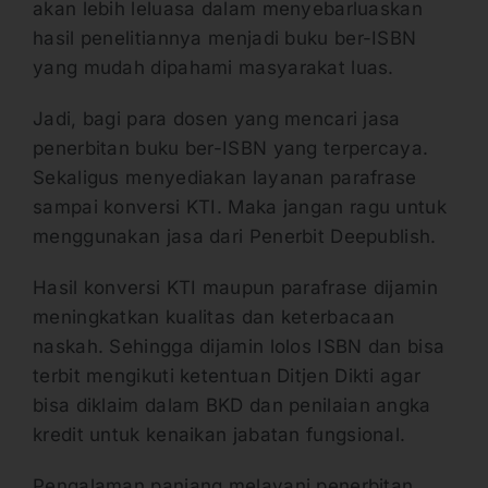
akan lebih leluasa dalam menyebarluaskan
hasil penelitiannya menjadi buku ber-ISBN
yang mudah dipahami masyarakat luas.
Jadi, bagi para dosen yang mencari jasa
penerbitan buku ber-ISBN yang terpercaya.
Sekaligus menyediakan layanan parafrase
sampai konversi KTI. Maka jangan ragu untuk
menggunakan jasa dari Penerbit Deepublish.
Hasil konversi KTI maupun parafrase dijamin
meningkatkan kualitas dan keterbacaan
naskah. Sehingga dijamin lolos ISBN dan bisa
terbit mengikuti ketentuan Ditjen Dikti agar
bisa diklaim dalam BKD dan penilaian angka
kredit untuk kenaikan jabatan fungsional.
Pengalaman panjang melayani penerbitan