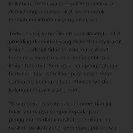
keilmuan. Tentunya menyulitkan pembaca
dari kalangan masyarakat awam untuk
memahami informasi yang disajikan.
Terlebih lagi, karya ilmiah para dosen terbit di
prosiding dan jurnal yang diakses masyarakat
ilmiah. Padahal tidak semua masyarakat
Indonesia membaca dua media publikasi
ilmiah tersebut. Sehingga ilmu pengetahuan
baru dari hasil penelitian para dosen tidak
sampai ke pembaca luas. Khususnya dari
kalangan masyarakat umum.
“Sayangnya naskah-naskah penelitian ini
tidak semuanya sampai kepada para
pengguna. Padahal naskah penelitian, ini
naskah-naskah yang kemudian update-nya