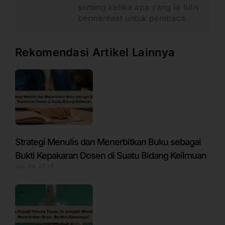
senang ketika apa yang ia tulis
bermanfaat untuk pembaca.
Rekomendasi Artikel Lainnya
Strategi Menulis dan Menerbitkan Buku sebagai
Bukti Kepakaran Dosen di Suatu Bidang Keilmuan
Juli 24, 2026