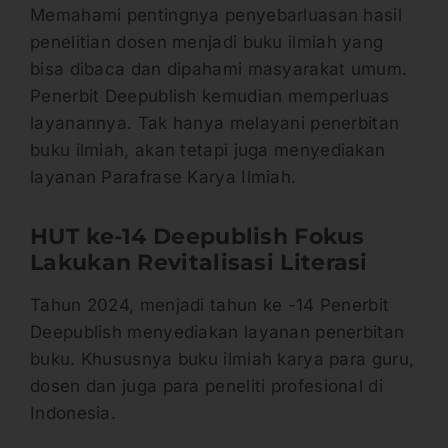
Memahami pentingnya penyebarluasan hasil
penelitian dosen menjadi buku ilmiah yang
bisa dibaca dan dipahami masyarakat umum.
Penerbit Deepublish kemudian memperluas
layanannya. Tak hanya melayani penerbitan
buku ilmiah, akan tetapi juga menyediakan
layanan Parafrase Karya Ilmiah.
HUT ke-14 Deepublish Fokus
Lakukan Revitalisasi Literasi
Tahun 2024, menjadi tahun ke -14 Penerbit
Deepublish menyediakan layanan penerbitan
buku. Khususnya buku ilmiah karya para guru,
dosen dan juga para peneliti profesional di
Indonesia.