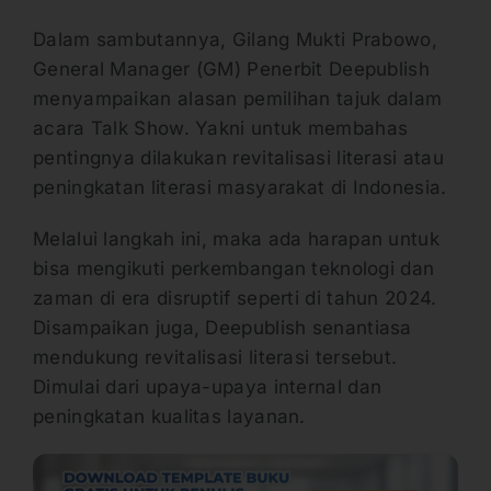
Dalam sambutannya, Gilang Mukti Prabowo,
General Manager (GM) Penerbit Deepublish
menyampaikan alasan pemilihan tajuk dalam
acara Talk Show. Yakni untuk membahas
pentingnya dilakukan revitalisasi literasi atau
peningkatan literasi masyarakat di Indonesia.
Melalui langkah ini, maka ada harapan untuk
bisa mengikuti perkembangan teknologi dan
zaman di era disruptif seperti di tahun 2024.
Disampaikan juga, Deepublish senantiasa
mendukung revitalisasi literasi tersebut.
Dimulai dari upaya-upaya internal dan
peningkatan kualitas layanan.