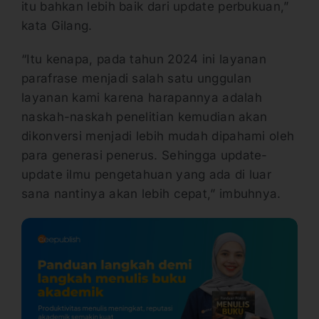
itu bahkan lebih baik dari update perbukuan,”
kata Gilang.
“Itu kenapa, pada tahun 2024 ini layanan
parafrase menjadi salah satu unggulan
layanan kami karena harapannya adalah
naskah-naskah penelitian kemudian akan
dikonversi menjadi lebih mudah dipahami oleh
para generasi penerus. Sehingga update-
update ilmu pengetahuan yang ada di luar
sana nantinya akan lebih cepat,” imbuhnya.