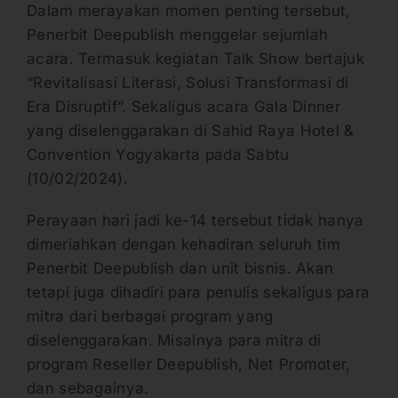
Dalam merayakan momen penting tersebut,
Penerbit Deepublish menggelar sejumlah
acara. Termasuk kegiatan Talk Show bertajuk
“Revitalisasi Literasi, Solusi Transformasi di
Era Disruptif”. Sekaligus acara Gala Dinner
yang diselenggarakan di Sahid Raya Hotel &
Convention Yogyakarta pada Sabtu
(10/02/2024).
Perayaan hari jadi ke-14 tersebut tidak hanya
dimeriahkan dengan kehadiran seluruh tim
Penerbit Deepublish dan unit bisnis. Akan
tetapi juga dihadiri para penulis sekaligus para
mitra dari berbagai program yang
diselenggarakan. Misalnya para mitra di
program Reseller Deepublish, Net Promoter,
dan sebagainya.