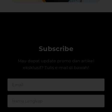
Subscribe
Mau dapat update promo dan artikel
eksklusif? Tulis e-mail di bawah!