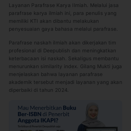
Layanan Parafrase Karya Ilmiah. Melalui jasa
parafrase karya ilmiah ini, para penulis yang
memiliki KTI akan dibantu melakukan
penyesuaian gaya bahasa melalui parafrase.
Parafrase naskah ilmiah akan dikerjakan tim
profesional di Deepublish dan meningkatkan
keterbacaan isi naskah. Sekaligus membantu
menurunkan similarity index. Gilang Mukti juga
menjelaskan bahwa layanan parafrase
akademik tersebut menjadi layanan yang akan
diperbaiki di tahun 2024.