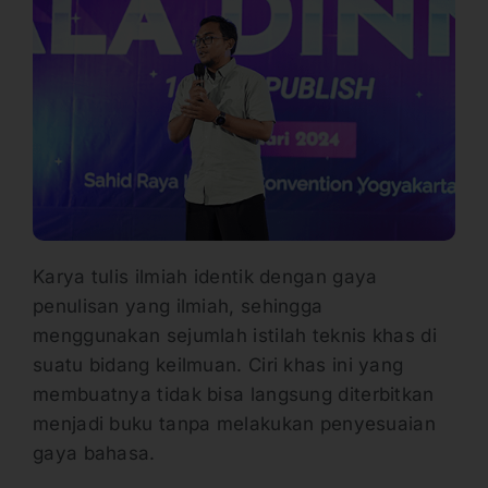
Karya tulis ilmiah identik dengan gaya
penulisan yang ilmiah, sehingga
menggunakan sejumlah istilah teknis khas di
suatu bidang keilmuan. Ciri khas ini yang
membuatnya tidak bisa langsung diterbitkan
menjadi buku tanpa melakukan penyesuaian
gaya bahasa.