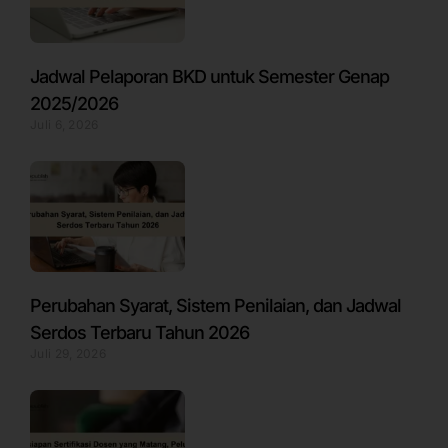
Jadwal Pelaporan BKD untuk Semester Genap
2025/2026
Juli 6, 2026
Perubahan Syarat, Sistem Penilaian, dan Jadwal
Serdos Terbaru Tahun 2026
Juli 29, 2026