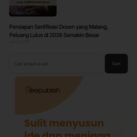
Persiapan Sertifikasi Dosen yang Matang,
Peluang Lulus di 2026 Semakin Besar
Juli 6, 2026
Search
Cari