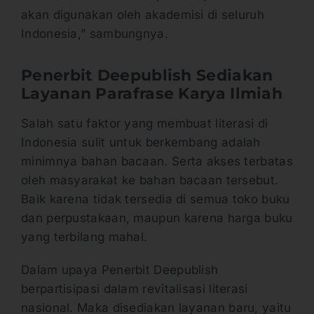
akan digunakan oleh akademisi di seluruh
Indonesia,” sambungnya.
Penerbit Deepublish Sediakan
Layanan Parafrase Karya Ilmiah
Salah satu faktor yang membuat literasi di
Indonesia sulit untuk berkembang adalah
minimnya bahan bacaan. Serta akses terbatas
oleh masyarakat ke bahan bacaan tersebut.
Baik karena tidak tersedia di semua toko buku
dan perpustakaan, maupun karena harga buku
yang terbilang mahal.
Dalam upaya Penerbit Deepublish
berpartisipasi dalam revitalisasi literasi
nasional. Maka disediakan layanan baru, yaitu