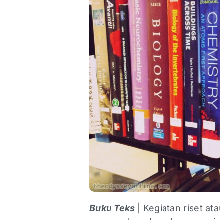
Buku Teks
| Kegiatan riset ata