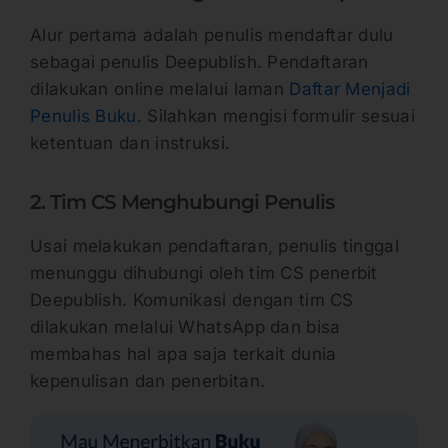
Alur pertama adalah penulis mendaftar dulu
sebagai penulis Deepublish. Pendaftaran
dilakukan online melalui laman
Daftar Menjadi
Penulis Buku
. Silahkan mengisi formulir sesuai
ketentuan dan instruksi.
2. Tim CS Menghubungi Penulis
Usai melakukan pendaftaran, penulis tinggal
menunggu dihubungi oleh tim CS penerbit
Deepublish. Komunikasi dengan tim CS
dilakukan melalui WhatsApp dan bisa
membahas hal apa saja terkait dunia
kepenulisan dan penerbitan.