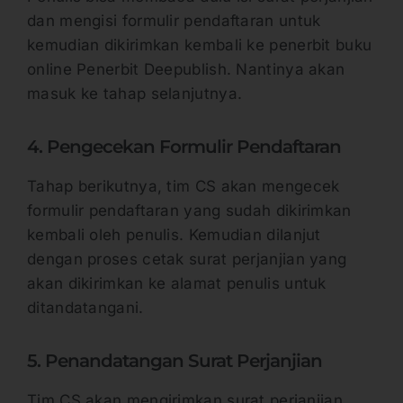
dan mengisi formulir pendaftaran untuk
kemudian dikirimkan kembali ke penerbit buku
online Penerbit Deepublish. Nantinya akan
masuk ke tahap selanjutnya.
4. Pengecekan Formulir Pendaftaran
Tahap berikutnya, tim CS akan mengecek
formulir pendaftaran yang sudah dikirimkan
kembali oleh penulis. Kemudian dilanjut
dengan proses cetak surat perjanjian yang
akan dikirimkan ke alamat penulis untuk
ditandatangani.
5. Penandatangan Surat Perjanjian
Tim CS akan mengirimkan surat perjanjian,