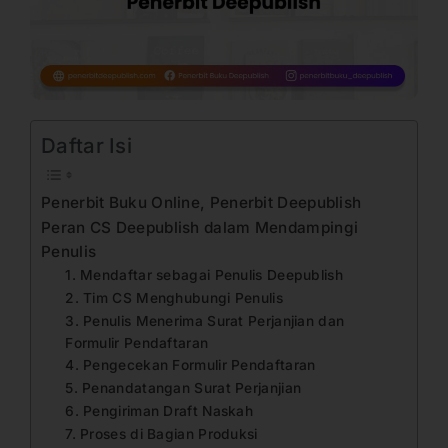
Daftar Isi
Penerbit Buku Online, Penerbit Deepublish
Peran CS Deepublish dalam Mendampingi
Penulis
1. Mendaftar sebagai Penulis Deepublish
2. Tim CS Menghubungi Penulis
3. Penulis Menerima Surat Perjanjian dan
Formulir Pendaftaran
4. Pengecekan Formulir Pendaftaran
5. Penandatangan Surat Perjanjian
6. Pengiriman Draft Naskah
7. Proses di Bagian Produksi