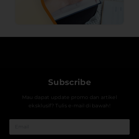
Subscribe
Mau dapat update promo dan artikel
eksklusif? Tulis e-mail di bawah!