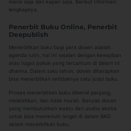
mana saja dan kapan saja. Berikut informasi
lengkapnya.
Penerbit Buku Online, Penerbit
Deepublish
Menerbitkan buku bagi para dosen adalah
agenda rutin, hal ini sejalan dengan kewajiban
atau tugas pokok yang tercantum di dalam tri
dharma. Dalam satu tahun, dosen diharapkan
bisa menerbitkan setidaknya satu judul buku.
Proses menerbitkan buku dikenal panjang,
melelahkan, dan tidak murah. Banyak dosen
yang membutuhkan waktu dan usaha ekstra
untuk bisa memenuhi target di dalam BKD
dalam menerbitkan buku.