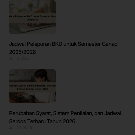
Jadwal Pelaporan BKD untuk Semester Genap
2025/2026
Juli 6, 2026
Perubahan Syarat, Sistem Penilaian, dan Jadwal
Serdos Terbaru Tahun 2026
Juli 29, 2026