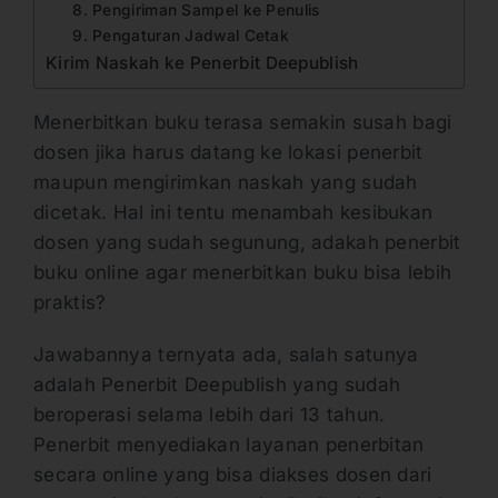
8. Pengiriman Sampel ke Penulis
9. Pengaturan Jadwal Cetak
Kirim Naskah ke Penerbit Deepublish
Menerbitkan buku terasa semakin susah bagi
dosen jika harus datang ke lokasi penerbit
maupun mengirimkan naskah yang sudah
dicetak. Hal ini tentu menambah kesibukan
dosen yang sudah segunung, adakah penerbit
buku online agar menerbitkan buku bisa lebih
praktis?
Jawabannya ternyata ada, salah satunya
adalah Penerbit Deepublish yang sudah
beroperasi selama lebih dari 13 tahun.
Penerbit menyediakan layanan penerbitan
secara online yang bisa diakses dosen dari