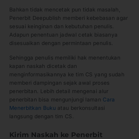
Bahkan tidak mencetak pun tidak masalah,
Penerbit Deepublish memberi kebebasan agar
sesuai keinginan dan kebutuhan penulis.
Adapun penentuan jadwal cetak biasanya
disesuaikan dengan permintaan penulis.
Sehingga penulis memiliki hak menentukan
kapan naskah dicetak dan
menginformasikannya ke tim CS yang sudah
memberi dampingan sejak awal proses
penerbitan. Lebih detail mengenai alur
penerbitan bisa mengunjungi laman
Cara
Menerbitkan Buku
atau berkonsultasi
langsung dengan tim CS.
Kirim Naskah ke Penerbit