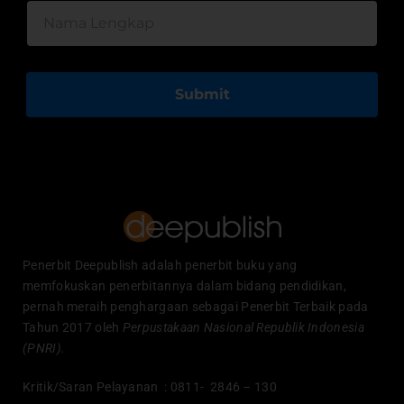
Submit
Penerbit Deepublish adalah penerbit buku yang
memfokuskan penerbitannya dalam bidang pendidikan,
pernah meraih penghargaan sebagai Penerbit Terbaik pada
Tahun 2017 oleh
Perpustakaan Nasional Republik Indonesia
(PNRI).
Kritik/Saran Pelayanan : 0811- 2846 – 130