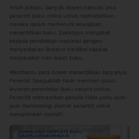
Inilah alasan, banyak dosen mencari jasa
penerbit buku online untuk memudahkan
mereka dalam memenuhi kewajiban
menerbitkan buku. Sekaligus mengabdi
kepada pendidikan nasional dengan
menyediakan literatur kredibel kepada
masyarakat luas lewat buku.
Membantu para dosen menerbitkan karyanya,
Penerbit Deepublish hadir memberi solusi
layanan penerbitan buku secara online.
Penerbit memastikan penulis tidak perlu jauh-
jauh mendatangi alamat penerbit untuk
mengirimkan naskah.