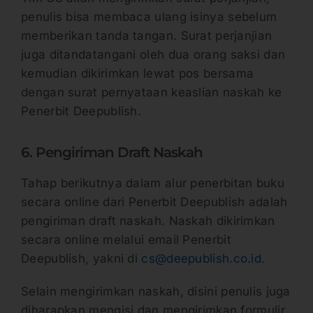
penulis bisa membaca ulang isinya sebelum
memberikan tanda tangan. Surat perjanjian
juga ditandatangani oleh dua orang saksi dan
kemudian dikirimkan lewat pos bersama
dengan surat pernyataan keaslian naskah ke
Penerbit Deepublish.
6. Pengiriman Draft Naskah
Tahap berikutnya dalam alur penerbitan buku
secara online dari Penerbit Deepublish adalah
pengiriman draft naskah. Naskah dikirimkan
secara online melalui email Penerbit
Deepublish, yakni di
cs@deepublish.co.id
.
Selain mengirimkan naskah, disini penulis juga
diharapkan mengisi dan mengirimkan formulir.