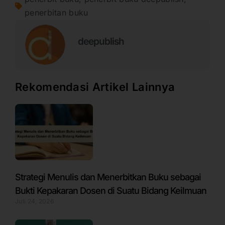
penerbitan buku
deepublish
Rekomendasi Artikel Lainnya
Strategi Menulis dan Menerbitkan Buku sebagai
Bukti Kepakaran Dosen di Suatu Bidang Keilmuan
Juli 24, 2026