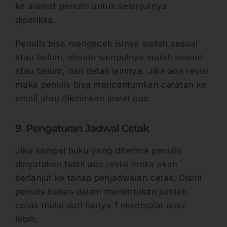
ke alamat penulis untuk selanjutnya
diperiksa.
Penulis bisa mengecek isinya sudah sesuai
atau belum, desain sampulnya sudah sesuai
atau belum, dan detail lainnya. Jika ada revisi
maka penulis bisa mencantumkan catatan ke
email atau dikirimkan lewat pos.
9. Pengaturan Jadwal Cetak
Jika sampel buku yang diterima penulis
dinyatakan tidak ada revisi maka akan
berlanjut ke tahap penjadwalan cetak. Disini
penulis bebas dalam menentukan jumlah
cetak mulai dari hanya 1 eksemplar atau
lebih.