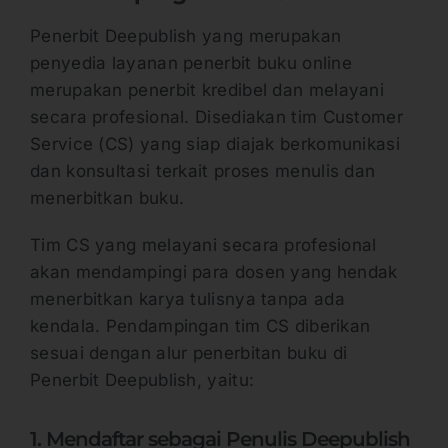
Penerbit Deepublish yang merupakan
penyedia layanan penerbit buku online
merupakan penerbit kredibel dan melayani
secara profesional. Disediakan tim Customer
Service (CS) yang siap diajak berkomunikasi
dan konsultasi terkait proses menulis dan
menerbitkan buku.
Tim CS yang melayani secara profesional
akan mendampingi para dosen yang hendak
menerbitkan karya tulisnya tanpa ada
kendala. Pendampingan tim CS diberikan
sesuai dengan alur penerbitan buku di
Penerbit Deepublish, yaitu:
1. Mendaftar sebagai Penulis Deepublish