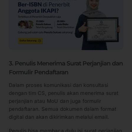
3. Penulis Menerima Surat Perjanjian dan
Formulir Pendaftaran
Dalam proses komunikasi dan konsultasi
dengan tim CS, penulis akan menerima surat
perjanjian atau MoU dan juga formulir
pendaftaran. Semua dokumen dalam format
digital dan akan dikirimkan melalui email.
Penulis bisa membaca dulu isi surat perjanjian