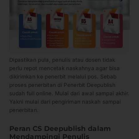
Dipastikan pula, penulis atau dosen tidak
perlu repot mencetak naskahnya agar bisa
dikirimkan ke penerbit melalui pos. Sebab
proses penerbitan di Penerbit Deepublish
sudah full online. Mulai dari awal sampai akhir.
Yakni mulai dari pengiriman naskah sampai
penerbitan.
Peran CS Deepublish dalam
Mendampingi Penulis