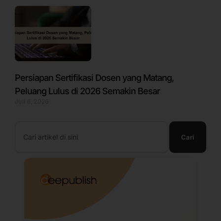
Persiapan Sertifikasi Dosen yang Matang,
Peluang Lulus di 2026 Semakin Besar
Juli 6, 2026
Search
Cari