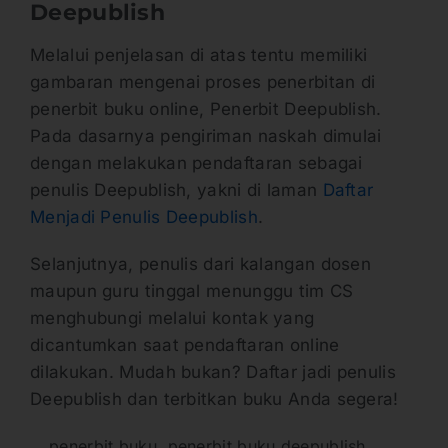
Deepublish
Melalui penjelasan di atas tentu memiliki
gambaran mengenai proses penerbitan di
penerbit buku online, Penerbit Deepublish.
Pada dasarnya pengiriman naskah dimulai
dengan melakukan pendaftaran sebagai
penulis Deepublish, yakni di laman
Daftar
Menjadi Penulis Deepublish
.
Selanjutnya, penulis dari kalangan dosen
maupun guru tinggal menunggu tim CS
menghubungi melalui kontak yang
dicantumkan saat pendaftaran online
dilakukan. Mudah bukan? Daftar jadi penulis
Deepublish dan terbitkan buku Anda segera!
penerbit buku
,
penerbit buku deepublish
,