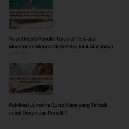
Pajak Royalti Penulis Turun di 1,5% Jadi
Momentum Menerbitkan Buku, Ini 4 Alasannya
Juli 6, 2026
Publikasi Jurnal vs Buku: Mana yang Terbaik
untuk Dosen dan Peneliti?
Juli 9, 2026