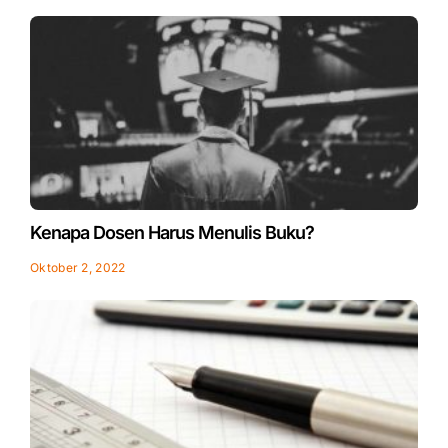
Kenapa Dosen Harus Menulis Buku?
Oktober 2, 2022