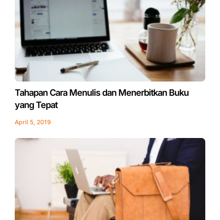
Tahapan Cara Menulis dan Menerbitkan Buku
yang Tepat
April 5, 2019