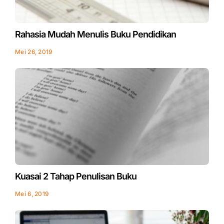
Rahasia Mudah Menulis Buku Pendidikan
Mei 26, 2019
Kuasai 2 Tahap Penulisan Buku
Mei 6, 2019