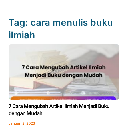
Tag: cara menulis buku
ilmiah
Page
Page
7 Cara Mengubah Artikel Ilmiah Menjadi Buku
dengan Mudah
Januari 2, 2023