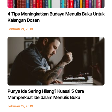
4 Tips Meningkatkan Budaya Menulis Buku Untuk
Kalangan Dosen
Februari 21, 2019
Punya Ide Sering Hilang? Kuasai 5 Cara
Memperkuat Ide dalam Menulis Buku
Februari 15, 2019