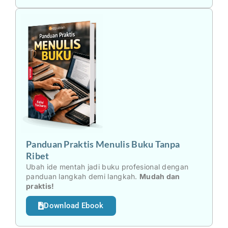
Panduan Praktis Menulis Buku Tanpa
Ribet
Ubah ide mentah jadi buku profesional dengan
panduan langkah demi langkah.
Mudah dan
praktis!
Download Ebook