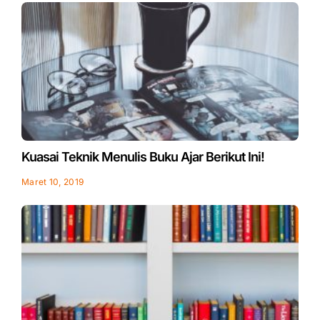
Kuasai Teknik Menulis Buku Ajar Berikut Ini!
Maret 10, 2019