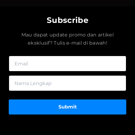
Subscribe
Mau dapat update promo dan artikel
eksklusif? Tulis e-mail di bawah!
Submit