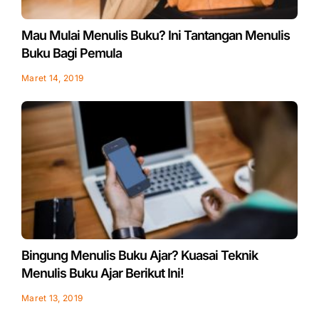
Mau Mulai Menulis Buku? Ini Tantangan Menulis
Buku Bagi Pemula
Maret 14, 2019
Bingung Menulis Buku Ajar? Kuasai Teknik
Menulis Buku Ajar Berikut Ini!
Maret 13, 2019