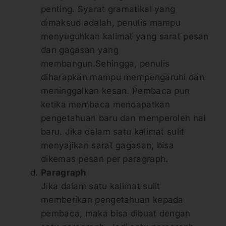
penting. Syarat gramatikal yang
dimaksud adalah, penulis mampu
menyuguhkan kalimat yang sarat pesan
dan gagasan yang
membangun.Sehingga, penulis
diharapkan mampu mempengaruhi dan
meninggalkan kesan. Pembaca pun
ketika membaca mendapatkan
pengetahuan baru dan memperoleh hal
baru. Jika dalam satu kalimat sulit
menyajikan sarat gagasan, bisa
dikemas pesan per paragraph.
Paragraph
Jika dalam satu kalimat sulit
memberikan pengetahuan kepada
pembaca, maka bisa dibuat dengan