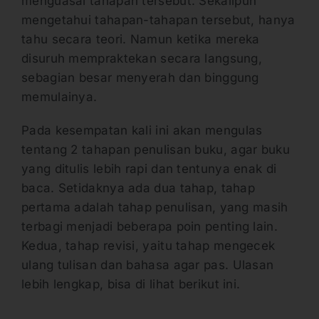
menguasai tahapan tersebut. Sekalipun
mengetahui tahapan-tahapan tersebut, hanya
tahu secara teori. Namun ketika mereka
disuruh mempraktekan secara langsung,
sebagian besar menyerah dan binggung
memulainya.
Pada kesempatan kali ini akan mengulas
tentang 2 tahapan penulisan buku, agar buku
yang ditulis lebih rapi dan tentunya enak di
baca. Setidaknya ada dua tahap, tahap
pertama adalah tahap penulisan, yang masih
terbagi menjadi beberapa poin penting lain.
Kedua, tahap revisi, yaitu tahap mengecek
ulang tulisan dan bahasa agar pas. Ulasan
lebih lengkap, bisa di lihat berikut ini.