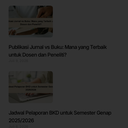
Publikasi Jurnal vs Buku: Mana yang Terbaik
untuk Dosen dan Peneliti?
Juli 9, 2026
Jadwal Pelaporan BKD untuk Semester Genap
2025/2026
Juli 6, 2026