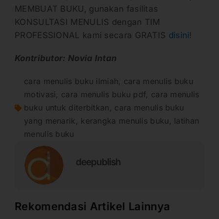
MEMBUAT BUKU, gunakan fasilitas
KONSULTASI MENULIS dengan TIM
PROFESSIONAL kami secara GRATIS
disini
!
Kontributor: Novia Intan
cara menulis buku ilmiah
,
cara menulis buku
motivasi
,
cara menulis buku pdf
,
cara menulis
buku untuk diterbitkan
,
cara menulis buku
yang menarik
,
kerangka menulis buku
,
latihan
menulis buku
deepublish
Rekomendasi Artikel Lainnya