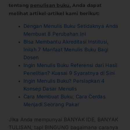
tentang
penulisan buku,
Anda dapat
melihat artikel-artikel kami berikut:
Dengan Menulis Buku Setidaknya Anda
Membuat 8 Perubahan Ini
Bisa Membantu Akreditasi Institusi,
Inilah 7 Manfaat Menulis Buku Bagi
Dosen
Ingin Menulis Buku Referensi dari Hasil
Penelitian? Kuasai 9 Syaratnya di Sini
Ingin Menulis Buku? Persiapkan 4
Konsep Dasar Menulis
Cara Membuat Buku, Cara Cerdas
Menjadi Seorang Pakar
Jika Anda mempunyai BANYAK IDE, BANYAK
TULISAN, tapi BINGUNG bagaimana caranya