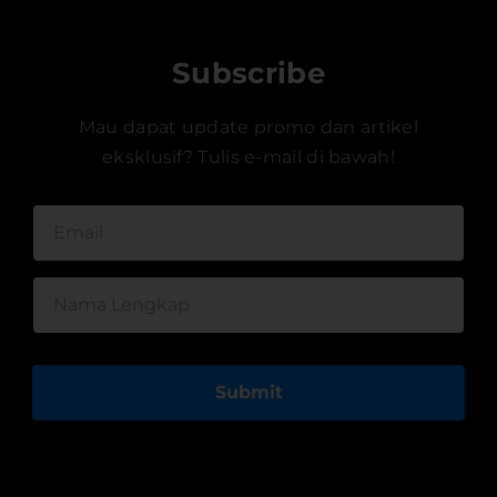
Subscribe
Mau dapat update promo dan artikel
eksklusif? Tulis e-mail di bawah!
Submit