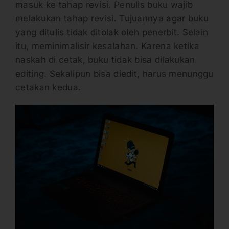
masuk ke tahap revisi. Penulis buku wajib
melakukan tahap revisi. Tujuannya agar buku
yang ditulis tidak ditolak oleh penerbit. Selain
itu, meminimalisir kesalahan. Karena ketika
naskah di cetak, buku tidak bisa dilakukan
editing. Sekalipun bisa diedit, harus menunggu
cetakan kedua.