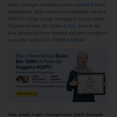
buku? Dengan menjadi penulis
penerbit buku
Deepublish, buku Anda kami terbitkan secara
GRATIS. Anda cukup mengganti biaya cetak.
Silakan isi data diri Anda
di sini
. atau Anda
bisa langsung Kirim Naskah dengan mengikuti
prosedur berikut ini:
KIRIM NASKAH
Jika Anda ingin mengetahui lebih banyak