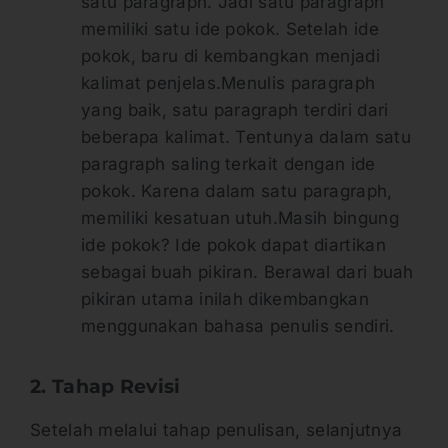
satu paragraph. Jadi satu paragraph
memiliki satu ide pokok. Setelah ide
pokok, baru di kembangkan menjadi
kalimat penjelas.Menulis paragraph
yang baik, satu paragraph terdiri dari
beberapa kalimat. Tentunya dalam satu
paragraph saling terkait dengan ide
pokok. Karena dalam satu paragraph,
memiliki kesatuan utuh.Masih bingung
ide pokok? Ide pokok dapat diartikan
sebagai buah pikiran. Berawal dari buah
pikiran utama inilah dikembangkan
menggunakan bahasa penulis sendiri.
2. Tahap Revisi
Setelah melalui tahap penulisan, selanjutnya