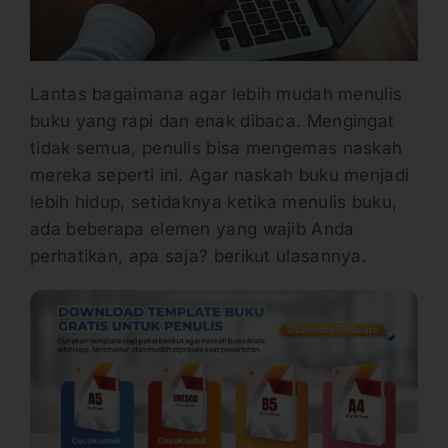
Lantas bagaimana agar lebih mudah menulis
buku yang rapi dan enak dibaca. Mengingat
tidak semua, penulis bisa mengemas naskah
mereka seperti ini. Agar naskah buku menjadi
lebih hidup, setidaknya ketika menulis buku,
ada beberapa elemen yang wajib Anda
perhatikan, apa saja? berikut ulasannya.