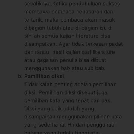
sebaliknya.Ketika pendahuluan sukses
membawa pembaca penasaran dan
tertarik, maka pembaca akan masuk
dibagian tubuh atau di bagian isi. di
sinilah semua kajian literature bisa
disampaikan. Agar tidak terkesan padat
dan rancu, hasil kajian dari literature
atau gagasan penulis bisa dibuat
menggunakan bab atau sub bab.
Pemilihan diksi
Tidak kalah penting adalah pemilihan
diksi. Pemilihan diksi disebut juga
pemilihan kata yang tepat dan pas.
Diksi yang baik adalah yang
disampaikan menggunakan pilihan kata
yang sederhana. Hindari penggunaan
bahasa yang terlalu tinggi atau