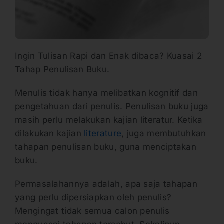
Ingin Tulisan Rapi dan Enak dibaca? Kuasai 2
Tahap Penulisan Buku.
Menulis tidak hanya melibatkan kognitif dan
pengetahuan dari penulis. Penulisan buku juga
masih perlu melakukan kajian literatur. Ketika
dilakukan kajian
literature
, juga membutuhkan
tahapan penulisan buku, guna menciptakan
buku.
Permasalahannya adalah, apa saja tahapan
yang perlu dipersiapkan oleh penulis?
Mengingat tidak semua calon penulis