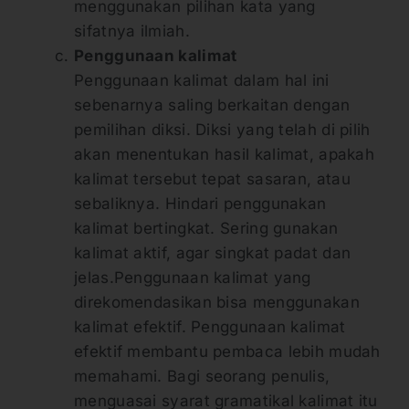
menggunakan pilihan kata yang
sifatnya ilmiah.
Penggunaan kalimat
Penggunaan kalimat dalam hal ini
sebenarnya saling berkaitan dengan
pemilihan diksi. Diksi yang telah di pilih
akan menentukan hasil kalimat, apakah
kalimat tersebut tepat sasaran, atau
sebaliknya. Hindari penggunakan
kalimat bertingkat. Sering gunakan
kalimat aktif, agar singkat padat dan
jelas.Penggunaan kalimat yang
direkomendasikan bisa menggunakan
kalimat efektif. Penggunaan kalimat
efektif membantu pembaca lebih mudah
memahami. Bagi seorang penulis,
menguasai syarat gramatikal kalimat itu