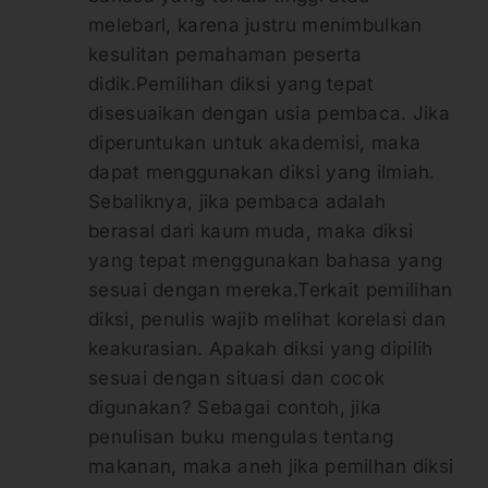
melebarl, karena justru menimbulkan
kesulitan pemahaman peserta
didik.Pemilihan diksi yang tepat
disesuaikan dengan usia pembaca. Jika
diperuntukan untuk akademisi, maka
dapat menggunakan diksi yang ilmiah.
Sebaliknya, jika pembaca adalah
berasal dari kaum muda, maka diksi
yang tepat menggunakan bahasa yang
sesuai dengan mereka.Terkait pemilihan
diksi, penulis wajib melihat korelasi dan
keakurasian. Apakah diksi yang dipilih
sesuai dengan situasi dan cocok
digunakan? Sebagai contoh, jika
penulisan buku mengulas tentang
makanan, maka aneh jika pemilhan diksi