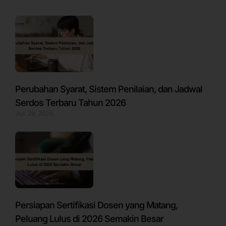
Perubahan Syarat, Sistem Penilaian, dan Jadwal
Serdos Terbaru Tahun 2026
Juli 29, 2026
Persiapan Sertifikasi Dosen yang Matang,
Peluang Lulus di 2026 Semakin Besar