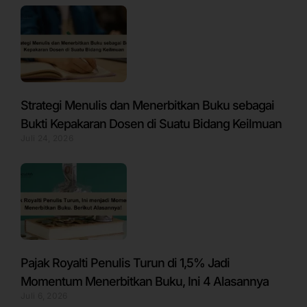
Strategi Menulis dan Menerbitkan Buku sebagai
Bukti Kepakaran Dosen di Suatu Bidang Keilmuan
Juli 24, 2026
Pajak Royalti Penulis Turun di 1,5% Jadi
Momentum Menerbitkan Buku, Ini 4 Alasannya
Juli 6, 2026