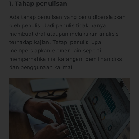
1. Tahap penulisan
Ada tahap penulisan yang perlu dipersiapkan
oleh penulis. Jadi penulis tidak hanya
membuat draf ataupun melakukan analisis
terhadap kajian. Tetapi penulis juga
mempersiapkan elemen lain seperti
memperhatikan isi karangan, pemilihan diksi
dan penggunaan kalimat.