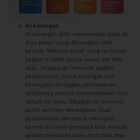
Isi karangan
Isi karangan lebih menekankan pada isi
atau pesan yang dituangkan oleh
penulis. Menurut Keraf, yang termasuk
bagian isi tidak hanya ulasan per bab
saja. Tetapi juga termasuk bagian
pendahuluan, tubuh karangan dan
kesimpulan.Di bagian pendahuluan,
setidaknya penulis menyampaikan intro
terkait inti buku. Dibagian ini memang
butuh seni dan ketrampilan. Buat
pendahuluan semenarik meungkin,
karena di sinilah pembaca bisa meraba
apakah penulisan buku Anda baik atau