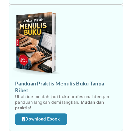
Panduan Praktis Menulis Buku Tanpa
Ribet
Ubah ide mentah jadi buku profesional dengan
panduan langkah demi langkah.
Mudah dan
praktis!
Download Ebook