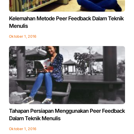
Kelemahan Metode Peer Feedback Dalam Teknik
Menulis
Oktober 1, 2016
Tahapan Persiapan Menggunakan Peer Feedback
Dalam Teknik Menulis
Oktober 1, 2016