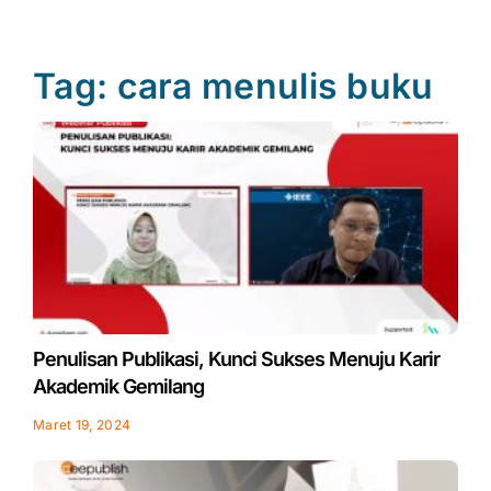
Tag: cara menulis buku
Page
Page
Page
Page
Penulisan Publikasi, Kunci Sukses Menuju Karir
Akademik Gemilang
Maret 19, 2024