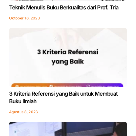
Teknik Menulis Buku Berkualitas dari Prof. Tria
Oktober 16, 2023
3 Kriteria Referensi yang Baik untuk Membuat
Buku Ilmiah
Agustus 8, 2023