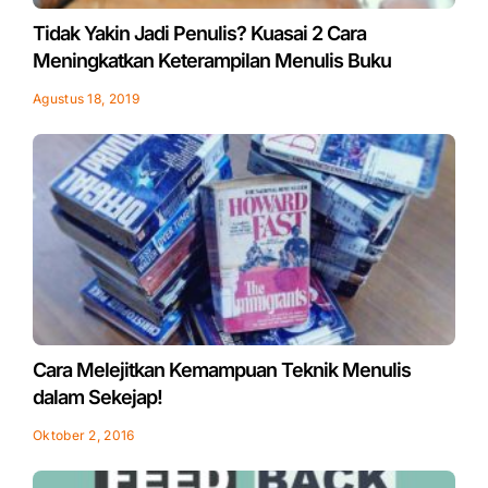
Tidak Yakin Jadi Penulis? Kuasai 2 Cara
Meningkatkan Keterampilan Menulis Buku
Agustus 18, 2019
Cara Melejitkan Kemampuan Teknik Menulis
dalam Sekejap!
Oktober 2, 2016