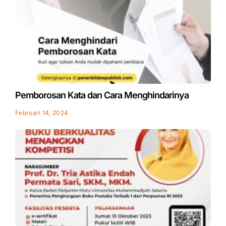
Pemborosan Kata dan Cara Menghindarinya
Februari 14, 2024