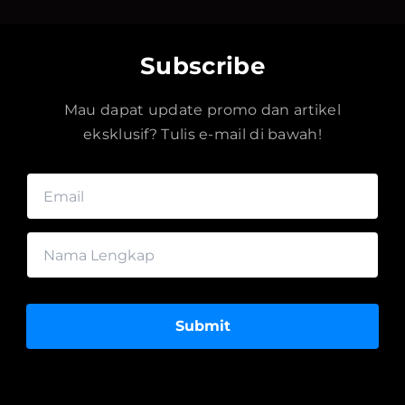
Subscribe
Mau dapat update promo dan artikel
eksklusif? Tulis e-mail di bawah!
Submit