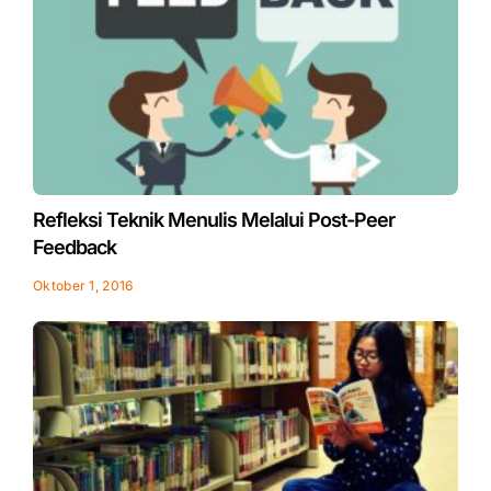
Refleksi Teknik Menulis Melalui Post-Peer
Feedback
Oktober 1, 2016