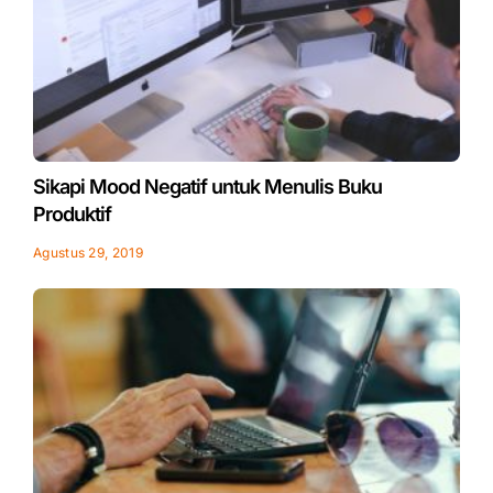
Sikapi Mood Negatif untuk Menulis Buku
Produktif
Agustus 29, 2019