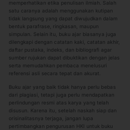
memperhatikan etika penulisan ilmiah. Salah
satu caranya adalah menggunakan kutipan
tidak langsung yang dapat diwujudkan dalam
bentuk parafrase, ringkasan, maupun
simpulan. Selain itu, buku ajar biasanya juga
dilengkapi dengan catatan kaki, catatan akhir,
daftar pustaka, indeks, dan bibliografi agar
sumber rujukan dapat dibuktikan dengan jelas
serta memudahkan pembaca menelusuri
referensi asli secara tepat dan akurat.
Buku ajar yang baik tidak hanya perlu bebas
dari plagiasi, tetapi juga perlu mendapatkan
perlindungan resmi atas karya yang telah
disusun. Karena itu, setelah naskah siap dan
orisinalitasnya terjaga, jangan lupa
pertimbangkan pengurusan HKI untuk buku