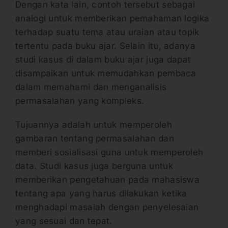
Dengan kata lain, contoh tersebut sebagai
analogi untuk memberikan pemahaman logika
terhadap suatu tema atau uraian atau topik
tertentu pada buku ajar. Selain itu, adanya
studi kasus di dalam buku ajar juga dapat
disampaikan untuk memudahkan pembaca
dalam memahami dan menganalisis
permasalahan yang kompleks.
Tujuannya adalah untuk memperoleh
gambaran tentang permasalahan dan
memberi sosialisasi guna untuk memperoleh
data. Studi kasus juga berguna untuk
memberikan pengetahuan pada mahasiswa
tentang apa yang harus dilakukan ketika
menghadapi masalah dengan penyelesaian
yang sesuai dan tepat.