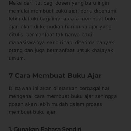
Maka dari itu, bagi dosen yang baru ingin
memulai membuat buku ajar, perlu dipahami
lebih dahulu bagaimana cara membuat buku
ajar, akan di kemudian hari buku ajar yang
ditulis bermanfaat tak hanya bagi
mahasiswanya sendiri tapi diterima banyak
orang dan juga bermanfaat untuk khalayak
umum.
7 Cara Membuat Buku Ajar
Di bawah ini akan dijelaskan berbagai hal
mengenai cara membuat buku ajar sehingga
dosen akan lebih mudah dalam proses
membuat buku ajar.
1. Gunakan Bahasa Sendiri