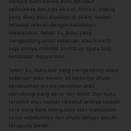
menjadi bukti bahwa buku tersebut
berkualitas dan juga akurat. Artinya, bidang
yang dikaji atau disajikan di dalam naskah
tersebut relevan dengan kebutuhan
masyarakat. Selain itu, buku yang
mengandung unsur kebaruan atau
novelty
juga artinya memiliki kontribusi nyata bagi
kehidupan masyarakat.
Selain itu, buku ajar yang mengandung unsur
kebaruan atau
novelty
ini biasanya ditulis
berdasarkan proses penelitian atau
metodologi yang benar dan tepat. Dan buku
tersebut atau naskah tersebut artinya naskah
baru yang tidak mengulang atau mencontoh
karya sebelumnya dan ditulis dengan penuh
tanggung jawab.