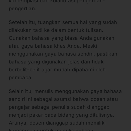
kontemplasi dan kolaborasi pengertian-
pengertian.
Setelah itu, tuangkan semua hal yang sudah
dilakukan tadi ke dalam bentuk tulisan.
Gunakan bahasa yang biasa Anda gunakan
atau gaya bahasa khas Anda. Meski
menggunakan gaya bahasa sendiri, pastikan
bahasa yang digunakan jelas dan tidak
berbelit-belit agar mudah dipahami oleh
pembaca.
Selain itu, menulis menggunakan gaya bahasa
sendiri ini sebagai asumsi bahwa dosen atau
pengajar sebagai penulis sudah dianggap
menjadi pakar pada bidang yang ditulisnya.
Artinya, dosen dianggap sudah memiliki
kemampuan untuk menulis bahkan