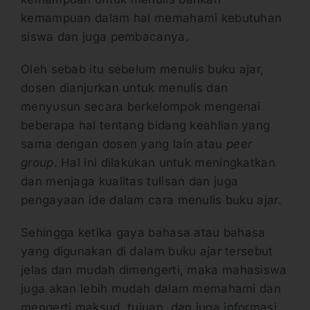
kemampuan dalam hal memahami kebutuhan
siswa dan juga pembacanya.
Oleh sebab itu sebelum menulis buku ajar,
dosen dianjurkan untuk menulis dan
menyusun secara berkelompok mengenai
beberapa hal tentang bidang keahlian yang
sama dengan dosen yang lain atau
peer
group
. Hal ini dilakukan untuk meningkatkan
dan menjaga kualitas tulisan dan juga
pengayaan ide dalam cara menulis buku ajar.
Sehingga ketika gaya bahasa atau bahasa
yang digunakan di dalam buku ajar tersebut
jelas dan mudah dimengerti, maka mahasiswa
juga akan lebih mudah dalam memahami dan
mengerti maksud, tujuan, dan juga informasi