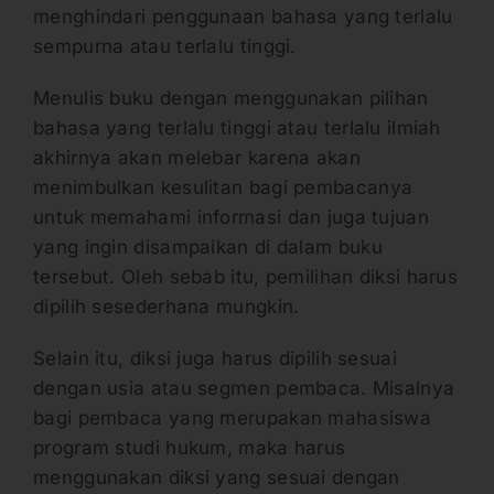
menghindari penggunaan bahasa yang terlalu
sempurna atau terlalu tinggi.
Menulis buku dengan menggunakan pilihan
bahasa yang terlalu tinggi atau terlalu ilmiah
akhirnya akan melebar karena akan
menimbulkan kesulitan bagi pembacanya
untuk memahami informasi dan juga tujuan
yang ingin disampaikan di dalam buku
tersebut. Oleh sebab itu, pemilihan diksi harus
dipilih sesederhana mungkin.
Selain itu, diksi juga harus dipilih sesuai
dengan usia atau segmen pembaca. Misalnya
bagi pembaca yang merupakan mahasiswa
program studi hukum, maka harus
menggunakan diksi yang sesuai dengan