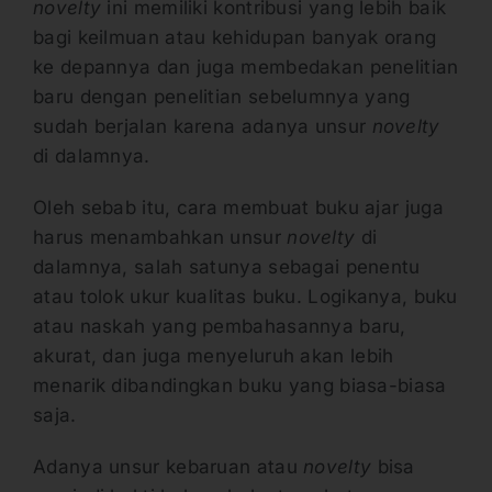
novelty
ini memiliki kontribusi yang lebih baik
bagi keilmuan atau kehidupan banyak orang
ke depannya dan juga membedakan penelitian
baru dengan penelitian sebelumnya yang
sudah berjalan karena adanya unsur
novelty
di dalamnya.
Oleh sebab itu, cara membuat buku ajar juga
harus menambahkan unsur
novelty
di
dalamnya, salah satunya sebagai penentu
atau tolok ukur kualitas buku. Logikanya, buku
atau naskah yang pembahasannya baru,
akurat, dan juga menyeluruh akan lebih
menarik dibandingkan buku yang biasa-biasa
saja.
Adanya unsur kebaruan atau
novelty
bisa