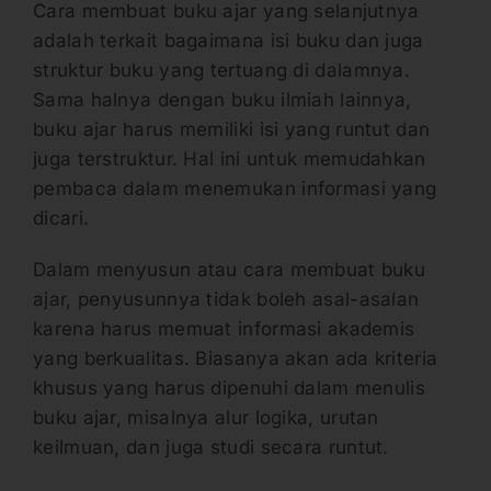
Cara membuat buku ajar yang selanjutnya
adalah terkait bagaimana isi buku dan juga
struktur buku yang tertuang di dalamnya.
Sama halnya dengan buku ilmiah lainnya,
buku ajar harus memiliki isi yang runtut dan
juga terstruktur. Hal ini untuk memudahkan
pembaca dalam menemukan informasi yang
dicari.
Dalam menyusun atau cara membuat buku
ajar, penyusunnya tidak boleh asal-asalan
karena harus memuat informasi akademis
yang berkualitas. Biasanya akan ada kriteria
khusus yang harus dipenuhi dalam menulis
buku ajar, misalnya alur logika, urutan
keilmuan, dan juga studi secara runtut.