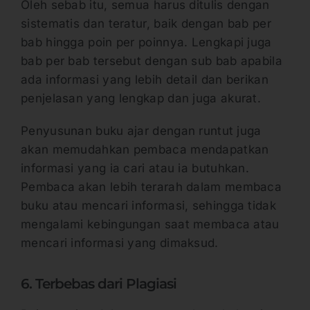
Oleh sebab itu, semua harus ditulis dengan
sistematis dan teratur, baik dengan bab per
bab hingga poin per poinnya. Lengkapi juga
bab per bab tersebut dengan sub bab apabila
ada informasi yang lebih detail dan berikan
penjelasan yang lengkap dan juga akurat.
Penyusunan buku ajar dengan runtut juga
akan memudahkan pembaca mendapatkan
informasi yang ia cari atau ia butuhkan.
Pembaca akan lebih terarah dalam membaca
buku atau mencari informasi, sehingga tidak
mengalami kebingungan saat membaca atau
mencari informasi yang dimaksud.
6. Terbebas dari Plagiasi