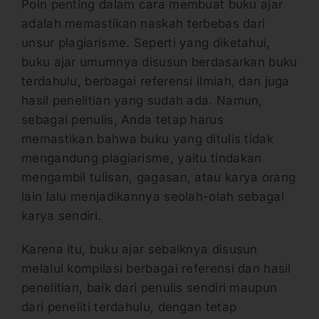
Poin penting dalam cara membuat buku ajar
adalah memastikan naskah terbebas dari
unsur plagiarisme. Seperti yang diketahui,
buku ajar umumnya disusun berdasarkan buku
terdahulu, berbagai referensi ilmiah, dan juga
hasil penelitian yang sudah ada. Namun,
sebagai penulis, Anda tetap harus
memastikan bahwa buku yang ditulis tidak
mengandung plagiarisme, yaitu tindakan
mengambil tulisan, gagasan, atau karya orang
lain lalu menjadikannya seolah-olah sebagai
karya sendiri.
Karena itu, buku ajar sebaiknya disusun
melalui kompilasi berbagai referensi dan hasil
penelitian, baik dari penulis sendiri maupun
dari peneliti terdahulu, dengan tetap