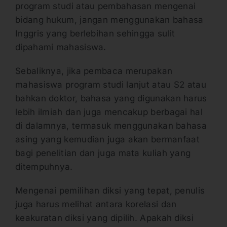
program studi atau pembahasan mengenai
bidang hukum, jangan menggunakan bahasa
Inggris yang berlebihan sehingga sulit
dipahami mahasiswa.
Sebaliknya, jika pembaca merupakan
mahasiswa program studi lanjut atau S2 atau
bahkan doktor, bahasa yang digunakan harus
lebih ilmiah dan juga mencakup berbagai hal
di dalamnya, termasuk menggunakan bahasa
asing yang kemudian juga akan bermanfaat
bagi penelitian dan juga mata kuliah yang
ditempuhnya.
Mengenai pemilihan diksi yang tepat, penulis
juga harus melihat antara korelasi dan
keakuratan diksi yang dipilih. Apakah diksi