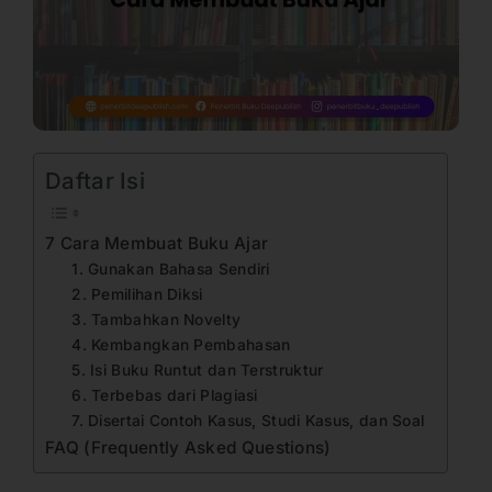
Daftar Isi
7 Cara Membuat Buku Ajar
1. Gunakan Bahasa Sendiri
2. Pemilihan Diksi
3. Tambahkan Novelty
4. Kembangkan Pembahasan
5. Isi Buku Runtut dan Terstruktur
6. Terbebas dari Plagiasi
7. Disertai Contoh Kasus, Studi Kasus, dan Soal
FAQ (Frequently Asked Questions)