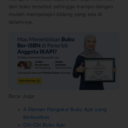
dari buku tersebut sehingga mampu dengan
mudah mempelajari bidang yang ada di
dalamnya.
Baca Juga:
4 Elemen Pengukur Buku Ajar yang
Berkualitas
Ciri-Ciri Buku Ajar