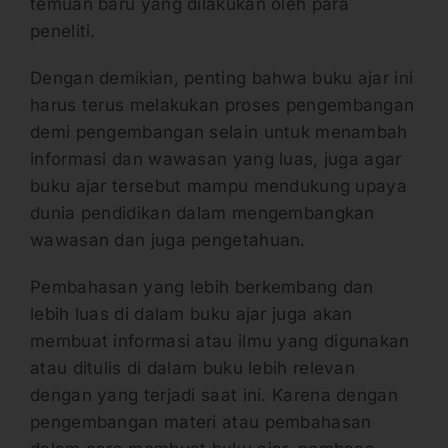
temuan baru yang dilakukan oleh para
peneliti.
Dengan demikian, penting bahwa buku ajar ini
harus terus melakukan proses pengembangan
demi pengembangan selain untuk menambah
informasi dan wawasan yang luas, juga agar
buku ajar tersebut mampu mendukung upaya
dunia pendidikan dalam mengembangkan
wawasan dan juga pengetahuan.
Pembahasan yang lebih berkembang dan
lebih luas di dalam buku ajar juga akan
membuat informasi atau ilmu yang digunakan
atau ditulis di dalam buku lebih relevan
dengan yang terjadi saat ini. Karena dengan
pengembangan materi atau pembahasan