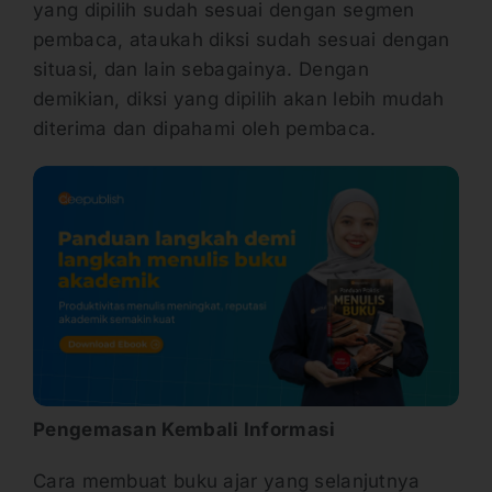
yang dipilih sudah sesuai dengan segmen
pembaca, ataukah diksi sudah sesuai dengan
situasi, dan lain sebagainya. Dengan
demikian, diksi yang dipilih akan lebih mudah
diterima dan dipahami oleh pembaca.
Pengemasan Kembali Informasi
Cara membuat buku ajar yang selanjutnya