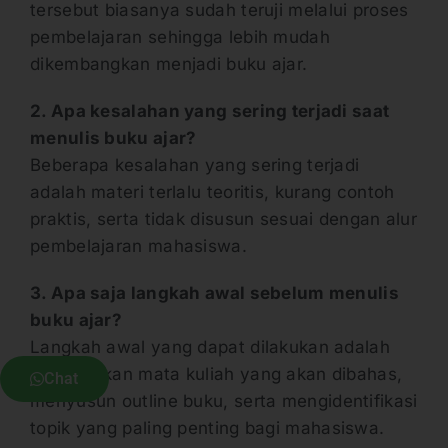
tersebut biasanya sudah teruji melalui proses
pembelajaran sehingga lebih mudah
dikembangkan menjadi buku ajar.
2. Apa kesalahan yang sering terjadi saat
menulis buku ajar?
Beberapa kesalahan yang sering terjadi
adalah materi terlalu teoritis, kurang contoh
praktis, serta tidak disusun sesuai dengan alur
pembelajaran mahasiswa.
3. Apa saja langkah awal sebelum menulis
buku ajar?
Langkah awal yang dapat dilakukan adalah
menentukan mata kuliah yang akan dibahas,
Chat
menyusun outline buku, serta mengidentifikasi
topik yang paling penting bagi mahasiswa.