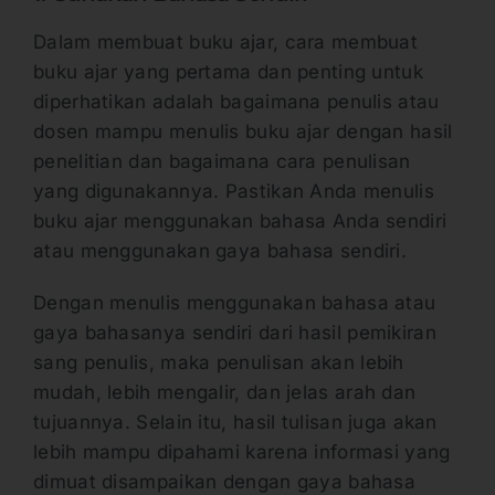
Dalam membuat buku ajar, cara membuat
buku ajar yang pertama dan penting untuk
diperhatikan adalah bagaimana penulis atau
dosen mampu menulis buku ajar dengan hasil
penelitian dan bagaimana cara penulisan
yang digunakannya. Pastikan Anda menulis
buku ajar menggunakan bahasa Anda sendiri
atau menggunakan gaya bahasa sendiri.
Dengan menulis menggunakan bahasa atau
gaya bahasanya sendiri dari hasil pemikiran
sang penulis, maka penulisan akan lebih
mudah, lebih mengalir, dan jelas arah dan
tujuannya. Selain itu, hasil tulisan juga akan
lebih mampu dipahami karena informasi yang
dimuat disampaikan dengan gaya bahasa