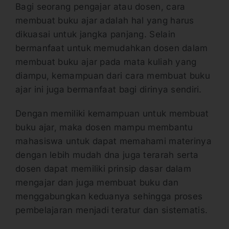
Bagi seorang pengajar atau dosen, cara
membuat buku ajar adalah hal yang harus
dikuasai untuk jangka panjang. Selain
bermanfaat untuk memudahkan dosen dalam
membuat buku ajar pada mata kuliah yang
diampu, kemampuan dari cara membuat buku
ajar ini juga bermanfaat bagi dirinya sendiri.
Dengan memiliki kemampuan untuk membuat
buku ajar, maka dosen mampu membantu
mahasiswa untuk dapat memahami materinya
dengan lebih mudah dna juga terarah serta
dosen dapat memiliki prinsip dasar dalam
mengajar dan juga membuat buku dan
menggabungkan keduanya sehingga proses
pembelajaran menjadi teratur dan sistematis.