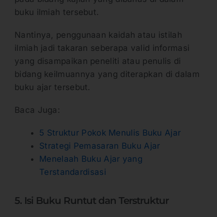
buku ilmiah tersebut.
Nantinya, penggunaan kaidah atau istilah
ilmiah jadi takaran seberapa valid informasi
yang disampaikan peneliti atau penulis di
bidang keilmuannya yang diterapkan di dalam
buku ajar tersebut.
Baca Juga:
5 Struktur Pokok Menulis Buku Ajar
Strategi Pemasaran Buku Ajar
Menelaah Buku Ajar yang
Terstandardisasi
5. Isi Buku Runtut dan Terstruktur