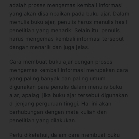
adalah proses mengemas kembali informasi
yang akan disampaikan pada buku ajar. Dalam
menulis buku ajar, penulis harus menulis hasil
penelitian yang menarik. Selain itu, penulis
harus mengemas kembali informasi tersebut
dengan menarik dan juga jelas.
Cara membuat buku ajar dengan proses
mengemas kembali informasi merupakan cara
yang paling banyak dan paling umum
digunakan para penulis dalam menulis buku
ajar, apalagi jika buku ajar tersebut digunakan
di jenjang perguruan tinggi. Hal ini akan
berhubungan dengan mata kuliah dan
penelitian yang dilakukan.
Perlu diketahui, dalam cara membuat buku