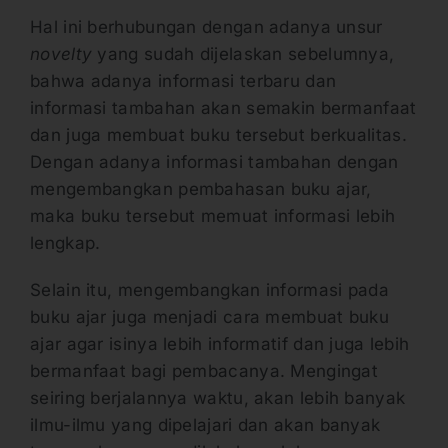
Hal ini berhubungan dengan adanya unsur
novelty
yang sudah dijelaskan sebelumnya,
bahwa adanya informasi terbaru dan
informasi tambahan akan semakin bermanfaat
dan juga membuat buku tersebut berkualitas.
Dengan adanya informasi tambahan dengan
mengembangkan pembahasan buku ajar,
maka buku tersebut memuat informasi lebih
lengkap.
Selain itu, mengembangkan informasi pada
buku ajar juga menjadi cara membuat buku
ajar agar isinya lebih informatif dan juga lebih
bermanfaat bagi pembacanya. Mengingat
seiring berjalannya waktu, akan lebih banyak
ilmu-ilmu yang dipelajari dan akan banyak