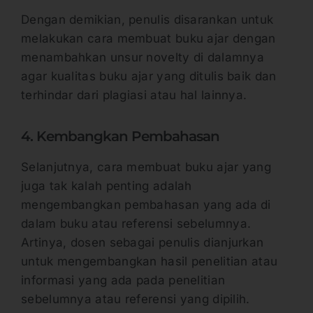
Dengan demikian, penulis disarankan untuk
melakukan cara membuat buku ajar dengan
menambahkan unsur novelty di dalamnya
agar kualitas buku ajar yang ditulis baik dan
terhindar dari plagiasi atau hal lainnya.
4. Kembangkan Pembahasan
Selanjutnya, cara membuat buku ajar yang
juga tak kalah penting adalah
mengembangkan pembahasan yang ada di
dalam buku atau referensi sebelumnya.
Artinya, dosen sebagai penulis dianjurkan
untuk mengembangkan hasil penelitian atau
informasi yang ada pada penelitian
sebelumnya atau referensi yang dipilih.