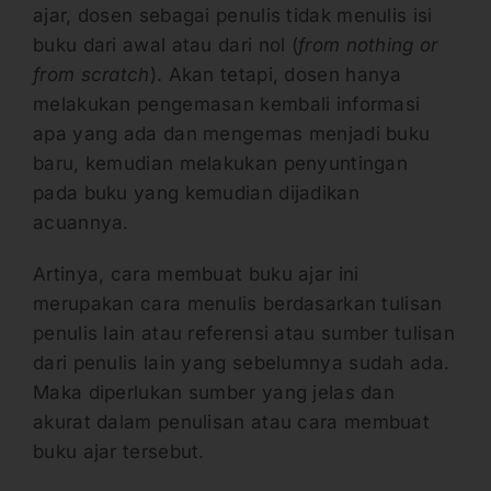
ajar, dosen sebagai penulis tidak menulis isi
buku dari awal atau dari nol (
from nothing or
from scratch
). Akan tetapi, dosen hanya
melakukan pengemasan kembali informasi
apa yang ada dan mengemas menjadi buku
baru, kemudian melakukan penyuntingan
pada buku yang kemudian dijadikan
acuannya.
Artinya, cara membuat buku ajar ini
merupakan cara menulis berdasarkan tulisan
penulis lain atau referensi atau sumber tulisan
dari penulis lain yang sebelumnya sudah ada.
Maka diperlukan sumber yang jelas dan
akurat dalam penulisan atau cara membuat
buku ajar tersebut.