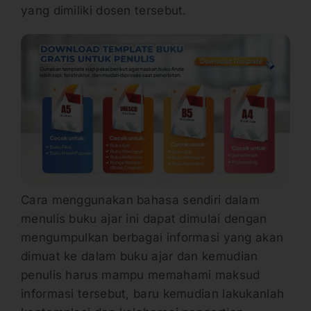
yang dimiliki dosen tersebut.
Cara menggunakan bahasa sendiri dalam
menulis buku ajar ini dapat dimulai dengan
mengumpulkan berbagai informasi yang akan
dimuat ke dalam buku ajar dan kemudian
penulis harus mampu memahami maksud
informasi tersebut, baru kemudian lakukanlah