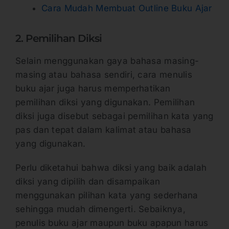
Cara Mudah Membuat Outline Buku Ajar
2. Pemilihan Diksi
Selain menggunakan gaya bahasa masing-
masing atau bahasa sendiri, cara menulis
buku ajar juga harus memperhatikan
pemilihan diksi yang digunakan. Pemilihan
diksi juga disebut sebagai pemilihan kata yang
pas dan tepat dalam kalimat atau bahasa
yang digunakan.
Perlu diketahui bahwa diksi yang baik adalah
diksi yang dipilih dan disampaikan
menggunakan pilihan kata yang sederhana
sehingga mudah dimengerti. Sebaiknya,
penulis buku ajar maupun buku apapun harus