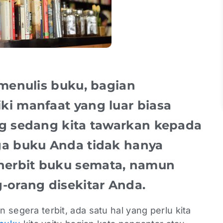
 menulis buku, bagian
i manfaat yang luar biasa
g sedang kita tawarkan kepada
ga buku Anda tidak hanya
erbit buku semata, namun
-orang disekitar Anda.
n segera terbit, ada satu hal yang perlu kita