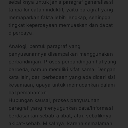
sebaliknya untuk jenis paragraf generalisasi
tanpa loncatan induktif, yaitu paragraf yang
memaparkan fakta lebih lengkap, sehingga
tingkat kepercayaan memuaskan dan dapat
dipercaya.
Analogi, bentuk paragraf yang
penyusunannya disampaikan menggunakan
perbandingan. Proses perbandingan hal yang
berbeda, namun memiliki sifat sama. Dengan
kata lain, dari perbedaan yang ada dicari sisi
kesamaan, upaya untuk memudahkan dalam
hal pemahaman.
Hubungan kausal, proses penyusunan
paragraf yang menyuguhkan data/informasi
berdasarkan sebab-akibat, atau sebaliknya
akibat-sebab. Misalnya, karena semalaman