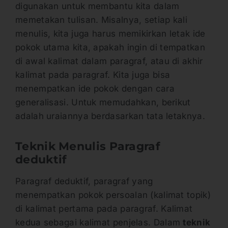
digunakan untuk membantu kita dalam
memetakan tulisan. Misalnya, setiap kali
menulis, kita juga harus memikirkan letak ide
pokok utama kita, apakah ingin di tempatkan
di awal kalimat dalam paragraf, atau di akhir
kalimat pada paragraf. Kita juga bisa
menempatkan ide pokok dengan cara
generalisasi. Untuk memudahkan, berikut
adalah uraiannya berdasarkan tata letaknya.
Teknik Menulis Paragraf
deduktif
Paragraf deduktif, paragraf yang
menempatkan pokok persoalan (kalimat topik)
di kalimat pertama pada paragraf. Kalimat
kedua sebagai kalimat penjelas. Dalam
teknik