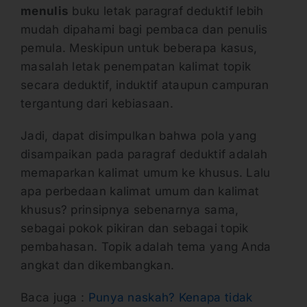
menulis
buku letak paragraf deduktif lebih
mudah dipahami bagi pembaca dan penulis
pemula. Meskipun untuk beberapa kasus,
masalah letak penempatan kalimat topik
secara deduktif, induktif ataupun campuran
tergantung dari kebiasaan.
Jadi, dapat disimpulkan bahwa pola yang
disampaikan pada paragraf deduktif adalah
memaparkan kalimat umum ke khusus. Lalu
apa perbedaan kalimat umum dan kalimat
khusus? prinsipnya sebenarnya sama,
sebagai pokok pikiran dan sebagai topik
pembahasan. Topik adalah tema yang Anda
angkat dan dikembangkan.
Baca juga :
Punya naskah? Kenapa tidak