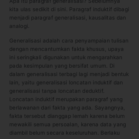
Apa itu paragraf generalisasi? Sebelumnya
kita ulas sedikit di sini. Paragraf induktif dibagi
menjadi paragraf generalisasi, kausalitas dan
analogi.
Generalisasi adalah cara penyampaian tulisan
dengan mencantumkan fakta khusus, upaya
ini seringkali digunakan untuk mengarahkan
pada kesimpulan yang bersifat umum. Di
dalam generalisasi terbagi lagi menjadi bentuk
lain, yaitu generalisasi loncatan induktif dan
generalisasi tanpa loncatan deduktif.
Loncatan induktif merupakan paragraf yang
berlawanan dari fakta yang ada. Sayangnya,
fakta tersebut dianggap lemah karena belum
mewakili semua persoalan, karena data yang
diambil belum secara keseluruhan. Berlaku