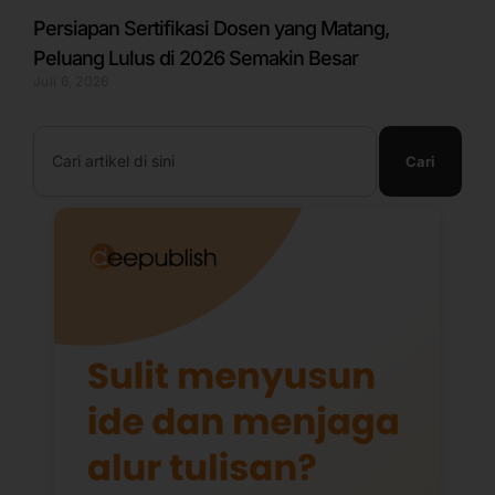
Persiapan Sertifikasi Dosen yang Matang,
Peluang Lulus di 2026 Semakin Besar
Juli 6, 2026
Search
Cari