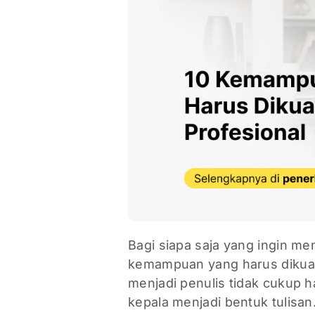
Bagi siapa saja yang ingin me
kemampuan yang harus dikuasa
menjadi penulis tidak cukup 
kepala menjadi bentuk tulisan