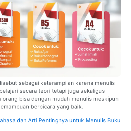
disebut sebagai keterampilan karena menulis
lajari secara teori tetapi juga sekaligus
emua orang bisa dengan mudah menulis meskipun
 kemampuan berbicara yang baik.
ahasa dan Arti Pentingnya untuk Menulis Buku