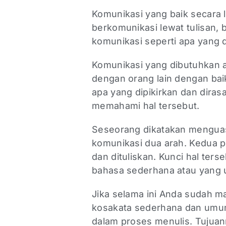
Komunikasi yang baik secara 
berkomunikasi lewat tulisan, 
komunikasi seperti apa yang 
Komunikasi yang dibutuhkan
dengan orang lain dengan bai
apa yang dipikirkan dan dira
memahami hal tersebut.
Seseorang dikatakan menguas
komunikasi dua arah. Kedua 
dan dituliskan. Kunci hal te
bahasa sederhana atau yang
Jika selama ini Anda sudah
kosakata sederhana dan umum
dalam proses menulis. Tujuan