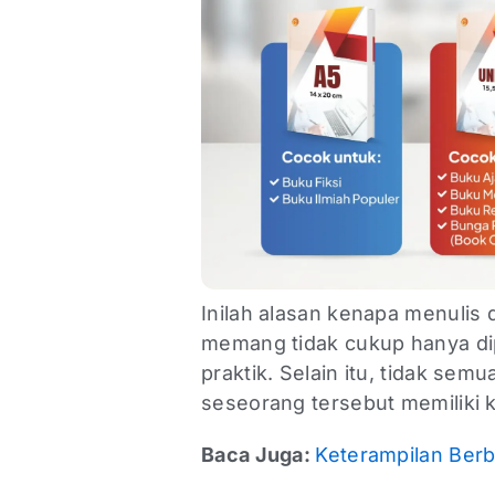
Inilah alasan kenapa menulis 
memang tidak cukup hanya dipe
praktik. Selain itu, tidak s
seseorang tersebut memiliki
Baca Juga:
Keterampilan Berb