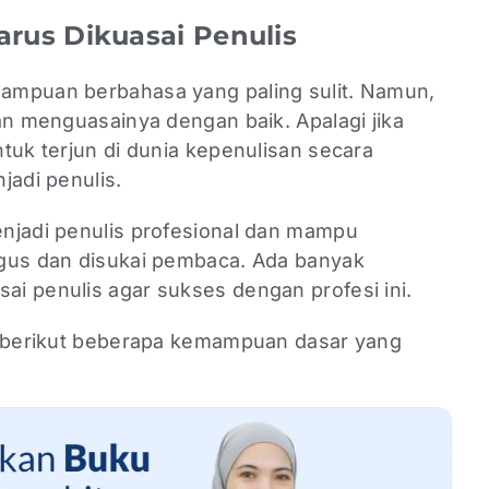
us Dikuasai Penulis
ampuan berbahasa yang paling sulit. Namun,
an menguasainya dengan baik. Apalagi jika
tuk terjun di dunia kepenulisan secara
jadi penulis.
njadi penulis profesional dan mampu
agus dan disukai pembaca. Ada banyak
i penulis agar sukses dengan profesi ini.
, berikut beberapa kemampuan dasar yang