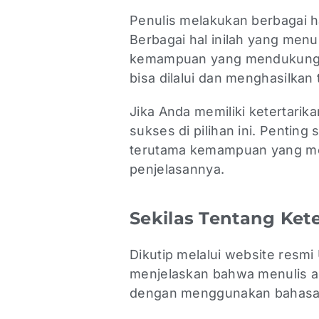
Penulis melakukan berbagai h
Berbagai hal inilah yang men
kemampuan yang mendukung. 
bisa dilalui dan menghasilkan 
Jika Anda memiliki ketertarik
sukses di pilihan ini. Pentin
terutama kemampuan yang menu
penjelasannya.
Sekilas Tentang Ket
Dikutip melalui website resmi
menjelaskan bahwa menulis a
dengan menggunakan bahasa 