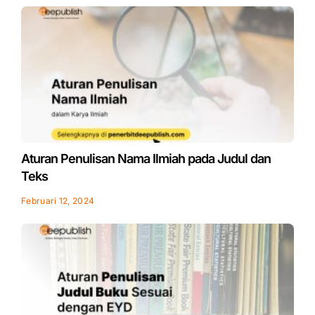
Aturan Penulisan Nama Ilmiah pada Judul dan
Teks
Februari 12, 2024