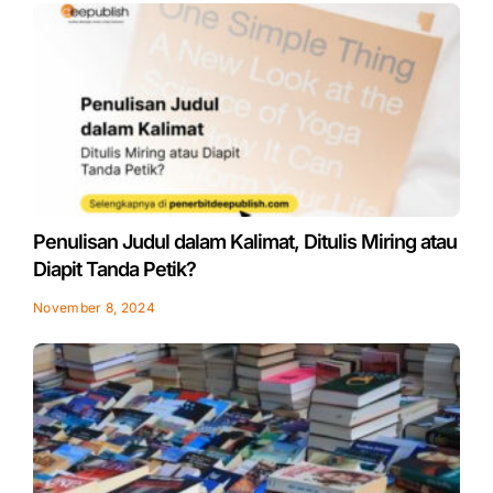
Penulisan Judul dalam Kalimat, Ditulis Miring atau
Diapit Tanda Petik?
November 8, 2024