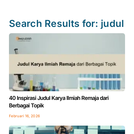
Search Results for: judul
Page
Page
Page
Page
40 Inspirasi Judul Karya Ilmiah Remaja dari
Berbagai Topik
Februari 16, 2026