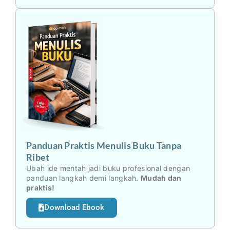
Panduan Praktis Menulis Buku Tanpa
Ribet
Ubah ide mentah jadi buku profesional dengan
panduan langkah demi langkah.
Mudah dan
praktis!
Download Ebook