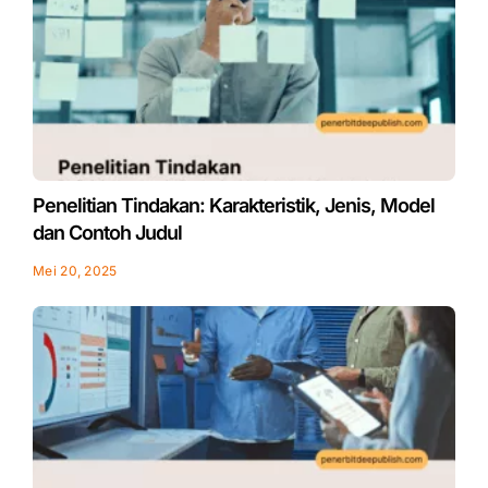
Penelitian Tindakan: Karakteristik, Jenis, Model
dan Contoh Judul
Mei 20, 2025