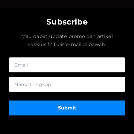
Subscribe
Mau dapat update promo dan artikel
eksklusif? Tulis e-mail di bawah!
Submit