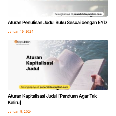
Aturan Penulisan Judul Buku Sesuai dengan EYD
Januari 19, 2024
Aturan Kapitalisasi Judul [Panduan Agar Tak
Keliru]
Januari 5, 2024