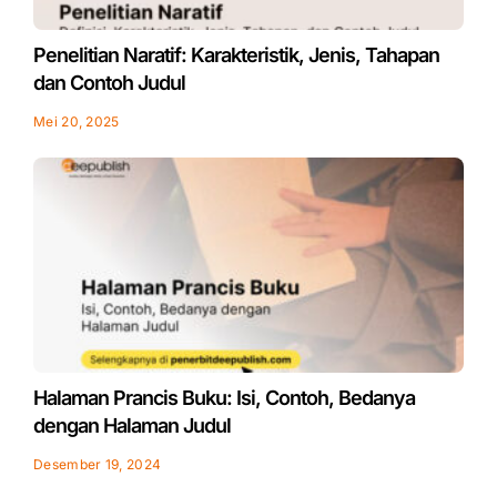
Penelitian Naratif: Karakteristik, Jenis, Tahapan
dan Contoh Judul
Mei 20, 2025
Halaman Prancis Buku: Isi, Contoh, Bedanya
dengan Halaman Judul
Desember 19, 2024