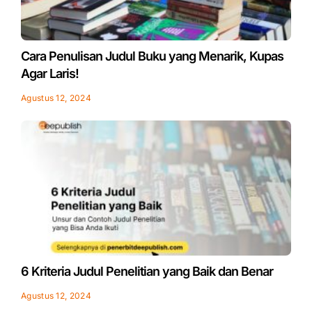
Cara Penulisan Judul Buku yang Menarik, Kupas
Agar Laris!
Agustus 12, 2024
6 Kriteria Judul Penelitian yang Baik dan Benar
Agustus 12, 2024