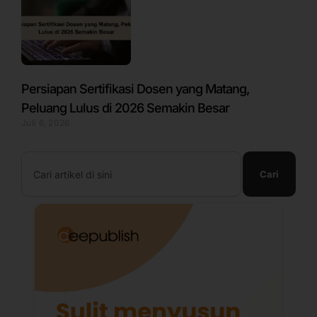
Persiapan Sertifikasi Dosen yang Matang,
Peluang Lulus di 2026 Semakin Besar
Juli 6, 2026
Search
Cari