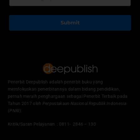
Submit
Penerbit Deepublish adalah penerbit buku yang
memfokuskan penerbitannya dalam bidang pendidikan,
pernah meraih penghargaan sebagai Penerbit Terbaik pada
Tahun 2017 oleh
Perpustakaan Nasional Republik Indonesia
(PNRI).
Kritik/Saran Pelayanan : 0811- 2846 – 130