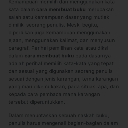
Kemampuan memilih dan menggunakan kata-
kata dalam
cara membuat buku
merupakan
salah satu kemampuan dasar yang mutlak
dimiliki seorang penulis. Meski begitu,
diperlukan juga kemampuan menggunakan
ejaan, menggunakan kalimat, dan menyusun
paragraf. Perihal pemilihan kata atau diksi
dalam
cara membuat buku
pada dasarnya
adalah perihal memilih kata-kata yang tepat
dan sesuai yang digunakan seorang penulis
sesuai dengan jenis karangan, tema karangan
yang mau dikemukakan, pada situasi apa, dan
kepada para pembaca mana karangan
tersebut diperuntukkan.
Dalam menuntaskan sebuah naskah buku,
penulis harus mengenali bagian-bagian dalam