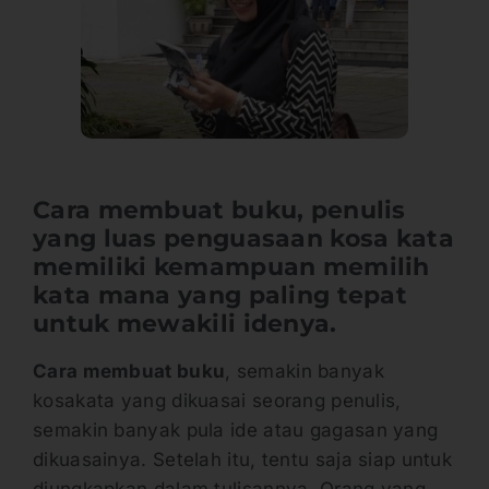
Cara membuat buku, penulis
yang luas penguasaan kosa kata
memiliki kemampuan memilih
kata mana yang paling tepat
untuk mewakili idenya.
Cara membuat buku
, semakin banyak
kosakata yang dikuasai seorang penulis,
semakin banyak pula ide atau gagasan yang
dikuasainya. Setelah itu, tentu saja siap untuk
diungkapkan dalam tulisannya. Orang yang