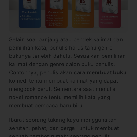
Selain soal panjang atau pendek kalimat dan
pemilihan kata, penulis harus tahu genre
bukunya terlebih dahulu. Sesuaikan pemilihan
kalimat dengan genre calon buku penulis.
Contohnya, penulis akan
cara membuat buku
komedi tentu membuat kalimat yang dapat
mengocok perut. Sementara saat menulis
novel romance tentu memilih kata yang
membuat pembaca haru biru.
Ibarat seorang tukang kayu menggunakan
serutan, pahat, dan gergaji untuk membuat
sebuah perabot rumah; seorang penulis