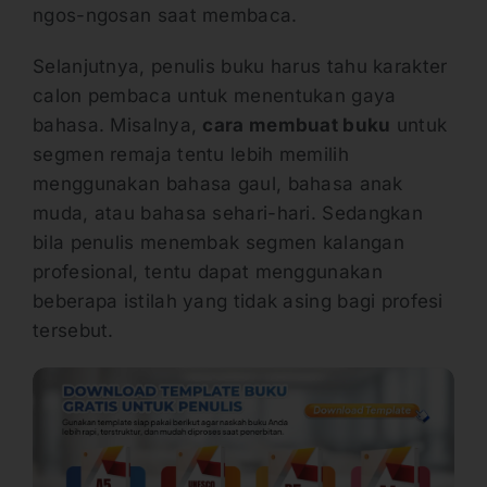
ngos-ngosan saat membaca.
Selanjutnya, penulis buku harus tahu karakter
calon pembaca untuk menentukan gaya
bahasa. Misalnya,
cara membuat buku
untuk
segmen remaja tentu lebih memilih
menggunakan bahasa gaul, bahasa anak
muda, atau bahasa sehari-hari. Sedangkan
bila penulis menembak segmen kalangan
profesional, tentu dapat menggunakan
beberapa istilah yang tidak asing bagi profesi
tersebut.