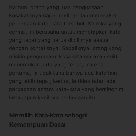
Namun, orang yang luas penguasaan
kosakatanya dapat melihat dan merasakan
perbedaan kata-kata tersebut. Mereka yang
cermat ini berusaha untuk menetapkan kata
yang tepat yang harus dipilihnya sesuai
dengan konteksnya. Sebaliknya, orang yang
miskin penguasaan kosakatanya akan sulit
menemukan kata yang tepat, karena:
pertama, ia tidak tahu bahwa ada kata lain
yang lebih tepat; kedua, ia tidak tahu ada
perbedaan antara kata-kata yang bersinonim,
betapapun kecilnya perbedaan itu.
Memilih Kata-Kata sebagai
Kemampuan Dasar