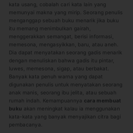
kata usang, cobalah cari kata lain yang
memunyai makna yang mirip. Seorang penulis
menganggap sebuah buku menarik jika buku
itu memang menimbulkan gairah,
menggerakkan semangat, berisi informasi,
memesona, mengasyikkan, baru, atau aneh.
Dia dapat menyatakan seorang gadis menarik
dengan menuliskan bahwa gadis itu pintar,
luwes, memesona, sigap, atau berbakat.
Banyak kata penuh warna yang dapat
digunakan penulis untuk menyatakan seorang
anak manis, seorang ibu jelita, atau sebuah
rumah indah. Kemampuannya
cara membuat
buku
akan meningkat kalau ia menggunakan
kata-kata yang banyak menyajikan citra bagi
pembacanya.