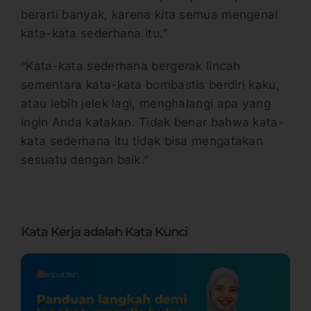
berarti banyak, karena kita semua mengenal
kata-kata sederhana itu.”
“Kata-kata sederhana bergerak lincah
sementara kata-kata bombastis berdiri kaku,
atau lebih jelek lagi, menghalangi apa yang
ingin Anda katakan. Tidak benar bahwa kata-
kata sederhana itu tidak bisa mengatakan
sesuatu dengan baik.”
Kata Kerja adalah Kata Kunci