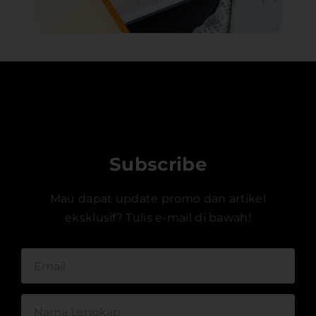
Subscribe
Mau dapat update promo dan artikel
eksklusif? Tulis e-mail di bawah!