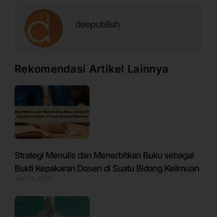
deepublish
Rekomendasi Artikel Lainnya
Strategi Menulis dan Menerbitkan Buku sebagai
Bukti Kepakaran Dosen di Suatu Bidang Keilmuan
Juli 24, 2026