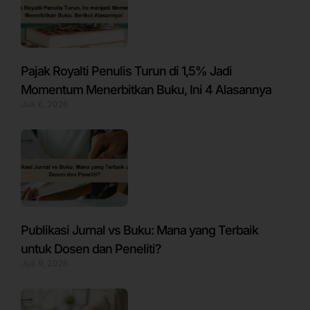
Pajak Royalti Penulis Turun di 1,5% Jadi
Momentum Menerbitkan Buku, Ini 4 Alasannya
Juli 6, 2026
Publikasi Jurnal vs Buku: Mana yang Terbaik
untuk Dosen dan Peneliti?
Juli 9, 2026