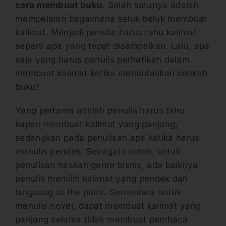
cara membuat buku
. Salah satunya adalah
mempelajari bagaimana seluk beluk membuat
kalimat. Menjadi penulis harus tahu kalimat
seperti apa yang tepat disampaikan. Lalu, apa
saja yang harus penulis perhatikan dalam
membuat kalimat ketika menuntaskan naskah
buku?
Yang pertama adalah penulis harus tahu
kapan membuat kalimat yang panjang,
sedangkan pada penulisan apa ketika harus
menulis pendek. Sebagai contoh, untuk
penulisan naskah genre bisnis, ada baiknya
penulis memilih kalimat yang pendek dan
langsung to the point. Sementara untuk
menulis novel, dapat membuat kalimat yang
panjang selama tidak membuat pembaca