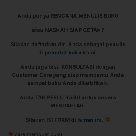
Anda punya RENCANA MENULIS BUKU
atau NASKAH SIAP CETAK?
Silakan daftarkan diri Anda sebagai penulis
di
penerbit buku
kami.
Anda juga bisa KONSULTASI dengan
Customer Care yang siap membantu Anda
sampai buku Anda diterbitkan.
Anda TAK PERLU RAGU untuk segera
MENDAFTAR.
Silakan ISI FORM di
laman ini
.
cara membuat buku