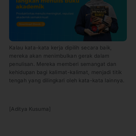
Kalau kata-kata kerja dipilih secara baik,
mereka akan menimbulkan gerak dalam
penulisan. Mereka memberi semangat dan
kehidupan bagi kalimat-kalimat, menjadi titik
tengah yang dilingkari oleh kata-kata lainnya.
[Aditya Kusuma]