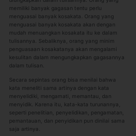
memiliki banyak gagasan tentu perlu
menguasai banyak kosakata. Orang yang
menguasai banyak kosakata akan dengan
mudah menuangkan kosakata itu ke dalam
tulisannya. Sebaliknya, orang yang minim
penguasaan kosakatanya akan mengalami
kesulitan dalam mengungkapkan gagasannya
dalam tulisan.
Secara sepintas orang bisa menilai bahwa
kata meneliti sama artinya dengan kata
menyelidiki, mengamati, memantau, dan
menyidik. Karena itu, kata-kata turunannya,
seperti penelitian, penyelidikan, pengamatan,
pemantauan, dan penyidikan pun dinilai sama
saja artinya.