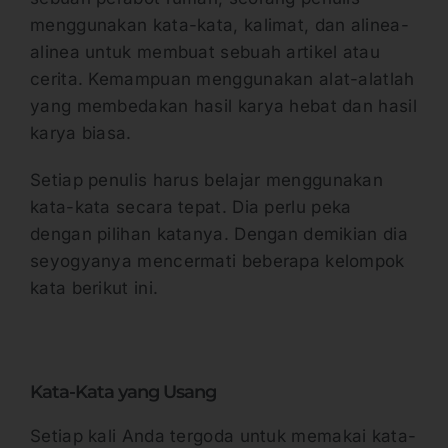
menggunakan kata-kata, kalimat, dan alinea-
alinea untuk membuat sebuah artikel atau
cerita. Kemampuan menggunakan alat-alatlah
yang membedakan hasil karya hebat dan hasil
karya biasa.
Setiap penulis harus belajar menggunakan
kata-kata secara tepat. Dia perlu peka
dengan pilihan katanya. Dengan demikian dia
seyogyanya mencermati beberapa kelompok
kata berikut ini.
Kata-Kata yang Usang
Setiap kali Anda tergoda untuk memakai kata-