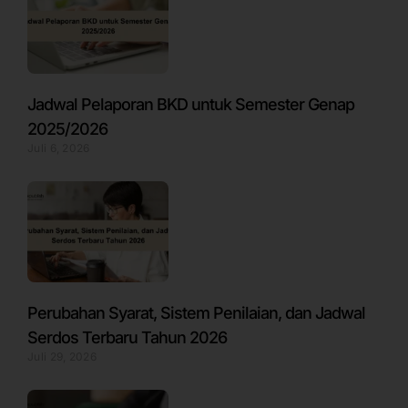
Jadwal Pelaporan BKD untuk Semester Genap
2025/2026
Juli 6, 2026
Perubahan Syarat, Sistem Penilaian, dan Jadwal
Serdos Terbaru Tahun 2026
Juli 29, 2026