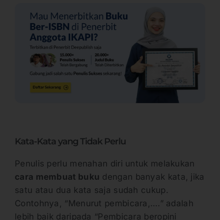
Kata-Kata yang Tidak Perlu
Penulis perlu menahan diri untuk melakukan
cara membuat buku
dengan banyak kata, jika
satu atau dua kata saja sudah cukup.
Contohnya, “Menurut pembicara,….” adalah
lebih baik daripada “Pembicara beropini