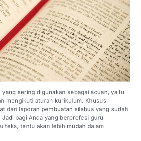
yang sering digunakan sebagai acuan, yaitu
n mengikuti aturan kurikulum. Khusus
hat dari laporan pembuatan silabus yang sudah
. Jadi bagi Anda yang berprofesi guru
ku teks, tentu akan lebih mudah dalam