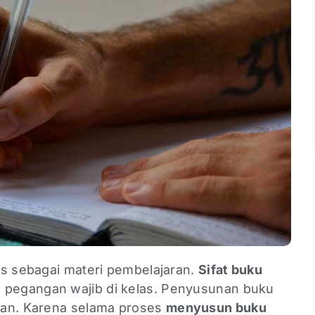
is sebagai materi pembelajaran.
Sifat buku
 pegangan wajib di kelas. Penyusunan buku
gan. Karena selama proses
menyusun buku