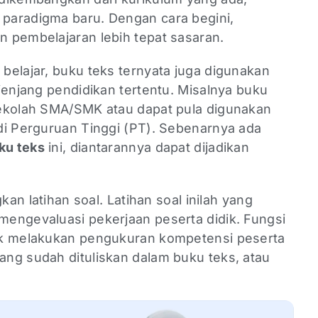
paradigma baru. Dengan cara begini,
 pembelajaran lebih tepat sasaran.
belajar, buku teks ternyata juga digunakan
jenjang pendidikan tertentu. Misalnya buku
sekolah SMA/SMK atau dapat pula digunakan
di Perguruan Tinggi (PT). Sebenarnya ada
ku teks
ini, diantarannya dapat dijadikan
kan latihan soal. Latihan soal inilah yang
engevaluasi pekerjaan peserta didik. Fungsi
uk melakukan pengukuran kompetensi peserta
ng sudah dituliskan dalam buku teks, atau