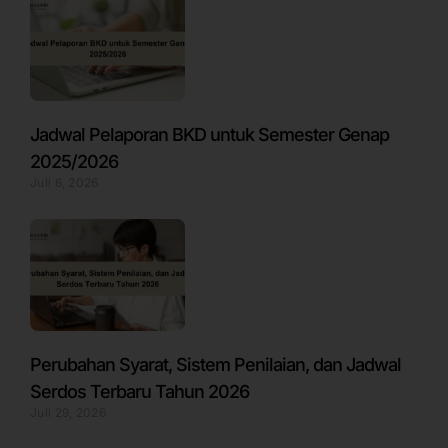
Jadwal Pelaporan BKD untuk Semester Genap
2025/2026
Juli 6, 2026
Perubahan Syarat, Sistem Penilaian, dan Jadwal
Serdos Terbaru Tahun 2026
Juli 29, 2026