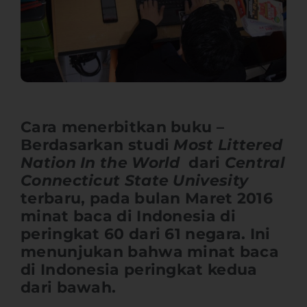
Cara menerbitkan buku –
Berdasarkan studi
Most Littered
Nation In the World
dari
Central
Connecticut State Univesity
terbaru, pada bulan Maret 2016
minat baca di Indonesia di
peringkat 60 dari 61 negara. Ini
menunjukan bahwa minat baca
di Indonesia peringkat kedua
dari bawah.