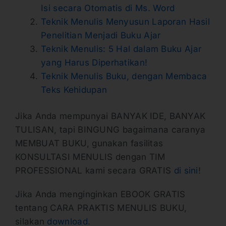
Isi secara Otomatis di Ms. Word
Teknik Menulis Menyusun Laporan Hasil
Penelitian Menjadi Buku Ajar
Teknik Menulis: 5 Hal dalam Buku Ajar
yang Harus Diperhatikan!
Teknik Menulis Buku, dengan Membaca
Teks Kehidupan
Jika Anda mempunyai BANYAK IDE, BANYAK
TULISAN, tapi BINGUNG bagaimana caranya
MEMBUAT BUKU, gunakan fasilitas
KONSULTASI MENULIS dengan TIM
PROFESSIONAL kami secara GRATIS
di sini
!
Jika Anda menginginkan EBOOK GRATIS
tentang CARA PRAKTIS MENULIS BUKU,
silakan
download
.