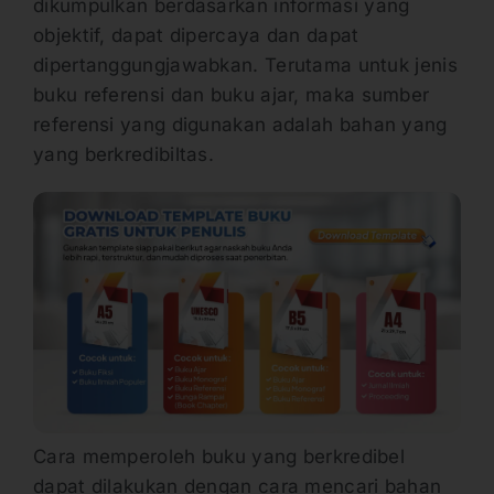
dikumpulkan berdasarkan informasi yang
objektif, dapat dipercaya dan dapat
dipertanggungjawabkan. Terutama untuk jenis
buku referensi dan buku ajar, maka sumber
referensi yang digunakan adalah bahan yang
yang berkredibiltas.
Cara memperoleh buku yang berkredibel
dapat dilakukan dengan cara mencari bahan