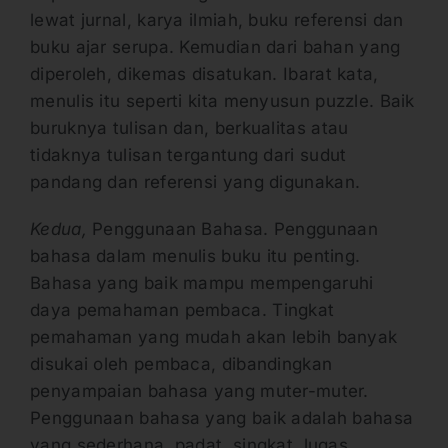
lewat jurnal, karya ilmiah, buku referensi dan
buku ajar serupa. Kemudian dari bahan yang
diperoleh, dikemas disatukan. Ibarat kata,
menulis itu seperti kita menyusun puzzle. Baik
buruknya tulisan dan, berkualitas atau
tidaknya tulisan tergantung dari sudut
pandang dan referensi yang digunakan.
Kedua,
Penggunaan Bahasa. Penggunaan
bahasa dalam menulis buku itu penting.
Bahasa yang baik mampu mempengaruhi
daya pemahaman pembaca. Tingkat
pemahaman yang mudah akan lebih banyak
disukai oleh pembaca, dibandingkan
penyampaian bahasa yang muter-muter.
Penggunaan bahasa yang baik adalah bahasa
yang sederhana, padat, singkat, lugas,