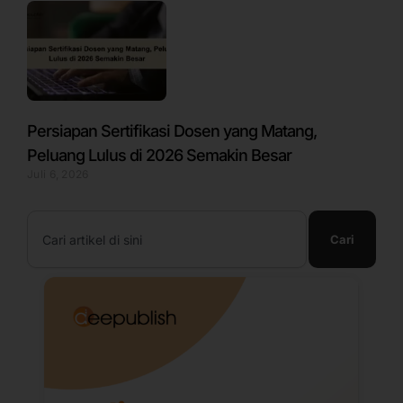
Persiapan Sertifikasi Dosen yang Matang,
Peluang Lulus di 2026 Semakin Besar
Juli 6, 2026
Search
Cari