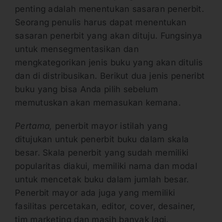
penting adalah menentukan sasaran penerbit.
Seorang penulis harus dapat menentukan
sasaran penerbit yang akan dituju. Fungsinya
untuk mensegmentasikan dan
mengkategorikan jenis buku yang akan ditulis
dan di distribusikan. Berikut dua jenis peneribt
buku yang bisa Anda pilih sebelum
memutuskan akan memasukan kemana.
Pertama,
penerbit mayor istilah yang
ditujukan untuk penerbit buku dalam skala
besar. Skala penerbit yang sudah memiliki
popularitas diakui, memiliki nama dan modal
untuk mencetak buku dalam jumlah besar.
Penerbit mayor ada juga yang memiliki
fasilitas percetakan, editor, cover, desainer,
tim marketing dan masih banyak lagi.