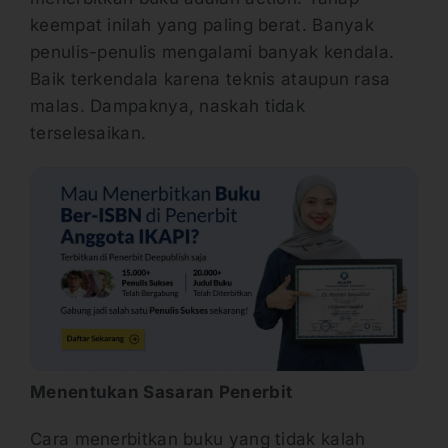
keempat inilah yang paling berat. Banyak
penulis-penulis mengalami banyak kendala.
Baik terkendala karena teknis ataupun rasa
malas. Dampaknya, naskah tidak
terselesaikan.
Menentukan Sasaran Penerbit
Cara menerbitkan buku yang tidak kalah