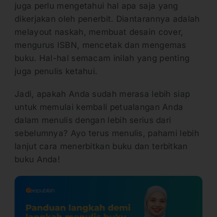
juga perlu mengetahui hal apa saja yang
dikerjakan oleh penerbit. Diantarannya adalah
melayout naskah, membuat desain cover,
mengurus ISBN, mencetak dan mengemas
buku. Hal-hal semacam inilah yang penting
juga penulis ketahui.
Jadi, apakah Anda sudah merasa lebih siap
untuk memulai kembali petualangan Anda
dalam menulis dengan lebih serius dari
sebelumnya? Ayo terus menulis, pahami lebih
lanjut cara menerbitkan buku dan terbitkan
buku Anda!