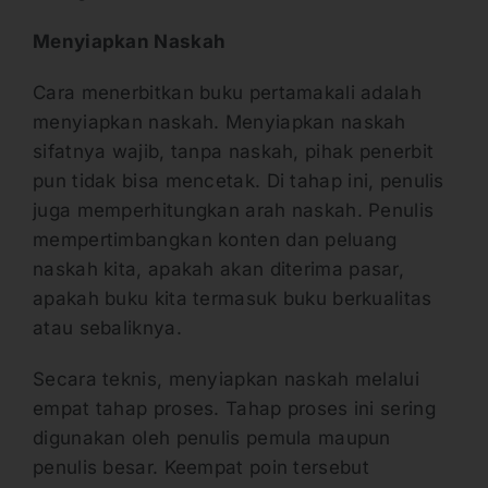
Menyiapkan Naskah
Cara menerbitkan buku pertamakali adalah
menyiapkan naskah. Menyiapkan naskah
sifatnya wajib, tanpa naskah, pihak penerbit
pun tidak bisa mencetak. Di tahap ini, penulis
juga memperhitungkan arah naskah. Penulis
mempertimbangkan konten dan peluang
naskah kita, apakah akan diterima pasar,
apakah buku kita termasuk buku berkualitas
atau sebaliknya.
Secara teknis, menyiapkan naskah melalui
empat tahap proses. Tahap proses ini sering
digunakan oleh penulis pemula maupun
penulis besar. Keempat poin tersebut