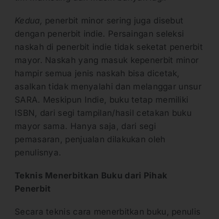
Kedua,
penerbit minor sering juga disebut
dengan penerbit indie. Persaingan seleksi
naskah di penerbit indie tidak seketat penerbit
mayor. Naskah yang masuk kepenerbit minor
hampir semua jenis naskah bisa dicetak,
asalkan tidak menyalahi dan melanggar unsur
SARA. Meskipun Indie, buku tetap memiliki
ISBN, dari segi tampilan/hasil cetakan buku
mayor sama. Hanya saja, dari segi
pemasaran, penjualan dilakukan oleh
penulisnya.
Teknis Menerbitkan Buku dari Pihak
Penerbit
Secara teknis cara menerbitkan buku, penulis