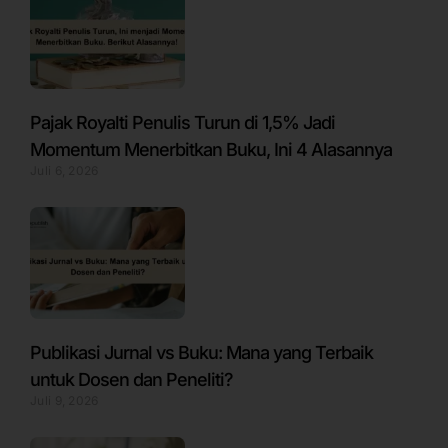
Pajak Royalti Penulis Turun di 1,5% Jadi
Momentum Menerbitkan Buku, Ini 4 Alasannya
Juli 6, 2026
Publikasi Jurnal vs Buku: Mana yang Terbaik
untuk Dosen dan Peneliti?
Juli 9, 2026