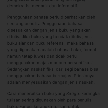
demokratis, menarik dan informatif.
Penggunaan bahasa perlu diperhatikan oleh
seorang penulis. Penggunaan bahasa
disesuaikan dengan jenis buku yang akan
ditulis. Jika buku yang hendak ditulis jenis
buku ajar dan buku referensi, maka bahasa
yang digunakan adalah bahasa baku, formal
namun tetap luwes dan tidak perlu
menggunakan majas maupun personifikasi.
Sedangkan naskah fiksi dari segi bahasa bisa
menggunakan bahasa bermajas. Prinsipnya
adalah menyesuaikan dengan jenis naskah.
Cara menerbitkan buku yang
Ketiga,
kerangka
tulisan sering digunakan oleh para penulis
buku. Fungsi kerangka tulisan untuk