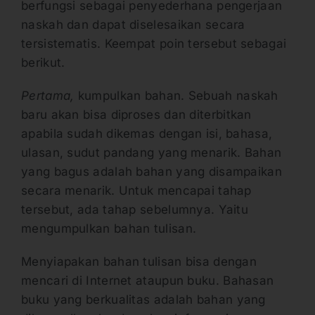
berfungsi sebagai penyederhana pengerjaan
naskah dan dapat diselesaikan secara
tersistematis. Keempat poin tersebut sebagai
berikut.
Pertama,
kumpulkan bahan. Sebuah naskah
baru akan bisa diproses dan diterbitkan
apabila sudah dikemas dengan isi, bahasa,
ulasan, sudut pandang yang menarik. Bahan
yang bagus adalah bahan yang disampaikan
secara menarik. Untuk mencapai tahap
tersebut, ada tahap sebelumnya. Yaitu
mengumpulkan bahan tulisan.
Menyiapakan bahan tulisan bisa dengan
mencari di Internet ataupun buku. Bahasan
buku yang berkualitas adalah bahan yang