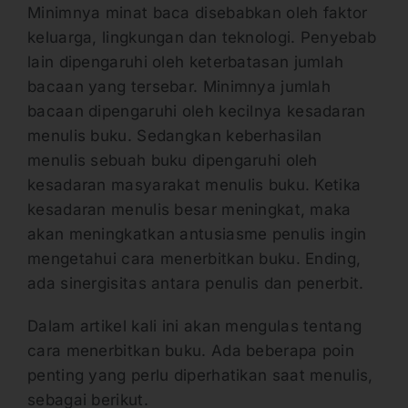
Minimnya minat baca disebabkan oleh faktor
keluarga, lingkungan dan teknologi. Penyebab
lain dipengaruhi oleh keterbatasan jumlah
bacaan yang tersebar. Minimnya jumlah
bacaan dipengaruhi oleh kecilnya kesadaran
menulis buku. Sedangkan keberhasilan
menulis sebuah buku dipengaruhi oleh
kesadaran masyarakat menulis buku. Ketika
kesadaran menulis besar meningkat, maka
akan meningkatkan antusiasme penulis ingin
mengetahui cara menerbitkan buku. Ending,
ada sinergisitas antara penulis dan penerbit.
Dalam artikel kali ini akan mengulas tentang
cara menerbitkan buku. Ada beberapa poin
penting yang perlu diperhatikan saat menulis,
sebagai berikut.