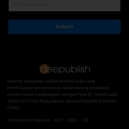
Submit
Penerbit Deepublish adalah penerbit buku yang
memfokuskan penerbitannya dalam bidang pendidikan,
pernah meraih penghargaan sebagai Penerbit Terbaik pada
Tahun 2017 oleh
Perpustakaan Nasional Republik Indonesia
(PNRI).
Kritik/Saran Pelayanan : 0811- 2846 – 130