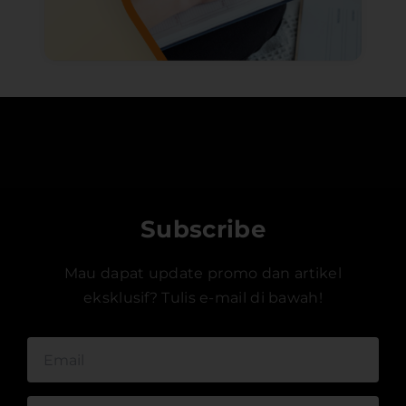
Subscribe
Mau dapat update promo dan artikel
eksklusif? Tulis e-mail di bawah!