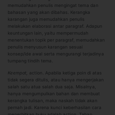
memudahkan penulis mengingat tema dan
bahasan yang akan dibahas. Kerangka
karangan juga memudahkan penulis
melakukan elaborasi antar paragraf. Adapun
keuntungan lain, yaitu mempermudah
menentukan topik per paragraf, memudahkan
penulis menyusun karangan sesuai
konsep/ide awal serta mengurangi terjadinya
tumpang tindih tema.
Keempat,
action. Apabila ketiga poin di atas
tidak segera ditulis, atau hanya mengerjakan
salah satu atua salah dua saja. Misalnya,
hanya mengumpulkan bahan dan membuat
kerangka tulisan, maka naskah tidak akan
pernah jadi. Karena kunci keberhasilan cara
menerbitkan buku adalah action. Tahap