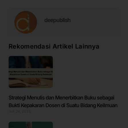
deepublish
Rekomendasi Artikel Lainnya
Strategi Menulis dan Menerbitkan Buku sebagai
Bukti Kepakaran Dosen di Suatu Bidang Keilmuan
Juli 24, 2026