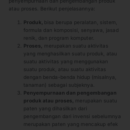
penyempurnaan dan pengembangan produk
atau proses. Berikut penjelasannya:
Produk,
bisa berupa peralatan, sistem,
formula dan komposisi, senyawa, jasad
renik, dan program komputer.
Proses,
merupakan suatu aktivitas
yang menghasilkan suatu produk, atau
suatu aktivitas yang menggunakan
suatu produk, atau suatu aktivitas
dengan benda-benda hidup (misalnya,
tanaman) sebagai subjeknya.
Penyempurnaan dan pengembangan
produk atau proses,
merupakan suatu
paten yang dihasilkan dari
pengembangan dari invensi sebelumnya
merupakan paten yang mencakup efek