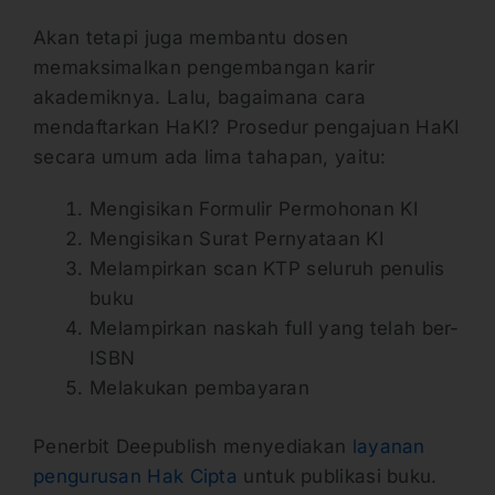
Akan tetapi juga membantu dosen
memaksimalkan pengembangan karir
akademiknya. Lalu, bagaimana cara
mendaftarkan HaKI? Prosedur pengajuan HaKI
secara umum ada lima tahapan, yaitu:
Mengisikan Formulir Permohonan KI
Mengisikan Surat Pernyataan KI
Melampirkan scan KTP seluruh penulis
buku
Melampirkan naskah full yang telah ber-
ISBN
Melakukan pembayaran
Penerbit Deepublish menyediakan
layanan
pengurusan Hak Cipta
untuk publikasi buku.