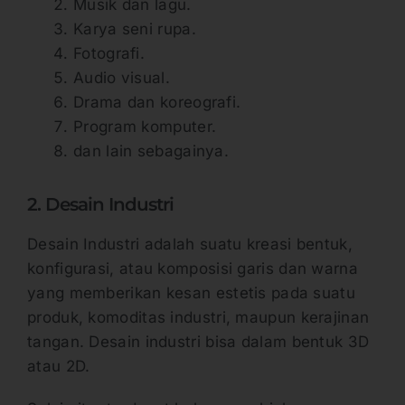
Musik dan lagu.
Karya seni rupa.
Fotografi.
Audio visual.
Drama dan koreografi.
Program komputer.
dan lain sebagainya.
2. Desain Industri
Desain Industri adalah suatu kreasi bentuk,
konfigurasi, atau komposisi garis dan warna
yang memberikan kesan estetis pada suatu
produk, komoditas industri, maupun kerajinan
tangan. Desain industri bisa dalam bentuk 3D
atau 2D.