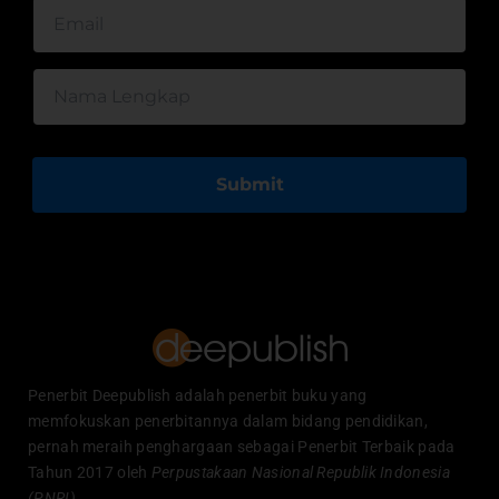
Submit
Penerbit Deepublish adalah penerbit buku yang
memfokuskan penerbitannya dalam bidang pendidikan,
pernah meraih penghargaan sebagai Penerbit Terbaik pada
Tahun 2017 oleh
Perpustakaan Nasional Republik Indonesia
(PNRI).