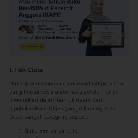
1. Hak Cipta
Hak Cipta merupakan hak eksklusif pencipta
yang timbul secara otomatis setelah karya
diwujudkan dalam bentuk nyata dan
dipublikasikan. Objek yang dilindungi Hak
Cipta sangat beragam, seperti:
Buku dan karya tulis.