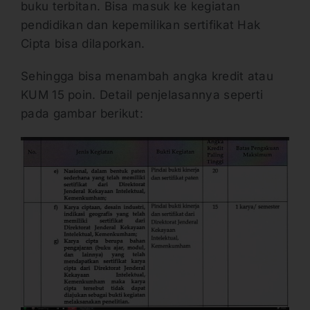
buku terbitan. Bisa masuk ke kegiatan
pendidikan dan kepemilikan sertifikat Hak
Cipta bisa dilaporkan.
Sehingga bisa menambah angka kredit atau
KUM 15 poin. Detail penjelasannya seperti
pada gambar berikut: