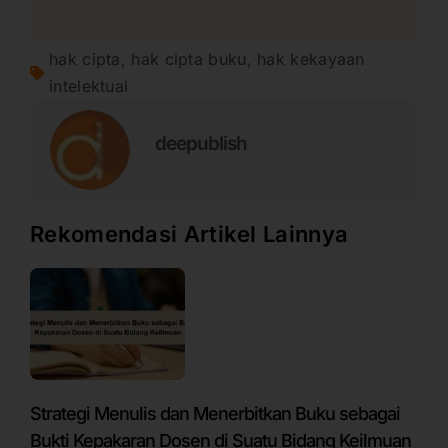
hak cipta
,
hak cipta buku
,
hak kekayaan
intelektual
deepublish
Rekomendasi Artikel Lainnya
Strategi Menulis dan Menerbitkan Buku sebagai
Bukti Kepakaran Dosen di Suatu Bidang Keilmuan