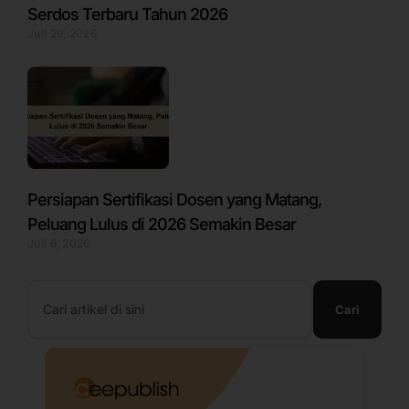
Serdos Terbaru Tahun 2026
Juli 29, 2026
Persiapan Sertifikasi Dosen yang Matang,
Peluang Lulus di 2026 Semakin Besar
Juli 6, 2026
Search
Cari