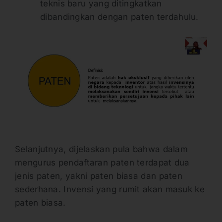
teknis baru yang ditingkatkan
dibandingkan dengan paten terdahulu.
Selanjutnya, dijelaskan pula bahwa dalam
mengurus pendaftaran paten terdapat dua
jenis paten, yakni paten biasa dan paten
sederhana. Invensi yang rumit akan masuk ke
paten biasa.