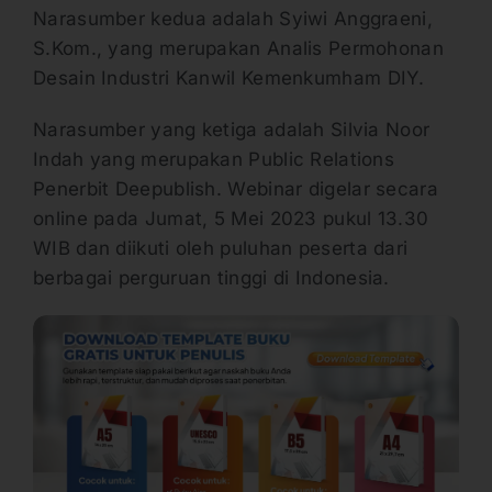
Narasumber kedua adalah Syiwi Anggraeni,
S.Kom., yang merupakan Analis Permohonan
Desain Industri Kanwil Kemenkumham DIY.
Narasumber yang ketiga adalah Silvia Noor
Indah yang merupakan Public Relations
Penerbit Deepublish. Webinar digelar secara
online pada Jumat, 5 Mei 2023 pukul 13.30
WIB dan diikuti oleh puluhan peserta dari
berbagai perguruan tinggi di Indonesia.