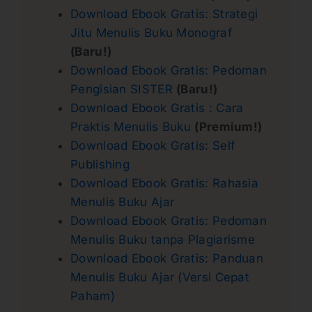
Download Ebook Gratis: Strategi
Jitu Menulis Buku Monograf
(Baru!)
Download Ebook Gratis: Pedoman
Pengisian SISTER
(Baru!)
Download Ebook Gratis : Cara
Praktis Menulis Buku
(Premium!)
Download Ebook Gratis: Self
Publishing
Download Ebook Gratis: Rahasia
Menulis Buku Ajar
Download Ebook Gratis: Pedoman
Menulis Buku tanpa Plagiarisme
Download Ebook Gratis: Panduan
Menulis Buku Ajar (Versi Cepat
Paham)