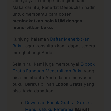
lainnya yaitu mengembangkan karir.
Maka dari itu, Penerbit Deepublish hadir
untuk membantu para dosen
meningkatkan poin KUM dengan
menerbitkan buku
.
Kunjungi halaman
Daftar Menerbitkan
Buku
, agar konsultan kami dapat segera
menghubungi Anda.
Selain itu, kami juga mempunyai
E-book
Gratis Panduan Menerbitkan Buku
yang
bisa membantu Anda dalam menyusun
buku. Berikut pilihan
Ebook Gratis
yang
bisa Anda dapatkan:
Download Ebook Gratis : Sukses
Menulis Buku Referensi
(Baru!)