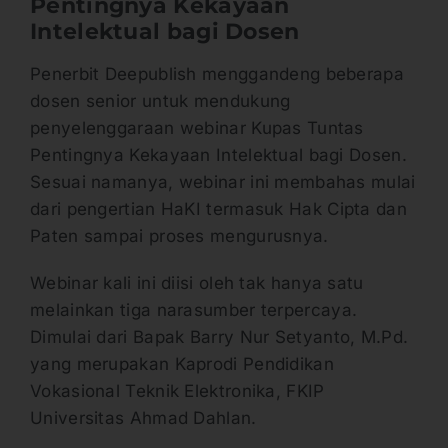
Pentingnya Kekayaan
Intelektual bagi Dosen
Penerbit Deepublish menggandeng beberapa
dosen senior untuk mendukung
penyelenggaraan webinar Kupas Tuntas
Pentingnya Kekayaan Intelektual bagi Dosen.
Sesuai namanya, webinar ini membahas mulai
dari pengertian HaKI termasuk Hak Cipta dan
Paten sampai proses mengurusnya.
Webinar kali ini diisi oleh tak hanya satu
melainkan tiga narasumber terpercaya.
Dimulai dari Bapak Barry Nur Setyanto, M.Pd.
yang merupakan Kaprodi Pendidikan
Vokasional Teknik Elektronika, FKIP
Universitas Ahmad Dahlan.