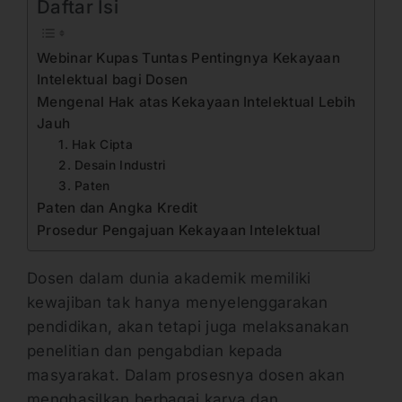
Daftar Isi
Webinar Kupas Tuntas Pentingnya Kekayaan
Intelektual bagi Dosen
Mengenal Hak atas Kekayaan Intelektual Lebih
Jauh
1. Hak Cipta
2. Desain Industri
3. Paten
Paten dan Angka Kredit
Prosedur Pengajuan Kekayaan Intelektual
Dosen dalam dunia akademik memiliki
kewajiban tak hanya menyelenggarakan
pendidikan, akan tetapi juga melaksanakan
penelitian dan pengabdian kepada
masyarakat. Dalam prosesnya dosen akan
menghasilkan berbagai karya dan