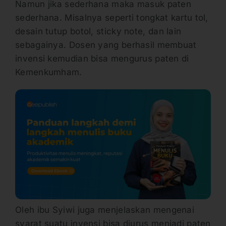
Namun jika sederhana maka masuk paten
sederhana. Misalnya seperti tongkat kartu tol,
desain tutup botol, sticky note, dan lain
sebagainya. Dosen yang berhasil membuat
invensi kemudian bisa mengurus paten di
Kemenkumham.
Oleh ibu Syiwi juga menjelaskan mengenai
syarat suatu invensi bisa diurus menjadi paten