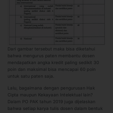
Dari gambar tersebut maka bisa diketahui
bahwa mengurus paten membantu dosen
mendapatkan angka kredit paling sedikit 30
poin dan maksimal bisa mencapai 60 poin
untuk satu paten saja.
Lalu, bagaimana dengan pengurusan Hak
Cipta maupun Kekayaan Intelektual lain?
Dalam PO PAK tahun 2019 juga dijelaskan
bahwa setiap karya tulis dosen dalam bentuk