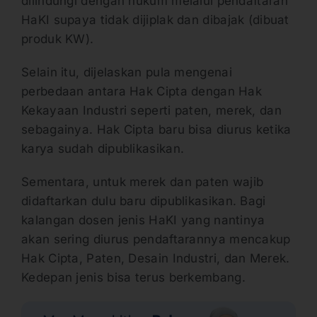
dilindungi dengan hukum melalui pendaftaran
HaKI supaya tidak dijiplak dan dibajak (dibuat
produk KW).
Selain itu, dijelaskan pula mengenai
perbedaan antara Hak Cipta dengan Hak
Kekayaan Industri seperti paten, merek, dan
sebagainya. Hak Cipta baru bisa diurus ketika
karya sudah dipublikasikan.
Sementara, untuk merek dan paten wajib
didaftarkan dulu baru dipublikasikan. Bagi
kalangan dosen jenis HaKI yang nantinya
akan sering diurus pendaftarannya mencakup
Hak Cipta, Paten, Desain Industri, dan Merek.
Kedepan jenis bisa terus berkembang.