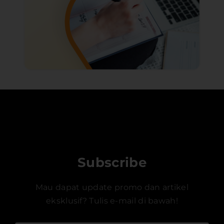
Subscribe
Mau dapat update promo dan artikel
eksklusif? Tulis e-mail di bawah!