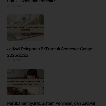
untuk Dosen dan Peneliti?
Juli 9, 2026
Jadwal Pelaporan BKD untuk Semester Genap
2025/2026
Juli 6, 2026
Perubahan Syarat, Sistem Penilaian, dan Jadwal