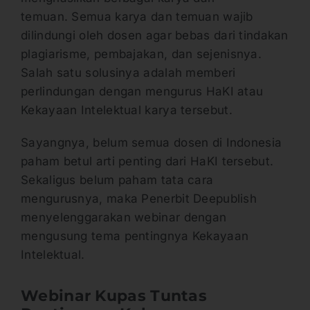
temuan. Semua karya dan temuan wajib
dilindungi oleh dosen agar bebas dari tindakan
plagiarisme, pembajakan, dan sejenisnya.
Salah satu solusinya adalah memberi
perlindungan dengan mengurus HaKI atau
Kekayaan Intelektual karya tersebut.
Sayangnya, belum semua dosen di Indonesia
paham betul arti penting dari HaKI tersebut.
Sekaligus belum paham tata cara
mengurusnya, maka Penerbit Deepublish
menyelenggarakan webinar dengan
mengusung tema pentingnya Kekayaan
Intelektual.
Webinar Kupas Tuntas