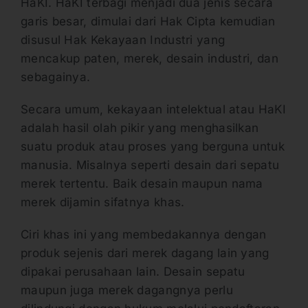
HaKI. HaKI terbagi menjadi dua jenis secara
garis besar, dimulai dari Hak Cipta kemudian
disusul Hak Kekayaan Industri yang
mencakup paten, merek, desain industri, dan
sebagainya.
Secara umum, kekayaan intelektual atau HaKI
adalah hasil olah pikir yang menghasilkan
suatu produk atau proses yang berguna untuk
manusia. Misalnya seperti desain dari sepatu
merek tertentu. Baik desain maupun nama
merek dijamin sifatnya khas.
Ciri khas ini yang membedakannya dengan
produk sejenis dari merek dagang lain yang
dipakai perusahaan lain. Desain sepatu
maupun juga merek dagangnya perlu