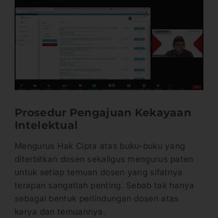
Prosedur Pengajuan Kekayaan
Intelektual
Mengurus Hak Cipta atas buku-buku yang
diterbitkan dosen sekaligus mengurus paten
untuk setiap temuan dosen yang sifatnya
terapan sangatlah penting. Sebab tak hanya
sebagai bentuk perlindungan dosen atas
karya dan temuannya.