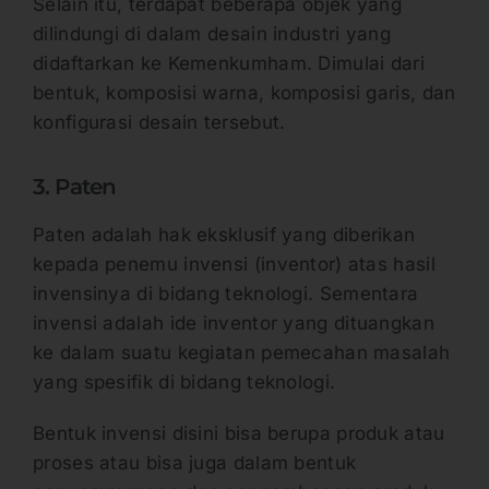
Selain itu, terdapat beberapa objek yang
dilindungi di dalam desain industri yang
didaftarkan ke Kemenkumham. Dimulai dari
bentuk, komposisi warna, komposisi garis, dan
konfigurasi desain tersebut.
3. Paten
Paten adalah hak eksklusif yang diberikan
kepada penemu invensi (inventor) atas hasil
invensinya di bidang teknologi. Sementara
invensi adalah ide inventor yang dituangkan
ke dalam suatu kegiatan pemecahan masalah
yang spesifik di bidang teknologi.
Bentuk invensi disini bisa berupa produk atau
proses atau bisa juga dalam bentuk