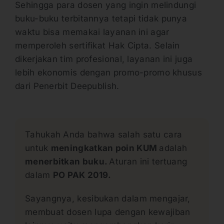
Sehingga para dosen yang ingin melindungi
buku-buku terbitannya tetapi tidak punya
waktu bisa memakai layanan ini agar
memperoleh sertifikat Hak Cipta. Selain
dikerjakan tim profesional, layanan ini juga
lebih ekonomis dengan promo-promo khusus
dari Penerbit Deepublish.
Tahukah Anda bahwa salah satu cara
untuk
meningkatkan poin KUM
adalah
menerbitkan buku.
Aturan ini tertuang
dalam
PO PAK 2019.
Sayangnya, kesibukan dalam mengajar,
membuat dosen lupa dengan kewajiban