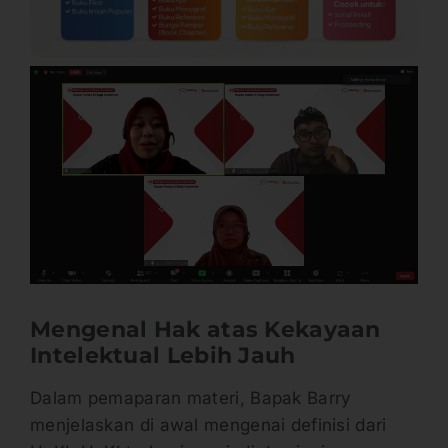
Mengenal Hak atas Kekayaan
Intelektual Lebih Jauh
Dalam pemaparan materi, Bapak Barry
menjelaskan di awal mengenai definisi dari