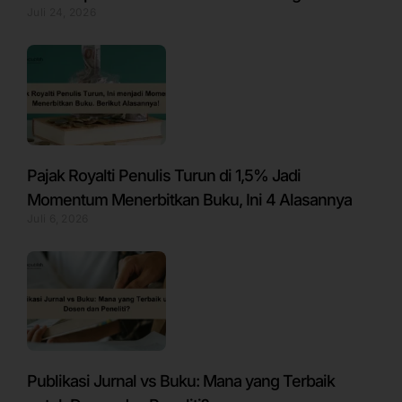
Juli 24, 2026
Pajak Royalti Penulis Turun di 1,5% Jadi
Momentum Menerbitkan Buku, Ini 4 Alasannya
Juli 6, 2026
Publikasi Jurnal vs Buku: Mana yang Terbaik