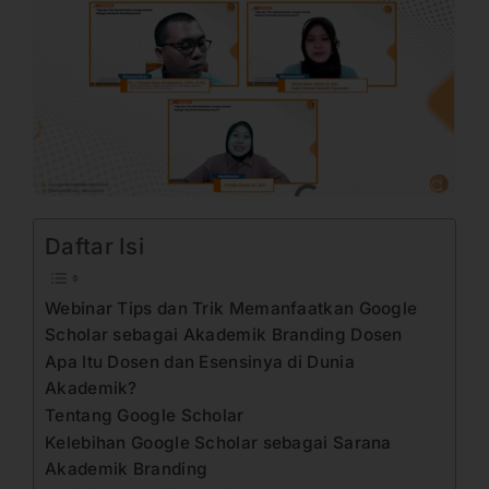
Daftar Isi
Webinar Tips dan Trik Memanfaatkan Google
Scholar sebagai Akademik Branding Dosen
Apa Itu Dosen dan Esensinya di Dunia
Akademik?
Tentang Google Scholar
Kelebihan Google Scholar sebagai Sarana
Akademik Branding