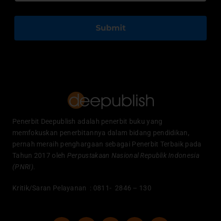
Submit
Penerbit Deepublish adalah penerbit buku yang
memfokuskan penerbitannya dalam bidang pendidikan,
pernah meraih penghargaan sebagai Penerbit Terbaik pada
Tahun 2017 oleh
Perpustakaan Nasional Republik Indonesia
(PNRI).
Kritik/Saran Pelayanan : 0811- 2846 – 130