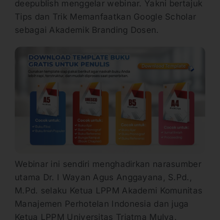
deepublish menggelar webinar. Yakni bertajuk
Tips dan Trik Memanfaatkan Google Scholar
sebagai Akademik Branding Dosen.
Webinar ini sendiri menghadirkan narasumber
utama Dr. I Wayan Agus Anggayana, S.Pd.,
M.Pd. selaku Ketua LPPM Akademi Komunitas
Manajemen Perhotelan Indonesia dan juga
Ketua LPPM Universitas Triatma Mulya.