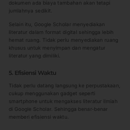
dokumen ada biaya tambahan akan tetapi
jumlahnya sedikit.
Selain itu, Google Scholar menyediakan
literatur dalam format digital sehingga lebih
hemat ruang. Tidak perlu menyediakan ruang
khusus untuk menyimpan dan mengatur
literatur yang dimiliki.
5. Efisiensi Waktu
Tidak perlu datang langsung ke perpustakaan,
cukup menggunakan gadget seperti
smartphone untuk mengakses literatur ilmiah
di Google Scholar. Sehingga benar-benar
memberi efisiensi waktu.