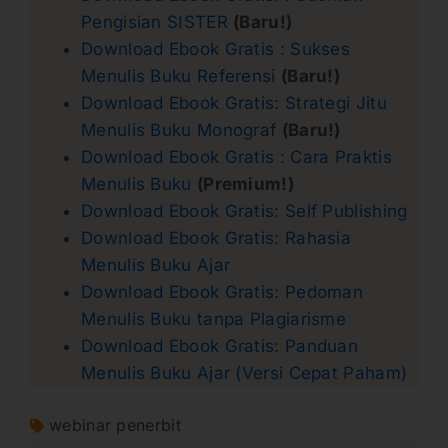
Pengisian SISTER
(Baru!)
Download Ebook Gratis : Sukses
Menulis Buku Referensi
(Baru!)
Download Ebook Gratis: Strategi Jitu
Menulis Buku Monograf
(Baru!)
Download Ebook Gratis : Cara Praktis
Menulis Buku
(Premium!)
Download Ebook Gratis: Self Publishing
Download Ebook Gratis: Rahasia
Menulis Buku Ajar
Download Ebook Gratis: Pedoman
Menulis Buku tanpa Plagiarisme
Download Ebook Gratis: Panduan
Menulis Buku Ajar (Versi Cepat Paham)
webinar penerbit