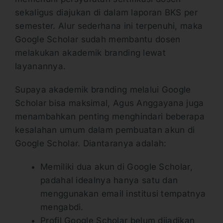
sekaligus diajukan di dalam laporan BKS per
semester. Alur sederhana ini terpenuhi, maka
Google Scholar sudah membantu dosen
melakukan akademik branding lewat
layanannya.
Supaya akademik branding melalui Google
Scholar bisa maksimal, Agus Anggayana juga
menambahkan penting menghindari beberapa
kesalahan umum dalam pembuatan akun di
Google Scholar. Diantaranya adalah:
Memiliki dua akun di Google Scholar,
padahal idealnya hanya satu dan
menggunakan email institusi tempatnya
mengabdi.
Profil Google Scholar belum dijadikan