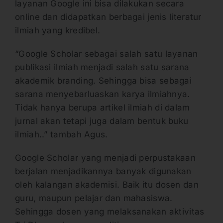
layanan Google ini bisa dilakukan secara
online dan didapatkan berbagai jenis literatur
ilmiah yang kredibel.
“Google Scholar sebagai salah satu layanan
publikasi ilmiah menjadi salah satu sarana
akademik branding. Sehingga bisa sebagai
sarana menyebarluaskan karya ilmiahnya.
Tidak hanya berupa artikel ilmiah di dalam
jurnal akan tetapi juga dalam bentuk buku
ilmiah..” tambah Agus.
Google Scholar yang menjadi perpustakaan
berjalan menjadikannya banyak digunakan
oleh kalangan akademisi. Baik itu dosen dan
guru, maupun pelajar dan mahasiswa.
Sehingga dosen yang melaksanakan aktivitas