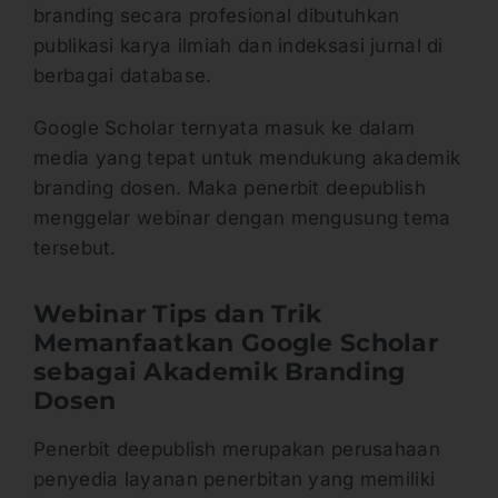
branding secara profesional dibutuhkan
publikasi karya ilmiah dan indeksasi jurnal di
berbagai database.
Google Scholar ternyata masuk ke dalam
media yang tepat untuk mendukung akademik
branding dosen. Maka penerbit deepublish
menggelar webinar dengan mengusung tema
tersebut.
Webinar Tips dan Trik
Memanfaatkan Google Scholar
sebagai Akademik Branding
Dosen
Penerbit deepublish merupakan perusahaan
penyedia layanan penerbitan yang memiliki