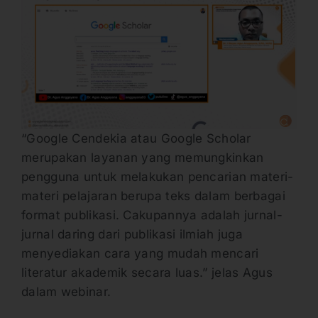
“Google Cendekia atau Google Scholar
merupakan layanan yang memungkinkan
pengguna untuk melakukan pencarian materi-
materi pelajaran berupa teks dalam berbagai
format publikasi. Cakupannya adalah jurnal-
jurnal daring dari publikasi ilmiah juga
menyediakan cara yang mudah mencari
literatur akademik secara luas.” jelas Agus
dalam webinar.