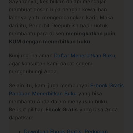
Sayangnya, kesibukan dalam mengajar,
membuat dosen lupa dengan kewajiban
lainnya yaitu mengembangkan karir. Maka
dari itu, Penerbit Deepublish hadir untuk
membantu para dosen
meningkatkan poin
KUM dengan menerbitkan buku
.
Kunjungi halaman
Daftar Menerbitkan Buku
,
agar konsultan kami dapat segera
menghubungi Anda.
Selain itu, kami juga mempunyai
E-book Gratis
Panduan Menerbitkan Buku
yang bisa
membantu Anda dalam menyusun buku.
Berikut pilihan
Ebook Gratis
yang bisa Anda
dapatkan:
Download Ebook Gratis: Pedoman