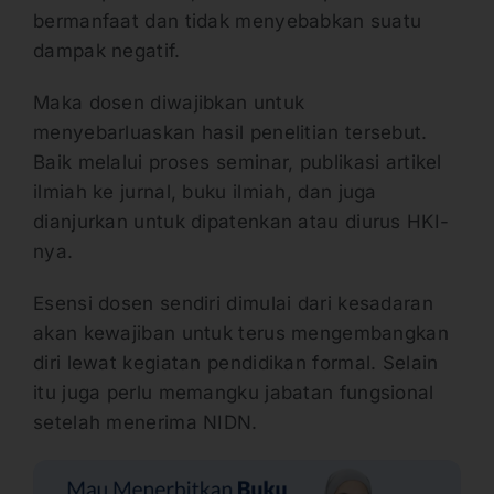
bermanfaat dan tidak menyebabkan suatu
dampak negatif.
Maka dosen diwajibkan untuk
menyebarluaskan hasil penelitian tersebut.
Baik melalui proses seminar, publikasi artikel
ilmiah ke jurnal, buku ilmiah, dan juga
dianjurkan untuk dipatenkan atau diurus HKI-
nya.
Esensi dosen sendiri dimulai dari kesadaran
akan kewajiban untuk terus mengembangkan
diri lewat kegiatan pendidikan formal. Selain
itu juga perlu memangku jabatan fungsional
setelah menerima NIDN.