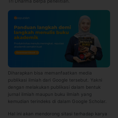
Tri Dharma berpa penelitian.
Diharapkan bisa memanfaatkan media
publikasi ilmiah dari Google tersebut. Yakni
dengan melakukan publikasi dalam bentuk
jurnal ilmiah maupun buku ilmiah yang
kemudian terindeks di dalam Google Scholar.
Hal ini akan mendorong sitasi terhadap karya