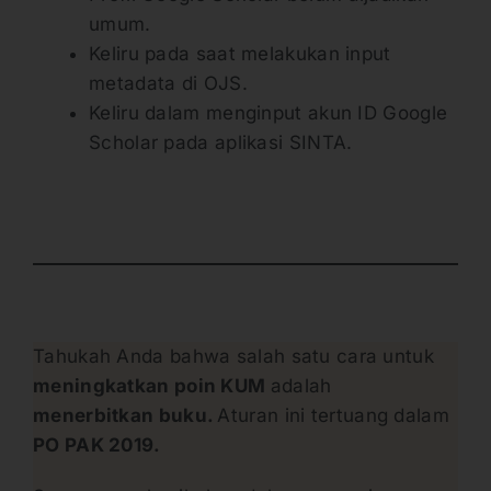
umum.
Keliru pada saat melakukan input
metadata di OJS.
Keliru dalam menginput akun ID Google
Scholar pada aplikasi SINTA.
Tahukah Anda bahwa salah satu cara untuk
meningkatkan poin KUM
adalah
menerbitkan buku.
Aturan ini tertuang dalam
PO PAK 2019.