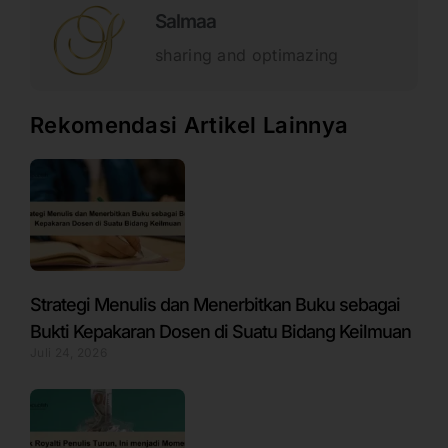
Salmaa
sharing and optimazing
Rekomendasi Artikel Lainnya
Strategi Menulis dan Menerbitkan Buku sebagai
Bukti Kepakaran Dosen di Suatu Bidang Keilmuan
Juli 24, 2026