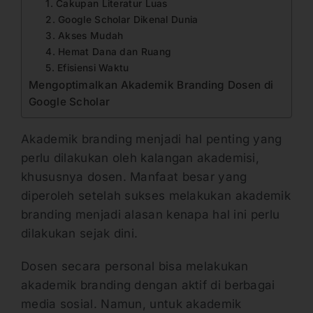
1. Cakupan Literatur Luas
2. Google Scholar Dikenal Dunia
3. Akses Mudah
4. Hemat Dana dan Ruang
5. Efisiensi Waktu
Mengoptimalkan Akademik Branding Dosen di
Google Scholar
Akademik branding menjadi hal penting yang
perlu dilakukan oleh kalangan akademisi,
khususnya dosen. Manfaat besar yang
diperoleh setelah sukses melakukan akademik
branding menjadi alasan kenapa hal ini perlu
dilakukan sejak dini.
Dosen secara personal bisa melakukan
akademik branding dengan aktif di berbagai
media sosial. Namun, untuk akademik