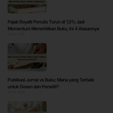
Pajak Royalti Penulis Turun di 1,5% Jadi
Momentum Menerbitkan Buku, Ini 4 Alasannya
Juli 6, 2026
Publikasi Jurnal vs Buku: Mana yang Terbaik
untuk Dosen dan Peneliti?
Juli 9, 2026