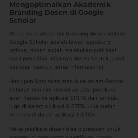
Mengoptimalkan Akademik
Branding Dosen di Google
Scholar
Alur proses akademik branding dosen melalui
Google Scholar adalah lewat repository.
Intinya, dosen sudah melakukan publikasi
hasil penelitian misalnya dalam bentuk jurnal
nasional maupun jurnal internasional.
Hasil publikasi akan masuk ke dalam Google
Scholar, dari sini kemudian data publikasi
akan masuk ke aplikasi SINTA dan termuat
juga di dalam aplikasi SISTER. Jika sudah
terekam di dalam aplikasi SISTER.
Maka publikasi dosen bisa digunakan untuk
memenuhi persyaratan sertifikasi dosen