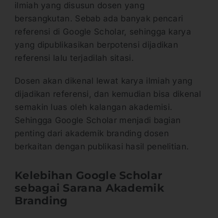
ilmiah yang disusun dosen yang
bersangkutan. Sebab ada banyak pencari
referensi di Google Scholar, sehingga karya
yang dipublikasikan berpotensi dijadikan
referensi lalu terjadilah sitasi.
Dosen akan dikenal lewat karya ilmiah yang
dijadikan referensi, dan kemudian bisa dikenal
semakin luas oleh kalangan akademisi.
Sehingga Google Scholar menjadi bagian
penting dari akademik branding dosen
berkaitan dengan publikasi hasil penelitian.
Kelebihan Google Scholar
sebagai Sarana Akademik
Branding