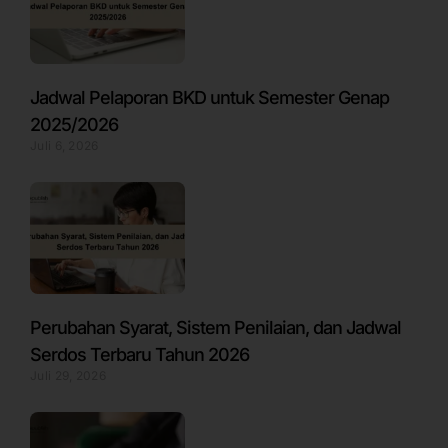
Jadwal Pelaporan BKD untuk Semester Genap
2025/2026
Juli 6, 2026
Perubahan Syarat, Sistem Penilaian, dan Jadwal
Serdos Terbaru Tahun 2026
Juli 29, 2026