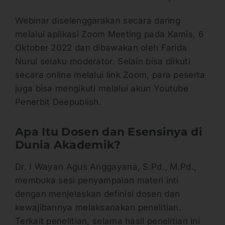
Webinar diselenggarakan secara daring
melalui aplikasi Zoom Meeting pada Kamis, 6
Oktober 2022 dan dibawakan oleh Farida
Nurul selaku moderator. Selain bisa diikuti
secara online melalui link Zoom, para peserta
juga bisa mengikuti melalui akun Youtube
Penerbit Deepublish.
Apa Itu Dosen dan Esensinya di
Dunia Akademik?
Dr. I Wayan Agus Anggayana, S.Pd., M.Pd.,
membuka sesi penyampaian materi inti
dengan menjelaskan definisi dosen dan
kewajibannya melaksanakan penelitian.
Terkait penelitian, selama hasil penelitian ini