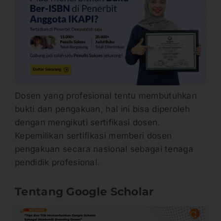
Dosen yang profesional tentu membutuhkan
bukti dan pengakuan, hal ini bisa diperoleh
dengan mengikuti sertifikasi dosen.
Kepemilikan sertifikasi memberi dosen
pengakuan secara nasional sebagai tenaga
pendidik profesional.
Tentang Google Scholar