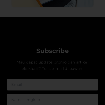
Subscribe
Mau dapat update promo dan artikel
eksklusif? Tulis e-mail di bawah!