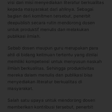
visi dan misi menyediakan literatur berkualitas
kepada masyarakat dari ahlinya. Sebagai
bagian dari komitmen tersebut, penerbit
deepublish secara rutin mendorong dosen
untuk produktif menulis dan melakukan
publikasi ilmiah.
Sebab dosen maupun guru merupakan para
ahli di bidang keilmuan tertentu yang dinilai
memiliki kompetensi untuk menyusun naskah
ilmiah berkualitas. Sehingga produktivitas
mereka dalam menulis dan publikasi bisa
menyediakan literatur berkualitas di
masyarakat.
Salah satu upaya untuk mendorong dosen
memberikan kontribusi tersebut, penerbit