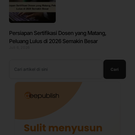
Persiapan Sertifikasi Dosen yang Matang,
Peluang Lulus di 2026 Semakin Besar
Juli 6, 2026
Search
Cari