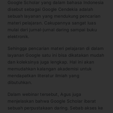
Google Scholar yang dalam bahasa Indonesia
disebut sebagai Google Cendekia adalah
sebuah layanan yang mendukung pencarian
materi pelajaran. Cakupannya sangat luas
mulai dari jurnal-jurnal daring sampai buku
elektronik.
Sehingga pencarian materi pelajaran di dalam
layanan Google satu ini bisa dikatakan mudah
dan koleksinya juga lengkap. Hal ini akan
memudahkan kalangan akademisi untuk
mendapatkan literatur ilmiah yang
dibutuhkan.
Dalam webinar tersebut, Agus juga
menjelaskan bahwa Google Scholar ibarat
sebuah perpustakaan daring. Sebab akses ke