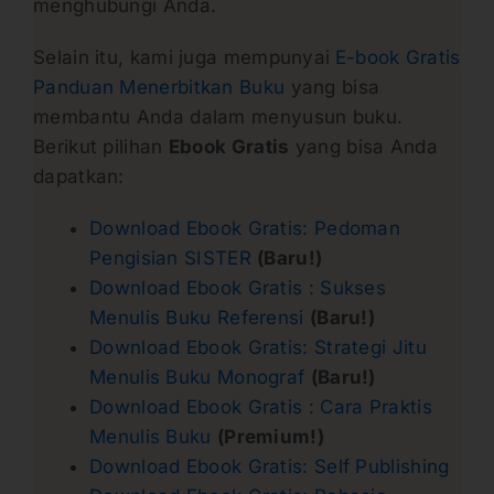
menghubungi Anda.
Selain itu, kami juga mempunyai
E-book Gratis
Panduan Menerbitkan Buku
yang bisa
membantu Anda dalam menyusun buku.
Berikut pilihan
Ebook Gratis
yang bisa Anda
dapatkan:
Download Ebook Gratis: Pedoman
Pengisian SISTER
(Baru!)
Download Ebook Gratis : Sukses
Menulis Buku Referensi
(Baru!)
Download Ebook Gratis: Strategi Jitu
Menulis Buku Monograf
(Baru!)
Download Ebook Gratis : Cara Praktis
Menulis Buku
(Premium!)
Download Ebook Gratis: Self Publishing