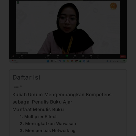
Daftar Isi
Kuliah Umum Mengembangkan Kompetensi
sebagai Penulis Buku Ajar
Manfaat Menulis Buku
1. Multiplier Effect
2. Meningkatkan Wawasan
3. Memperluas Networking