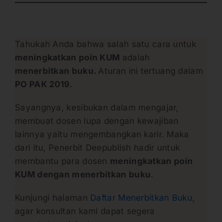
Tahukah Anda bahwa salah satu cara untuk
meningkatkan poin KUM
adalah
menerbitkan buku.
Aturan ini tertuang dalam
PO PAK 2019.
Sayangnya, kesibukan dalam mengajar,
membuat dosen lupa dengan kewajiban
lainnya yaitu mengembangkan karir. Maka
dari itu, Penerbit Deepublish hadir untuk
membantu para dosen
meningkatkan poin
KUM dengan menerbitkan buku
.
Kunjungi halaman
Daftar Menerbitkan Buku
,
agar konsultan kami dapat segera