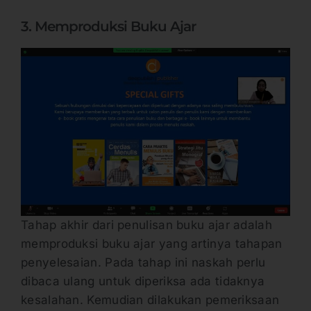
3. Memproduksi Buku Ajar
Tahap akhir dari penulisan buku ajar adalah
memproduksi buku ajar yang artinya tahapan
penyelesaian. Pada tahap ini naskah perlu
dibaca ulang untuk diperiksa ada tidaknya
kesalahan. Kemudian dilakukan pemeriksaan