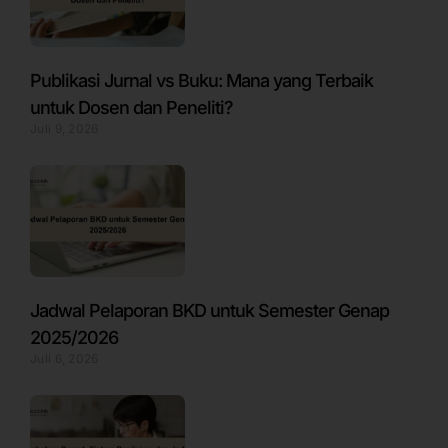
Publikasi Jurnal vs Buku: Mana yang Terbaik
untuk Dosen dan Peneliti?
Juli 9, 2026
Jadwal Pelaporan BKD untuk Semester Genap
2025/2026
Juli 6, 2026