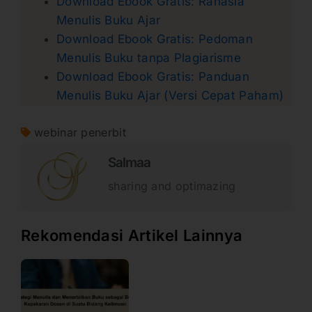
Download Ebook Gratis: Rahasia
Menulis Buku Ajar
Download Ebook Gratis: Pedoman
Menulis Buku tanpa Plagiarisme
Download Ebook Gratis: Panduan
Menulis Buku Ajar (Versi Cepat Paham)
webinar penerbit
Salmaa
sharing and optimazing
Rekomendasi Artikel Lainnya