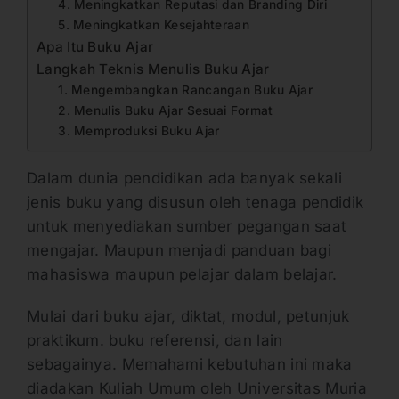
4. Meningkatkan Reputasi dan Branding Diri
5. Meningkatkan Kesejahteraan
Apa Itu Buku Ajar
Langkah Teknis Menulis Buku Ajar
1. Mengembangkan Rancangan Buku Ajar
2. Menulis Buku Ajar Sesuai Format
3. Memproduksi Buku Ajar
Dalam dunia pendidikan ada banyak sekali
jenis buku yang disusun oleh tenaga pendidik
untuk menyediakan sumber pegangan saat
mengajar. Maupun menjadi panduan bagi
mahasiswa maupun pelajar dalam belajar.
Mulai dari buku ajar, diktat, modul, petunjuk
praktikum. buku referensi, dan lain
sebagainya. Memahami kebutuhan ini maka
diadakan Kuliah Umum oleh Universitas Muria