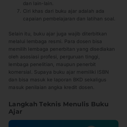
dan lain-lain.
Ciri khas dari buku ajar adalah ada
capaian pembelajaran dan latihan soal.
Selain itu, buku ajar juga wajib diterbitkan
melalui lembaga resmi. Para dosen bisa
memilih lembaga penerbitan yang disediakan
oleh asosiasi profesi, perguruan tinggi,
lembaga penelitian, maupun penerbit
komersial. Supaya buku ajar memiliki ISBN
dan bisa masuk ke laporan BKD sekaligus
masuk penilaian angka kredit dosen.
Langkah Teknis Menulis Buku
Ajar