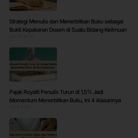
Strategi Menulis dan Menerbitkan Buku sebagai
Bukti Kepakaran Dosen di Suatu Bidang Keilmuan
Juli 24, 2026
Pajak Royalti Penulis Turun di 1,5% Jadi
Momentum Menerbitkan Buku, Ini 4 Alasannya
Juli 6, 2026