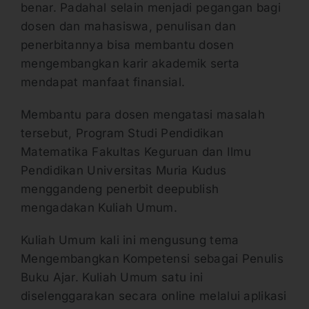
benar. Padahal selain menjadi pegangan bagi
dosen dan mahasiswa, penulisan dan
penerbitannya bisa membantu dosen
mengembangkan karir akademik serta
mendapat manfaat finansial.
Membantu para dosen mengatasi masalah
tersebut, Program Studi Pendidikan
Matematika Fakultas Keguruan dan Ilmu
Pendidikan Universitas Muria Kudus
menggandeng penerbit deepublish
mengadakan Kuliah Umum.
Kuliah Umum kali ini mengusung tema
Mengembangkan Kompetensi sebagai Penulis
Buku Ajar. Kuliah Umum satu ini
diselenggarakan secara online melalui aplikasi