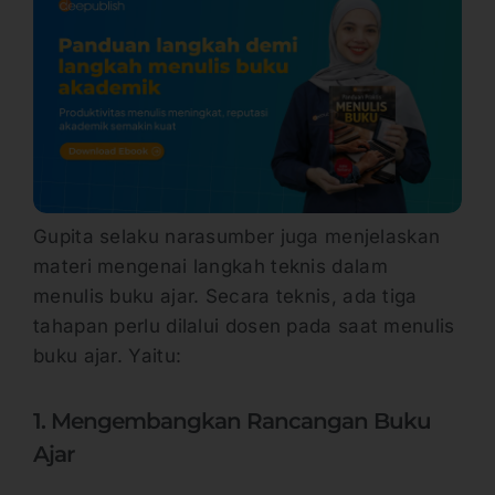
Gupita selaku narasumber juga menjelaskan
materi mengenai langkah teknis dalam
menulis buku ajar. Secara teknis, ada tiga
tahapan perlu dilalui dosen pada saat menulis
buku ajar. Yaitu:
1. Mengembangkan Rancangan Buku
Ajar