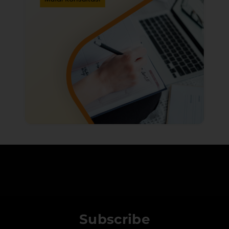
Subscribe