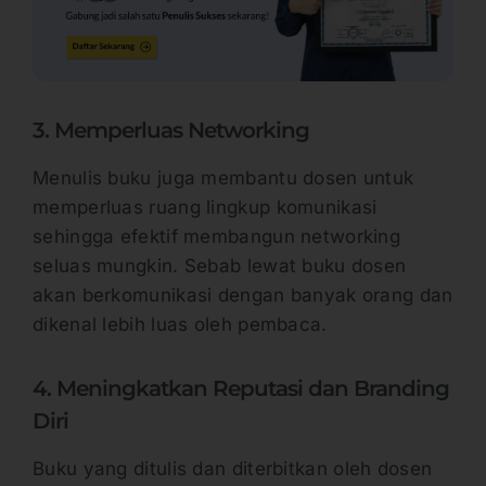
3. Memperluas Networking
Menulis buku juga membantu dosen untuk
memperluas ruang lingkup komunikasi
sehingga efektif membangun networking
seluas mungkin. Sebab lewat buku dosen
akan berkomunikasi dengan banyak orang dan
dikenal lebih luas oleh pembaca.
4. Meningkatkan Reputasi dan Branding
Diri
Buku yang ditulis dan diterbitkan oleh dosen