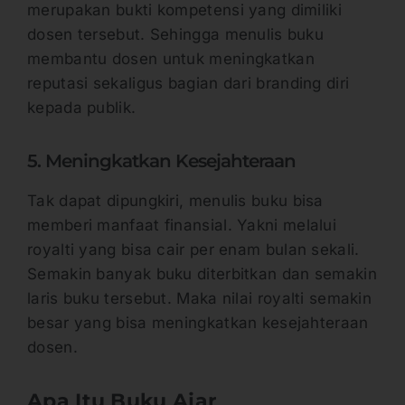
merupakan bukti kompetensi yang dimiliki
dosen tersebut. Sehingga menulis buku
membantu dosen untuk meningkatkan
reputasi sekaligus bagian dari branding diri
kepada publik.
5. Meningkatkan Kesejahteraan
Tak dapat dipungkiri, menulis buku bisa
memberi manfaat finansial. Yakni melalui
royalti yang bisa cair per enam bulan sekali.
Semakin banyak buku diterbitkan dan semakin
laris buku tersebut. Maka nilai royalti semakin
besar yang bisa meningkatkan kesejahteraan
dosen.
Apa Itu Buku Ajar