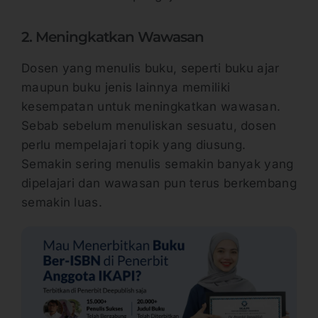
2. Meningkatkan Wawasan
Dosen yang menulis buku, seperti buku ajar
maupun buku jenis lainnya memiliki
kesempatan untuk meningkatkan wawasan.
Sebab sebelum menuliskan sesuatu, dosen
perlu mempelajari topik yang diusung.
Semakin sering menulis semakin banyak yang
dipelajari dan wawasan pun terus berkembang
semakin luas.