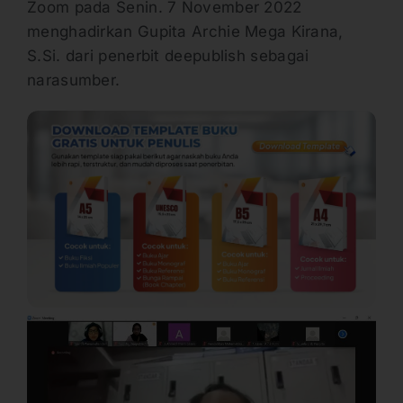
Zoom pada Senin. 7 November 2022
menghadirkan Gupita Archie Mega Kirana,
S.Si. dari penerbit deepublish sebagai
narasumber.