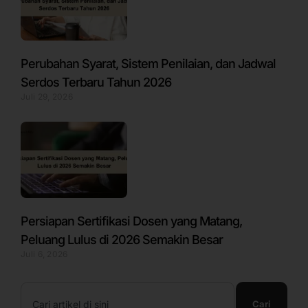
Perubahan Syarat, Sistem Penilaian, dan Jadwal
Serdos Terbaru Tahun 2026
Juli 29, 2026
Persiapan Sertifikasi Dosen yang Matang,
Peluang Lulus di 2026 Semakin Besar
Juli 6, 2026
Search
Cari