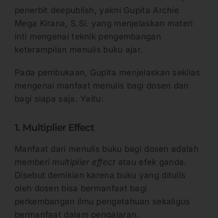
penerbit deepublish, yakni Gupita Archie
Mega Kirana, S.Si. yang menjelaskan materi
inti mengenai teknik pengembangan
keterampilan menulis buku ajar.
Pada pembukaan, Gupita menjelaskan sekilas
mengenai manfaat menulis bagi dosen dan
bagi siapa saja. Yaitu:
1. Multiplier Effect
Manfaat dari menulis buku bagi dosen adalah
memberi
multiplier effect
atau efek ganda.
Disebut demikian karena buku yang ditulis
oleh dosen bisa bermanfaat bagi
perkembangan ilmu pengetahuan sekaligus
bermanfaat dalam pengajaran.