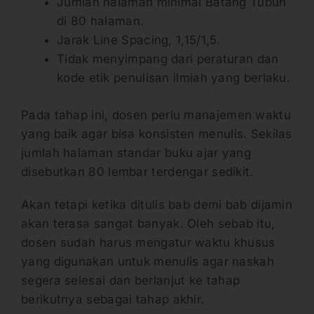
Jumlah halaman minimal Batang Tubuh
di 80 halaman.
Jarak Line Spacing, 1,15/1,5.
Tidak menyimpang dari peraturan dan
kode etik penulisan ilmiah yang berlaku.
Pada tahap ini, dosen perlu manajemen waktu
yang baik agar bisa konsisten menulis. Sekilas
jumlah halaman standar buku ajar yang
disebutkan 80 lembar terdengar sedikit.
Akan tetapi ketika ditulis bab demi bab dijamin
akan terasa sangat banyak. Oleh sebab itu,
dosen sudah harus mengatur waktu khusus
yang digunakan untuk menulis agar naskah
segera selesai dan berlanjut ke tahap
berikutnya sebagai tahap akhir.