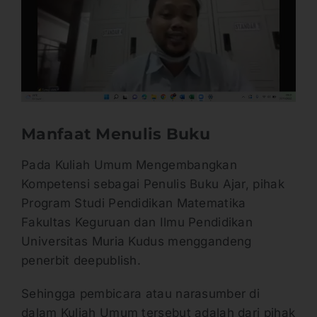
Manfaat Menulis Buku
Pada Kuliah Umum Mengembangkan
Kompetensi sebagai Penulis Buku Ajar, pihak
Program Studi Pendidikan Matematika
Fakultas Keguruan dan Ilmu Pendidikan
Universitas Muria Kudus menggandeng
penerbit deepublish.
Sehingga pembicara atau narasumber di
dalam Kuliah Umum tersebut adalah dari pihak