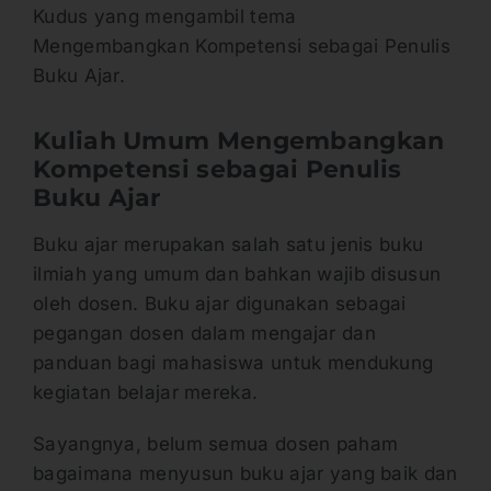
Kudus yang mengambil tema
Mengembangkan Kompetensi sebagai Penulis
Buku Ajar.
Kuliah Umum Mengembangkan
Kompetensi sebagai Penulis
Buku Ajar
Buku ajar merupakan salah satu jenis buku
ilmiah yang umum dan bahkan wajib disusun
oleh dosen. Buku ajar digunakan sebagai
pegangan dosen dalam mengajar dan
panduan bagi mahasiswa untuk mendukung
kegiatan belajar mereka.
Sayangnya, belum semua dosen paham
bagaimana menyusun buku ajar yang baik dan