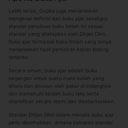
Lebih lanjut, Gupita juga menjelaskan
mengenai definisi dari buku ajar sekaligus
standar penulisan buku ilmiah ini sesuai
standar yang ditetapkan oleh Ditjen Dikti.
Buku ajar termasuk buku ilmiah yang isinya
menjelaskan hasil pemikiran kajian bidang
tertentu.
Secara umum, buku ajar adalah buku
pegangan untuk suatu mata kuliah yang
ditulis dan disusun oleh pakar di bidangnya
dan memenuhi kaidah buku teks serta
diterbitkan secara resmi dan disebarluaskan.
Standar Ditjen Dikti dalam menulis buku ajar
perlu diperhatikan, dimana cakupan standar