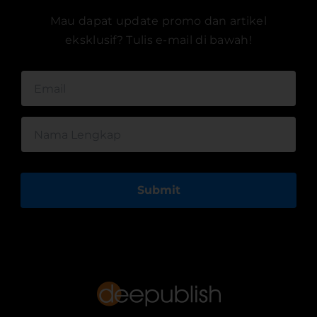
Mau dapat update promo dan artikel
eksklusif? Tulis e-mail di bawah!
Submit