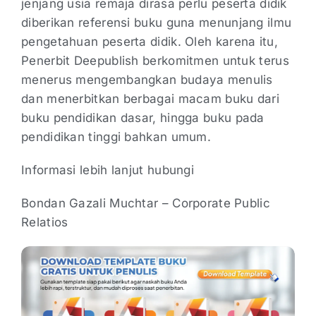
jenjang usia remaja dirasa perlu peserta didik
diberikan referensi buku guna menunjang ilmu
pengetahuan peserta didik. Oleh karena itu,
Penerbit Deepublish berkomitmen untuk terus
menerus mengembangkan budaya menulis
dan menerbitkan berbagai macam buku dari
buku pendidikan dasar, hingga buku pada
pendidikan tinggi bahkan umum.
Informasi lebih lanjut hubungi
Bondan Gazali Muchtar – Corporate Public
Relatios