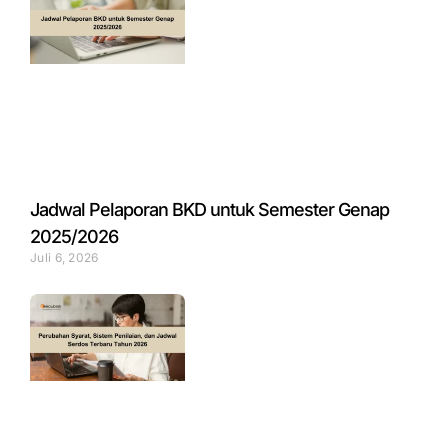
Jadwal Pelaporan BKD untuk Semester Genap
2025/2026
Juli 6, 2026