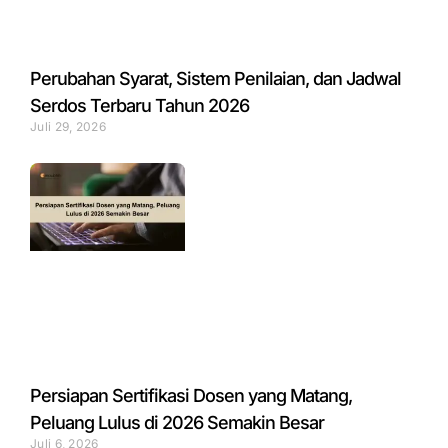
Perubahan Syarat, Sistem Penilaian, dan Jadwal
Serdos Terbaru Tahun 2026
Juli 29, 2026
Persiapan Sertifikasi Dosen yang Matang,
Peluang Lulus di 2026 Semakin Besar
Juli 6, 2026