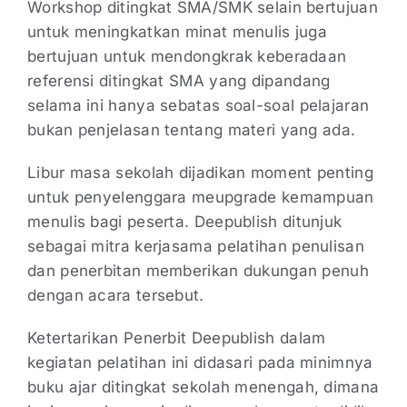
Workshop ditingkat SMA/SMK selain bertujuan
untuk meningkatkan minat menulis juga
bertujuan untuk mendongkrak keberadaan
referensi ditingkat SMA yang dipandang
selama ini hanya sebatas soal-soal pelajaran
bukan penjelasan tentang materi yang ada.
Libur masa sekolah dijadikan moment penting
untuk penyelenggara meupgrade kemampuan
menulis bagi peserta. Deepublish ditunjuk
sebagai mitra kerjasama pelatihan penulisan
dan penerbitan memberikan dukungan penuh
dengan acara tersebut.
Ketertarikan Penerbit Deepublish dalam
kegiatan pelatihan ini didasari pada minimnya
buku ajar ditingkat sekolah menengah, dimana