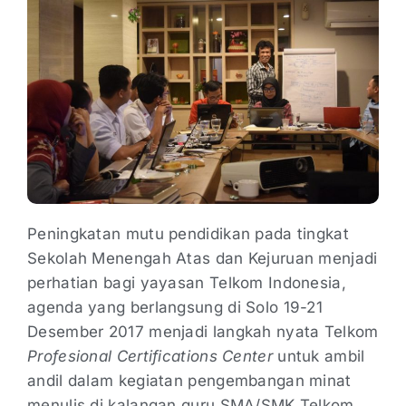
Peningkatan mutu pendidikan pada tingkat
Sekolah Menengah Atas dan Kejuruan menjadi
perhatian bagi yayasan Telkom Indonesia,
agenda yang berlangsung di Solo 19-21
Desember 2017 menjadi langkah nyata Telkom
Profesional Certifications Center
untuk ambil
andil dalam kegiatan pengembangan minat
menulis di kalangan guru SMA/SMK Telkom