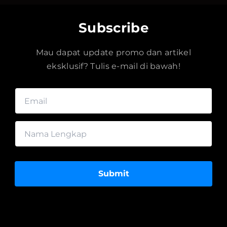
Subscribe
Mau dapat update promo dan artikel
eksklusif? Tulis e-mail di bawah!
Submit