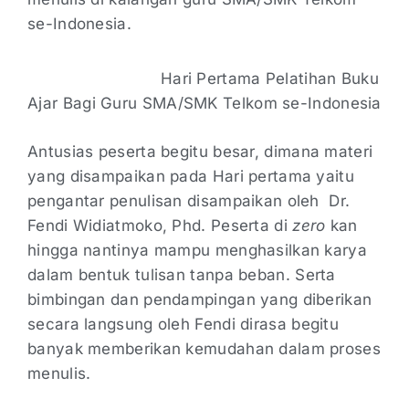
se-Indonesia.
Hari Pertama Pelatihan Buku
Ajar Bagi Guru SMA/SMK Telkom se-Indonesia
Antusias peserta begitu besar, dimana materi
yang disampaikan pada Hari pertama yaitu
pengantar penulisan disampaikan oleh Dr.
Fendi Widiatmoko, Phd. Peserta di
zero
kan
hingga nantinya mampu menghasilkan karya
dalam bentuk tulisan tanpa beban. Serta
bimbingan dan pendampingan yang diberikan
secara langsung oleh Fendi dirasa begitu
banyak memberikan kemudahan dalam proses
menulis.