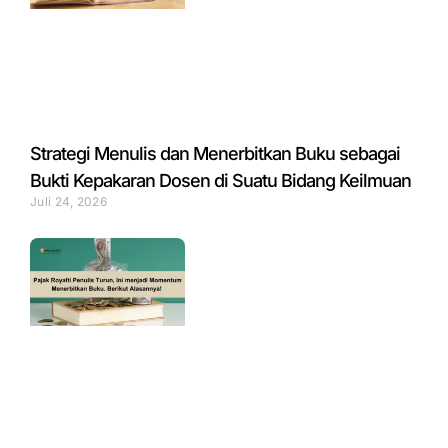
Strategi Menulis dan Menerbitkan Buku sebagai
Bukti Kepakaran Dosen di Suatu Bidang Keilmuan
Juli 24, 2026