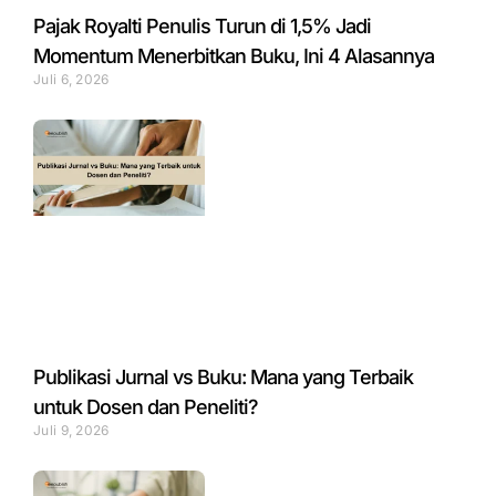
Pajak Royalti Penulis Turun di 1,5% Jadi
Momentum Menerbitkan Buku, Ini 4 Alasannya
Juli 6, 2026
Publikasi Jurnal vs Buku: Mana yang Terbaik
untuk Dosen dan Peneliti?
Juli 9, 2026