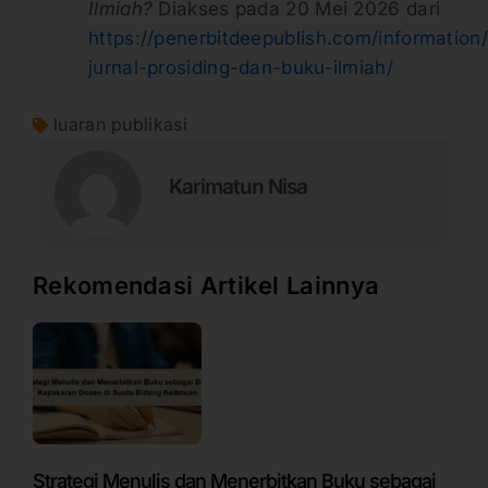
Ilmiah?
Diakses pada 20 Mei 2026 dari
https://penerbitdeepublish.com/informatio
jurnal-prosiding-dan-buku-ilmiah/
luaran publikasi
Karimatun Nisa
Rekomendasi Artikel Lainnya
Strategi Menulis dan Menerbitkan Buku sebagai