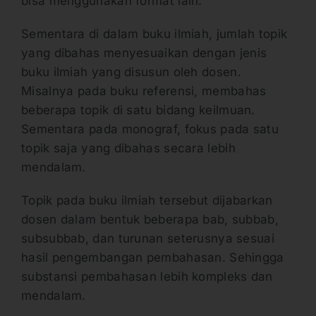
bisa menggunakan format lain.
Sementara di dalam buku ilmiah, jumlah topik
yang dibahas menyesuaikan dengan jenis
buku ilmiah yang disusun oleh dosen.
Misalnya pada buku referensi, membahas
beberapa topik di satu bidang keilmuan.
Sementara pada monograf, fokus pada satu
topik saja yang dibahas secara lebih
mendalam.
Topik pada buku ilmiah tersebut dijabarkan
dosen dalam bentuk beberapa bab, subbab,
subsubbab, dan turunan seterusnya sesuai
hasil pengembangan pembahasan. Sehingga
substansi pembahasan lebih kompleks dan
mendalam.