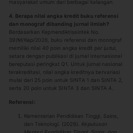
masyarakat umum dari berbagai kalangan.
4. Berapa nilai angka kredit buku referensi
dan monograf dibanding jurnal ilmiah?
Berdasarkan Kepmendiktisaintek No.
39/M/Kep/2026, buku referensi dan monograf
memiliki nilai 40 poin angka kredit per judul,
setara dengan publikasi di jurnal internasional
bereputasi peringkat Q1. Untuk jurnal nasional
terakreditasi, nilai angka kreditnya bervariasi
mulai dari 25 poin untuk SINTA 1 dan SINTA 2,
serta 20 poin untuk SINTA 3 dan SINTA 4.
Referensi:
Kementerian Pendidikan Tinggi, Sains,
dan Teknologi. (2026).
Keputusan
Menteri Pendidikan Tinggi, Sains, dan