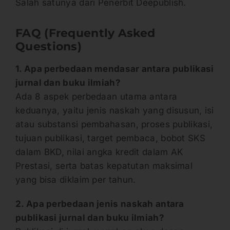
Salah satunya dari Penerbit Deepublish.
FAQ (Frequently Asked
Questions)
1. Apa perbedaan mendasar antara publikasi
jurnal dan buku ilmiah?
Ada 8 aspek perbedaan utama antara
keduanya, yaitu jenis naskah yang disusun, isi
atau substansi pembahasan, proses publikasi,
tujuan publikasi, target pembaca, bobot SKS
dalam BKD, nilai angka kredit dalam AK
Prestasi, serta batas kepatutan maksimal
yang bisa diklaim per tahun.
2. Apa perbedaan jenis naskah antara
publikasi jurnal dan buku ilmiah?