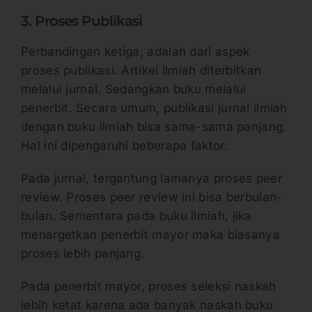
3. Proses Publikasi
Perbandingan ketiga, adalah dari aspek
proses publikasi. Artikel ilmiah diterbitkan
melalui jurnal. Sedangkan buku melalui
penerbit. Secara umum, publikasi jurnal ilmiah
dengan buku ilmiah bisa sama-sama panjang.
Hal ini dipengaruhi beberapa faktor.
Pada jurnal, tergantung lamanya proses peer
review. Proses peer review ini bisa berbulan-
bulan. Sementara pada buku ilmiah, jika
menargetkan penerbit mayor maka biasanya
proses lebih panjang.
Pada penerbit mayor, proses seleksi naskah
lebih ketat karena ada banyak naskah buku