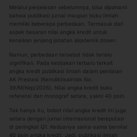
Melalui penjelasan sebelumnya, bisa dipahami
bahwa publikasi jurnal maupun buku ilmiah
memiliki beberapa perbedaan. Termasuk dari
aspek besaran nilai angka kredit untuk
kenaikan jenjang jabatan akademik dosen.
Namun, perbedaan tersebut tidak terlalu
signifikan. Pada kebijakan terbaru terkait
angka kredit publikasi ilmiah dalam penilaian
AK Prestasi (Kemdiktisaintek No.
39/M/Kep/2026). Nilai angka kredit buku
referensi dan monograf setara, yakni 40 poin.
Tak hanya itu, bobot nilai angka kredit ini juga
setara dengan jurnal internasional bereputasi
di peringkat Q1. Keduanya sama-sama bernilai
40 poin angka kredit. Jadi, publikasi ilmiah