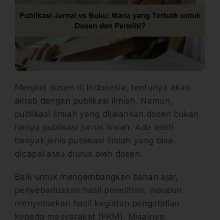
Menjadi dosen di Indonesia, tentunya akan
akrab dengan publikasi ilmiah. Namun,
publikasi ilmiah yang dijalankan dosen bukan
hanya publikasi jurnal ilmiah. Ada lebih
banyak jenis publikasi ilmiah yang bisa
dicapai atau diurus oleh dosen.
Baik untuk mengembangkan bahan ajar,
penyebarluasan hasil penelitian, maupun
menyebarkan hasil kegiatan pengabdian
kepada masyarakat (PKM). Misalnya,