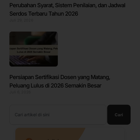
Perubahan Syarat, Sistem Penilaian, dan Jadwal
Serdos Terbaru Tahun 2026
Juli 29, 2026
Persiapan Sertifikasi Dosen yang Matang,
Peluang Lulus di 2026 Semakin Besar
Juli 6, 2026
Search
Cari