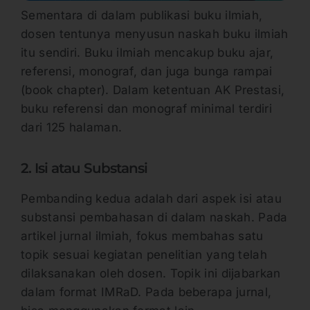
Sementara di dalam publikasi buku ilmiah,
dosen tentunya menyusun naskah buku ilmiah
itu sendiri. Buku ilmiah mencakup buku ajar,
referensi, monograf, dan juga bunga rampai
(book chapter). Dalam ketentuan AK Prestasi,
buku referensi dan monograf minimal terdiri
dari 125 halaman.
2. Isi atau Substansi
Pembanding kedua adalah dari aspek isi atau
substansi pembahasan di dalam naskah. Pada
artikel jurnal ilmiah, fokus membahas satu
topik sesuai kegiatan penelitian yang telah
dilaksanakan oleh dosen. Topik ini dijabarkan
dalam format IMRaD. Pada beberapa jurnal,