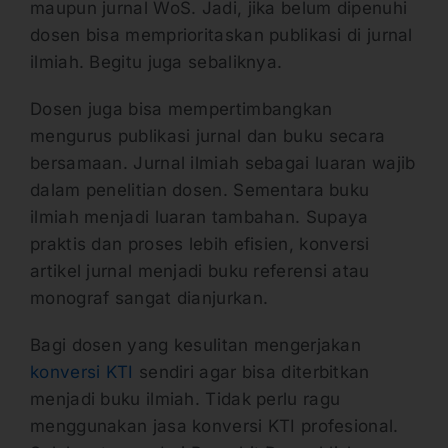
maupun jurnal WoS. Jadi, jika belum dipenuhi
dosen bisa memprioritaskan publikasi di jurnal
ilmiah. Begitu juga sebaliknya.
Dosen juga bisa mempertimbangkan
mengurus publikasi jurnal dan buku secara
bersamaan. Jurnal ilmiah sebagai luaran wajib
dalam penelitian dosen. Sementara buku
ilmiah menjadi luaran tambahan. Supaya
praktis dan proses lebih efisien, konversi
artikel jurnal menjadi buku referensi atau
monograf sangat dianjurkan.
Bagi dosen yang kesulitan mengerjakan
konversi KTI
sendiri agar bisa diterbitkan
menjadi buku ilmiah. Tidak perlu ragu
menggunakan jasa konversi KTI profesional.