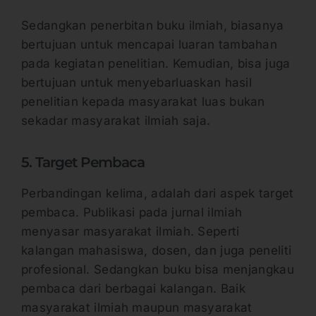
Sedangkan penerbitan buku ilmiah, biasanya
bertujuan untuk mencapai luaran tambahan
pada kegiatan penelitian. Kemudian, bisa juga
bertujuan untuk menyebarluaskan hasil
penelitian kepada masyarakat luas bukan
sekadar masyarakat ilmiah saja.
5. Target Pembaca
Perbandingan kelima, adalah dari aspek target
pembaca. Publikasi pada jurnal ilmiah
menyasar masyarakat ilmiah. Seperti
kalangan mahasiswa, dosen, dan juga peneliti
profesional. Sedangkan buku bisa menjangkau
pembaca dari berbagai kalangan. Baik
masyarakat ilmiah maupun masyarakat