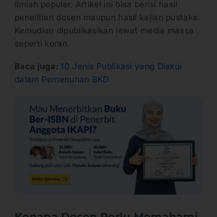
ilmiah populer. Artikel ini bisa berisi hasil
penelitian dosen maupun hasil kajian pustaka.
Kemudian dipublikasikan lewat media massa
seperti koran.
Baca juga:
10 Jenis Publikasi yang Diakui
dalam Pemenuhan BKD
Kenapa Dosen Perlu Memahami