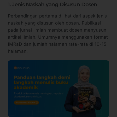
1. Jenis Naskah yang Disusun Dosen
Perbandingan pertama dilihat dari aspek jenis
naskah yang disusun oleh dosen. Publikasi
pada jurnal ilmiah membuat dosen menyusun
artikel ilmiah. Umumnya menggunakan format
IMRaD dan jumlah halaman rata-rata di 10-15
halaman.