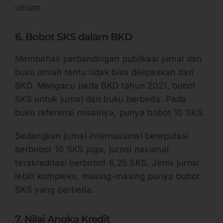
umum.
6. Bobot SKS dalam BKD
Membahas perbandingan publikasi jurnal dan
buku ilmiah tentu tidak bisa dilepaskan dari
BKD. Mengacu pada BKD tahun 2021, bobot
SKS untuk jurnal dan buku berbeda. Pada
buku referensi misalnya, punya bobot 10 SKS.
Sedangkan jurnal internasional bereputasi
berbobot 10 SKS juga, jurnal nasional
terakreditasi berbobot 6,25 SKS. Jenis jurnal
lebih kompleks, masing-masing punya bobot
SKS yang berbeda.
7. Nilai Angka Kredit