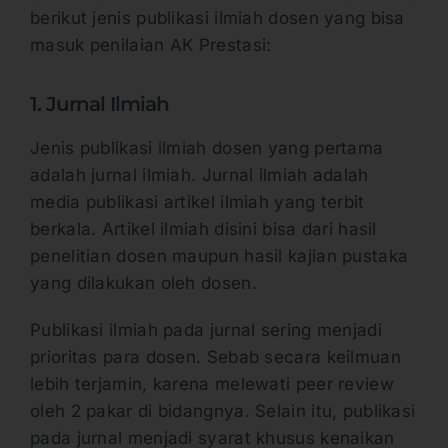
berikut jenis publikasi ilmiah dosen yang bisa
masuk penilaian AK Prestasi:
1. Jurnal Ilmiah
Jenis publikasi ilmiah dosen yang pertama
adalah jurnal ilmiah. Jurnal ilmiah adalah
media publikasi artikel ilmiah yang terbit
berkala. Artikel ilmiah disini bisa dari hasil
penelitian dosen maupun hasil kajian pustaka
yang dilakukan oleh dosen.
Publikasi ilmiah pada jurnal sering menjadi
prioritas para dosen. Sebab secara keilmuan
lebih terjamin, karena melewati peer review
oleh 2 pakar di bidangnya. Selain itu, publikasi
pada jurnal menjadi syarat khusus kenaikan