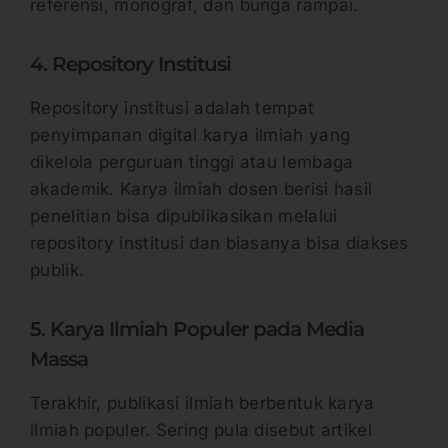
referensi, monograf, dan bunga rampai.
4. Repository Institusi
Repository institusi adalah tempat
penyimpanan digital karya ilmiah yang
dikelola perguruan tinggi atau lembaga
akademik. Karya ilmiah dosen berisi hasil
penelitian bisa dipublikasikan melalui
repository institusi dan biasanya bisa diakses
publik.
5. Karya Ilmiah Populer pada Media
Massa
Terakhir, publikasi ilmiah berbentuk karya
ilmiah populer. Sering pula disebut artikel