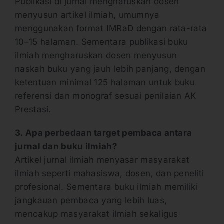
Publikasi di jurnal mengharuskan dosen
menyusun artikel ilmiah, umumnya
menggunakan format IMRaD dengan rata-rata
10–15 halaman. Sementara publikasi buku
ilmiah mengharuskan dosen menyusun
naskah buku yang jauh lebih panjang, dengan
ketentuan minimal 125 halaman untuk buku
referensi dan monograf sesuai penilaian AK
Prestasi.
3. Apa perbedaan target pembaca antara
jurnal dan buku ilmiah?
Artikel jurnal ilmiah menyasar masyarakat
ilmiah seperti mahasiswa, dosen, dan peneliti
profesional. Sementara buku ilmiah memiliki
jangkauan pembaca yang lebih luas,
mencakup masyarakat ilmiah sekaligus