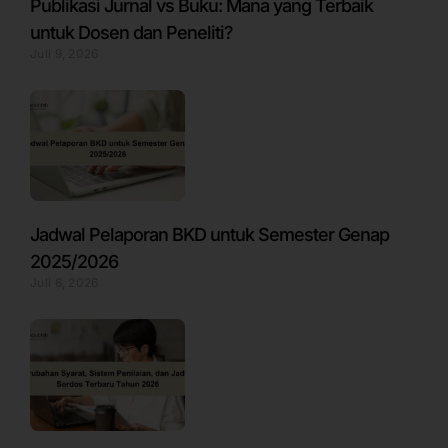
Publikasi Jurnal vs Buku: Mana yang Terbaik
untuk Dosen dan Peneliti?
Juli 9, 2026
Jadwal Pelaporan BKD untuk Semester Genap
2025/2026
Juli 6, 2026