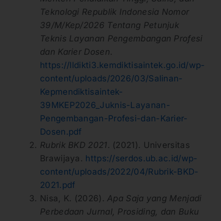
Teknologi Republik Indonesia Nomor
39/M/Kep/2026 Tentang Petunjuk
Teknis Layanan Pengembangan Profesi
dan Karier Dosen
.
https://lldikti3.kemdiktisaintek.go.id/wp-
content/uploads/2026/03/Salinan-
Kepmendiktisaintek-
39MKEP2026_Juknis-Layanan-
Pengembangan-Profesi-dan-Karier-
Dosen.pdf
Rubrik BKD 2021
. (2021). Universitas
Brawijaya.
https://serdos.ub.ac.id/wp-
content/uploads/2022/04/Rubrik-BKD-
2021.pdf
Nisa, K. (2026).
Apa Saja yang Menjadi
Perbedaan Jurnal, Prosiding, dan Buku