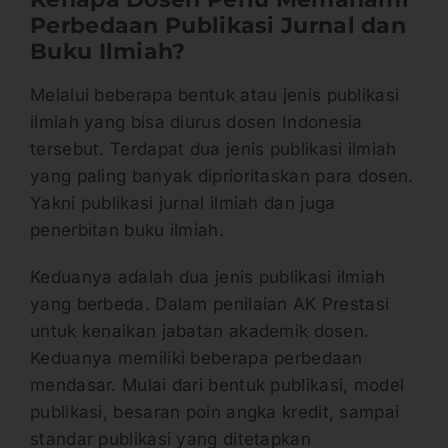
Perbedaan Publikasi Jurnal dan
Buku Ilmiah?
Melalui beberapa bentuk atau jenis publikasi
ilmiah yang bisa diurus dosen Indonesia
tersebut. Terdapat dua jenis publikasi ilmiah
yang paling banyak diprioritaskan para dosen.
Yakni publikasi jurnal ilmiah dan juga
penerbitan buku ilmiah.
Keduanya adalah dua jenis publikasi ilmiah
yang berbeda. Dalam penilaian AK Prestasi
untuk kenaikan jabatan akademik dosen.
Keduanya memiliki beberapa perbedaan
mendasar. Mulai dari bentuk publikasi, model
publikasi, besaran poin angka kredit, sampai
standar publikasi yang ditetapkan