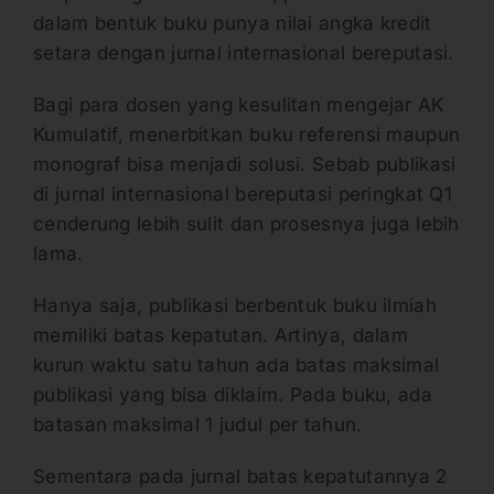
dalam bentuk buku punya nilai angka kredit
setara dengan jurnal internasional bereputasi.
Bagi para dosen yang kesulitan mengejar AK
Kumulatif, menerbitkan buku referensi maupun
monograf bisa menjadi solusi. Sebab publikasi
di jurnal internasional bereputasi peringkat Q1
cenderung lebih sulit dan prosesnya juga lebih
lama.
Hanya saja, publikasi berbentuk buku ilmiah
memiliki batas kepatutan. Artinya, dalam
kurun waktu satu tahun ada batas maksimal
publikasi yang bisa diklaim. Pada buku, ada
batasan maksimal 1 judul per tahun.
Sementara pada jurnal batas kepatutannya 2