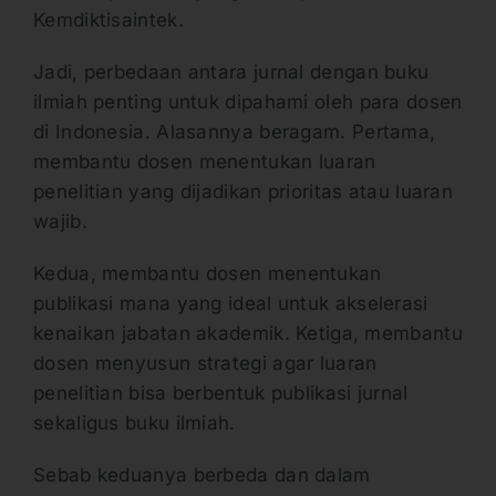
Kemdiktisaintek.
Jadi, perbedaan antara jurnal dengan buku
ilmiah penting untuk dipahami oleh para dosen
di Indonesia. Alasannya beragam. Pertama,
membantu dosen menentukan luaran
penelitian yang dijadikan prioritas atau luaran
wajib.
Kedua, membantu dosen menentukan
publikasi mana yang ideal untuk akselerasi
kenaikan jabatan akademik. Ketiga, membantu
dosen menyusun strategi agar luaran
penelitian bisa berbentuk publikasi jurnal
sekaligus buku ilmiah.
Sebab keduanya berbeda dan dalam