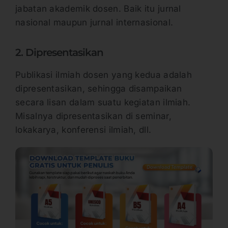
jabatan akademik dosen. Baik itu jurnal
nasional maupun jurnal internasional.
2. Dipresentasikan
Publikasi ilmiah dosen yang kedua adalah
dipresentasikan, sehingga disampaikan
secara lisan dalam suatu kegiatan ilmiah.
Misalnya dipresentasikan di seminar,
lokakarya, konferensi ilmiah, dll.