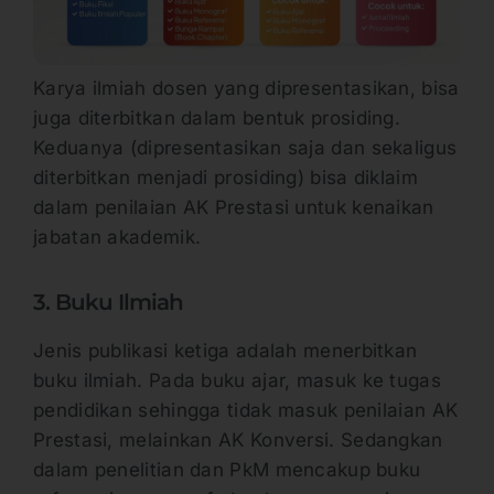
Karya ilmiah dosen yang dipresentasikan, bisa
juga diterbitkan dalam bentuk prosiding.
Keduanya (dipresentasikan saja dan sekaligus
diterbitkan menjadi prosiding) bisa diklaim
dalam penilaian AK Prestasi untuk kenaikan
jabatan akademik.
3. Buku Ilmiah
Jenis publikasi ketiga adalah menerbitkan
buku ilmiah. Pada buku ajar, masuk ke tugas
pendidikan sehingga tidak masuk penilaian AK
Prestasi, melainkan AK Konversi. Sedangkan
dalam penelitian dan PkM mencakup buku