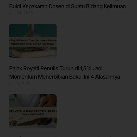
Bukti Kepakaran Dosen di Suatu Bidang Keilmuan
Juli 24, 2026
Pajak Royalti Penulis Turun di 1,5% Jadi
Momentum Menerbitkan Buku, Ini 4 Alasannya
Juli 6, 2026