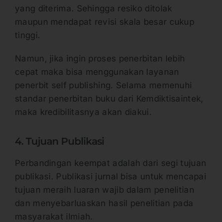
yang diterima. Sehingga resiko ditolak
maupun mendapat revisi skala besar cukup
tinggi.
Namun, jika ingin proses penerbitan lebih
cepat maka bisa menggunakan layanan
penerbit self publishing. Selama memenuhi
standar penerbitan buku dari Kemdiktisaintek,
maka kredibilitasnya akan diakui.
4. Tujuan Publikasi
Perbandingan keempat adalah dari segi tujuan
publikasi. Publikasi jurnal bisa untuk mencapai
tujuan meraih luaran wajib dalam penelitian
dan menyebarluaskan hasil penelitian pada
masyarakat ilmiah.