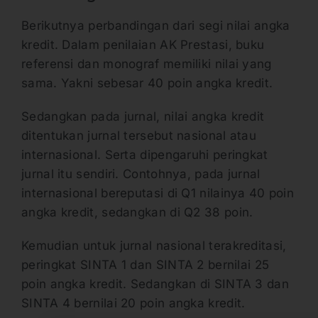
Berikutnya perbandingan dari segi nilai angka
kredit. Dalam penilaian AK Prestasi, buku
referensi dan monograf memiliki nilai yang
sama. Yakni sebesar 40 poin angka kredit.
Sedangkan pada jurnal, nilai angka kredit
ditentukan jurnal tersebut nasional atau
internasional. Serta dipengaruhi peringkat
jurnal itu sendiri. Contohnya, pada jurnal
internasional bereputasi di Q1 nilainya 40 poin
angka kredit, sedangkan di Q2 38 poin.
Kemudian untuk jurnal nasional terakreditasi,
peringkat SINTA 1 dan SINTA 2 bernilai 25
poin angka kredit. Sedangkan di SINTA 3 dan
SINTA 4 bernilai 20 poin angka kredit.