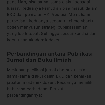
penelitian, bisa sama-sama diakui sebagai
luaran. Keduanya kemudian bisa masuk dalam
BKD dan penilaian AK Prestasi. Memahami
perbedaan keduanya secara rinci membantu
dosen menyusun strategi publikasi ilmiah
yang lebih tepat. Sehingga sesuai kondisi dan
kebutuhan akademik dosen.
Perbandingan antara Publikasi
Jurnal dan Buku Ilmiah
Meskipun publikasi jurnal dan buku ilmiah
sama-sama diakui dalan BKD dan kenaikan
jabatan akademik dosen. Keduanya memiliki
beberapa perbedaan. Berikut
perbandingannya: