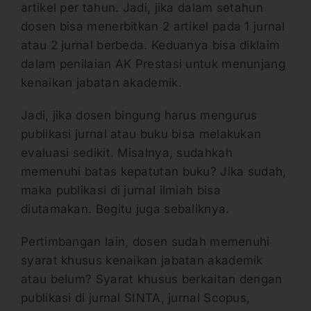
artikel per tahun. Jadi, jika dalam setahun
dosen bisa menerbitkan 2 artikel pada 1 jurnal
atau 2 jurnal berbeda. Keduanya bisa diklaim
dalam penilaian AK Prestasi untuk menunjang
kenaikan jabatan akademik.
Jadi, jika dosen bingung harus mengurus
publikasi jurnal atau buku bisa melakukan
evaluasi sedikit. Misalnya, sudahkah
memenuhi batas kepatutan buku? Jika sudah,
maka publikasi di jurnal ilmiah bisa
diutamakan. Begitu juga sebaliknya.
Pertimbangan lain, dosen sudah memenuhi
syarat khusus kenaikan jabatan akademik
atau belum? Syarat khusus berkaitan dengan
publikasi di jurnal SINTA, jurnal Scopus,