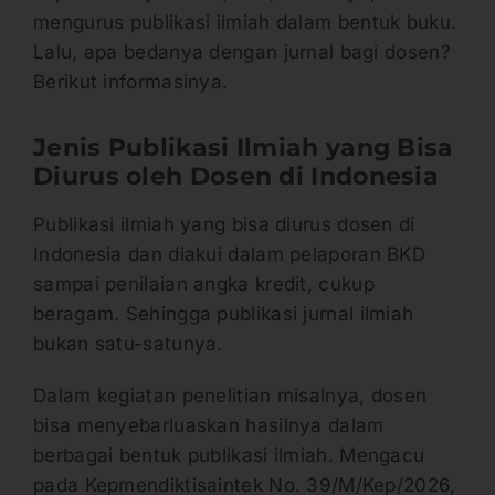
mengurus publikasi ilmiah dalam bentuk buku.
Lalu, apa bedanya dengan jurnal bagi dosen?
Berikut informasinya.
Jenis Publikasi Ilmiah yang Bisa
Diurus oleh Dosen di Indonesia
Publikasi ilmiah yang bisa diurus dosen di
Indonesia dan diakui dalam pelaporan BKD
sampai penilaian angka kredit, cukup
beragam. Sehingga publikasi jurnal ilmiah
bukan satu-satunya.
Dalam kegiatan penelitian misalnya, dosen
bisa menyebarluaskan hasilnya dalam
berbagai bentuk publikasi ilmiah. Mengacu
pada Kepmendiktisaintek No. 39/M/Kep/2026,