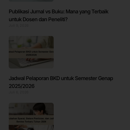
Publikasi Jurnal vs Buku: Mana yang Terbaik
untuk Dosen dan Peneliti?
Juli 9, 2026
Jadwal Pelaporan BKD untuk Semester Genap
2025/2026
Juli 6, 2026