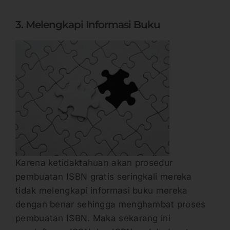
3. Melengkapi Informasi Buku
Karena ketidaktahuan akan prosedur
pembuatan ISBN gratis seringkali mereka
tidak melengkapi informasi buku mereka
dengan benar sehingga menghambat proses
pembuatan ISBN. Maka sekarang ini