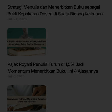
Strategi Menulis dan Menerbitkan Buku sebagai
Bukti Kepakaran Dosen di Suatu Bidang Keilmuan
Juli 24, 2026
Pajak Royalti Penulis Turun di 1,5% Jadi
Momentum Menerbitkan Buku, Ini 4 Alasannya
Juli 6, 2026