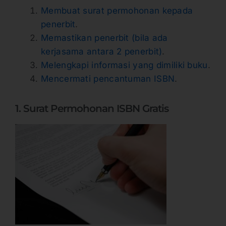
Membuat surat permohonan kepada
penerbit
.
Memastikan penerbit (bila ada
kerjasama antara 2 penerbit)
.
Melengkapi informasi yang dimiliki buku
.
Mencermati pencantuman ISBN
.
1. Surat Permohonan ISBN Gratis