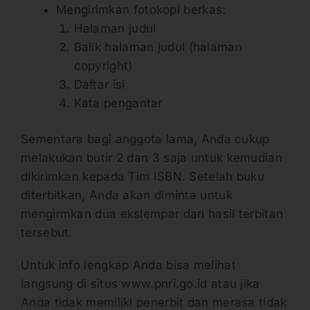
Mengirimkan fotokopi berkas:
Halaman judul
Balik halaman judul (halaman
copyright)
Daftar isi
Kata pengantar
Sementara bagi anggota lama, Anda cukup
melakukan butir 2 dan 3 saja untuk kemudian
dikirimkan kepada Tim ISBN. Setelah buku
diterbitkan, Anda akan diminta untuk
mengirmkan dua ekslempar dari hasil terbitan
tersebut.
Untuk info lengkap Anda bisa melihat
langsung di situs www.pnri.go.id atau jika
Anda tidak memiliki penerbit dan merasa tidak