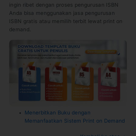
ingin ribet dengan proses pengurusan ISBN
Anda bisa menggunakan jasa pengurusan
ISBN gratis atau memilih terbit lewat print on
demand.
Menerbitkan Buku dengan
Memanfaatkan Sistem Print on Demand