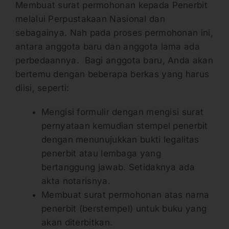
Membuat surat permohonan kepada Penerbit
melalui Perpustakaan Nasional dan
sebagainya. Nah pada proses permohonan ini,
antara anggota baru dan anggota lama ada
perbedaannya. Bagi anggota baru, Anda akan
bertemu dengan beberapa berkas yang harus
diisi, seperti:
Mengisi formulir dengan mengisi surat
pernyataan kemudian stempel penerbit
dengan menunujukkan bukti legalitas
penerbit atau lembaga yang
bertanggung jawab. Setidaknya ada
akta notarisnya.
Membuat surat permohonan atas nama
penerbit (berstempel) untuk buku yang
akan diterbitkan.