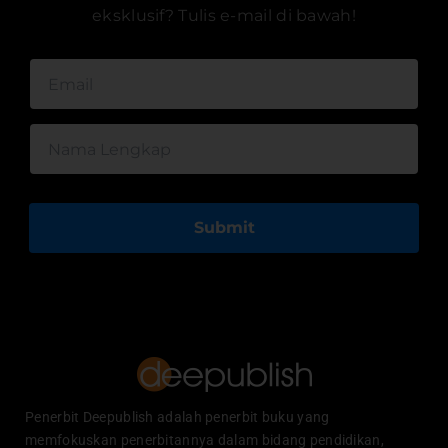
eksklusif? Tulis e-mail di bawah!
Submit
Penerbit Deepublish adalah penerbit buku yang
memfokuskan penerbitannya dalam bidang pendidikan,