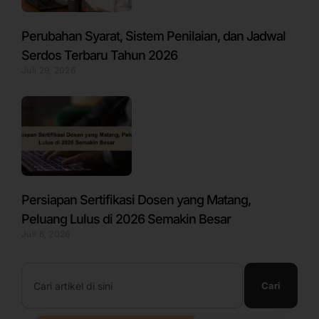
Perubahan Syarat, Sistem Penilaian, dan Jadwal
Serdos Terbaru Tahun 2026
Juli 29, 2026
Persiapan Sertifikasi Dosen yang Matang,
Peluang Lulus di 2026 Semakin Besar
Juli 6, 2026
Search
Cari