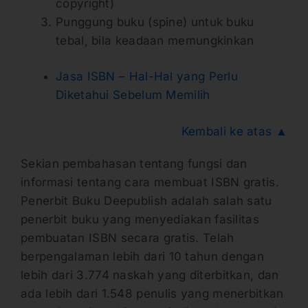
copyright)
Punggung buku (spine) untuk buku
tebal, bila keadaan memungkinkan
Jasa ISBN – Hal-Hal yang Perlu
Diketahui Sebelum Memilih
Kembali ke atas ▲
Sekian pembahasan tentang fungsi dan
informasi tentang cara membuat ISBN gratis.
Penerbit Buku Deepublish adalah salah satu
penerbit buku yang menyediakan fasilitas
pembuatan ISBN secara gratis. Telah
berpengalaman lebih dari 10 tahun dengan
lebih dari 3.774 naskah yang diterbitkan, dan
ada lebih dari 1.548 penulis yang menerbitkan