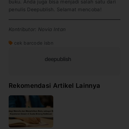
buku. Anda juga bisa menjadi salah satu dari
penulis Deepublish. Selamat mencoba!
Kontributor: Novia Intan
cek barcode isbn
deepublish
Rekomendasi Artikel Lainnya