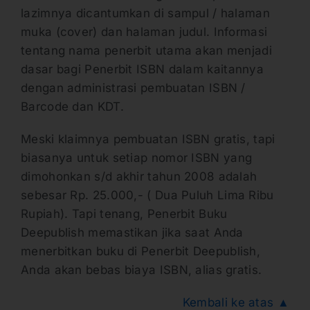
lazimnya dicantumkan di sampul / halaman
muka (cover) dan halaman judul. Informasi
tentang nama penerbit utama akan menjadi
dasar bagi Penerbit ISBN dalam kaitannya
dengan administrasi pembuatan ISBN /
Barcode dan KDT.
Meski klaimnya pembuatan ISBN gratis, tapi
biasanya untuk setiap nomor ISBN yang
dimohonkan s/d akhir tahun 2008 adalah
sebesar Rp. 25.000,- ( Dua Puluh Lima Ribu
Rupiah). Tapi tenang, Penerbit Buku
Deepublish memastikan jika saat Anda
menerbitkan buku di Penerbit Deepublish,
Anda akan bebas biaya ISBN, alias gratis.
Kembali ke atas ▲