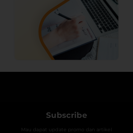
Subscribe
Mau dapat update promo dan artikel