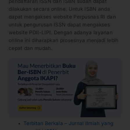
pendaftaran ISSN dan ISBN sudah dapat
dilakukan secara online. Untuk ISBN anda
dapat mengakses website Perpusnas RI dan
untuk pengurusan ISSN dapat mengakses
website PDII-LIPI. Dengan adanya layanan
online ini diharapkan prosesnya menjadi lebih
cepat dan mudah.
Terbitan Berkala – Jurnal Ilmiah yang