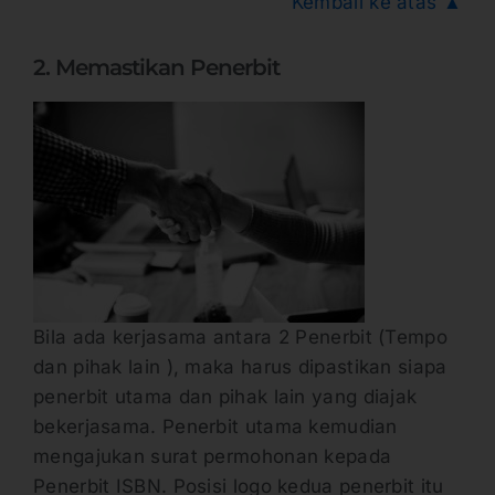
Kembali ke atas ▲
2. Memastikan Penerbit
Bila ada kerjasama antara 2 Penerbit (Tempo
dan pihak lain ), maka harus dipastikan siapa
penerbit utama dan pihak lain yang diajak
bekerjasama. Penerbit utama kemudian
mengajukan surat permohonan kepada
Penerbit ISBN. Posisi logo kedua penerbit itu