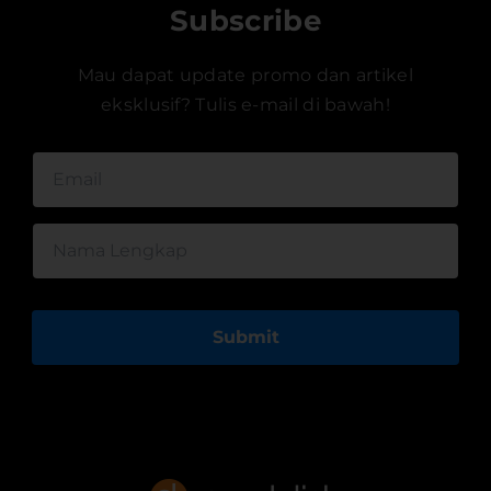
Subscribe
Mau dapat update promo dan artikel
eksklusif? Tulis e-mail di bawah!
Submit