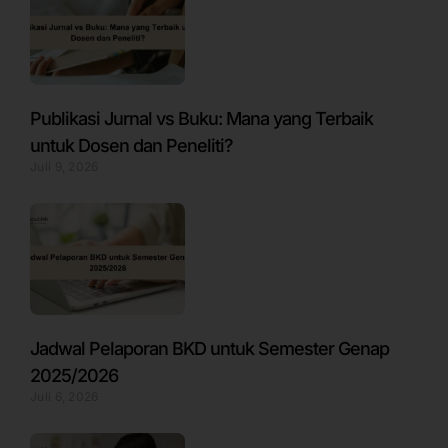
Publikasi Jurnal vs Buku: Mana yang Terbaik
untuk Dosen dan Peneliti?
Juli 9, 2026
Jadwal Pelaporan BKD untuk Semester Genap
2025/2026
Juli 6, 2026