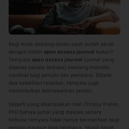
Bagi Anda seorang dosen pasti sudah akrab
dengan istilah
open access journal
bukan?
Ternyata
open access journal
(Jurnal yang
diakses secara terbuka) memang memiliki
manfaat bagi penulis dan pembaca. Dibalik
dua kelebihan tersebut, ternyata juga
menimbulkan kekhawatiran sendiri.
Seperti yang disampaikan oleh Chrissy Prater,
PhD bahwa jurnal yang diakses secara
terbuka ternyata tidak hanya bermanfaat bagi
penulis maupun bagi pembaca, tetapi dapat