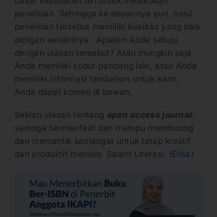
dasar kesadaran diri untuk melakukan
penelitian. Sehingga ke depannya pun, hasil
penelitian tersebut memiliki kualitas yang baik
dengan sendirinya. Apakah Anda setuju
dengan ulasan tersebut? Atau mungkin saja
Anda memiliki sudut pandang lain, atau Anda
memiliki informasi tambahan untuk kami,
Anda dapat komen di bawah.
Sekian ulasan tentang
open access journal
,
semoga bermanfaat dan mampu mendorong
dan memantik semangat untuk tetap kreatif
dan produktif menulis. Salam Literasi. (
Elisa
)