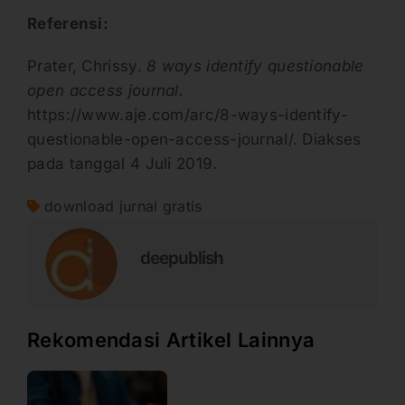
Referensi:
Prater, Chrissy.
8 ways identify questionable
open access journal.
https://www.aje.com/arc/8-ways-identify-
questionable-open-access-journal/. Diakses
pada tanggal 4 Juli 2019.
download jurnal gratis
deepublish
Rekomendasi Artikel Lainnya