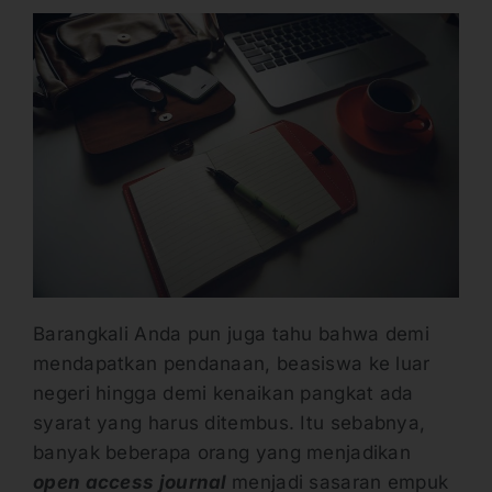
Barangkali Anda pun juga tahu bahwa demi
mendapatkan pendanaan, beasiswa ke luar
negeri hingga demi kenaikan pangkat ada
syarat yang harus ditembus. Itu sebabnya,
banyak beberapa orang yang menjadikan
open access journal
menjadi sasaran empuk