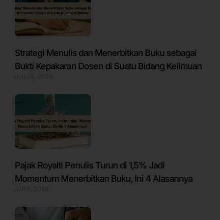
Strategi Menulis dan Menerbitkan Buku sebagai
Bukti Kepakaran Dosen di Suatu Bidang Keilmuan
Juli 24, 2026
Pajak Royalti Penulis Turun di 1,5% Jadi
Momentum Menerbitkan Buku, Ini 4 Alasannya
Juli 6, 2026