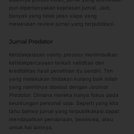
pun dipertanyakan kejelasan jurnal. Jadi,
banyak yang tidak jelas siapa yang
melakukan review jurnal yang terpublikasi.
Jurnal Predator
Ketidakjelasan
vanity presses
menimbulkan
ketidakpercayaan terkait validitas dan
kredibilitas hasil penelitian itu sendiri. Tim
yang melakukan tindakan kurang baik inilah
yang nanntinya disebut dengan
Journal
Predator
. Dimana mereka hanya fokus pada
keuntungan personal saja. Seperti yang kita
tahu bahwa jurnal yang terpublikakasi dapat
mendapatkan pendanaan, beasiswa, atau
untuk hal lainnya.