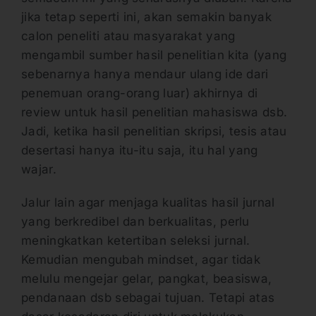
jika tetap seperti ini, akan semakin banyak
calon peneliti atau masyarakat yang
mengambil sumber hasil penelitian kita (yang
sebenarnya hanya mendaur ulang ide dari
penemuan orang-orang luar) akhirnya di
review untuk hasil penelitian mahasiswa dsb.
Jadi, ketika hasil penelitian skripsi, tesis atau
desertasi hanya itu-itu saja, itu hal yang
wajar.
Jalur lain agar menjaga kualitas hasil jurnal
yang berkredibel dan berkualitas, perlu
meningkatkan ketertiban seleksi jurnal.
Kemudian mengubah mindset, agar tidak
melulu mengejar gelar, pangkat, beasiswa,
pendanaan dsb sebagai tujuan. Tetapi atas