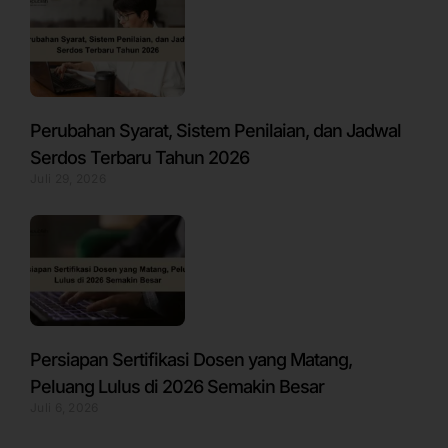
Perubahan Syarat, Sistem Penilaian, dan Jadwal
Serdos Terbaru Tahun 2026
Juli 29, 2026
Persiapan Sertifikasi Dosen yang Matang,
Peluang Lulus di 2026 Semakin Besar
Juli 6, 2026