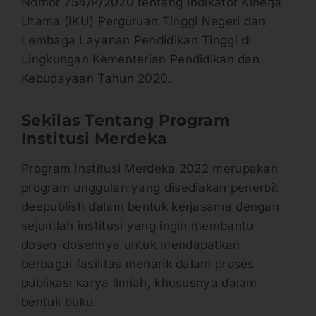
Nomor 754/P/2020 tentang Indikator Kinerja
Utama (IKU) Perguruan Tinggi Negeri dan
Lembaga Layanan Pendidikan Tinggi di
Lingkungan Kementerian Pendidikan dan
Kebudayaan Tahun 2020.
Sekilas Tentang Program
Institusi Merdeka
Program Institusi Merdeka 2022 merupakan
program unggulan yang disediakan penerbit
deepublish dalam bentuk kerjasama dengan
sejumlah institusi yang ingin membantu
dosen-dosennya untuk mendapatkan
berbagai fasilitas menarik dalam proses
publikasi karya ilmiah, khususnya dalam
bentuk buku.