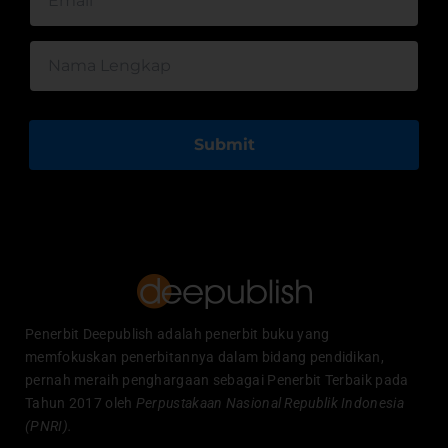
Submit
Penerbit Deepublish adalah penerbit buku yang
memfokuskan penerbitannya dalam bidang pendidikan,
pernah meraih penghargaan sebagai Penerbit Terbaik pada
Tahun 2017 oleh
Perpustakaan Nasional Republik Indonesia
(PNRI).