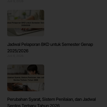
Juli 9, 2026
Jadwal Pelaporan BKD untuk Semester Genap
2025/2026
Juli 6, 2026
Perubahan Syarat, Sistem Penilaian, dan Jadwal
Serdos Terbaru Tahun 2026