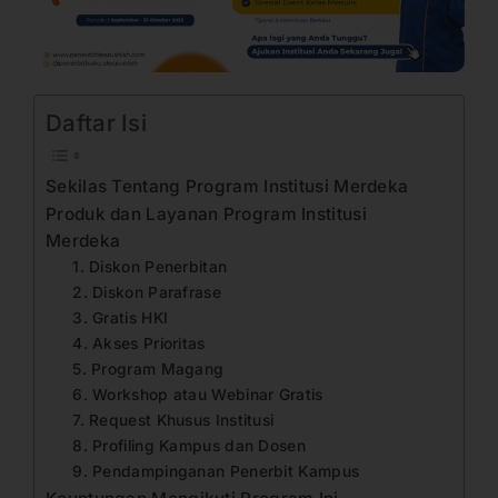
Daftar Isi
Sekilas Tentang Program Institusi Merdeka
Produk dan Layanan Program Institusi
Merdeka
1. Diskon Penerbitan
2. Diskon Parafrase
3. Gratis HKI
4. Akses Prioritas
5. Program Magang
6. Workshop atau Webinar Gratis
7. Request Khusus Institusi
8. Profiling Kampus dan Dosen
9. Pendampinganan Penerbit Kampus