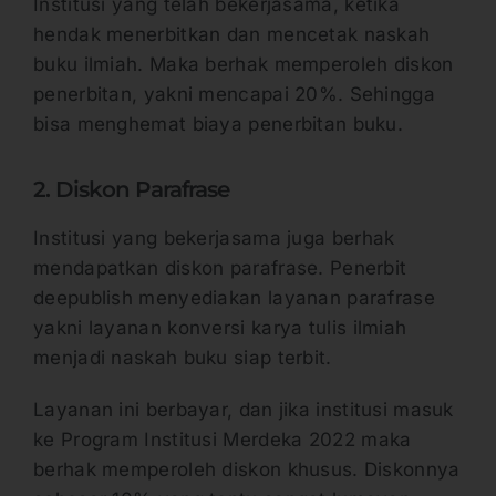
Institusi yang telah bekerjasama, ketika
hendak menerbitkan dan mencetak naskah
buku ilmiah. Maka berhak memperoleh diskon
penerbitan, yakni mencapai 20%. Sehingga
bisa menghemat biaya penerbitan buku.
2. Diskon Parafrase
Institusi yang bekerjasama juga berhak
mendapatkan diskon parafrase. Penerbit
deepublish menyediakan layanan parafrase
yakni layanan konversi karya tulis ilmiah
menjadi naskah buku siap terbit.
Layanan ini berbayar, dan jika institusi masuk
ke Program Institusi Merdeka 2022 maka
berhak memperoleh diskon khusus. Diskonnya