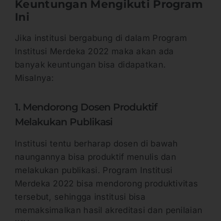
Keuntungan Mengikuti Program
Ini
Jika institusi bergabung di dalam Program
Institusi Merdeka 2022 maka akan ada
banyak keuntungan bisa didapatkan.
Misalnya:
1. Mendorong Dosen Produktif
Melakukan Publikasi
Institusi tentu berharap dosen di bawah
naungannya bisa produktif menulis dan
melakukan publikasi. Program Institusi
Merdeka 2022 bisa mendorong produktivitas
tersebut, sehingga institusi bisa
memaksimalkan hasil akreditasi dan penilaian