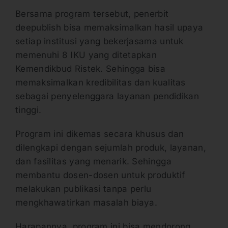
Bersama program tersebut, penerbit
deepublish bisa memaksimalkan hasil upaya
setiap institusi yang bekerjasama untuk
memenuhi 8 IKU yang ditetapkan
Kemendikbud Ristek. Sehingga bisa
memaksimalkan kredibilitas dan kualitas
sebagai penyelenggara layanan pendidikan
tinggi.
Program ini dikemas secara khusus dan
dilengkapi dengan sejumlah produk, layanan,
dan fasilitas yang menarik. Sehingga
membantu dosen-dosen untuk produktif
melakukan publikasi tanpa perlu
mengkhawatirkan masalah biaya.
Harapannya, program ini bisa mendorong