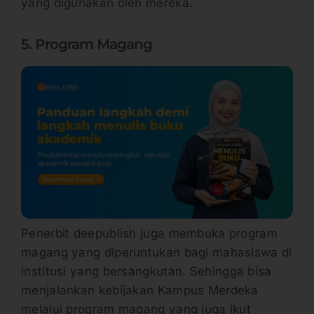
yang digunakan oleh mereka.
5. Program Magang
Penerbit deepublish juga membuka program
magang yang diperuntukan bagi mahasiswa di
institusi yang bersangkutan. Sehingga bisa
menjalankan kebijakan Kampus Merdeka
melalui program magang yang juga ikut