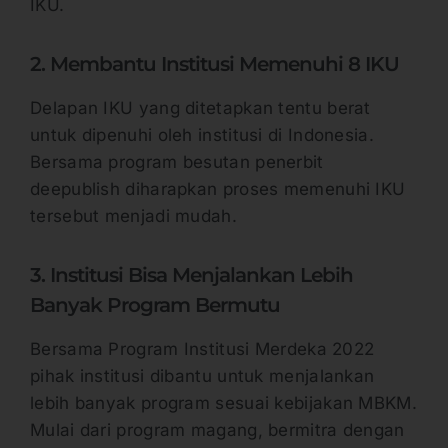
IKU.
2. Membantu Institusi Memenuhi 8 IKU
Delapan IKU yang ditetapkan tentu berat
untuk dipenuhi oleh institusi di Indonesia.
Bersama program besutan penerbit
deepublish diharapkan proses memenuhi IKU
tersebut menjadi mudah.
3. Institusi Bisa Menjalankan Lebih
Banyak Program Bermutu
Bersama Program Institusi Merdeka 2022
pihak institusi dibantu untuk menjalankan
lebih banyak program sesuai kebijakan MBKM.
Mulai dari program magang, bermitra dengan