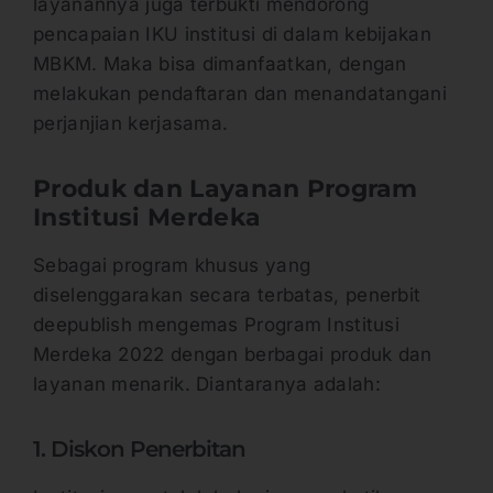
layanannya juga terbukti mendorong
pencapaian IKU institusi di dalam kebijakan
MBKM. Maka bisa dimanfaatkan, dengan
melakukan pendaftaran dan menandatangani
perjanjian kerjasama.
Produk dan Layanan Program
Institusi Merdeka
Sebagai program khusus yang
diselenggarakan secara terbatas, penerbit
deepublish mengemas Program Institusi
Merdeka 2022 dengan berbagai produk dan
layanan menarik. Diantaranya adalah:
1. Diskon Penerbitan