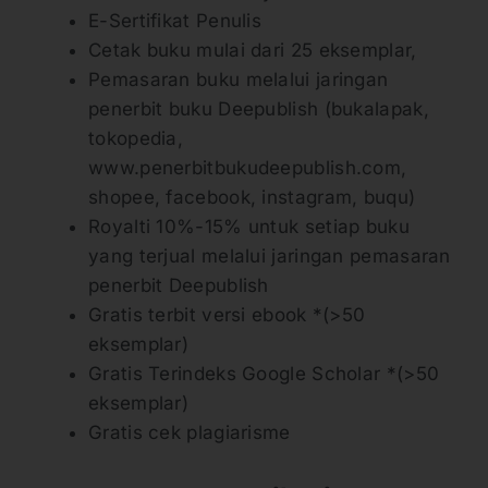
E-Sertifikat Penulis
Cetak buku mulai dari 25 eksemplar,
Pemasaran buku melalui jaringan
penerbit buku Deepublish (bukalapak,
tokopedia,
www.penerbitbukudeepublish.com,
shopee, facebook, instagram, buqu)
Royalti 10%-15% untuk setiap buku
yang terjual melalui jaringan pemasaran
penerbit Deepublish
Gratis terbit versi ebook *(>50
eksemplar)
Gratis Terindeks Google Scholar *(>50
eksemplar)
Gratis cek plagiarisme