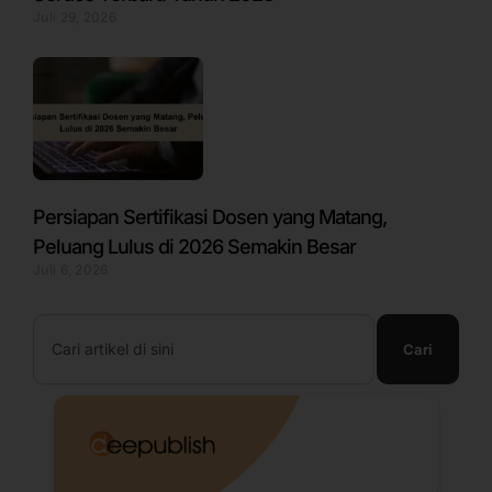
Juli 29, 2026
Persiapan Sertifikasi Dosen yang Matang,
Peluang Lulus di 2026 Semakin Besar
Juli 6, 2026
Search
Cari