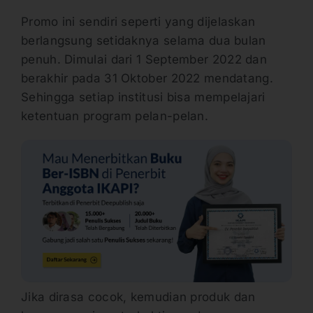
Promo ini sendiri seperti yang dijelaskan
berlangsung setidaknya selama dua bulan
penuh. Dimulai dari 1 September 2022 dan
berakhir pada 31 Oktober 2022 mendatang.
Sehingga setiap institusi bisa mempelajari
ketentuan program pelan-pelan.
Jika dirasa cocok, kemudian produk dan