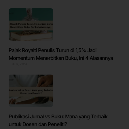
Pajak Royalti Penulis Turun di 1,5% Jadi
Momentum Menerbitkan Buku, Ini 4 Alasannya
Juli 6, 2026
Publikasi Jurnal vs Buku: Mana yang Terbaik
untuk Dosen dan Peneliti?