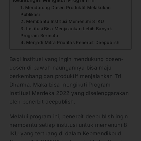
Keuntungan Mengikuti Program Ini
1. Mendorong Dosen Produktif Melakukan
Publikasi
2. Membantu Institusi Memenuhi 8 IKU
3. Institusi Bisa Menjalankan Lebih Banyak
Program Bermutu
4. Menjadi Mitra Prioritas Penerbit Deepublish
Bagi institusi yang ingin mendukung dosen-
dosen di bawah naungannya bisa maju
berkembang dan produktif menjalankan Tri
Dharma. Maka bisa mengikuti Program
Institusi Merdeka 2022 yang diselenggarakan
oleh penerbit deepublish.
Melalui program ini, penerbit deepublish ingin
membantu setiap institusi untuk memenuhi 8
IKU yang tertuang di dalam Kepmendikbud