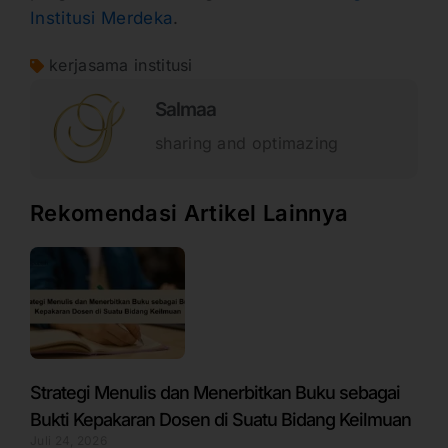
Institusi Merdeka
.
kerjasama institusi
Salmaa
sharing and optimazing
Rekomendasi Artikel Lainnya
Strategi Menulis dan Menerbitkan Buku sebagai
Bukti Kepakaran Dosen di Suatu Bidang Keilmuan
Juli 24, 2026