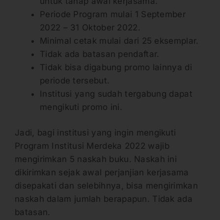
untuk tahap awal kerjasama.
Periode Program mulai 1 September
2022 – 31 Oktober 2022.
Minimal cetak mulai dari 25 eksemplar.
Tidak ada batasan pendaftar.
Tidak bisa digabung promo lainnya di
periode tersebut.
Institusi yang sudah tergabung dapat
mengikuti promo ini.
Jadi, bagi institusi yang ingin mengikuti
Program Institusi Merdeka 2022 wajib
mengirimkan 5 naskah buku. Naskah ini
dikirimkan sejak awal perjanjian kerjasama
disepakati dan selebihnya, bisa mengirimkan
naskah dalam jumlah berapapun. Tidak ada
batasan.