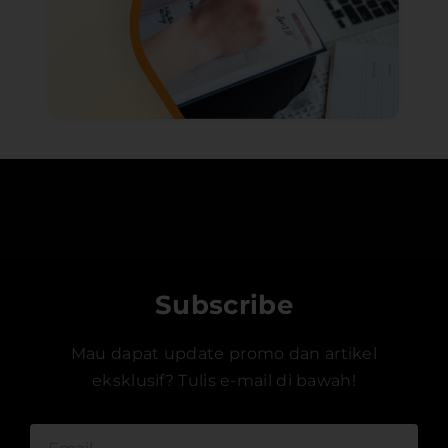
Subscribe
Mau dapat update promo dan artikel
eksklusif? Tulis e-mail di bawah!