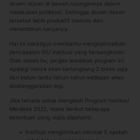
dosen-dosen di bawah naungannya dalam
melakukan publikasi. Sehingga dosen-dosen
tersebut lebih produktif menulis dan
menerbitkan karyanya.
Hal ini sekaligus membantu mengoptimalkan
pencapaian IKU institusi yang bersangkutan.
Oleh sebab itu, jangan lewatkan program ini.
Apalagi hanya akan berlangsung 2 bulan saja
dan belum tentu tahun-tahun kedepan akan
diselenggarakan lagi.
Jika tertarik untuk mengikuti Program Institusi
Merdeka 2022, maka berikut beberapa
ketentuan yang wajib dipahami:
Institusi mengirimkan minimal 5 naskah