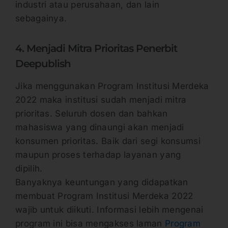
industri atau perusahaan, dan lain
sebagainya.
4. Menjadi Mitra Prioritas Penerbit
Deepublish
Jika menggunakan Program Institusi Merdeka
2022 maka institusi sudah menjadi mitra
prioritas. Seluruh dosen dan bahkan
mahasiswa yang dinaungi akan menjadi
konsumen prioritas. Baik dari segi konsumsi
maupun proses terhadap layanan yang
dipilih.
Banyaknya keuntungan yang didapatkan
membuat Program Institusi Merdeka 2022
wajib untuk diikuti. Informasi lebih mengenai
program ini bisa mengakses laman
Program