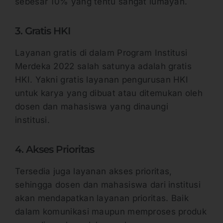
sebesar 10% yang tentu sangat lumayan.
3. Gratis HKI
Layanan gratis di dalam Program Institusi
Merdeka 2022 salah satunya adalah gratis
HKI. Yakni gratis layanan pengurusan HKI
untuk karya yang dibuat atau ditemukan oleh
dosen dan mahasiswa yang dinaungi
institusi.
4. Akses Prioritas
Tersedia juga layanan akses prioritas,
sehingga dosen dan mahasiswa dari institusi
akan mendapatkan layanan prioritas. Baik
dalam komunikasi maupun memproses produk