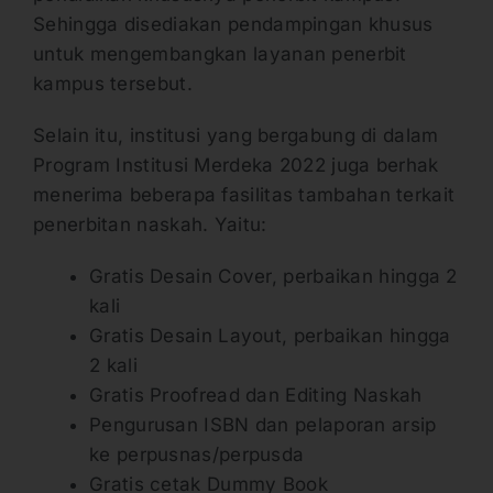
Sehingga disediakan pendampingan khusus
untuk mengembangkan layanan penerbit
kampus tersebut.
Selain itu, institusi yang bergabung di dalam
Program Institusi Merdeka 2022 juga berhak
menerima beberapa fasilitas tambahan terkait
penerbitan naskah. Yaitu:
Gratis Desain Cover, perbaikan hingga 2
kali
Gratis Desain Layout, perbaikan hingga
2 kali
Gratis Proofread dan Editing Naskah
Pengurusan ISBN dan pelaporan arsip
ke perpusnas/perpusda
Gratis cetak Dummy Book