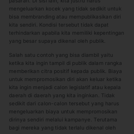
pasaran. Di sisi lain, kita justru harus
mengeluarkan kocek yang tidak sedikit untuk
bisa membranding atau mempublikasikan diri
kita sendiri. Kondisi tersebut tidak dapat
terhindarkan apabila kita memiliki kepentingan
yang besar supaya dikenal oleh publik.
Salah satu contoh yang bisa diambil yaitu
ketika kita ingin tampil di publik dalam rangka
memberikan citra positif kepada publik. Biaya
untuk mempromosikan diri akan keluar ketika
kita ingin menjadi calon legislatif atau kepala
daerah di daerah yang kita inginkan. Tidak
sedikit dari calon-calon tersebut yang harus
mengeluarkan biaya untuk mempromosikan
dirinya sendiri melalui kampanye. Terutama
bagi mereka yang tidak terlalu dikenal oleh