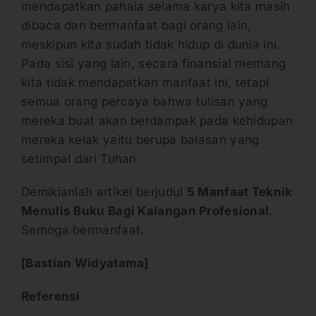
mendapatkan pahala selama karya kita masih
dibaca dan bermanfaat bagi orang lain,
meskipun kita sudah tidak hidup di dunia ini.
Pada sisi yang lain, secara finansial memang
kita tidak mendapatkan manfaat ini, tetapi
semua orang percaya bahwa tulisan yang
mereka buat akan berdampak pada kehidupan
mereka kelak yaitu berupa balasan yang
setimpal dari Tuhan.
Demikianlah artikel berjudul
5 Manfaat Teknik
Menulis Buku Bagi Kalangan Profesional
.
Semoga bermanfaat.
[Bastian Widyatama]
Referensi