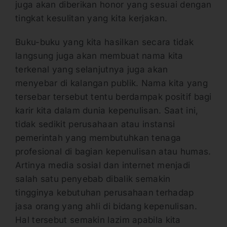
juga akan diberikan honor yang sesuai dengan
tingkat kesulitan yang kita kerjakan.
Buku-buku yang kita hasilkan secara tidak
langsung juga akan membuat nama kita
terkenal yang selanjutnya juga akan
menyebar di kalangan publik. Nama kita yang
tersebar tersebut tentu berdampak positif bagi
karir kita dalam dunia kepenulisan. Saat ini,
tidak sedikit perusahaan atau instansi
pemerintah yang membutuhkan tenaga
profesional di bagian kepenulisan atau humas.
Artinya media sosial dan internet menjadi
salah satu penyebab dibalik semakin
tingginya kebutuhan perusahaan terhadap
jasa orang yang ahli di bidang kepenulisan.
Hal tersebut semakin lazim apabila kita