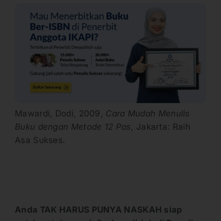
Mawardi, Dodi, 2009,
Cara Mudah Menulis
Buku dengan Metode 12 Pas,
Jakarta: Raih
Asa Sukses.
Anda TAK HARUS PUNYA NASKAH siap