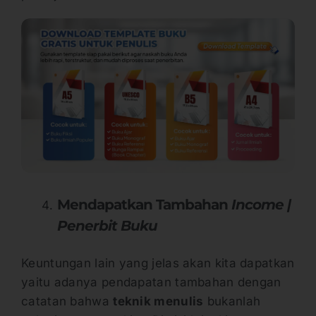
Mendapatkan Tambahan
Income |
Penerbit Buku
Keuntungan lain yang jelas akan kita dapatkan
yaitu adanya pendapatan tambahan dengan
catatan bahwa
teknik menulis
bukanlah