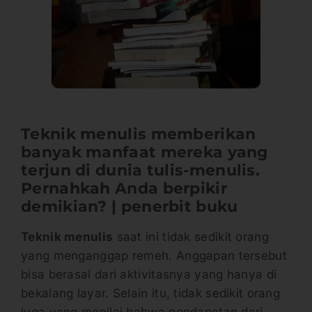
Teknik menulis memberikan
banyak manfaat mereka yang
terjun di dunia tulis-menulis.
Pernahkah Anda berpikir
demikian? | penerbit buku
Teknik menulis
saat ini tidak sedikit orang
yang menganggap remeh. Anggapan tersebut
bisa berasal dari aktivitasnya yang hanya di
bekalang layar. Selain itu, tidak sedikit orang
juga yang menilai bahwa pendapatan dari