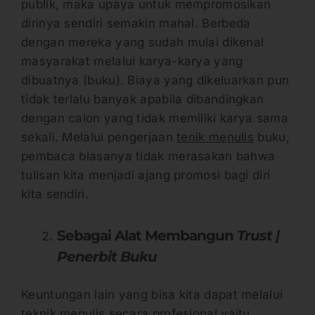
publik, maka upaya untuk mempromosikan
dirinya sendiri semakin mahal. Berbeda
dengan mereka yang sudah mulai dikenal
masyarakat melalui karya-karya yang
dibuatnya (buku). Biaya yang dikeluarkan pun
tidak terlalu banyak apabila dibandingkan
dengan calon yang tidak memiliki karya sama
sekali. Melalui pengerjaan
tenik menulis
buku,
pembaca biasanya tidak merasakan bahwa
tulisan kita menjadi ajang promosi bagi diri
kita sendiri.
Sebagai Alat Membangun
Trust |
Penerbit Buku
Keuntungan lain yang bisa kita dapat melalui
teknik menulis
secara profesional yaitu