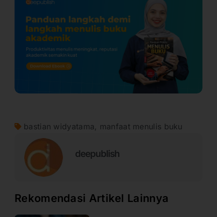
bastian widyatama
,
manfaat menulis buku
deepublish
Rekomendasi Artikel Lainnya