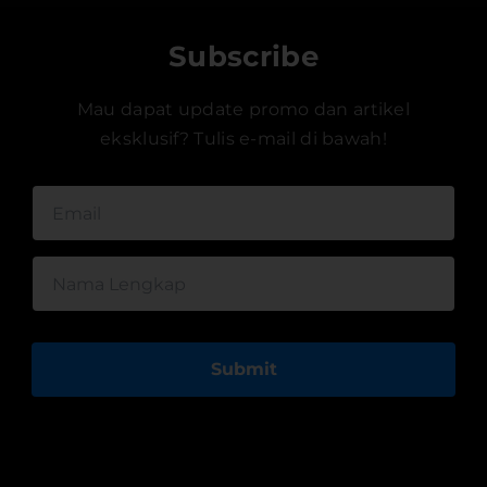
Subscribe
Mau dapat update promo dan artikel
eksklusif? Tulis e-mail di bawah!
Submit