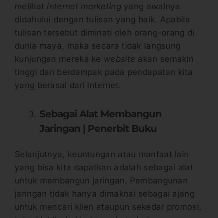
melihat
internet marketing
yang awalnya
didahului dengan tulisan yang baik. Apabila
tulisan tersebut diminati oleh orang-orang di
dunia maya, maka secara tidak langsung
kunjungan mereka ke
website
akan semakin
tinggi dan berdampak pada pendapatan kita
yang berasal dari internet.
Sebagai Alat Membangun
Jaringan | Penerbit Buku
Selanjutnya, keuntungan atau manfaat lain
yang bisa kita dapatkan adalah sebagai alat
untuk membangun jaringan. Pembangunan
jaringan tidak hanya dimaknai sebagai ajang
untuk mencari klien ataupun sekedar promosi,