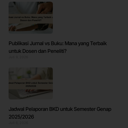
Publikasi Jurnal vs Buku: Mana yang Terbaik
untuk Dosen dan Peneliti?
Juli 9, 2026
Jadwal Pelaporan BKD untuk Semester Genap
2025/2026
Juli 6, 2026