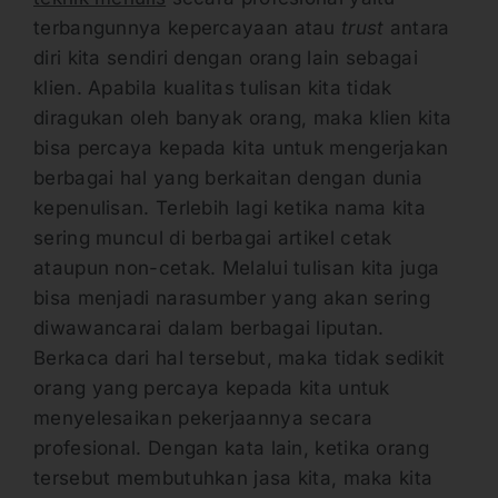
terbangunnya kepercayaan atau
trust
antara
diri kita sendiri dengan orang lain sebagai
klien. Apabila kualitas tulisan kita tidak
diragukan oleh banyak orang, maka klien kita
bisa percaya kepada kita untuk mengerjakan
berbagai hal yang berkaitan dengan dunia
kepenulisan. Terlebih lagi ketika nama kita
sering muncul di berbagai artikel cetak
ataupun non-cetak. Melalui tulisan kita juga
bisa menjadi narasumber yang akan sering
diwawancarai dalam berbagai liputan.
Berkaca dari hal tersebut, maka tidak sedikit
orang yang percaya kepada kita untuk
menyelesaikan pekerjaannya secara
profesional. Dengan kata lain, ketika orang
tersebut membutuhkan jasa kita, maka kita