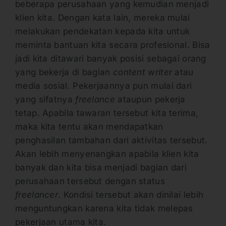
beberapa perusahaan yang kemudian menjadi
klien kita. Dengan kata lain, mereka mulai
melakukan pendekatan kepada kita untuk
meminta bantuan kita secara profesional. Bisa
jadi kita ditawari banyak posisi sebagai orang
yang bekerja di bagian
content writer
atau
media sosial. Pekerjaannya pun mulai dari
yang sifatnya
freelance
ataupun pekerja
tetap. Apabila tawaran tersebut kita terima,
maka kita tentu akan mendapatkan
penghasilan tambahan dari aktivitas tersebut.
Akan lebih menyenangkan apabila klien kita
banyak dan kita bisa menjadi bagian dari
perusahaan tersebut dengan status
freelancer
. Kondisi tersebut akan dinilai lebih
menguntungkan karena kita tidak melepas
pekerjaan utama kita.