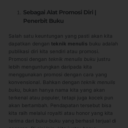
Sebagai Alat Promosi Diri |
Penerbit Buku
Salah satu keuntungan yang pasti akan kita
dapatkan dengan
teknik menulis
buku adalah
publikasi diri kita sendiri atau promosi.
Promosi dengan
teknik menulis buku
justru
lebih menguntungkan daripada kita
menggunakan promosi dengan cara yang
konvensional. Bahkan dengan
teknik menulis
buku
, bukan hanya nama kita yang akan
terkenal atau populer, tetapi juga kocek pun
akan bertambah. Pendapatan tersebut bisa
kita raih melalui royalti atau honor yang kita
terima dari buku-buku yang berhasil terjual di