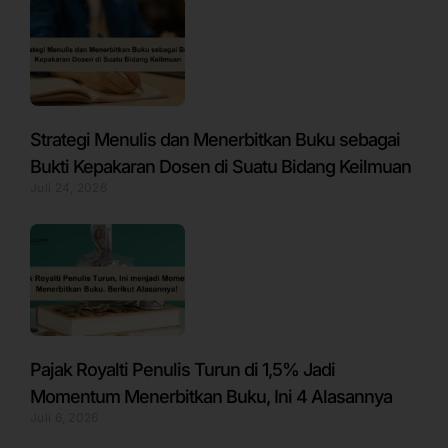
Strategi Menulis dan Menerbitkan Buku sebagai
Bukti Kepakaran Dosen di Suatu Bidang Keilmuan
Juli 24, 2026
Pajak Royalti Penulis Turun di 1,5% Jadi
Momentum Menerbitkan Buku, Ini 4 Alasannya
Juli 6, 2026