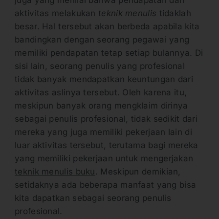
aktivitas melakukan
teknik menulis
tidaklah
besar. Hal tersebut akan berbeda apabila kita
bandingkan dengan seorang pegawai yang
memiliki pendapatan tetap setiap bulannya. Di
sisi lain, seorang penulis yang profesional
tidak banyak mendapatkan keuntungan dari
aktivitas aslinya tersebut. Oleh karena itu,
meskipun banyak orang mengklaim dirinya
sebagai penulis profesional, tidak sedikit dari
mereka yang juga memiliki pekerjaan lain di
luar aktivitas tersebut, terutama bagi mereka
yang memiliki pekerjaan untuk mengerjakan
teknik menulis buku
. Meskipun demikian,
setidaknya ada beberapa manfaat yang bisa
kita dapatkan sebagai seorang penulis
profesional.