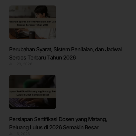
Perubahan Syarat, Sistem Penilaian, dan Jadwal
Serdos Terbaru Tahun 2026
Juli 29, 2026
Persiapan Sertifikasi Dosen yang Matang,
Peluang Lulus di 2026 Semakin Besar
Juli 6, 2026