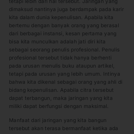
tetapi lebih dari hal tersebut. Jaringan yang
dimaksud nantinya juga berdampak pada karir
kita dalam dunia kepenulisan. Apabila kita
bertemu dengan banyak orang yang berasal
dari berbagai instansi, kesan pertama yang
bisa kita munculkan adalah jati diri kita
sebagai seorang penulis profesional. Penulis
profesional tersebut tidak hanya berhenti
pada urusan menulis buku ataupun artikel,
tetapi pada urusan yang lebih umum. Intinya
bahwa kita dikenal sebagai orang yang ahli di
bidang kepenulisan. Apabila citra tersebut
dapat terbangun, maka jaringan yang kita
miliki dapat berfungsi dengan maksimal.
Manfaat dari jaringan yang kita bangun
tersebut akan terasa bermanfaat ketika ada