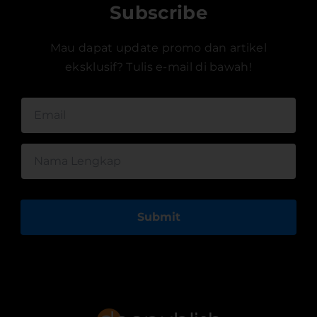
Subscribe
Mau dapat update promo dan artikel
eksklusif? Tulis e-mail di bawah!
Submit