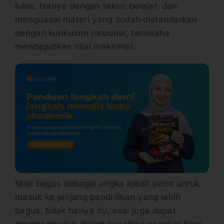
lulus. Hanya dengan tekun belajar, dan
menguasai materi yang sudah distandarkan
dengan kurikulum nasional, berusaha
mendapatkan nilai maksimal.
Nilai bagus sebagai angka kredit point untuk
masuk ke jenjang pendidikan yang lebih
bagus. tidak hanya itu, nilai juga dapat
mempermudah dalam kenaikan pangkat bagi