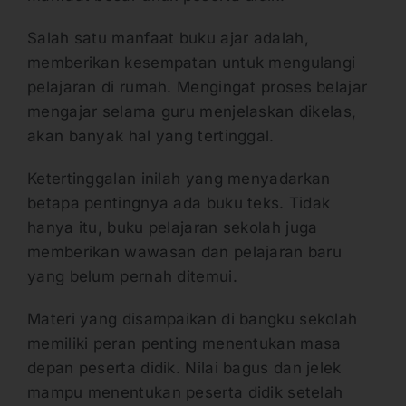
Salah satu manfaat buku ajar adalah,
memberikan kesempatan untuk mengulangi
pelajaran di rumah. Mengingat proses belajar
mengajar selama guru menjelaskan dikelas,
akan banyak hal yang tertinggal.
Ketertinggalan inilah yang menyadarkan
betapa pentingnya ada buku teks. Tidak
hanya itu, buku pelajaran sekolah juga
memberikan wawasan dan pelajaran baru
yang belum pernah ditemui.
Materi yang disampaikan di bangku sekolah
memiliki peran penting menentukan masa
depan peserta didik. Nilai bagus dan jelek
mampu menentukan peserta didik setelah