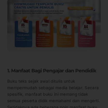
1. Manfaat Bagi Pengajar dan Pendidik
Buku teks sejak awal ditulis untuk
mempermudah sebagai media belajar. Secara
spesifik, manfaat buku ini memang tidak
semua peserta didik memahami dan mengerti.
Setidaknya ada beberapa poin manfaat buku