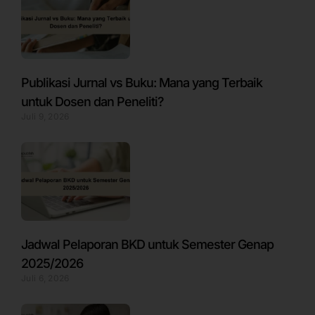
Publikasi Jurnal vs Buku: Mana yang Terbaik
untuk Dosen dan Peneliti?
Juli 9, 2026
Jadwal Pelaporan BKD untuk Semester Genap
2025/2026
Juli 6, 2026