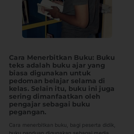
Cara Menerbitkan Buku: Buku
teks adalah buku ajar yang
biasa digunakan untuk
pedoman belajar selama di
kelas. Selain itu, buku ini juga
sering dimanfaatkan oleh
pengajar sebagai buku
pegangan.
Cara menerbitkan buku, bagi peserta didik,
buku panduan digunakan sebagai media