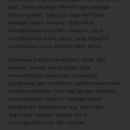
ajar. Selain sebagai referensi dan sebagai
bahan rujukan, buku ajar juga berfungsi
sebagai bahan evaluasi. Baik untuk
mengevaluasi buku lain, maupun untuk
mengevaluasi suatu kasus yang terjadi di
masyarakat untuk ditelaah lebih lanjut.
Beberapa praktisi pendidikan, mulai dari
peneliti, penulis dan profesor juga
memanfaatkan buku teks ini sebagai
pendukung dan membantu dalam menentukan
metode penelitian. Lain lagi dengan pendidik,
memanfaatkan buku ini sebagai teknik
pengajaran. Menariknya lagi, buku teks
digunakan sebagai sarana untuk
meningkatkan karir dan jabatan.