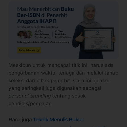
Meskipun untuk mencapai titik ini, harus ada
pengorbanan waktu, tenaga dan melalui tahap
seleksi dari pihak penerbit. Cara ini pulalah
yang seringkali juga digunakan sebagai
personal branding
tentang sosok
pendidik/pengajar.
Baca juga
Teknik Menulis Buku :