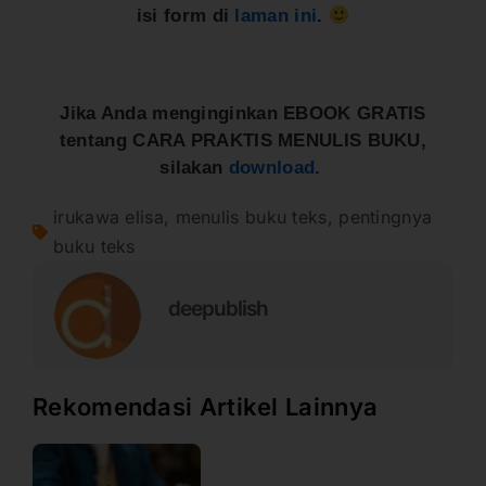
isi form di
laman ini
.
Jika Anda menginginkan EBOOK GRATIS
tentang CARA PRAKTIS MENULIS BUKU,
silakan
download
.
irukawa elisa
,
menulis buku teks
,
pentingnya
buku teks
deepublish
Rekomendasi Artikel Lainnya