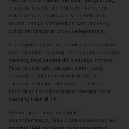
orangtua peserta didik dan dirinya sendiri.
Itulah kekuatan buku ajar yang kelihatan
sepele, namun memberikan dampak yang
cukup berpengaruh untuk kedepannnya.
Kedua poin di atas menunjukkan bahwa buku
teks bukanlah hal yang disepelekan. Buku ajar
memang bagi peserta didik sebagai momok.
Peserta didik takut dengan materi yang
tertuang di dalamnya untuk dipelajari,
dikuasai. Buku instruksional di lembaga
pendidikan jika dibandingkan dengna novel
memang tidak dilirik.
Namun, jika dilihat dari tingkat
kemanfaatannya, buku instruksional memiliki
manfaat. Melihat kasus yang sebenarnya