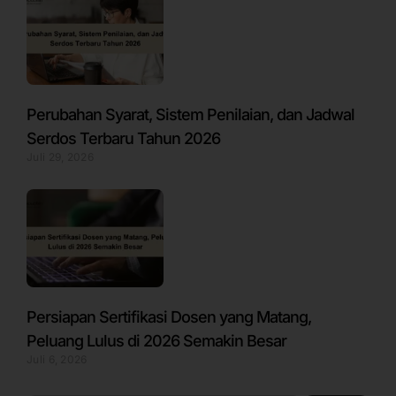
Perubahan Syarat, Sistem Penilaian, dan Jadwal
Serdos Terbaru Tahun 2026
Juli 29, 2026
Persiapan Sertifikasi Dosen yang Matang,
Peluang Lulus di 2026 Semakin Besar
Juli 6, 2026