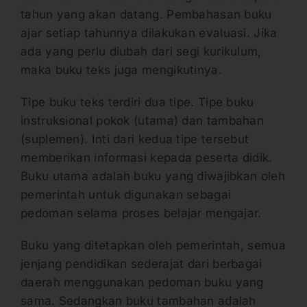
tahun yang akan datang. Pembahasan buku
ajar setiap tahunnya dilakukan evaluasi. Jika
ada yang perlu diubah dari segi kurikulum,
maka buku teks juga mengikutinya.
Tipe buku teks terdiri dua tipe. Tipe buku
instruksional pokok (utama) dan tambahan
(suplemen). Inti dari kedua tipe tersebut
memberikan informasi kepada peserta didik.
Buku utama adalah buku yang diwajibkan oleh
pemerintah untuk digunakan sebagai
pedoman selama proses belajar mengajar.
Buku yang ditetapkan oleh pemerintah, semua
jenjang pendidikan sederajat dari berbagai
daerah menggunakan pedoman buku yang
sama. Sedangkan buku tambahan adalah