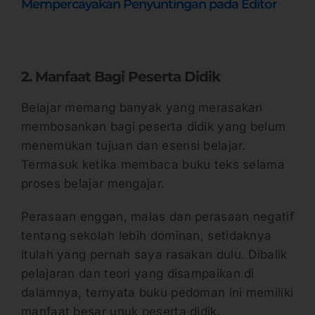
Mempercayakan Penyuntingan pada Editor
2. Manfaat Bagi Peserta Didik
Belajar memang banyak yang merasakan
membosankan bagi peserta didik yang belum
menemukan tujuan dan esensi belajar.
Termasuk ketika membaca buku teks selama
proses belajar mengajar.
Perasaan enggan, malas dan perasaan negatif
tentang sekolah lebih dominan, setidaknya
itulah yang pernah saya rasakan dulu. Dibalik
pelajaran dan teori yang disampaikan di
dalamnya, ternyata buku pedoman ini memiliki
manfaat besar unuk peserta didik.