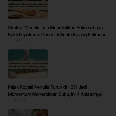
Strategi Menulis dan Menerbitkan Buku sebagai
Bukti Kepakaran Dosen di Suatu Bidang Keilmuan
Juli 24, 2026
Pajak Royalti Penulis Turun di 1,5% Jadi
Momentum Menerbitkan Buku, Ini 4 Alasannya
Juli 6, 2026