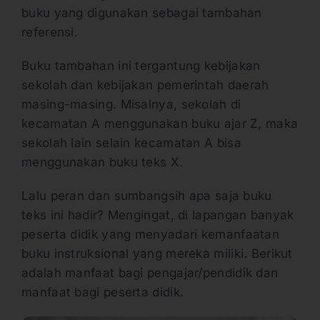
buku yang digunakan sebagai tambahan
referensi.
Buku tambahan ini tergantung kebijakan
sekolah dan kebijakan pemerintah daerah
masing-masing. Misalnya, sekolah di
kecamatan A menggunakan buku ajar Z, maka
sekolah lain selain kecamatan A bisa
menggunakan buku teks X.
Lalu peran dan sumbangsih apa saja buku
teks ini hadir? Mengingat, di lapangan banyak
peserta didik yang menyadari kemanfaatan
buku instruksional yang mereka miliki. Berikut
adalah manfaat bagi pengajar/pendidik dan
manfaat bagi peserta didik.