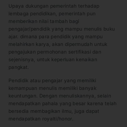
Upaya dukungan pemerintah terhadap
lembaga pendidikan, pemerintah pun
memberikan nilai tambah bagi
pengajar/pendidik yang mampu menulis buku
ajar. dimana para pendidik yang mampu
melahirkan karya, akan dipermudah untuk
pengajukan permohonan sertifikasi dan
sejenisnya, untuk keperluan kenaikan
pangkat.
Pendidik atau pengajar yang memiliki
kemampuan menulis memiliki banyak
keuntungan. Dengan menuliskannya, selain
mendapatkan pahala yang besar karena telah
bersedia membagikan ilmu, juga dapat
mendapatkan royalti/honor.