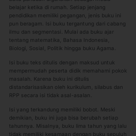
belajar ketika di rumah. Setiap jenjang
pendidikan memiliki pegangan, jenis buku ini
pun beragam. Isi buku tergantung dari cabang
ilmu dan segmentasi. Mulai ada buku ajar
tentang matematika, Bahasa Indonesia,
Biologi, Sosial, Politik hingga buku Agama.
Isi buku teks ditulis dengan maksud untuk
mempermudah peserta didik memahami pokok
masalah. Karena buku ini ditulis
distandarisasikan oleh kurikulum, silabus dan
RPP secara isi tidak asal-asalan.
Isi yang terkandung memiliki bobot. Meski
demikian, buku ini juga bisa berubah setiap
tahunnya. Misalnya, buku lima tahun yang lalu
tidak memiliki kesamaan dengan buku sepuluh