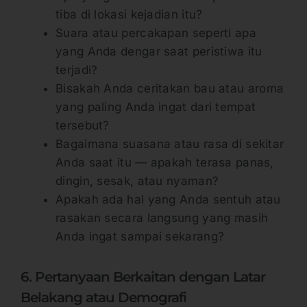
tiba di lokasi kejadian itu?
Suara atau percakapan seperti apa
yang Anda dengar saat peristiwa itu
terjadi?
Bisakah Anda ceritakan bau atau aroma
yang paling Anda ingat dari tempat
tersebut?
Bagaimana suasana atau rasa di sekitar
Anda saat itu — apakah terasa panas,
dingin, sesak, atau nyaman?
Apakah ada hal yang Anda sentuh atau
rasakan secara langsung yang masih
Anda ingat sampai sekarang?
6. Pertanyaan Berkaitan dengan Latar
Belakang atau Demografi