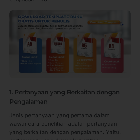
1. Pertanyaan yang Berkaitan dengan
Pengalaman
Jenis pertanyaan yang pertama dalam
wawancara penelitian adalah pertanyaan
yang berkaitan dengan pengalaman. Yaitu,