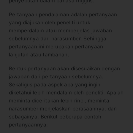
penyebutan dalam bahasa Inggris.
Pertanyaan pendalaman adalah pertanyaan
yang diajukan oleh peneliti untuk
memperdalam atau memperjelas jawaban
sebelumnya dari narasumber. Sehingga
pertanyaan ini merupakan pertanyaan
lanjutan atau tambahan.
Bentuk pertanyaan akan disesuaikan dengan
jawaban dari pertanyaan sebelumnya.
Sekaligus pada aspek apa yang ingin
diketahui lebih mendalam oleh peneliti. Apalah
meminta diceritakan lebih rinci, meminta
narasumber menjelaskan perasaannya, dan
sebagainya. Berikut beberapa contoh
pertanyaannya: