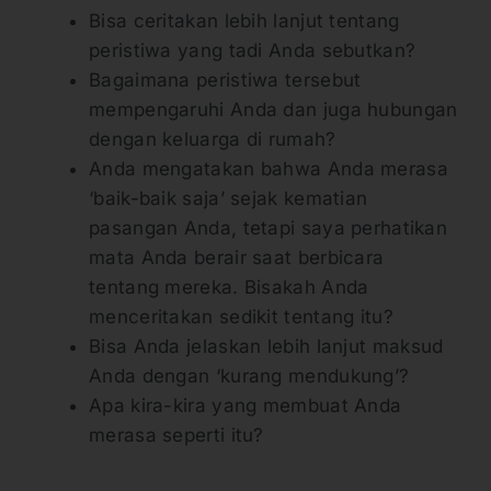
Bisa ceritakan lebih lanjut tentang
peristiwa yang tadi Anda sebutkan?
Bagaimana peristiwa tersebut
mempengaruhi Anda dan juga hubungan
dengan keluarga di rumah?
Anda mengatakan bahwa Anda merasa
‘baik-baik saja’ sejak kematian
pasangan Anda, tetapi saya perhatikan
mata Anda berair saat berbicara
tentang mereka. Bisakah Anda
menceritakan sedikit tentang itu?
Bisa Anda jelaskan lebih lanjut maksud
Anda dengan ‘kurang mendukung’?
Apa kira-kira yang membuat Anda
merasa seperti itu?