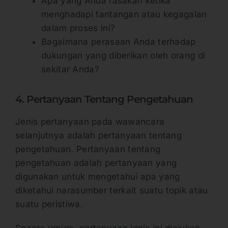
Apa yang Anda rasakan ketika
menghadapi tantangan atau kegagalan
dalam proses ini?
Bagaimana perasaan Anda terhadap
dukungan yang diberikan oleh orang di
sekitar Anda?
4. Pertanyaan Tentang Pengetahuan
Jenis pertanyaan pada wawancara
selanjutnya adalah pertanyaan tentang
pengetahuan. Pertanyaan tentang
pengetahuan adalah pertanyaan yang
digunakan untuk mengetahui apa yang
diketahui narasumber terkait suatu topik atau
suatu peristiwa.