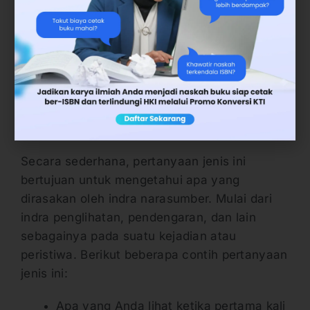
Jenis kelima dari pertanyan dalam wawancara
adalah pertanyaan yang berkaitan dengan
indera. Yaitu jenis pertanyaan yang digunakan
untuk mengetahui data dilihat, didengar,
diraba, dan dicium (bau atau aromanya) oleh
narasumber terkait suatu peristiwa.
Secara sederhana, pertanyaan jenis ini
bertujuan untuk mengetahui apa yang
dirasakan oleh indra narasumber. Mulai dari
indra penglihatan, pendengaran, dan lain
sebagainya pada suatu kejadian atau
peristiwa. Berikut beberapa contih pertanyaan
jenis ini:
Apa yang Anda lihat ketika pertama kali