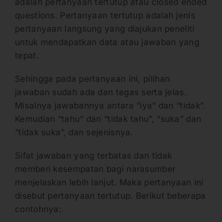
adalah pertanyaan tertutup atau closed ended
questions. Pertanyaan tertutup adalah jenis
pertanyaan langsung yang diajukan peneliti
untuk mendapatkan data atau jawaban yang
tepat.
Sehingga pada pertanyaan ini, pilihan
jawaban sudah ada dan tegas serta jelas.
Misalnya jawabannya antara “iya” dan “tidak”.
Kemudian “tahu” dan “tidak tahu”, “suka” dan
“tidak suka”, dan sejenisnya.
Sifat jawaban yang terbatas dan tidak
memberi kesempatan bagi narasumber
menjelaskan lebih lanjut. Maka pertanyaan ini
disebut pertanyaan tertutup. Berikut beberapa
contohnya: