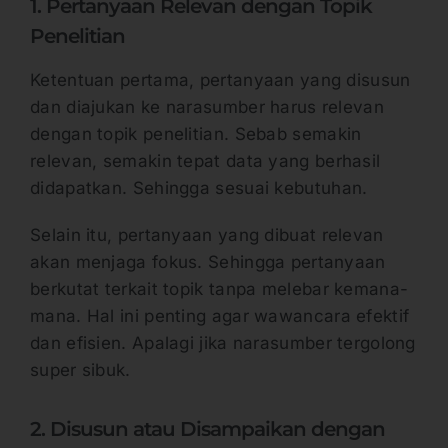
1. Pertanyaan Relevan dengan Topik
Penelitian
Ketentuan pertama, pertanyaan yang disusun
dan diajukan ke narasumber harus relevan
dengan topik penelitian. Sebab semakin
relevan, semakin tepat data yang berhasil
didapatkan. Sehingga sesuai kebutuhan.
Selain itu, pertanyaan yang dibuat relevan
akan menjaga fokus. Sehingga pertanyaan
berkutat terkait topik tanpa melebar kemana-
mana. Hal ini penting agar wawancara efektif
dan efisien. Apalagi jika narasumber tergolong
super sibuk.
2. Disusun atau Disampaikan dengan