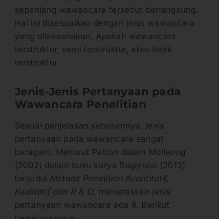
sepanjang wawancara tersebut berlangsung.
Hal ini disesuaikan dengan jenis wawancara
yang dilaksanakan. Apakah wawancara
terstruktur, semi terstruktur, atau tidak
terstruktur.
Jenis-Jenis Pertanyaan pada
Wawancara Penelitian
Sesuai penjelasan sebelumnya, jenis
pertanyaan pada wawancara sangat
beragam. Menurut Patton dalam Molleong
(2002) dalam buku karya Sugiyono (2013)
berjudul
Metode Penelitian Kuantitatif,
Kualitatif dan R & D
, menjelaskan jenis
pertanyaan wawancara ada 6. Berikut
penjelasannya: