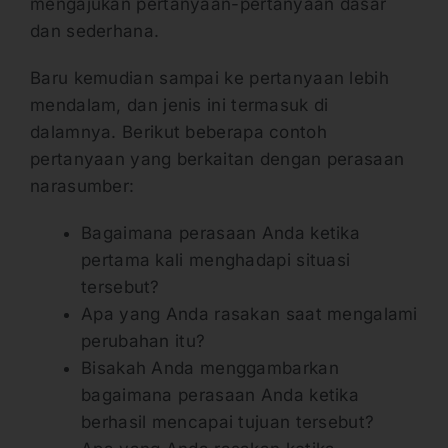
mengajukan pertanyaan-pertanyaan dasar
dan sederhana.
Baru kemudian sampai ke pertanyaan lebih
mendalam, dan jenis ini termasuk di
dalamnya. Berikut beberapa contoh
pertanyaan yang berkaitan dengan perasaan
narasumber:
Bagaimana perasaan Anda ketika
pertama kali menghadapi situasi
tersebut?
Apa yang Anda rasakan saat mengalami
perubahan itu?
Bisakah Anda menggambarkan
bagaimana perasaan Anda ketika
berhasil mencapai tujuan tersebut?