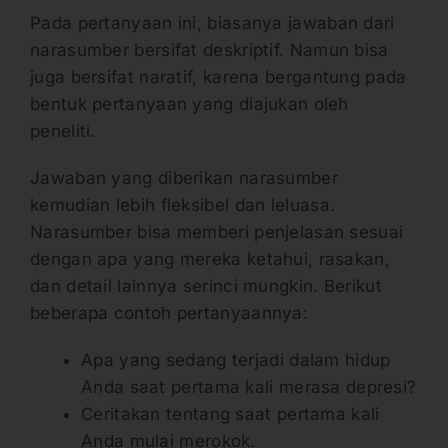
Pada pertanyaan ini, biasanya jawaban dari
narasumber bersifat deskriptif. Namun bisa
juga bersifat naratif, karena bergantung pada
bentuk pertanyaan yang diajukan oleh
peneliti.
Jawaban yang diberikan narasumber
kemudian lebih fleksibel dan leluasa.
Narasumber bisa memberi penjelasan sesuai
dengan apa yang mereka ketahui, rasakan,
dan detail lainnya serinci mungkin. Berikut
beberapa contoh pertanyaannya:
Apa yang sedang terjadi dalam hidup
Anda saat pertama kali merasa depresi?
Ceritakan tentang saat pertama kali
Anda mulai merokok.