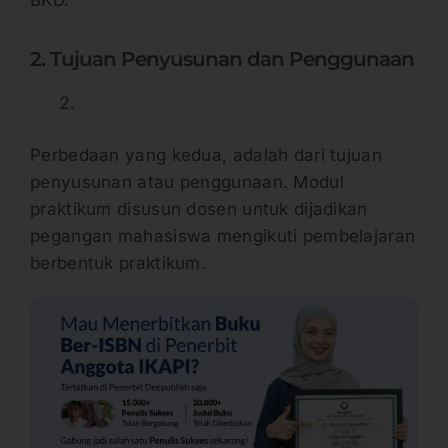
2. Tujuan Penyusunan dan Penggunaan
Perbedaan yang kedua, adalah dari tujuan
penyusunan atau penggunaan. Modul
praktikum disusun dosen untuk dijadikan
pegangan mahasiswa mengikuti pembelajaran
berbentuk praktikum.