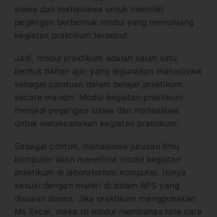
siswa dan mahasiswa untuk memiliki
pegangan berbentuk modul yang menunjang
kegiatan praktikum tersebut.
Jadi, modul praktikum adalah salah satu
bentuk bahan ajar yang digunakan mahasiswa
sebagai panduan dalam belajar praktikum
secara mandiri. Modul kegiatan praktikum
menjadi pegangan siswa dan mahasiswa
untuk melaksanakan kegiatan praktikum.
Sebagai contoh, mahasiswa jurusan ilmu
komputer akan menerima modul kegiatan
praktikum di laboratorium komputer. Isinya
sesuai dengan materi di dalam RPS yang
disusun dosen. Jika praktikum menggunakan
Ms Excel, maka isi modul membahas tata cara