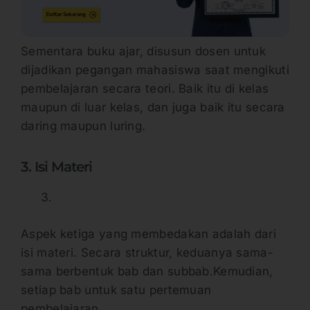
Sementara buku ajar, disusun dosen untuk
dijadikan pegangan mahasiswa saat mengikuti
pembelajaran secara teori. Baik itu di kelas
maupun di luar kelas, dan juga baik itu secara
daring maupun luring.
3. Isi Materi
Aspek ketiga yang membedakan adalah dari
isi materi. Secara struktur, keduanya sama-
sama berbentuk bab dan subbab.Kemudian,
setiap bab untuk satu pertemuan
pembelajaran.