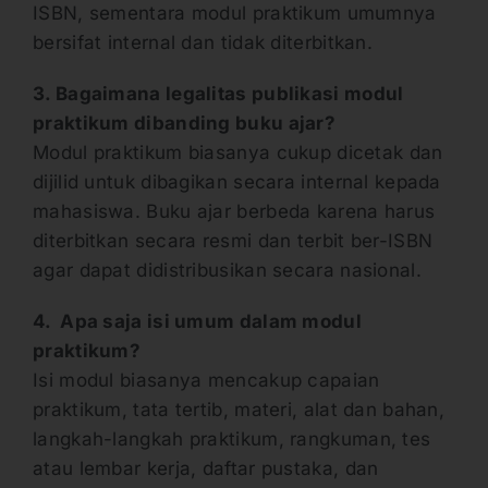
ISBN, sementara modul praktikum umumnya
bersifat internal dan tidak diterbitkan.
3.
Bagaimana legalitas publikasi modul
praktikum dibanding buku ajar?
Modul praktikum biasanya cukup dicetak dan
dijilid untuk dibagikan secara internal kepada
mahasiswa. Buku ajar berbeda karena harus
diterbitkan secara resmi dan terbit ber-ISBN
agar dapat didistribusikan secara nasional.
4.
Apa saja isi umum dalam modul
praktikum?
Isi modul biasanya mencakup capaian
praktikum, tata tertib, materi, alat dan bahan,
langkah-langkah praktikum, rangkuman, tes
atau lembar kerja, daftar pustaka, dan