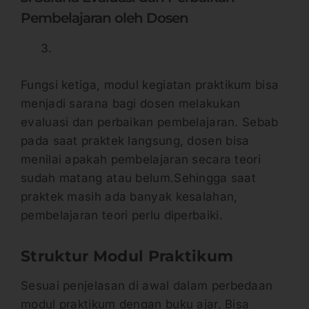
Pembelajaran oleh Dosen
Fungsi ketiga, modul kegiatan praktikum bisa
menjadi sarana bagi dosen melakukan
evaluasi dan perbaikan pembelajaran. Sebab
pada saat praktek langsung, dosen bisa
menilai apakah pembelajaran secara teori
sudah matang atau belum.Sehingga saat
praktek masih ada banyak kesalahan,
pembelajaran teori perlu diperbaiki.
Struktur Modul Praktikum
Sesuai penjelasan di awal dalam perbedaan
modul praktikum dengan buku ajar. Bisa