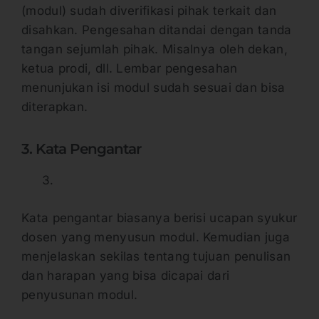
(modul) sudah diverifikasi pihak terkait dan
disahkan. Pengesahan ditandai dengan tanda
tangan sejumlah pihak. Misalnya oleh dekan,
ketua prodi, dll. Lembar pengesahan
menunjukan isi modul sudah sesuai dan bisa
diterapkan.
3. Kata Pengantar
Kata pengantar biasanya berisi ucapan syukur
dosen yang menyusun modul. Kemudian juga
menjelaskan sekilas tentang tujuan penulisan
dan harapan yang bisa dicapai dari
penyusunan modul.