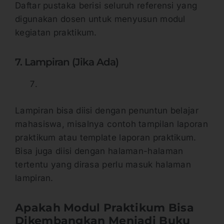
Daftar pustaka berisi seluruh referensi yang
digunakan dosen untuk menyusun modul
kegiatan praktikum.
7. Lampiran (Jika Ada)
Lampiran bisa diisi dengan penuntun belajar
mahasiswa, misalnya contoh tampilan laporan
praktikum atau template laporan praktikum.
Bisa juga diisi dengan halaman-halaman
tertentu yang dirasa perlu masuk halaman
lampiran.
Apakah Modul Praktikum Bisa
Dikembangkan Menjadi Buku