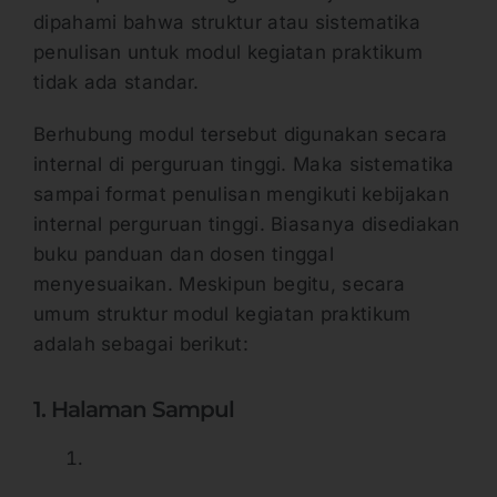
dipahami bahwa struktur atau sistematika
penulisan untuk modul kegiatan praktikum
tidak ada standar.
Berhubung modul tersebut digunakan secara
internal di perguruan tinggi. Maka sistematika
sampai format penulisan mengikuti kebijakan
internal perguruan tinggi. Biasanya disediakan
buku panduan dan dosen tinggal
menyesuaikan. Meskipun begitu, secara
umum struktur modul kegiatan praktikum
adalah sebagai berikut:
1. Halaman Sampul