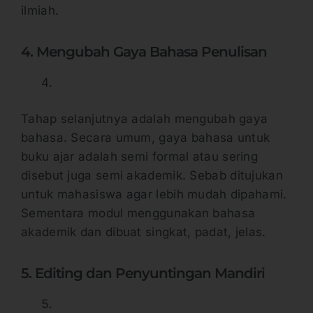
ilmiah.
4. Mengubah Gaya Bahasa Penulisan
Tahap selanjutnya adalah mengubah gaya
bahasa. Secara umum, gaya bahasa untuk
buku ajar adalah semi formal atau sering
disebut juga semi akademik. Sebab ditujukan
untuk mahasiswa agar lebih mudah dipahami.
Sementara modul menggunakan bahasa
akademik dan dibuat singkat, padat, jelas.
5. Editing dan Penyuntingan Mandiri