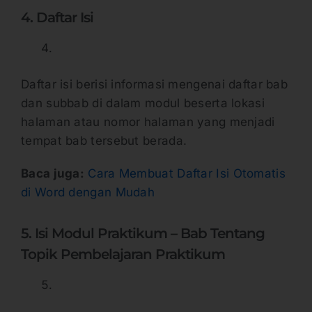
4. Daftar Isi
Daftar isi berisi informasi mengenai daftar bab
dan subbab di dalam modul beserta lokasi
halaman atau nomor halaman yang menjadi
tempat bab tersebut berada.
Baca juga:
Cara Membuat Daftar Isi Otomatis
di Word dengan Mudah
5. Isi Modul Praktikum – Bab Tentang
Topik Pembelajaran Praktikum