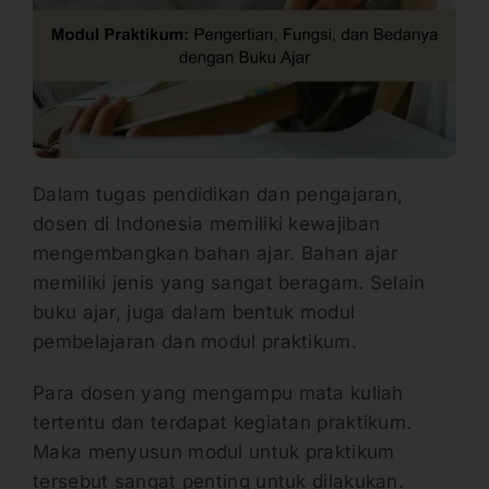
Dalam tugas pendidikan dan pengajaran,
dosen di Indonesia memiliki kewajiban
mengembangkan bahan ajar. Bahan ajar
memiliki jenis yang sangat beragam. Selain
buku ajar, juga dalam bentuk modul
pembelajaran dan modul praktikum.
Para dosen yang mengampu mata kuliah
tertentu dan terdapat kegiatan praktikum.
Maka menyusun modul untuk praktikum
tersebut sangat penting untuk dilakukan.