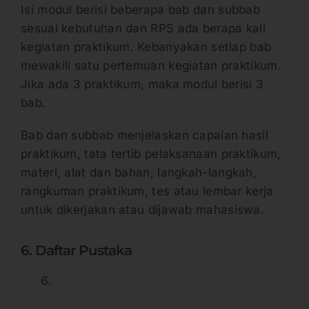
Isi modul berisi beberapa bab dan subbab
sesuai kebutuhan dan RPS ada berapa kali
kegiatan praktikum. Kebanyakan setiap bab
mewakili satu pertemuan kegiatan praktikum.
Jika ada 3 praktikum, maka modul berisi 3
bab.
Bab dan subbab menjelaskan capaian hasil
praktikum, tata tertib pelaksanaan praktikum,
materi, alat dan bahan, langkah-langkah,
rangkuman praktikum, tes atau lembar kerja
untuk dikerjakan atau dijawab mahasiswa.
6. Daftar Pustaka