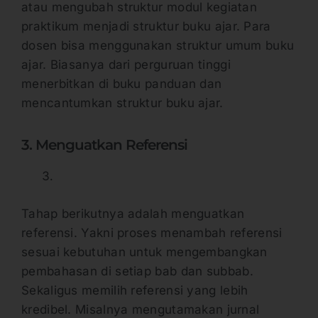
atau mengubah struktur modul kegiatan
praktikum menjadi struktur buku ajar. Para
dosen bisa menggunakan struktur umum buku
ajar. Biasanya dari perguruan tinggi
menerbitkan di buku panduan dan
mencantumkan struktur buku ajar.
3. Menguatkan Referensi
Tahap berikutnya adalah menguatkan
referensi. Yakni proses menambah referensi
sesuai kebutuhan untuk mengembangkan
pembahasan di setiap bab dan subbab.
Sekaligus memilih referensi yang lebih
kredibel. Misalnya mengutamakan jurnal