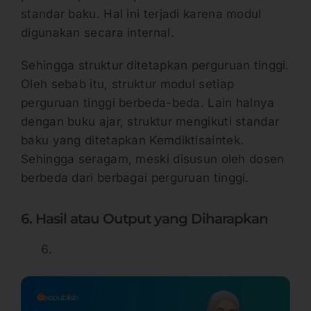
standar baku. Hal ini terjadi karena modul
digunakan secara internal.
Sehingga struktur ditetapkan perguruan tinggi.
Oleh sebab itu, struktur modul setiap
perguruan tinggi berbeda-beda. Lain halnya
dengan buku ajar, struktur mengikuti standar
baku yang ditetapkan Kemdiktisaintek.
Sehingga seragam, meski disusun oleh dosen
berbeda dari berbagai perguruan tinggi.
6. Hasil atau Output yang Diharapkan