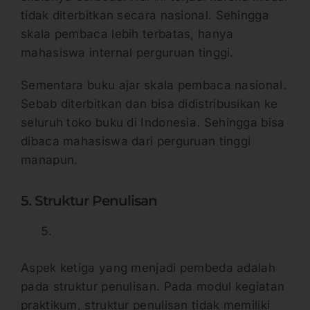
tidak diterbitkan secara nasional. Sehingga
skala pembaca lebih terbatas, hanya
mahasiswa internal perguruan tinggi.
Sementara buku ajar skala pembaca nasional.
Sebab diterbitkan dan bisa didistribusikan ke
seluruh toko buku di Indonesia. Sehingga bisa
dibaca mahasiswa dari perguruan tinggi
manapun.
5. Struktur Penulisan
Aspek ketiga yang menjadi pembeda adalah
pada struktur penulisan. Pada modul kegiatan
praktikum, struktur penulisan tidak memiliki