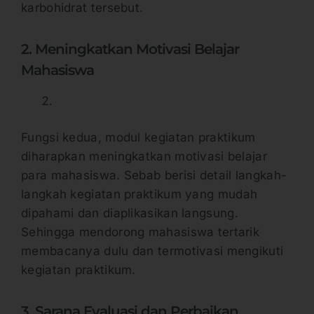
karbohidrat tersebut.
2. Meningkatkan Motivasi Belajar
Mahasiswa
Fungsi kedua, modul kegiatan praktikum
diharapkan meningkatkan motivasi belajar
para mahasiswa. Sebab berisi detail langkah-
langkah kegiatan praktikum yang mudah
dipahami dan diaplikasikan langsung.
Sehingga mendorong mahasiswa tertarik
membacanya dulu dan termotivasi mengikuti
kegiatan praktikum.
3. Sarana Evaluasi dan Perbaikan