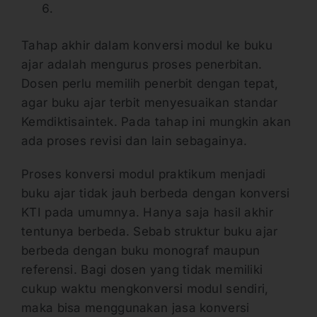
Tahap akhir dalam konversi modul ke buku
ajar adalah mengurus proses penerbitan.
Dosen perlu memilih penerbit dengan tepat,
agar buku ajar terbit menyesuaikan standar
Kemdiktisaintek. Pada tahap ini mungkin akan
ada proses revisi dan lain sebagainya.
Proses konversi modul praktikum menjadi
buku ajar tidak jauh berbeda dengan konversi
KTI pada umumnya. Hanya saja hasil akhir
tentunya berbeda. Sebab struktur buku ajar
berbeda dengan buku monograf maupun
referensi. Bagi dosen yang tidak memiliki
cukup waktu mengkonversi modul sendiri,
maka bisa menggunakan jasa konversi