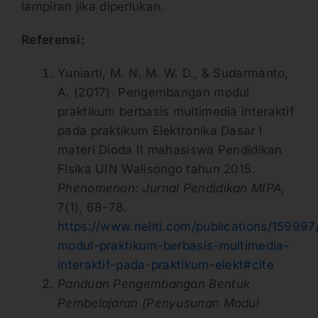
lampiran jika diperlukan.
Referensi:
Yuniarti, M. N. M. W. D., & Sudarmanto,
A. (2017). Pengembangan modul
praktikum berbasis multimedia interaktif
pada praktikum Elektronika Dasar I
materi Dioda II mahasiswa Pendidikan
Fisika UIN Walisongo tahun 2015.
Phenomenon: Jurnal Pendidikan MIPA,
7(1), 68-78.
https://www.neliti.com/publications/1599
modul-praktikum-berbasis-multimedia-
interaktif-pada-praktikum-elekt#cite
Panduan Pengembangan Bentuk
Pembelajaran (Penyusunan Modul