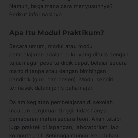
Namun, bagaimana cara menyusunnya?
Berikut informasinya.
Apa Itu Modul Praktikum?
Secara umum, modul atau modul
pembelajaran adalah buku yang ditulis dengan
tujuan agar peserta didik dapat belajar secara
mandiri tanpa atau dengan bimbingan
pendidik (guru dan dosen). Modul sendiri
termasuk dalam jenis bahan ajar.
Dalam kegiatan pembelajaran di sekolah
maupun perguruan tinggi, tidak hanya
pemaparan materi secara teori. Akan tetapi
juga praktek di lapangan, laboratorium, lab
komputer, dll. Sehingga muncul kebutuhan