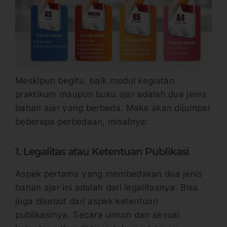
Meskipun begitu, baik modul kegiatan
praktikum maupun buku ajar adalah dua jenis
bahan ajar yang berbeda. Maka akan dijumpai
beberapa perbedaan, misalnya:
1. Legalitas atau Ketentuan Publikasi
Aspek pertama yang membedakan dua jenis
bahan ajar ini adalah dari legalitasnya. Bisa
juga disebut dari aspek ketentuan
publikasinya. Secara umum dan sesuai