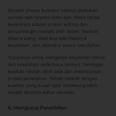
Setelah proses konversi selesai dilakukan
sampai bab terakhir buku ajar. Maka tahap
berikutnya adalah proses editing dan
penyuntingan mandiri oleh dosen. Naskah
dibaca ulang, diperiksa ada tidaknya
kesalahan, dan dikoreksi sesuai kebutuhan.
Tujuannya untuk mengatasi kesalahan teknis
dan kesalahan sederhana lainnya. Sehingga
kualitas naskah lebih baik dan melancarkan
proses penerbitan. Sebab naskah dengan
kualitas yang sudah baik cenderung lebih
mudah diterima editor penerbit.
6. Mengurus Penerbitan