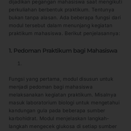
dijadikan pegangan mahasiswa saat mengikuti
perkuliahan berbentuk praktikum. Tentunya
bukan tanpa alasan. Ada beberapa fungsi dari
modul tersebut dalam menunjang kegiatan
praktikum mahasiswa. Berikut penjelasannya:
1. Pedoman Praktikum bagi Mahasiswa
Fungsi yang pertama, modul disusun untuk
menjadi pedoman bagi mahasiswa
melaksanakan kegiatan praktikum. Misalnya
masuk laboratorium biologi untuk mengetahui
kandungan gula pada beberapa sumber
karbohidrat. Modul menjelaskan langkah-
langkah mengecek glukosa di setiap sumber