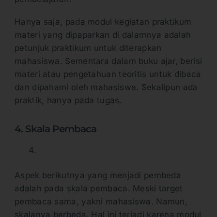
Hanya saja, pada modul kegiatan praktikum
materi yang dipaparkan di dalamnya adalah
petunjuk praktikum untuk diterapkan
mahasiswa. Sementara dalam buku ajar, berisi
materi atau pengetahuan teoritis untuk dibaca
dan dipahami oleh mahasiswa. Sekalipun ada
praktik, hanya pada tugas.
4. Skala Pembaca
Aspek berikutnya yang menjadi pembeda
adalah pada skala pembaca. Meski target
pembaca sama, yakni mahasiswa. Namun,
skalanya berbeda. Hal ini terjadi karena modul