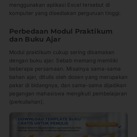
menggunakan aplikasi Excel tersebut di
komputer yang disediakan perguruan tinggi.
Perbedaan Modul Praktikum
dan Buku Ajar
Modul praktikum cukup sering disamakan
dengan buku ajar. Sebab memang memiliki
beberapa persamaan. Misalnya sama-sama
bahan ajar, ditulis oleh dosen yang merupakan
pakar di bidangnya, dan sama-sama dijadikan
pegangan mahasiswa mengikuti pembelajaran
(perkuliahan).