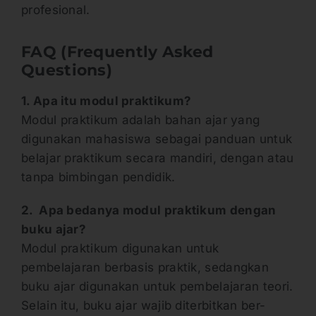
profesional.
FAQ (Frequently Asked
Questions)
1.
Apa itu modul praktikum?
Modul praktikum adalah bahan ajar yang
digunakan mahasiswa sebagai panduan untuk
belajar praktikum secara mandiri, dengan atau
tanpa bimbingan pendidik.
2.
Apa bedanya modul praktikum dengan
buku ajar?
Modul praktikum digunakan untuk
pembelajaran berbasis praktik, sedangkan
buku ajar digunakan untuk pembelajaran teori.
Selain itu, buku ajar wajib diterbitkan ber-