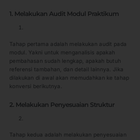
1. Melakukan Audit Modul Praktikum
Tahap pertama adalah melakukan audit pada
modul. Yakni untuk menganalisis apakah
pembahasan sudah lengkap, apakah butuh
referensi tambahan, dan detail lainnya. Jika
dilakukan di awal akan memudahkan ke tahap
konversi berikutnya.
2. Melakukan Penyesuaian Struktur
Tahap kedua adalah melakukan penyesuaian