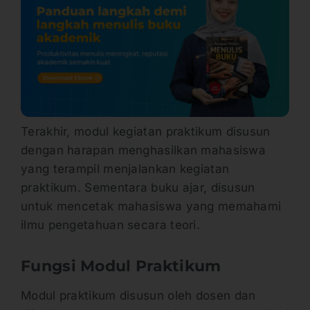
Terakhir, modul kegiatan praktikum disusun
dengan harapan menghasilkan mahasiswa
yang terampil menjalankan kegiatan
praktikum. Sementara buku ajar, disusun
untuk mencetak mahasiswa yang memahami
ilmu pengetahuan secara teori.
Fungsi Modul Praktikum
Modul praktikum disusun oleh dosen dan