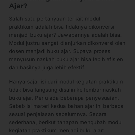
Ajar?
Salah satu pertanyaan terkait modul
praktikum adalah bisa tidaknya dikonversi
menjadi buku ajar? Jawabannya adalah bisa.
Modul justru sangat dianjurkan dikonversi oleh
dosen menjadi buku ajar. Supaya proses
menyusun naskah buku ajar bisa lebih efisien
dan hasilnya juga lebih efektif.
Hanya saja, isi dari modul kegiatan praktikum
tidak bisa langsung disalin ke lembar naskah
buku ajar. Perlu ada beberapa penyesuaian.
Sebab isi materi kedua bahan ajar ini berbeda
sesuai penjelasan sebelumnya. Secara
sederhana, berikut tahapan mengubah modul
kegiatan praktikum menjadi buku ajar: