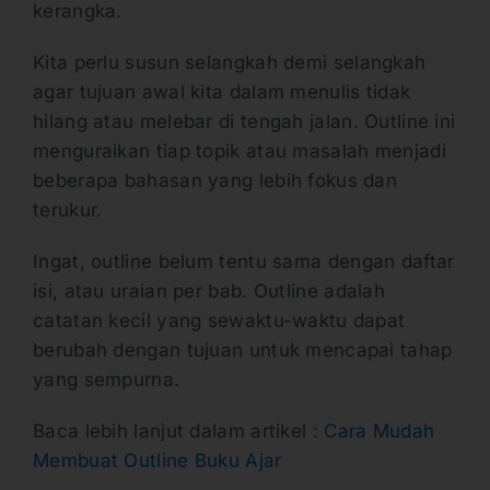
kerangka.
Kita perlu susun selangkah demi selangkah
agar tujuan awal kita dalam menulis tidak
hilang atau melebar di tengah jalan. Outline ini
menguraikan tiap topik atau masalah menjadi
beberapa bahasan yang lebih fokus dan
terukur.
Ingat, outline belum tentu sama dengan daftar
isi, atau uraian per bab. Outline adalah
catatan kecil yang sewaktu-waktu dapat
berubah dengan tujuan untuk mencapai tahap
yang sempurna.
Baca lebih lanjut dalam artikel :
Cara Mudah
Membuat Outline Buku Ajar