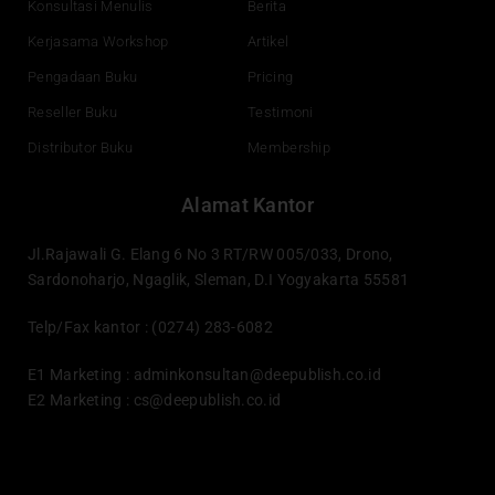
Konsultasi Menulis
Berita
Kerjasama Workshop
Artikel
Pengadaan Buku
Pricing
Reseller Buku
Testimoni
Distributor Buku
Membership
Alamat Kantor
Jl.Rajawali G. Elang 6 No 3 RT/RW 005/033, Drono,
Sardonoharjo, Ngaglik, Sleman, D.I Yogyakarta 55581
Telp/Fax kantor : (0274) 283-6082
E1 Marketing :
adminkonsultan@deepublish.co.id
E2 Marketing :
cs@deepublish.co.id