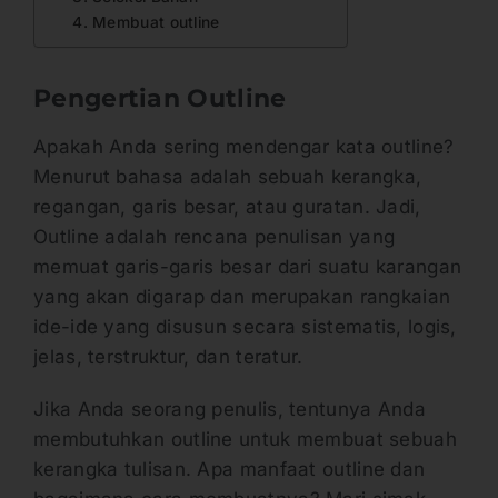
4. Membuat outline
Pengertian Outline
Apakah Anda sering mendengar kata outline?
Menurut bahasa adalah sebuah kerangka,
regangan, garis besar, atau guratan. Jadi,
Outline adalah rencana penulisan yang
memuat garis-garis besar dari suatu karangan
yang akan digarap dan merupakan rangkaian
ide-ide yang disusun secara sistematis, logis,
jelas, terstruktur, dan teratur.
Jika Anda seorang penulis, tentunya Anda
membutuhkan outline untuk membuat sebuah
kerangka tulisan. Apa manfaat outline dan