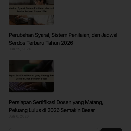
Perubahan Syarat, Sistem Penilaian, dan Jadwal
Serdos Terbaru Tahun 2026
Juli 29, 2026
Persiapan Sertifikasi Dosen yang Matang,
Peluang Lulus di 2026 Semakin Besar
Juli 6, 2026
Search