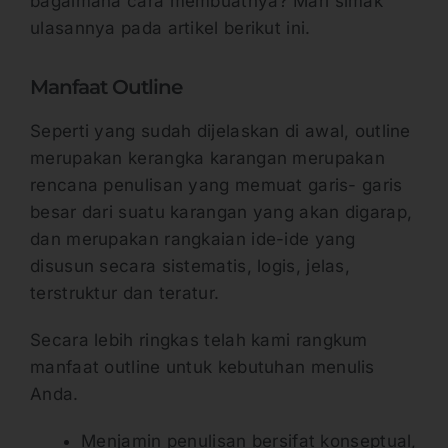
bagaimana cara membuatnya? Mari simak
ulasannya pada artikel berikut ini.
Manfaat Outline
Seperti yang sudah dijelaskan di awal, outline
merupakan kerangka karangan merupakan
rencana penulisan yang memuat garis- garis
besar dari suatu karangan yang akan digarap,
dan merupakan rangkaian ide-ide yang
disusun secara sistematis, logis, jelas,
terstruktur dan teratur.
Secara lebih ringkas telah kami rangkum
manfaat outline untuk kebutuhan menulis
Anda.
Menjamin penulisan bersifat konseptual,