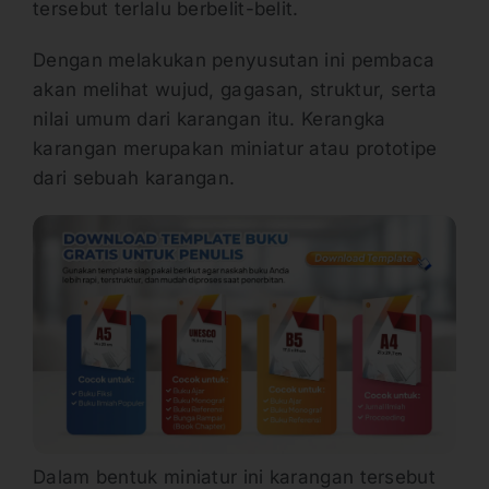
tersebut terlalu berbelit-belit.
Dengan melakukan penyusutan ini pembaca
akan melihat wujud, gagasan, struktur, serta
nilai umum dari karangan itu. Kerangka
karangan merupakan miniatur atau prototipe
dari sebuah karangan.
Dalam bentuk miniatur ini karangan tersebut