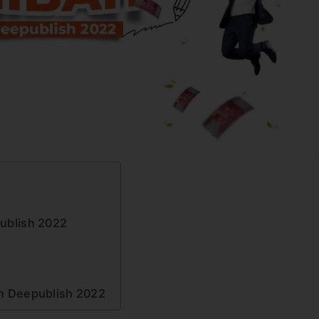
ublish 2022
ah Deepublish 2022