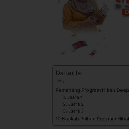
Daftar Isi
Pemenang Program Hibah Deep
1. Juara 1
2. Juara 2
3. Juara 3
10 Naskah Pilihan Program Hib