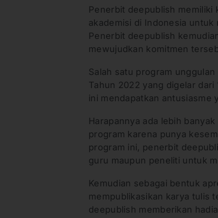
Penerbit deepublish memiliki
akademisi di Indonesia untuk
Penerbit deepublish kemudia
mewujudkan komitmen terse
Salah satu program unggulan 
Tahun 2022 yang digelar dari 
ini mendapatkan antusiasme y
Harapannya ada lebih banyak 
program karena punya kesem
program ini, penerbit deepub
guru maupun peneliti untuk m
Kemudian sebagai bentuk apr
mempublikasikan karya tulis t
deepublish memberikan hadia