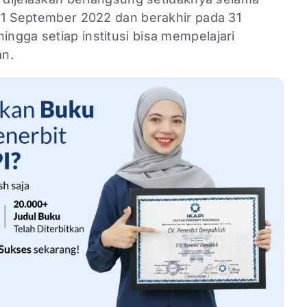
i 1 September 2022 dan berakhir pada 31
ngga setiap institusi bisa mempelajari
an.