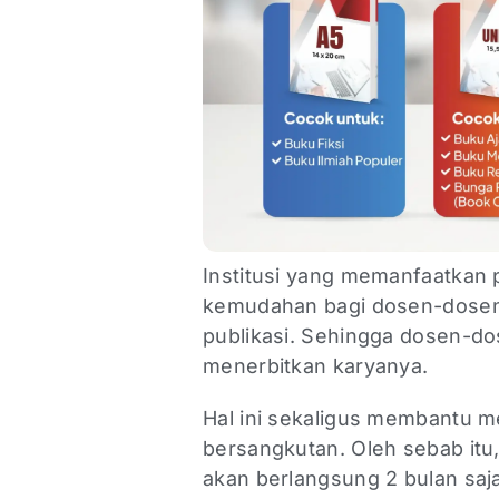
Institusi yang memanfaatkan
kemudahan bagi dosen-dosen
publikasi. Sehingga dosen-dos
menerbitkan karyanya.
Hal ini sekaligus membantu m
bersangkutan. Oleh sebab itu,
akan berlangsung 2 bulan saj