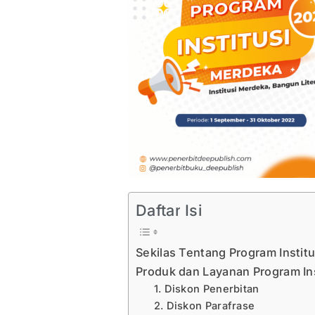
Daftar Isi
Sekilas Tentang Program Insti
Produk dan Layanan Program In
1. Diskon Penerbitan
2. Diskon Parafrase