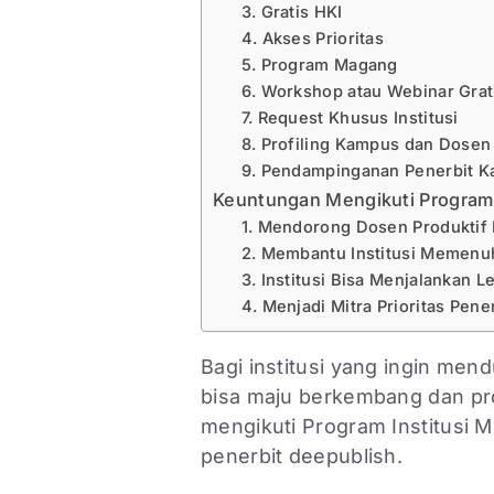
3. Gratis HKI
4. Akses Prioritas
5. Program Magang
6. Workshop atau Webinar Gra
7. Request Khusus Institusi
8. Profiling Kampus dan Dose
9. Pendampinganan Penerbit 
Keuntungan Mengikuti Program 
1. Mendorong Dosen Produktif
2. Membantu Institusi Memenu
3. Institusi Bisa Menjalankan
4. Menjadi Mitra Prioritas Pen
Bagi institusi yang ingin m
bisa maju berkembang dan pro
mengikuti Program Institusi 
penerbit deepublish.