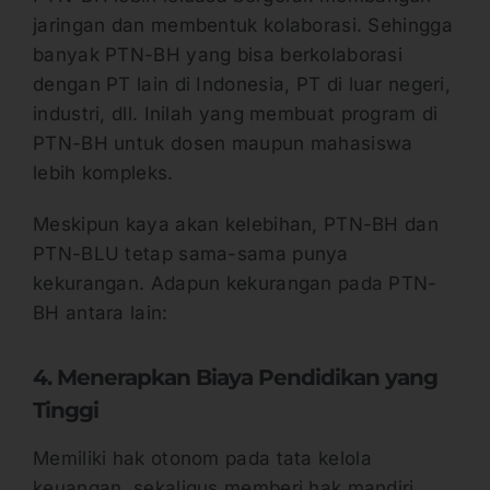
jaringan dan membentuk kolaborasi. Sehingga
banyak PTN-BH yang bisa berkolaborasi
dengan PT lain di Indonesia, PT di luar negeri,
industri, dll. Inilah yang membuat program di
PTN-BH untuk dosen maupun mahasiswa
lebih kompleks.
Meskipun kaya akan kelebihan, PTN-BH dan
PTN-BLU tetap sama-sama punya
kekurangan. Adapun kekurangan pada PTN-
BH antara lain:
4. Menerapkan Biaya Pendidikan yang
Tinggi
Memiliki hak otonom pada tata kelola
keuangan, sekaligus memberi hak mandiri