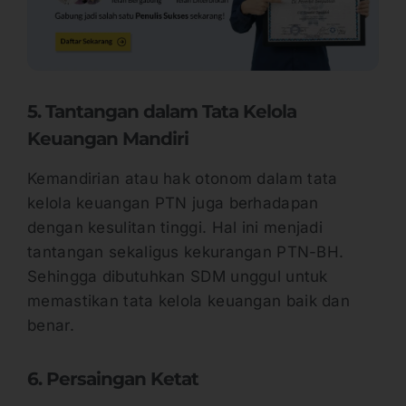
5. Tantangan dalam Tata Kelola
Keuangan Mandiri
Kemandirian atau hak otonom dalam tata
kelola keuangan PTN juga berhadapan
dengan kesulitan tinggi. Hal ini menjadi
tantangan sekaligus kekurangan PTN-BH.
Sehingga dibutuhkan SDM unggul untuk
memastikan tata kelola keuangan baik dan
benar.
6. Persaingan Ketat