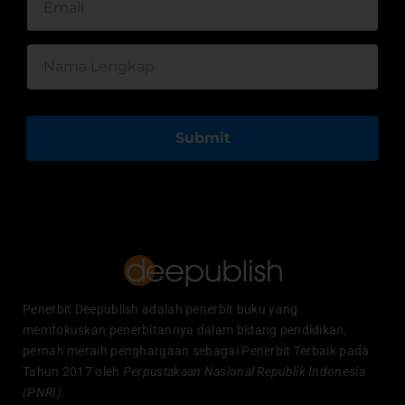
Submit
Penerbit Deepublish adalah penerbit buku yang
memfokuskan penerbitannya dalam bidang pendidikan,
pernah meraih penghargaan sebagai Penerbit Terbaik pada
Tahun 2017 oleh
Perpustakaan Nasional Republik Indonesia
(PNRI).