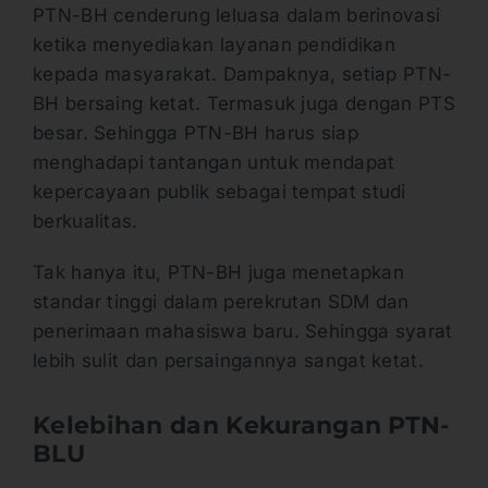
PTN-BH cenderung leluasa dalam berinovasi
ketika menyediakan layanan pendidikan
kepada masyarakat. Dampaknya, setiap PTN-
BH bersaing ketat. Termasuk juga dengan PTS
besar. Sehingga PTN-BH harus siap
menghadapi tantangan untuk mendapat
kepercayaan publik sebagai tempat studi
berkualitas.
Tak hanya itu, PTN-BH juga menetapkan
standar tinggi dalam perekrutan SDM dan
penerimaan mahasiswa baru. Sehingga syarat
lebih sulit dan persaingannya sangat ketat.
Kelebihan dan Kekurangan PTN-
BLU