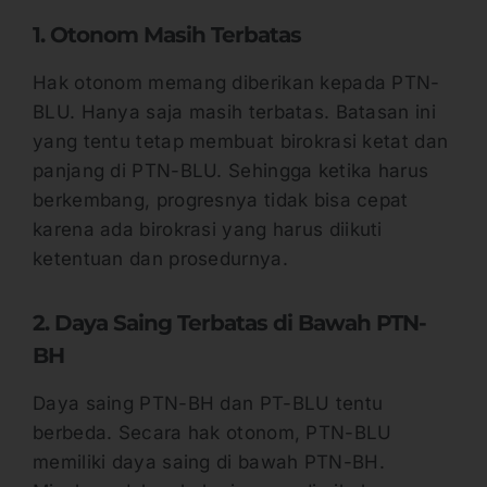
1. Otonom Masih Terbatas
Hak otonom memang diberikan kepada PTN-
BLU. Hanya saja masih terbatas. Batasan ini
yang tentu tetap membuat birokrasi ketat dan
panjang di PTN-BLU. Sehingga ketika harus
berkembang, progresnya tidak bisa cepat
karena ada birokrasi yang harus diikuti
ketentuan dan prosedurnya.
2. Daya Saing Terbatas di Bawah PTN-
BH
Daya saing PTN-BH dan PT-BLU tentu
berbeda. Secara hak otonom, PTN-BLU
memiliki daya saing di bawah PTN-BH.