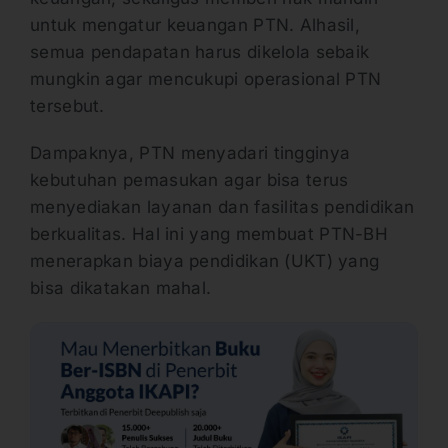
untuk mengatur keuangan PTN. Alhasil,
semua pendapatan harus dikelola sebaik
mungkin agar mencukupi operasional PTN
tersebut.
Dampaknya, PTN menyadari tingginya
kebutuhan pemasukan agar bisa terus
menyediakan layanan dan fasilitas pendidikan
berkualitas. Hal ini yang membuat PTN-BH
menerapkan biaya pendidikan (UKT) yang
bisa dikatakan mahal.