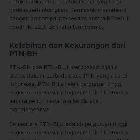
untuk studi maupun untuk meniti karir tentu
perlu dipertimbangkan. Termasuk memahami
pengertian sampai perbedaan antara PTN-BH
dan PTN-BLU. Berikut informasinya.
Kelebihan dan Kekurangan dari
PTN-BH
PTN-BH dan PTN-BLU merupakan 2 jenis
status hukum berbeda pada PTN yang ada di
Indonesia. PTN-BH adalah perguruan tinggi
negeri di Indonesia yang memiliki hak otonom
secara penuh pada tata kelola atau
manajemennya.
Sementara PTN-BLU adalah perguruan tinggi
negeri di Indonesia yang memiliki hak otonom