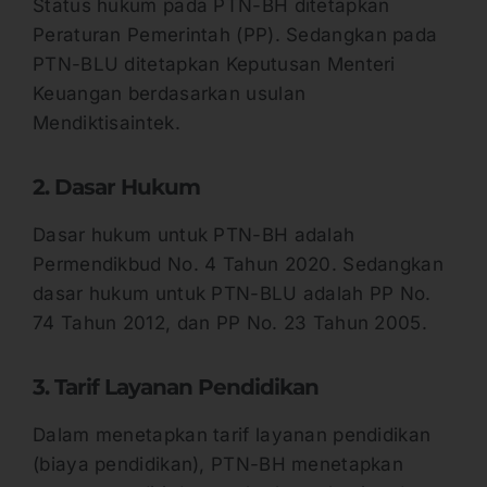
Status hukum pada PTN-BH ditetapkan
Peraturan Pemerintah (PP). Sedangkan pada
PTN-BLU ditetapkan Keputusan Menteri
Keuangan berdasarkan usulan
Mendiktisaintek.
2. Dasar Hukum
Dasar hukum untuk PTN-BH adalah
Permendikbud No. 4 Tahun 2020. Sedangkan
dasar hukum untuk PTN-BLU adalah PP No.
74 Tahun 2012, dan PP No. 23 Tahun 2005.
3. Tarif Layanan Pendidikan
Dalam menetapkan tarif layanan pendidikan
(biaya pendidikan), PTN-BH menetapkan