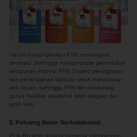
Hal ini memungkinkan PTN memangkas
birokrasi. Sehingga mempercepat pemenuhan
kebutuhan internal PTN. Seperti peningkatan
dan penambahan fasilitas untuk mahasiswa
dan dosen. Sehingga PTN-BH cenderung
punya fasilitas akademik lebih lengkap dan
lebih baik.
3. Peluang Besar Berkolaborasi
PTN-BH lebih leluasa bergerak membangun