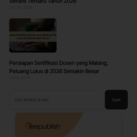
Serdos Terbaru Tahun 2026
Juli 29, 2026
Persiapan Sertifikasi Dosen yang Matang,
Peluang Lulus di 2026 Semakin Besar
Juli 6, 2026
Search
Cari