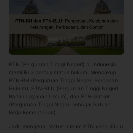
PTN (Perguruan Tinggi Negeri) di Indonesia
memiliki 3 bentuk status hukum. Mencakup
PTN-BH (Perguruan Tinggi Negeri Berbadan
Hukum), PTN-BLU (Perguruan Tinggi Negeri
Badan Layanan Umum), dan PTN-Satker
(Perguruan Tinggi Negeri sebagai Satuan
Kerja Kementerian).
Jadi, mengenal status hukum PTN yang dituju