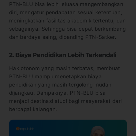
PTN-BLU bisa lebih leluasa mengembangkan
diri, mengatur pendapatan sesuai ketentuan,
meningkatkan fasilitas akademik tertentu, dan
sebagainya. Sehingga bisa cepat berkembang
dan berdaya saing, dibanding PTN-Satker.
2. Biaya Pendidikan Lebih Terkendali
Hak otonom yang masih terbatas, membuat
PTN-BLU mampu menetapkan biaya
pendidikan yang masih tergolong mudah
dijangkau. Dampaknya, PTN-BLU bisa
menjadi destinasi studi bagi masyarakat dari
berbagai kalangan.