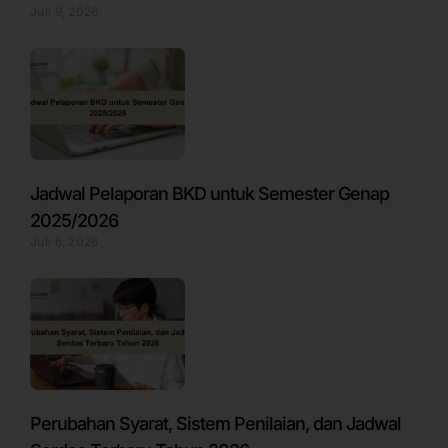
Juli 9, 2026
Jadwal Pelaporan BKD untuk Semester Genap
2025/2026
Juli 6, 2026
Perubahan Syarat, Sistem Penilaian, dan Jadwal