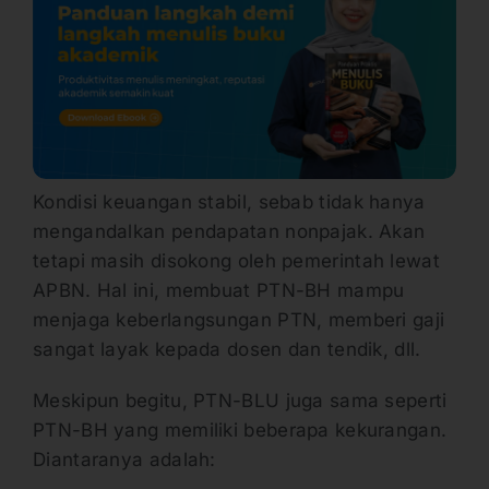
Kondisi keuangan stabil, sebab tidak hanya
mengandalkan pendapatan nonpajak. Akan
tetapi masih disokong oleh pemerintah lewat
APBN. Hal ini, membuat PTN-BH mampu
menjaga keberlangsungan PTN, memberi gaji
sangat layak kepada dosen dan tendik, dll.
Meskipun begitu, PTN-BLU juga sama seperti
PTN-BH yang memiliki beberapa kekurangan.
Diantaranya adalah: