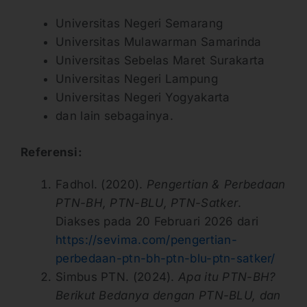
Universitas Negeri Semarang
Universitas Mulawarman Samarinda
Universitas Sebelas Maret Surakarta
Universitas Negeri Lampung
Universitas Negeri Yogyakarta
dan lain sebagainya.
Referensi:
Fadhol. (2020).
Pengertian & Perbedaan
PTN-BH, PTN-BLU, PTN-Satker
.
Diakses pada 20 Februari 2026 dari
https://sevima.com/pengertian-
perbedaan-ptn-bh-ptn-blu-ptn-satker/
Simbus PTN. (2024).
Apa itu PTN-BH?
Berikut Bedanya dengan PTN-BLU, dan