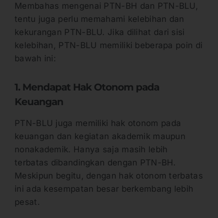
Membahas mengenai PTN-BH dan PTN-BLU,
tentu juga perlu memahami kelebihan dan
kekurangan PTN-BLU. Jika dilihat dari sisi
kelebihan, PTN-BLU memiliki beberapa poin di
bawah ini:
1. Mendapat Hak Otonom pada
Keuangan
PTN-BLU juga memiliki hak otonom pada
keuangan dan kegiatan akademik maupun
nonakademik. Hanya saja masih lebih
terbatas dibandingkan dengan PTN-BH.
Meskipun begitu, dengan hak otonom terbatas
ini ada kesempatan besar berkembang lebih
pesat.