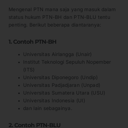
Mengenal PTN mana saja yang masuk dalam
status hukum PTN-BH dan PTN-BLU tentu
penting. Berikut beberapa diantaranya:
1. Contoh PTN-BH
Universitas Airlangga (Unair)
Institut Teknologi Sepuluh Nopember
(ITS)
Universitas Diponegoro (Undip)
Universitas Padjadjaran (Unpad)
Universitas Sumatera Utara (USU)
Universitas Indonesia (UI)
dan lain sebagainya.
2. Contoh PTN-BLU