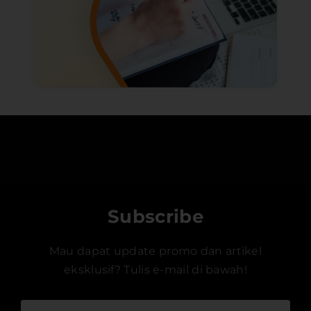
Subscribe
Mau dapat update promo dan artikel
eksklusif? Tulis e-mail di bawah!