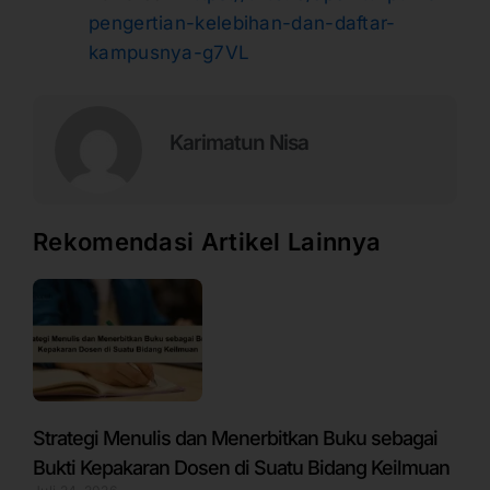
pengertian-kelebihan-dan-daftar-
kampusnya-g7VL
Karimatun Nisa
Rekomendasi Artikel Lainnya
Strategi Menulis dan Menerbitkan Buku sebagai
Bukti Kepakaran Dosen di Suatu Bidang Keilmuan