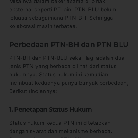
Misalnya dalam bekerjasama di pihak
eksternal seperti PT lain. PTN-BLU belum
leluasa sebagaimana PTN-BH. Sehingga
kolaborasi masih terbatas.
Perbedaan PTN-BH dan PTN BLU
PTN-BH dan PTN-BLU sekali lagi adalah dua
jenis PTN yang berbeda dilihat dari status
hukumnya. Status hukum ini kemudian
membuat keduanya punya banyak perbedaan,
Berikut rinciannya:
1. Penetapan Status Hukum
Status hukum kedua PTN ini ditetapkan
dengan syarat dan mekanisme berbeda.