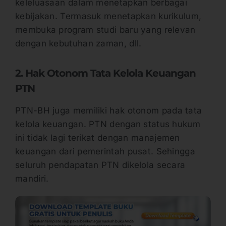
keleluasaan dalam menetapkan berbagai
kebijakan. Termasuk menetapkan kurikulum,
membuka program studi baru yang relevan
dengan kebutuhan zaman, dll.
2. Hak Otonom Tata Kelola Keuangan
PTN
PTN-BH juga memiliki hak otonom pada tata
kelola keuangan. PTN dengan status hukum
ini tidak lagi terikat dengan manajemen
keuangan dari pemerintah pusat. Sehingga
seluruh pendapatan PTN dikelola secara
mandiri.