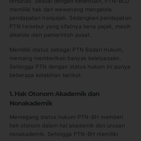
terbatas. Sesuai dengan ketentuan, PTN-BLU
memiliki hak dan wewenang mengelola
pendapatan nonpajak. Sedangkan pendapatan
PTN tersebut yang sifatnya kena pajak, masih
dikelola oleh pemerintah pusat.
Memiliki status sebagai PTN Badan Hukum,
memang memberikan banyak keleluasaan.
Sehingga PTN dengan status hukum ini punya
beberapa kelebihan berikut:
1. Hak Otonom Akademik dan
Nonakademik
Memegang status hukum PTN-BH memberi
hak otonom dalam hal akademik dan urusan
nonakademik. Sehingga PTN-BH memiliki