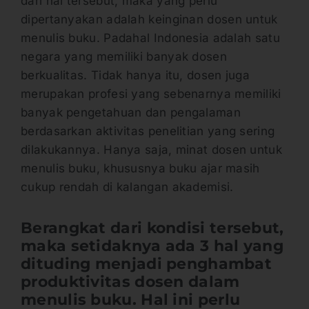
dari hal tersebut, maka yang perlu
dipertanyakan adalah keinginan dosen untuk
menulis buku. Padahal Indonesia adalah satu
negara yang memiliki banyak dosen
berkualitas. Tidak hanya itu, dosen juga
merupakan profesi yang sebenarnya memiliki
banyak pengetahuan dan pengalaman
berdasarkan aktivitas penelitian yang sering
dilakukannya. Hanya saja, minat dosen untuk
menulis buku, khususnya buku ajar masih
cukup rendah di kalangan akademisi.
Berangkat dari kondisi tersebut,
maka setidaknya ada 3 hal yang
dituding menjadi penghambat
produktivitas dosen dalam
menulis buku. Hal ini perlu