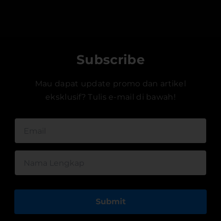
Subscribe
Mau dapat update promo dan artikel
eksklusif? Tulis e-mail di bawah!
Submit