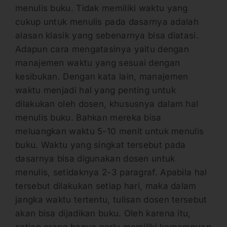
menulis buku. Tidak memiliki waktu yang
cukup untuk menulis pada dasarnya adalah
alasan klasik yang sebenarnya bisa diatasi.
Adapun cara mengatasinya yaitu dengan
manajemen waktu yang sesuai dengan
kesibukan. Dengan kata lain, manajemen
waktu menjadi hal yang penting untuk
dilakukan oleh dosen, khususnya dalam hal
menulis buku. Bahkan mereka bisa
meluangkan waktu 5-10 menit untuk menulis
buku. Waktu yang singkat tersebut pada
dasarnya bisa digunakan dosen untuk
menulis, setidaknya 2-3 paragraf. Apabila hal
tersebut dilakukan setiap hari, maka dalam
jangka waktu tertentu, tulisan dosen tersebut
akan bisa dijadikan buku. Oleh karena itu,
setiap orang hanya perlu memiliki kemampuan