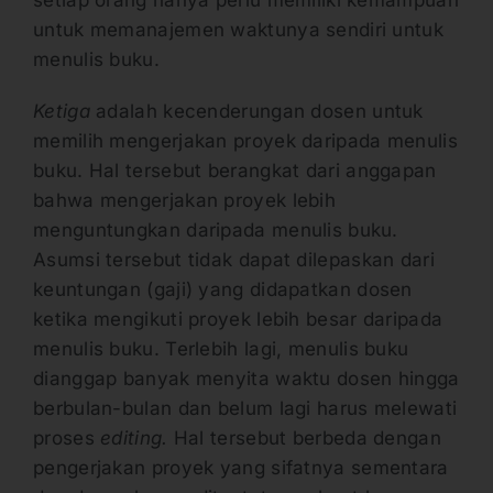
untuk memanajemen waktunya sendiri untuk
menulis buku.
Ketiga
adalah kecenderungan dosen untuk
memilih mengerjakan proyek daripada menulis
buku. Hal tersebut berangkat dari anggapan
bahwa mengerjakan proyek lebih
menguntungkan daripada menulis buku.
Asumsi tersebut tidak dapat dilepaskan dari
keuntungan (gaji) yang didapatkan dosen
ketika mengikuti proyek lebih besar daripada
menulis buku. Terlebih lagi, menulis buku
dianggap banyak menyita waktu dosen hingga
berbulan-bulan dan belum lagi harus melewati
proses
editing.
Hal tersebut berbeda dengan
pengerjakan proyek yang sifatnya sementara