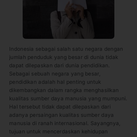
Indonesia sebagai salah satu negara dengan
jumlah penduduk yang besar di dunia tidak
dapat dilepaskan dari dunia pendidikan.
Sebagai sebuah negara yang besar,
pendidikan adalah hal penting untuk
dikembangkan dalam rangka menghasilkan
kualitas sumber daya manusia yang mumpuni.
Hal tersebut tidak dapat dilepaskan dari
adanya persaingan kualitas sumber daya
manusia di ranah internasional. Sayangnya,
tujuan untuk mencerdaskan kehidupan