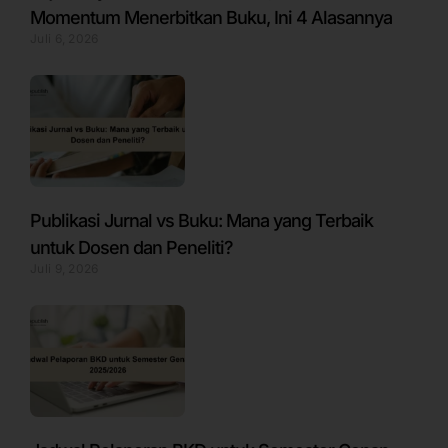
Momentum Menerbitkan Buku, Ini 4 Alasannya
Juli 6, 2026
Publikasi Jurnal vs Buku: Mana yang Terbaik
untuk Dosen dan Peneliti?
Juli 9, 2026