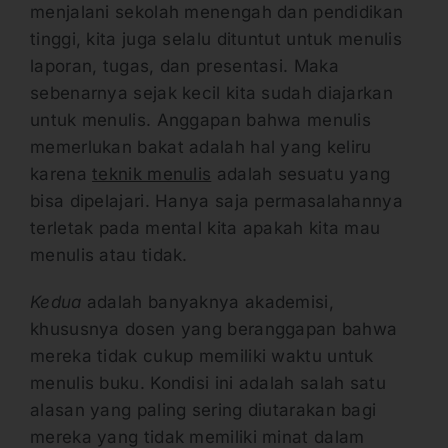
menjalani sekolah menengah dan pendidikan
tinggi, kita juga selalu dituntut untuk menulis
laporan, tugas, dan presentasi. Maka
sebenarnya sejak kecil kita sudah diajarkan
untuk menulis. Anggapan bahwa menulis
memerlukan bakat adalah hal yang keliru
karena
teknik menulis
adalah sesuatu yang
bisa dipelajari. Hanya saja permasalahannya
terletak pada mental kita apakah kita mau
menulis atau tidak.
Kedua
adalah banyaknya akademisi,
khususnya dosen yang beranggapan bahwa
mereka tidak cukup memiliki waktu untuk
menulis buku. Kondisi ini adalah salah satu
alasan yang paling sering diutarakan bagi
mereka yang tidak memiliki minat dalam