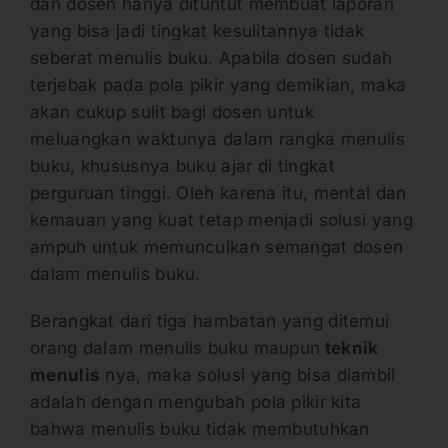
dan dosen hanya dituntut membuat laporan
yang bisa jadi tingkat kesulitannya tidak
seberat menulis buku. Apabila dosen sudah
terjebak pada pola pikir yang demikian, maka
akan cukup sulit bagi dosen untuk
meluangkan waktunya dalam rangka menulis
buku, khususnya buku ajar di tingkat
perguruan tinggi. Oleh karena itu, mental dan
kemauan yang kuat tetap menjadi solusi yang
ampuh untuk memunculkan semangat dosen
dalam menulis buku.
Berangkat dari tiga hambatan yang ditemui
orang dalam menulis buku maupun
teknik
menulis
nya, maka solusi yang bisa diambil
adalah dengan mengubah pola pikir kita
bahwa menulis buku tidak membutuhkan