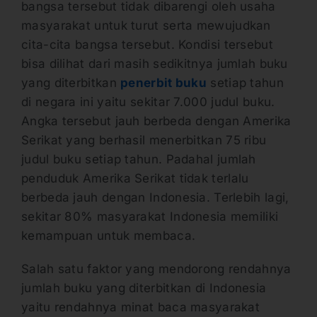
bangsa tersebut tidak dibarengi oleh usaha
masyarakat untuk turut serta mewujudkan
cita-cita bangsa tersebut. Kondisi tersebut
bisa dilihat dari masih sedikitnya jumlah buku
yang diterbitkan
penerbit buku
setiap tahun
di negara ini yaitu sekitar 7.000 judul buku.
Angka tersebut jauh berbeda dengan Amerika
Serikat yang berhasil menerbitkan 75 ribu
judul buku setiap tahun. Padahal jumlah
penduduk Amerika Serikat tidak terlalu
berbeda jauh dengan Indonesia. Terlebih lagi,
sekitar 80% masyarakat Indonesia memiliki
kemampuan untuk membaca.
Salah satu faktor yang mendorong rendahnya
jumlah buku yang diterbitkan di Indonesia
yaitu rendahnya minat baca masyarakat