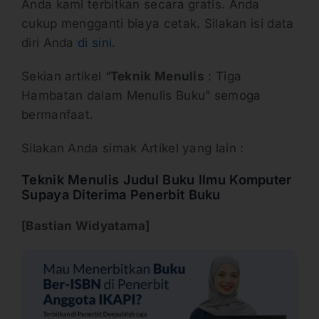
Anda kami terbitkan secara gratis. Anda
cukup mengganti biaya cetak. Silakan isi data
diri Anda
di sini
.
Sekian artikel “
Teknik Menulis
: Tiga
Hambatan dalam Menulis Buku” semoga
bermanfaat.
Silakan Anda simak Artikel yang lain :
Teknik Menulis Judul Buku Ilmu Komputer
Supaya Diterima Penerbit Buku
[Bastian Widyatama]