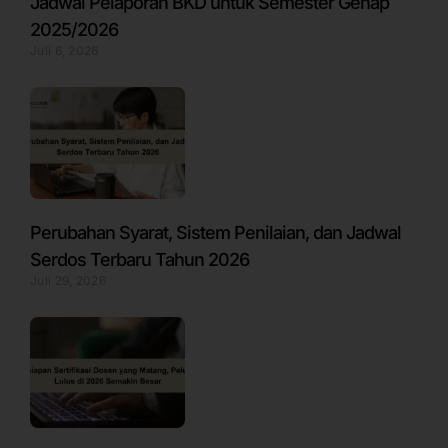
Jadwal Pelaporan BKD untuk Semester Genap
2025/2026
Juli 6, 2026
Perubahan Syarat, Sistem Penilaian, dan Jadwal
Serdos Terbaru Tahun 2026
Juli 29, 2026