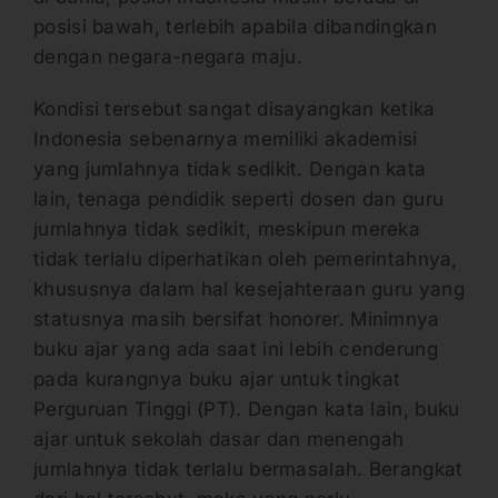
posisi bawah, terlebih apabila dibandingkan
dengan negara-negara maju.
Kondisi tersebut sangat disayangkan ketika
Indonesia sebenarnya memiliki akademisi
yang jumlahnya tidak sedikit. Dengan kata
lain, tenaga pendidik seperti dosen dan guru
jumlahnya tidak sedikit, meskipun mereka
tidak terlalu diperhatikan oleh pemerintahnya,
khususnya dalam hal kesejahteraan guru yang
statusnya masih bersifat honorer. Minimnya
buku ajar yang ada saat ini lebih cenderung
pada kurangnya buku ajar untuk tingkat
Perguruan Tinggi (PT). Dengan kata lain, buku
ajar untuk sekolah dasar dan menengah
jumlahnya tidak terlalu bermasalah. Berangkat