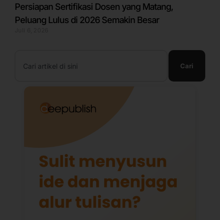
Persiapan Sertifikasi Dosen yang Matang,
Peluang Lulus di 2026 Semakin Besar
Juli 6, 2026
Search
Cari