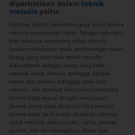
diperhatikan dalam
teknik
menulis
yaitu:
Pertama adalah berkembangnya mitos bahwa
menulis memerlukan bakat. Dengan kata lain,
bisa tidaknya seseorang untuk menulis
sesuatu didasarkan pada pertimbangan bakat.
Orang yang tidak bisa
teknik menulis
diasumsikan sebagai orang yang tidak
memiliki bakat menulis sehingga sampai
kapan pun mereka dianggap tidak bisa
menulis. Hal tersebut tentu harus ditentang
karena tidak sesuai dengan kenyataan.
Semua orang pada dasarnya bisa menulis
karena sejak kecil sudah diajarkan caranya
untuk menulis, baik itu puisi, cerita pendek,
pantun, dan lain sebagainya. Pada saat