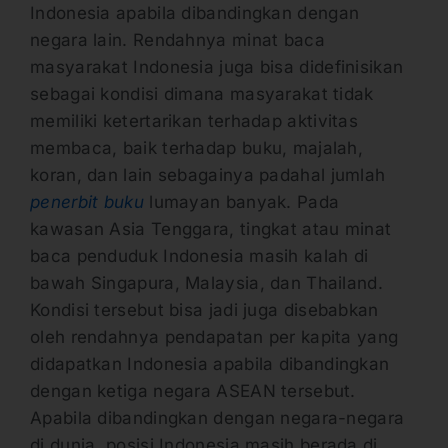
Indonesia apabila dibandingkan dengan
negara lain. Rendahnya minat baca
masyarakat Indonesia juga bisa didefinisikan
sebagai kondisi dimana masyarakat tidak
memiliki ketertarikan terhadap aktivitas
membaca, baik terhadap buku, majalah,
koran, dan lain sebagainya padahal jumlah
penerbit buku
lumayan banyak. Pada
kawasan Asia Tenggara, tingkat atau minat
baca penduduk Indonesia masih kalah di
bawah Singapura, Malaysia, dan Thailand.
Kondisi tersebut bisa jadi juga disebabkan
oleh rendahnya pendapatan per kapita yang
didapatkan Indonesia apabila dibandingkan
dengan ketiga negara ASEAN tersebut.
Apabila dibandingkan dengan negara-negara
di dunia, posisi Indonesia masih berada di