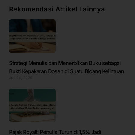
Rekomendasi Artikel Lainnya
Strategi Menulis dan Menerbitkan Buku sebagai
Bukti Kepakaran Dosen di Suatu Bidang Keilmuan
Juli 24, 2026
Pajak Royalti Penulis Turun di 1,5% Jadi